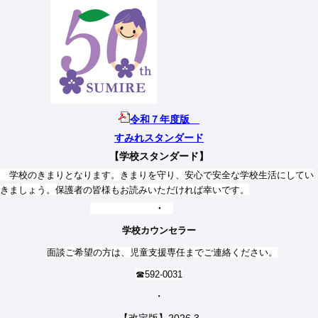
令和７年度版
すみれスタンダード
【学校スタンダード】
学校のきまりとなります。きまりを守り、安心で安全な学校生活にしてい
きましょう。保護者の皆様もお読みいただければ幸いです。
・
学校カウンセラー
面談ご希望の方は、児童支援専任までご連絡ください。
☎592-0031
・