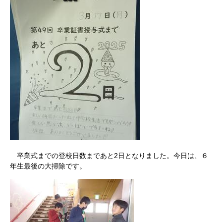
卒業式までの登校日数まであと2日となりました。今日は、６
年生最後の大掃除です。