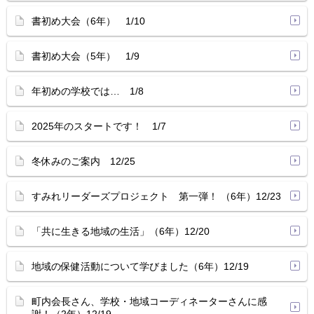
書初め大会（6年） 1/10
書初め大会（5年） 1/9
年初めの学校では… 1/8
2025年のスタートです！ 1/7
冬休みのご案内 12/25
すみれリーダーズプロジェクト 第一弾！ （6年）12/23
「共に生きる地域の生活」（6年）12/20
地域の保健活動について学びました（6年）12/19
町内会長さん、学校・地域コーディネーターさんに感