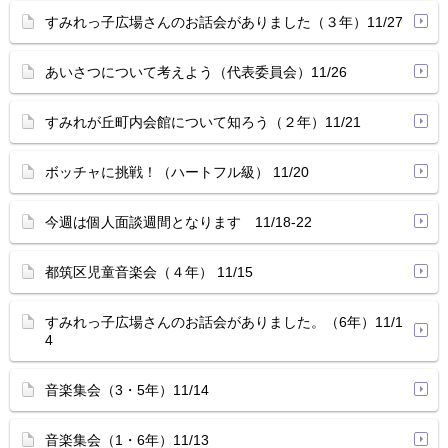
すみれっ子広場さんのお話会がありました（３年）11/27
あいさつについて考えよう（代表委員会）11/26
すみれが丘町内会館について知ろう（２年）11/21
ボッチャに挑戦！（ハートフル級） 11/20
今週は個人面談週間となります 11/18-22
都筑区児童音楽会（４年） 11/15
すみれっ子広場さんのお話会がありました。（6年）11/1
4
音楽集会（3・5年）11/14
音楽集会（1・6年）11/13