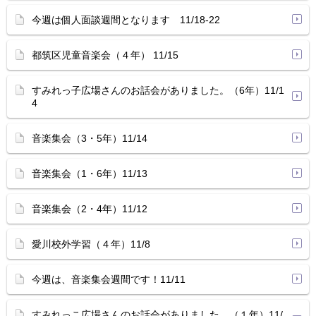
今週は個人面談週間となります 11/18-22
都筑区児童音楽会（４年） 11/15
すみれっ子広場さんのお話会がありました。（6年）11/1
4
音楽集会（3・5年）11/14
音楽集会（1・6年）11/13
音楽集会（2・4年）11/12
愛川校外学習（４年）11/8
今週は、音楽集会週間です！11/11
すみれっこ広場さんのお話会がありました。（１年）11/