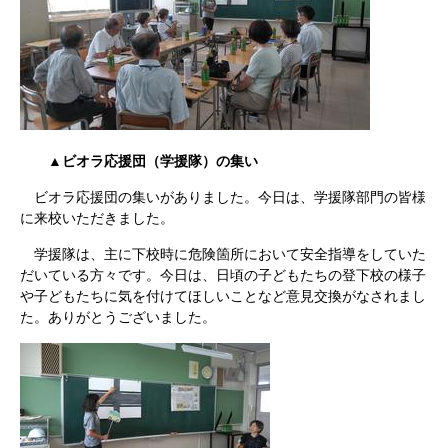
▲ビオラ応援団（学援隊）の集い
ビオラ応援団の集いがありました。今日は、学援隊部門の皆様
に来校いただきました。
学援隊は、主に下校時に危険箇所において安全指導をしていた
だいている方々です。今日は、日頃の子どもたちの登下校の様子
や子どもたちに気を付けてほしいことなど意見交換がなされまし
た。ありがとうございました。