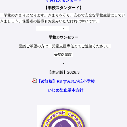
すみれスタンダード
【学校スタンダード】
学校のきまりとなります。きまりを守り、安心で安全な学校生活にしてい
きましょう。保護者の皆様もお読みいただければ幸いです。
・
学校カウンセラー
面談ご希望の方は、児童支援専任までご連絡ください。
☎592-0031
・
【改定版】2026.3
【改訂版】R8 すみれが丘小学校
いじめ防止基本方針