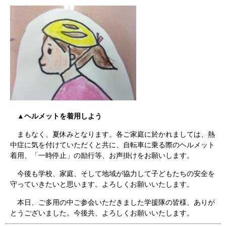
▲ヘルメットを着用しよう
まもなく、夏休みとなります。各ご家庭に於かれましては、熱
中症に気を付けていただくと共に、自転車に乗る際のヘルメット
着用、「一時停止」の励行等、お声掛けをお願いします。
今後も学校、家庭、そして地域が協力して子どもたちの安全を
守っていきたいと思います。よろしくお願いいたします。
本日、ご多用の中ご参会いただきました学援隊の皆様、ありが
とうございました。今後共、よろしくお願いいたします。