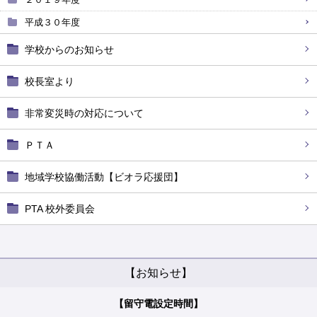
平成３０年度
学校からのお知らせ
校長室より
非常変災時の対応について
ＰＴＡ
地域学校協働活動【ビオラ応援団】
PTA 校外委員会
【お知らせ】
【留守電設定時間】