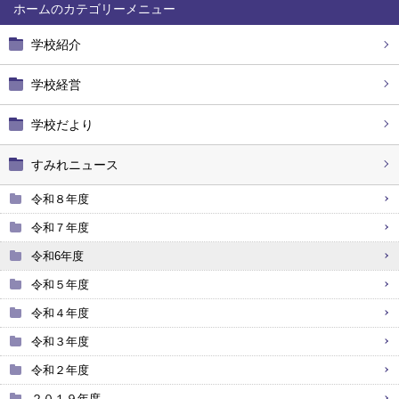
ホーム
学校紹介
学校経営
学校だより
すみれニュース
令和８年度
令和７年度
令和6年度
令和５年度
令和４年度
令和３年度
令和２年度
２０１９年度