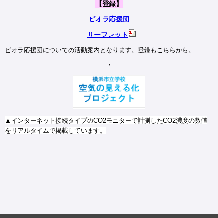
【登録】
ビオラ応援団
リーフレット
ビオラ応援団についての活動案内となります。登録もこちらから。
・
▲インターネット接続タイプのCO2モニターで計測したCO2濃度の数値
をリアルタイムで掲載しています。