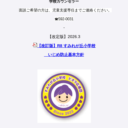
学校カウンセラー
面談ご希望の方は、児童支援専任までご連絡ください。
☎592-0031
・
【改定版】2026.3
【改訂版】R8 すみれが丘小学校
いじめ防止基本方針