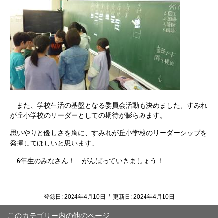
また、学校生活の基盤となる委員会活動も決めました。すみれ
が丘小学校のリーダーとしての期待が膨らみます。
思いやりと優しさを胸に、すみれが丘小学校のリーダーシップを
発揮してほしいと思います。
6年生のみなさん！ がんばっていきましょう！
登録日:
2024年4月10日
/
更新日:
2024年4月10日
このカテゴリー内の他のページ