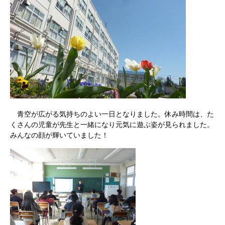
青空が広がる気持ちのよい一日となりました。休み時間は、た
くさんの児童が先生と一緒になり元気に遊ぶ姿が見られました。
みんなの顔が輝いていました！