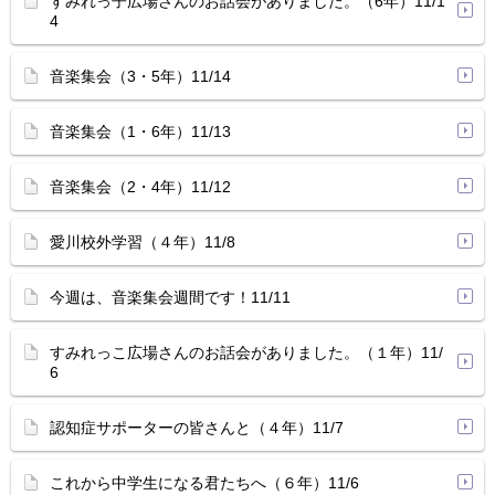
すみれっ子広場さんのお話会がありました。（6年）11/1
4
音楽集会（3・5年）11/14
音楽集会（1・6年）11/13
音楽集会（2・4年）11/12
愛川校外学習（４年）11/8
今週は、音楽集会週間です！11/11
すみれっこ広場さんのお話会がありました。（１年）11/
6
認知症サポーターの皆さんと（４年）11/7
これから中学生になる君たちへ（６年）11/6