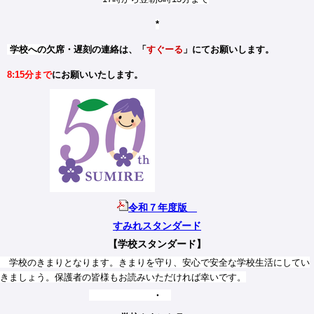
*
学校への
欠席・遅刻の連絡は、「
すぐーる
」にてお願いします。
8:15分まで
にお願いいたします。
令和７年度版
すみれスタンダード
【学校スタンダード】
学校のきまりとなります。きまりを守り、安心で安全な学校生活にしてい
きましょう。保護者の皆様もお読みいただければ幸いです。
・