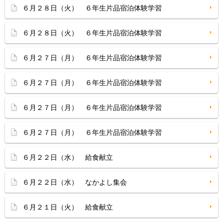
６月２８日（火） ６年生片品宿泊体験学習
６月２８日（火） ６年生片品宿泊体験学習
６月２７日（月） ６年生片品宿泊体験学習
６月２７日（月） ６年生片品宿泊体験学習
６月２７日（月） ６年生片品宿泊体験学習
６月２７日（月） ６年生片品宿泊体験学習
６月２２日（水） 給食献立
６月２２日（水） なかよし集会
６月２１日（火） 給食献立