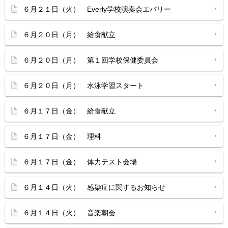
６月２１日（火） Everly学校演奏会エバリー
６月２０日（月） 給食献立
６月２０日（月） 第１回学校保健委員会
６月２０日（月） 水泳学習スタート
６月１７日（金） 給食献立
６月１７日（金） 理科
６月１７日（金） 体力テスト会場
６月１４日（火） 感染症に関するお知らせ
６月１４日（火） 音楽朝会