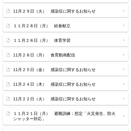
11月２９日（火） 感染症に関するお知らせ
１１月２８日（月） 給食献立
１１月２８日（月） 体育学習
11月２８日（月） 食育動画配信
11月２５日（金） 感染症に関するお知らせ
11月２４日（木） 感染症に関するお知らせ
11月２２日（火） 感染症に関するお知らせ
１１月２１日（月） 避難訓練：想定「火災発生、防火
シャッター対応」