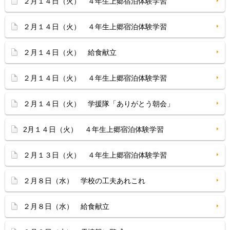
２月１４日（火） ４年生上郷宿泊体験学習
２月１４日（火） ４年生上郷宿泊体験学習
２月１４日（火） 給食献立
２月１４日（火） ４年生上郷宿泊体験学習
２月１４日（火） 学援隊「ありがとう朝会」
2月１４日（火） ４年生上郷宿泊体験学習
２月１３日（火） ４年生上郷宿泊体験学習
２月８日（水） 学校の工夫あれこれ
２月８日（水） 給食献立