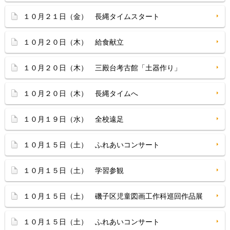
１０月２１日（金） 長縄タイムスタート
１０月２０日（木） 給食献立
１０月２０日（木） 三殿台考古館「土器作り」
１０月２０日（木） 長縄タイムへ
１０月１９日（水） 全校遠足
１０月１５日（土） ふれあいコンサート
１０月１５日（土） 学習参観
１０月１５日（土） 磯子区児童図画工作科巡回作品展
１０月１５日（土） ふれあいコンサート