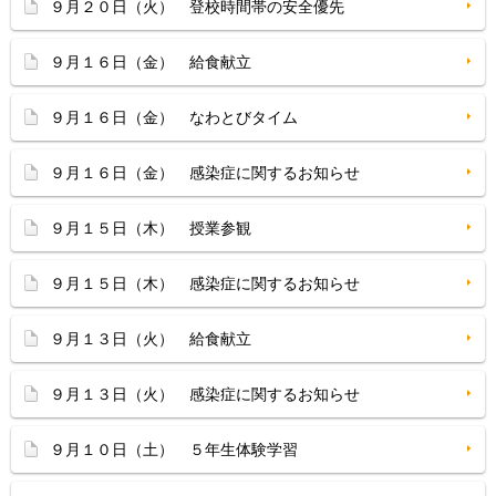
９月２０日（火） 登校時間帯の安全優先
９月１６日（金） 給食献立
９月１６日（金） なわとびタイム
９月１６日（金） 感染症に関するお知らせ
９月１５日（木） 授業参観
９月１５日（木） 感染症に関するお知らせ
９月１３日（火） 給食献立
９月１３日（火） 感染症に関するお知らせ
９月１０日（土） ５年生体験学習