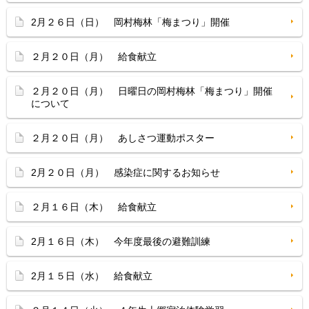
2月２６日（日） 岡村梅林「梅まつり」開催
２月２０日（月） 給食献立
２月２０日（月） 日曜日の岡村梅林「梅まつり」開催
について
２月２０日（月） あしさつ運動ポスター
2月２０日（月） 感染症に関するお知らせ
２月１６日（木） 給食献立
2月１６日（木） 今年度最後の避難訓練
2月１５日（水） 給食献立