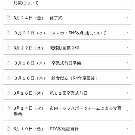
対策について
3月２４日（金） 修了式
３月２２日（水） スマホ・SNSの利用について
3月２２日（水） 職移動画第９弾
３月１６日（木） 卒業式前日準備
３月１６日（木） 給食献立（R4年度最後）
3月１６日（木） 第６１回卒業式前日
3月１４日（火） 市内トップスポーツチームによる食育
動画
3月１０日（金） PTA広報誌発行