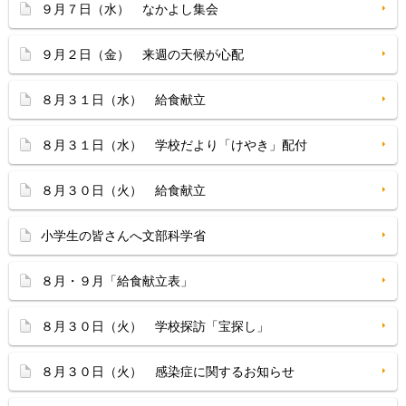
９月７日（水） なかよし集会
９月２日（金） 来週の天候が心配
８月３１日（水） 給食献立
８月３１日（水） 学校だより「けやき」配付
８月３０日（火） 給食献立
小学生の皆さんへ文部科学省
８月・９月「給食献立表」
８月３０日（火） 学校探訪「宝探し」
８月３０日（火） 感染症に関するお知らせ