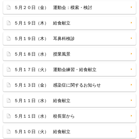
５月２０日（金） 運動会：模索・検討
５月１９日（木） 給食献立
５月１９日（木） 耳鼻科検診
５月１８日（水） 授業風景
５月１７日（火） 運動会練習・給食献立
５月１３日（金） 感染症に関するお知らせ
５月１１日（水） 給食献立
５月１１日（水） 校長室から
５月１０日（火） 給食献立