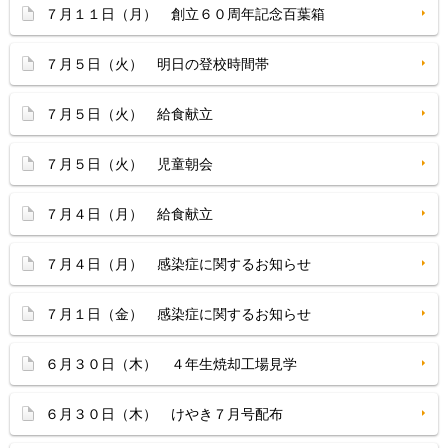
７月１１日（月） 創立６０周年記念百葉箱
７月５日（火） 明日の登校時間帯
７月５日（火） 給食献立
７月５日（火） 児童朝会
７月４日（月） 給食献立
７月４日（月） 感染症に関するお知らせ
７月１日（金） 感染症に関するお知らせ
６月３０日（木） ４年生焼却工場見学
６月３０日（木） けやき７月号配布