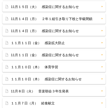
11月１５日（火） 感染症に関するお知らせ
11月１４日（月） ２年１組引き取り下校と学級閉鎖
11月１４日（月） 感染症に関するお知らせ
１１月１１日（金） 感染拡大防止
11月１１日（金） 感染症に関するお知らせ
１１月１０日（木） 体育学習
１１月１０日（木） 感染症に関するお知らせ
11月８日（火） 音楽朝会３年生発表
１１月７日（月） 給食献立