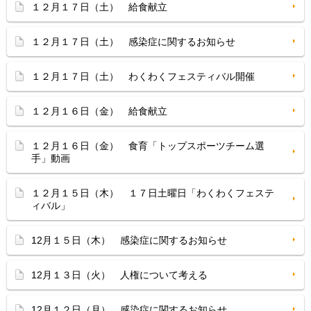
１２月１７日（土） 給食献立
１２月１７日（土） 感染症に関するお知らせ
１２月１７日（土） わくわくフェスティバル開催
１２月１６日（金） 給食献立
１２月１６日（金） 食育「トップスポーツチーム選
手」動画
１２月１５日（木） １７日土曜日「わくわくフェステ
ィバル」
12月１５日（木） 感染症に関するお知らせ
12月１３日（火） 人権について考える
12月１２日（月） 感染症に関するお知らせ