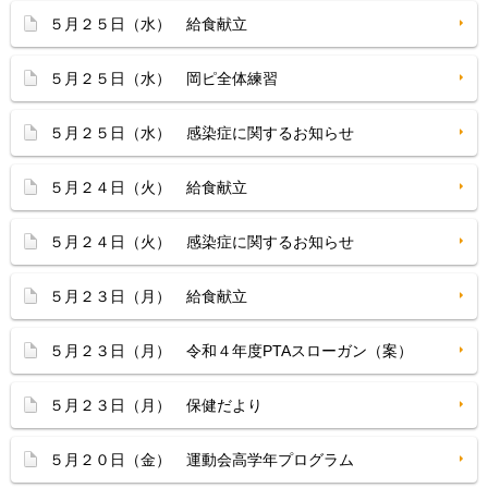
５月２５日（水） 給食献立
５月２５日（水） 岡ピ全体練習
５月２５日（水） 感染症に関するお知らせ
５月２４日（火） 給食献立
５月２４日（火） 感染症に関するお知らせ
５月２３日（月） 給食献立
５月２３日（月） 令和４年度PTAスローガン（案）
５月２３日（月） 保健だより
５月２０日（金） 運動会高学年プログラム