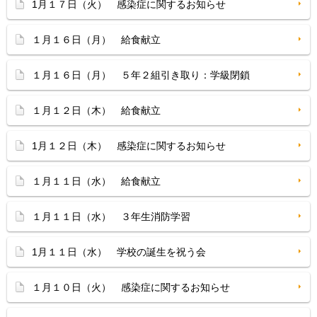
1月１７日（火） 感染症に関するお知らせ
１月１６日（月） 給食献立
１月１６日（月） ５年２組引き取り：学級閉鎖
１月１２日（木） 給食献立
1月１２日（木） 感染症に関するお知らせ
１月１１日（水） 給食献立
１月１１日（水） ３年生消防学習
1月１１日（水） 学校の誕生を祝う会
１月１０日（火） 感染症に関するお知らせ