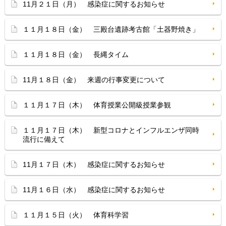
11月２１日（月） 感染症に関するお知らせ
１１月１８日（金） 三殿台遺跡考古館「土器野焼き」
１１月１８日（金） 長縄タイム
11月１８日（金） 来週の行事変更について
１１月１７日（木） 体育授業公開級授業参観
１１月１７日（木） 新型コロナとインフルエンザ同時
流行に備えて
11月１７日（木） 感染症に関するお知らせ
11月１６日（水） 感染症に関するお知らせ
１１月１５日（火） 体育科学習