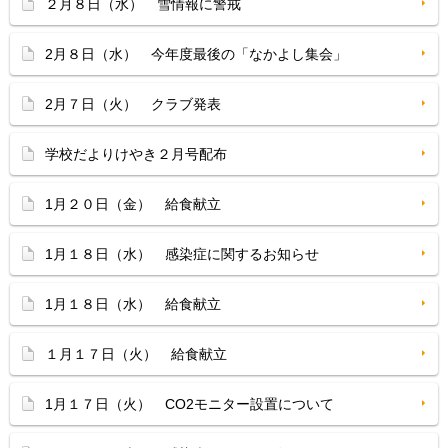
２月８日（水） 雪情報に警戒
2月８日（水） 今年度最後の「なかよし集会」
2月７日（火） クラブ発表
学校だよりけやき２月号配布
1月２０日（金） 給食献立
1月１８日（水） 感染症に関するお知らせ
1月１８日（水） 給食献立
１月１７日（火） 給食献立
1月１７日（火） CO2モニター設置について