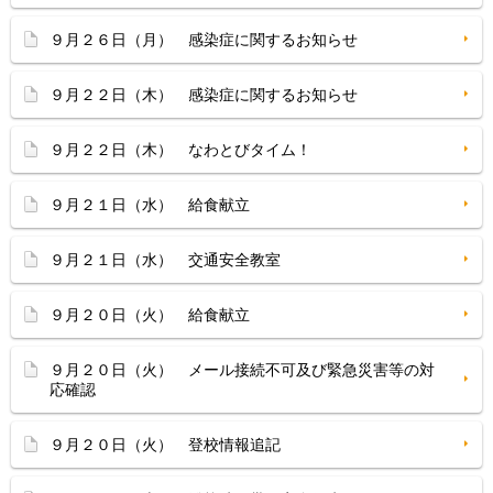
９月２６日（月） 感染症に関するお知らせ
９月２２日（木） 感染症に関するお知らせ
９月２２日（木） なわとびタイム！
９月２１日（水） 給食献立
９月２１日（水） 交通安全教室
９月２０日（火） 給食献立
９月２０日（火） メール接続不可及び緊急災害等の対
応確認
９月２０日（火） 登校情報追記