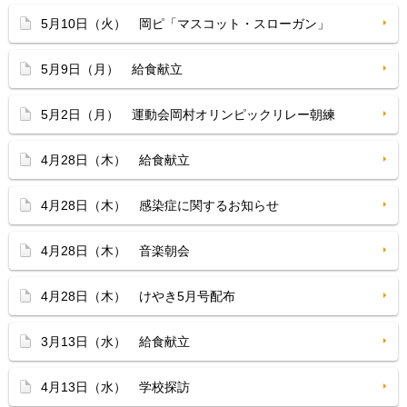
5月10日（火） 岡ピ「マスコット・スローガン」
5月9日（月） 給食献立
5月2日（月） 運動会岡村オリンピックリレー朝練
4月28日（木） 給食献立
4月28日（木） 感染症に関するお知らせ
4月28日（木） 音楽朝会
4月28日（木） けやき5月号配布
3月13日（水） 給食献立
4月13日（水） 学校探訪