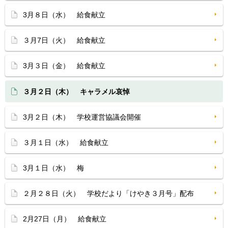
3月８日（水） 給食献立
３月7日（火） 給食献立
3月３日（金） 給食献立
３月２日（木） キャラメル哀悼
3月２日（木） 学校運営協議会開催
３月１日（水） 給食献立
3月１日（水） 梅
２月２８日（火） 学校だより「けやき３月号」配布
2月27日（月） 給食献立