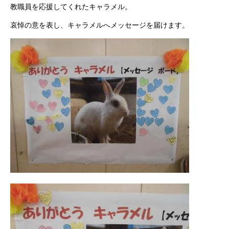
教職員を応援してくれたキャラメル。
哀悼の意を表し、キャラメルへメッセージを届けます。