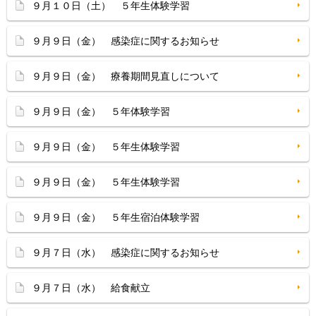
９月１０日（土） ５年生体験学習
９月９日（金） 感染症に関するお知らせ
９月９日（金） 療養期間見直しについて
９月９日（金） ５年体験学習
９月９日（金） ５年生体験学習
９月９日（金） ５年生体験学習
９月９日（金） ５年生宿泊体験学習
９月７日（水） 感染症に関するお知らせ
９月７日（水） 給食献立