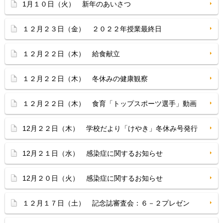
1月１０日（火） 新年のあいさつ
１２月２３日（金） ２０２２年授業最終日
１２月２２日（木） 給食献立
１２月２２日（木） 冬休みの健康観察
１２月２２日（木） 食育「トップスポーツ選手」動画
12月２２日（木） 学校だより「けやき」冬休み号発行
12月２１日（水） 感染症に関するお知らせ
12月２０日（火） 感染症に関するお知らせ
１２月１７日（土） 記念誌審査会：６－２プレゼン