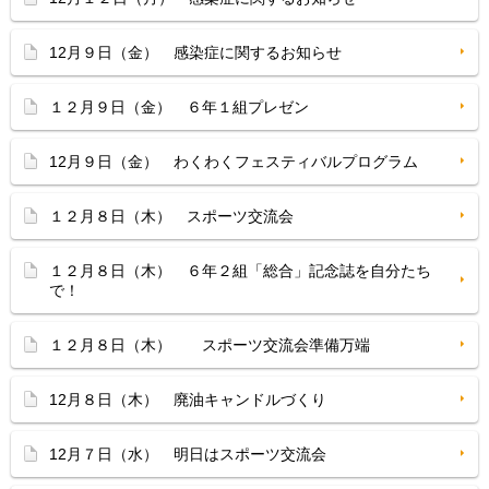
12月９日（金） 感染症に関するお知らせ
１２月９日（金） ６年１組プレゼン
12月９日（金） わくわくフェスティバルプログラム
１２月８日（木） スポーツ交流会
１２月８日（木） ６年２組「総合」記念誌を自分たち
で！
１２月８日（木） スポーツ交流会準備万端
12月８日（木） 廃油キャンドルづくり
12月７日（水） 明日はスポーツ交流会