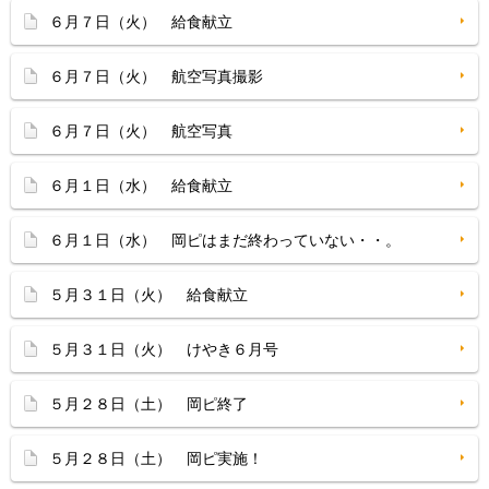
６月７日（火） 給食献立
６月７日（火） 航空写真撮影
６月７日（火） 航空写真
６月１日（水） 給食献立
６月１日（水） 岡ピはまだ終わっていない・・。
５月３１日（火） 給食献立
５月３１日（火） けやき６月号
５月２８日（土） 岡ピ終了
５月２８日（土） 岡ピ実施！