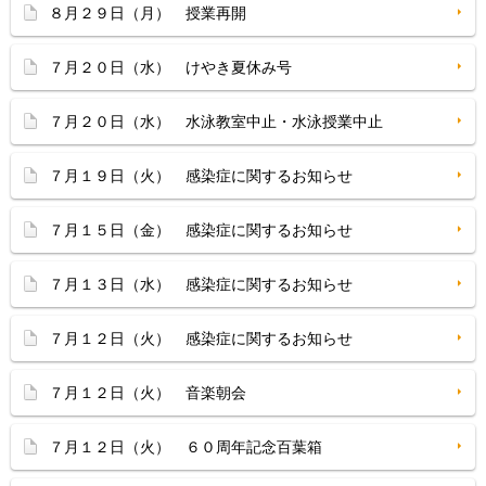
８月２９日（月） 授業再開
７月２０日（水） けやき夏休み号
７月２０日（水） 水泳教室中止・水泳授業中止
７月１９日（火） 感染症に関するお知らせ
７月１５日（金） 感染症に関するお知らせ
７月１３日（水） 感染症に関するお知らせ
７月１２日（火） 感染症に関するお知らせ
７月１２日（火） 音楽朝会
７月１２日（火） ６０周年記念百葉箱