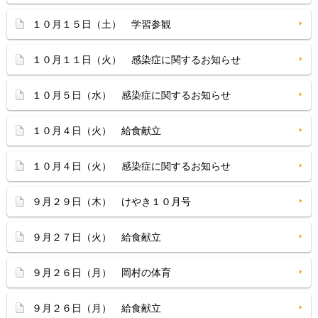
１０月１５日（土） 学習参観
１０月１１日（火） 感染症に関するお知らせ
１０月５日（水） 感染症に関するお知らせ
１０月４日（火） 給食献立
１０月４日（火） 感染症に関するお知らせ
９月２９日（木） けやき１０月号
９月２７日（火） 給食献立
９月２６日（月） 岡村の体育
９月２６日（月） 給食献立