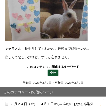
キャラメル！長生きしてくれたね。最後まで頑張ったね。
寂しくて悲しいけれど、ずっと忘れません。
このコンテンツに関連するキーワード
全校
登録日:
2023年3月2日
/
更新日:
2023年3月2日
このカテゴリー内の他のページ
３月２４日（金） ４月１日からの学校における感染症