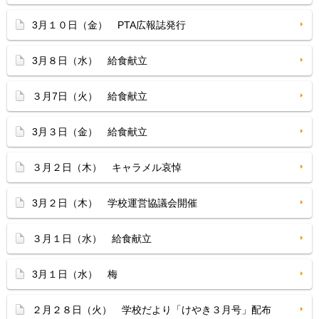
3月１０日（金） PTA広報誌発行
3月８日（水） 給食献立
３月7日（火） 給食献立
3月３日（金） 給食献立
３月２日（木） キャラメル哀悼
3月２日（木） 学校運営協議会開催
３月１日（水） 給食献立
3月１日（水） 梅
２月２８日（火） 学校だより「けやき３月号」配布