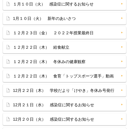
１月１０日（火） 感染症に関するお知らせ
1月１０日（火） 新年のあいさつ
１２月２３日（金） ２０２２年授業最終日
１２月２２日（木） 給食献立
１２月２２日（木） 冬休みの健康観察
１２月２２日（木） 食育「トップスポーツ選手」動画
12月２２日（木） 学校だより「けやき」冬休み号発行
12月２１日（水） 感染症に関するお知らせ
12月２０日（火） 感染症に関するお知らせ