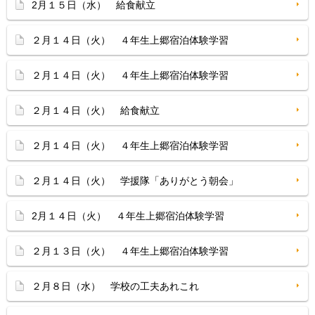
2月１５日（水） 給食献立
２月１４日（火） ４年生上郷宿泊体験学習
２月１４日（火） ４年生上郷宿泊体験学習
２月１４日（火） 給食献立
２月１４日（火） ４年生上郷宿泊体験学習
２月１４日（火） 学援隊「ありがとう朝会」
2月１４日（火） ４年生上郷宿泊体験学習
２月１３日（火） ４年生上郷宿泊体験学習
２月８日（水） 学校の工夫あれこれ