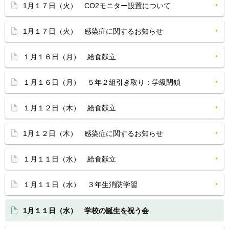
1月１７日（火） CO2モニター設置について
1月１７日（火） 感染症に関するお知らせ
１月１６日（月） 給食献立
１月１６日（月） ５年２組引き取り：学級閉鎖
１月１２日（木） 給食献立
1月１２日（木） 感染症に関するお知らせ
１月１１日（水） 給食献立
１月１１日（水） ３年生消防学習
1月１１日（水） 学校の誕生を祝う会