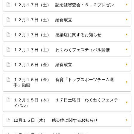
１２月１７日（土） 記念誌審査会：６－２プレゼン
１２月１７日（土） 給食献立
１２月１７日（土） 感染症に関するお知らせ
１２月１７日（土） わくわくフェスティバル開催
１２月１６日（金） 給食献立
１２月１６日（金） 食育「トップスポーツチーム選
手」動画
１２月１５日（木） １７日土曜日「わくわくフェステ
ィバル」
12月１５日（木） 感染症に関するお知らせ