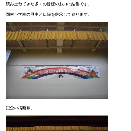
積み重ねてきた多くの皆様のお力の結集です。
岡村小学校の歴史と伝統を継承して参ります。
記念の横断幕。