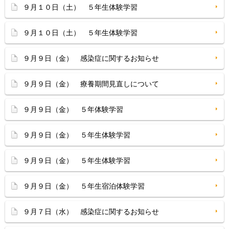
９月１０日（土） ５年生体験学習
９月１０日（土） ５年生体験学習
９月９日（金） 感染症に関するお知らせ
９月９日（金） 療養期間見直しについて
９月９日（金） ５年体験学習
９月９日（金） ５年生体験学習
９月９日（金） ５年生体験学習
９月９日（金） ５年生宿泊体験学習
９月７日（水） 感染症に関するお知らせ