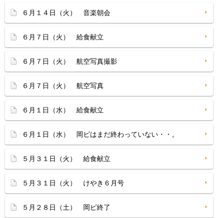
６月１４日（火） 音楽朝会
６月７日（火） 給食献立
６月７日（火） 航空写真撮影
６月７日（火） 航空写真
６月１日（水） 給食献立
６月１日（水） 岡ピはまだ終わっていない・・。
５月３１日（火） 給食献立
５月３１日（火） けやき６月号
５月２８日（土） 岡ピ終了