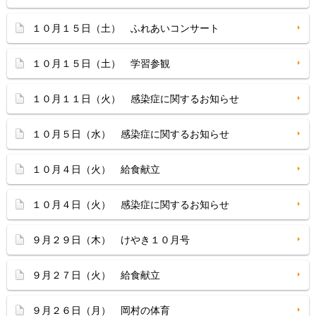
１０月１５日（土） ふれあいコンサート
１０月１５日（土） 学習参観
１０月１１日（火） 感染症に関するお知らせ
１０月５日（水） 感染症に関するお知らせ
１０月４日（火） 給食献立
１０月４日（火） 感染症に関するお知らせ
９月２９日（木） けやき１０月号
９月２７日（火） 給食献立
９月２６日（月） 岡村の体育