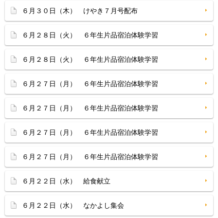
６月３０日（木） けやき７月号配布
６月２８日（火） ６年生片品宿泊体験学習
６月２８日（火） ６年生片品宿泊体験学習
６月２７日（月） ６年生片品宿泊体験学習
６月２７日（月） ６年生片品宿泊体験学習
６月２７日（月） ６年生片品宿泊体験学習
６月２７日（月） ６年生片品宿泊体験学習
６月２２日（水） 給食献立
６月２２日（水） なかよし集会