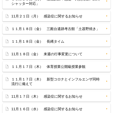
シャッター対応」
11月２１日（月） 感染症に関するお知らせ
１１月１８日（金） 三殿台遺跡考古館「土器野焼き」
１１月１８日（金） 長縄タイム
11月１８日（金） 来週の行事変更について
１１月１７日（木） 体育授業公開級授業参観
１１月１７日（木） 新型コロナとインフルエンザ同時
流行に備えて
11月１７日（木） 感染症に関するお知らせ
11月１６日（水） 感染症に関するお知らせ