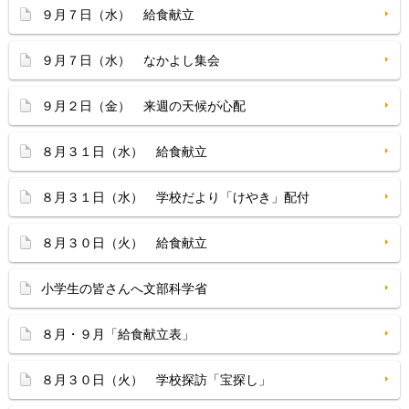
９月７日（水） 給食献立
９月７日（水） なかよし集会
９月２日（金） 来週の天候が心配
８月３１日（水） 給食献立
８月３１日（水） 学校だより「けやき」配付
８月３０日（火） 給食献立
小学生の皆さんへ文部科学省
８月・９月「給食献立表」
８月３０日（火） 学校探訪「宝探し」