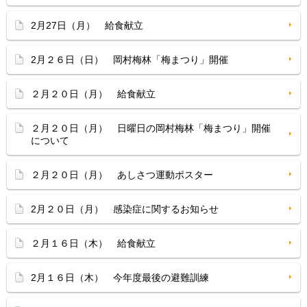
2月27日（月） 給食献立
2月２６日（日） 岡村梅林「梅まつり」開催
２月２０日（月） 給食献立
２月２０日（月） 日曜日の岡村梅林「梅まつり」開催
について
２月２０日（月） あしさつ運動ポスター
2月２０日（月） 感染症に関するお知らせ
２月１６日（木） 給食献立
2月１６日（木） 今年度最後の避難訓練