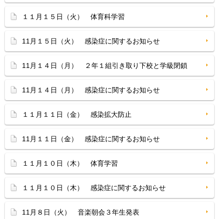
１１月１５日（火） 体育科学習
11月１５日（火） 感染症に関するお知らせ
11月１４日（月） ２年１組引き取り下校と学級閉鎖
11月１４日（月） 感染症に関するお知らせ
１１月１１日（金） 感染拡大防止
11月１１日（金） 感染症に関するお知らせ
１１月１０日（木） 体育学習
１１月１０日（木） 感染症に関するお知らせ
11月８日（火） 音楽朝会３年生発表