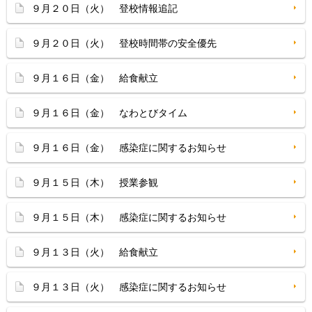
９月２０日（火） 登校情報追記
９月２０日（火） 登校時間帯の安全優先
９月１６日（金） 給食献立
９月１６日（金） なわとびタイム
９月１６日（金） 感染症に関するお知らせ
９月１５日（木） 授業参観
９月１５日（木） 感染症に関するお知らせ
９月１３日（火） 給食献立
９月１３日（火） 感染症に関するお知らせ