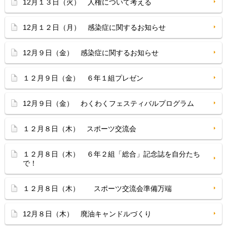
12月１３日（火） 人権について考える
12月１２日（月） 感染症に関するお知らせ
12月９日（金） 感染症に関するお知らせ
１２月９日（金） ６年１組プレゼン
12月９日（金） わくわくフェスティバルプログラム
１２月８日（木） スポーツ交流会
１２月８日（木） ６年２組「総合」記念誌を自分たち
で！
１２月８日（木） スポーツ交流会準備万端
12月８日（木） 廃油キャンドルづくり