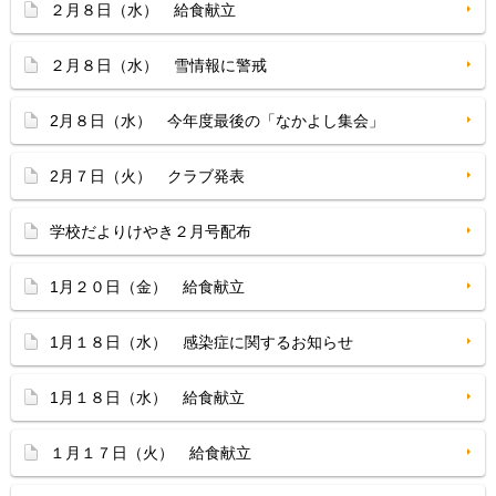
２月８日（水） 給食献立
２月８日（水） 雪情報に警戒
2月８日（水） 今年度最後の「なかよし集会」
2月７日（火） クラブ発表
学校だよりけやき２月号配布
1月２０日（金） 給食献立
1月１８日（水） 感染症に関するお知らせ
1月１８日（水） 給食献立
１月１７日（火） 給食献立