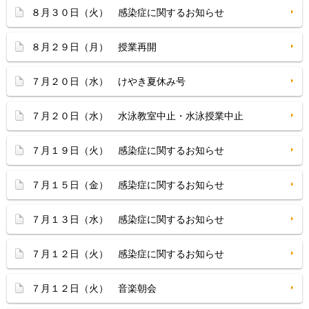
８月３０日（火） 感染症に関するお知らせ
８月２９日（月） 授業再開
７月２０日（水） けやき夏休み号
７月２０日（水） 水泳教室中止・水泳授業中止
７月１９日（火） 感染症に関するお知らせ
７月１５日（金） 感染症に関するお知らせ
７月１３日（水） 感染症に関するお知らせ
７月１２日（火） 感染症に関するお知らせ
７月１２日（火） 音楽朝会