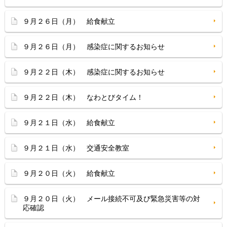
９月２６日（月） 給食献立
９月２６日（月） 感染症に関するお知らせ
９月２２日（木） 感染症に関するお知らせ
９月２２日（木） なわとびタイム！
９月２１日（水） 給食献立
９月２１日（水） 交通安全教室
９月２０日（火） 給食献立
９月２０日（火） メール接続不可及び緊急災害等の対
応確認