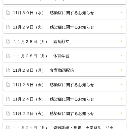
11月３０日（水） 感染症に関するお知らせ
11月２９日（火） 感染症に関するお知らせ
１１月２８日（月） 給食献立
１１月２８日（月） 体育学習
11月２８日（月） 食育動画配信
11月２５日（金） 感染症に関するお知らせ
11月２４日（木） 感染症に関するお知らせ
11月２２日（火） 感染症に関するお知らせ
１１月２１日（月） 避難訓練：想定「火災発生、防火