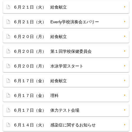
６月２１日（火） 給食献立
６月２１日（火） Everly学校演奏会エバリー
６月２０日（月） 給食献立
６月２０日（月） 第１回学校保健委員会
６月２０日（月） 水泳学習スタート
６月１７日（金） 給食献立
６月１７日（金） 理科
６月１７日（金） 体力テスト会場
６月１４日（火） 感染症に関するお知らせ