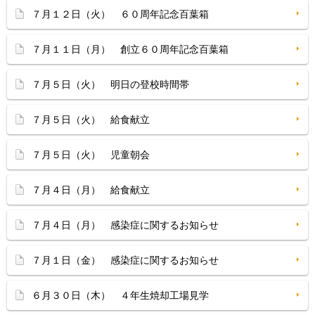
７月１２日（火） ６０周年記念百葉箱
７月１１日（月） 創立６０周年記念百葉箱
７月５日（火） 明日の登校時間帯
７月５日（火） 給食献立
７月５日（火） 児童朝会
７月４日（月） 給食献立
７月４日（月） 感染症に関するお知らせ
７月１日（金） 感染症に関するお知らせ
６月３０日（木） ４年生焼却工場見学