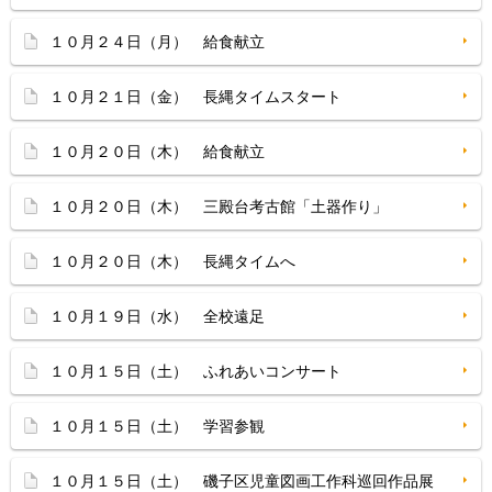
１０月２４日（月） 給食献立
１０月２１日（金） 長縄タイムスタート
１０月２０日（木） 給食献立
１０月２０日（木） 三殿台考古館「土器作り」
１０月２０日（木） 長縄タイムへ
１０月１９日（水） 全校遠足
１０月１５日（土） ふれあいコンサート
１０月１５日（土） 学習参観
１０月１５日（土） 磯子区児童図画工作科巡回作品展