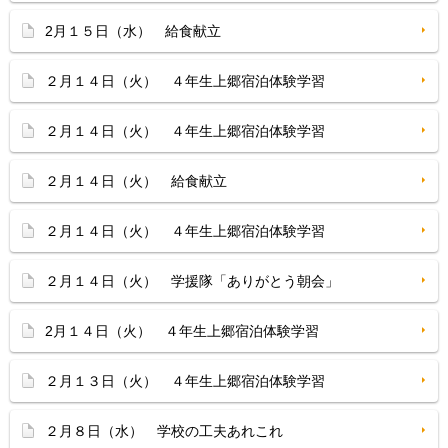
2月１５日（水） 給食献立
２月１４日（火） ４年生上郷宿泊体験学習
２月１４日（火） ４年生上郷宿泊体験学習
２月１４日（火） 給食献立
２月１４日（火） ４年生上郷宿泊体験学習
２月１４日（火） 学援隊「ありがとう朝会」
2月１４日（火） ４年生上郷宿泊体験学習
２月１３日（火） ４年生上郷宿泊体験学習
２月８日（水） 学校の工夫あれこれ