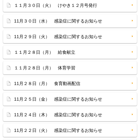
１１月３０日（火） けやき１２月号発行
11月３０日（水） 感染症に関するお知らせ
11月２９日（火） 感染症に関するお知らせ
１１月２８日（月） 給食献立
１１月２８日（月） 体育学習
11月２８日（月） 食育動画配信
11月２５日（金） 感染症に関するお知らせ
11月２４日（木） 感染症に関するお知らせ
11月２２日（火） 感染症に関するお知らせ