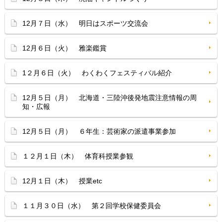
12月７日（水） 明日はスポーツ交流会
12月６日（火） 雅楽鑑賞
1２月６日（火） わくわくフェスティバル紹介
12月５日（月） 北海道・三陸沖後発地震注意情報の周
知・広報
12月５日（月） ６年生：芸術家の派遣事業参加
１２月１日（木） 体育科授業参観
12月１日（木） 授業etc
１１月３０日（水） 第２回学校保健委員会