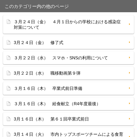
このカテゴリー内の他のページ
３月２４日（金） ４月１日からの学校における感染症
対策について
3月２４日（金） 修了式
３月２２日（水） スマホ・SNSの利用について
3月２２日（水） 職移動画第９弾
３月１６日（木） 卒業式前日準備
３月１６日（木） 給食献立（R4年度最後）
3月１６日（木） 第６１回卒業式前日
3月１４日（火） 市内トップスポーツチームによる食育