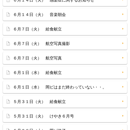
６月１４日（火） 感染症に関するお知らせ
６月１４日（火） 音楽朝会
６月７日（火） 給食献立
６月７日（火） 航空写真撮影
６月７日（火） 航空写真
６月１日（水） 給食献立
６月１日（水） 岡ピはまだ終わっていない・・。
５月３１日（火） 給食献立
５月３１日（火） けやき６月号