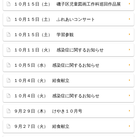
１０月１５日（土） 磯子区児童図画工作科巡回作品展
１０月１５日（土） ふれあいコンサート
１０月１５日（土） 学習参観
１０月１１日（火） 感染症に関するお知らせ
１０月５日（水） 感染症に関するお知らせ
１０月４日（火） 給食献立
１０月４日（火） 感染症に関するお知らせ
９月２９日（木） けやき１０月号
９月２７日（火） 給食献立