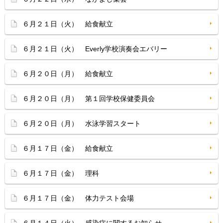
６月２１日（火） 給食献立
６月２１日（火） Everly学校演奏会エバリー
６月２０日（月） 給食献立
６月２０日（月） 第１回学校保健委員会
６月２０日（月） 水泳学習スタート
６月１７日（金） 給食献立
６月１７日（金） 理科
６月１７日（金） 体力テスト会場