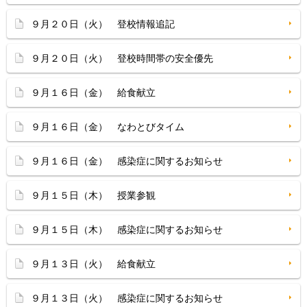
９月２０日（火） 登校情報追記
９月２０日（火） 登校時間帯の安全優先
９月１６日（金） 給食献立
９月１６日（金） なわとびタイム
９月１６日（金） 感染症に関するお知らせ
９月１５日（木） 授業参観
９月１５日（木） 感染症に関するお知らせ
９月１３日（火） 給食献立
９月１３日（火） 感染症に関するお知らせ