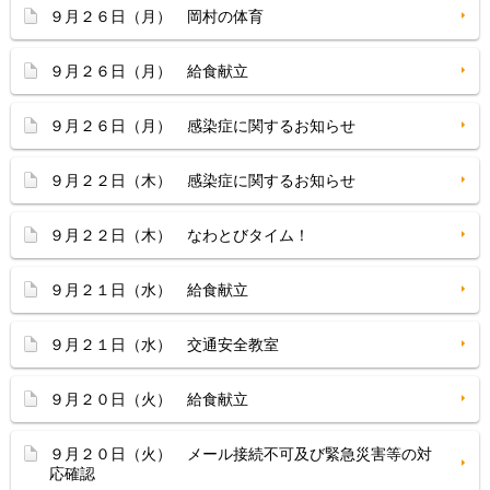
９月２６日（月） 岡村の体育
９月２６日（月） 給食献立
９月２６日（月） 感染症に関するお知らせ
９月２２日（木） 感染症に関するお知らせ
９月２２日（木） なわとびタイム！
９月２１日（水） 給食献立
９月２１日（水） 交通安全教室
９月２０日（火） 給食献立
９月２０日（火） メール接続不可及び緊急災害等の対
応確認