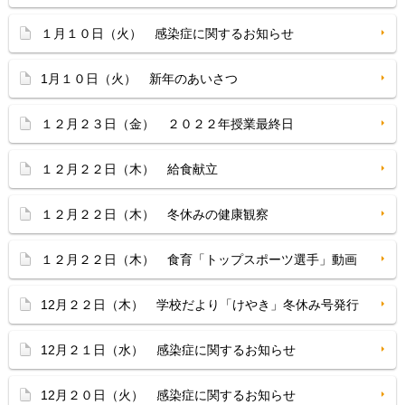
１月１０日（火） 感染症に関するお知らせ
1月１０日（火） 新年のあいさつ
１２月２３日（金） ２０２２年授業最終日
１２月２２日（木） 給食献立
１２月２２日（木） 冬休みの健康観察
１２月２２日（木） 食育「トップスポーツ選手」動画
12月２２日（木） 学校だより「けやき」冬休み号発行
12月２１日（水） 感染症に関するお知らせ
12月２０日（火） 感染症に関するお知らせ