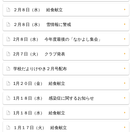
２月８日（水） 給食献立
２月８日（水） 雪情報に警戒
2月８日（水） 今年度最後の「なかよし集会」
2月７日（火） クラブ発表
学校だよりけやき２月号配布
1月２０日（金） 給食献立
1月１８日（水） 感染症に関するお知らせ
1月１８日（水） 給食献立
１月１７日（火） 給食献立