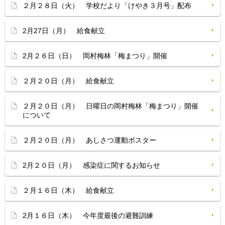
２月２８日（火） 学校だより「けやき３月号」配布
2月27日（月） 給食献立
2月２６日（日） 岡村梅林「梅まつり」開催
２月２０日（月） 給食献立
２月２０日（月） 日曜日の岡村梅林「梅まつり」開催
について
２月２０日（月） あしさつ運動ポスター
2月２０日（月） 感染症に関するお知らせ
２月１６日（木） 給食献立
2月１６日（木） 今年度最後の避難訓練