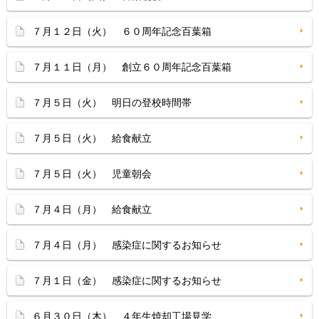
７月１２日（火） ６０周年記念百葉箱
７月１１日（月） 創立６０周年記念百葉箱
７月５日（火） 明日の登校時間帯
７月５日（火） 給食献立
７月５日（火） 児童朝会
７月４日（月） 給食献立
７月４日（月） 感染症に関するお知らせ
７月１日（金） 感染症に関するお知らせ
６月３０日（木） ４年生焼却工場見学