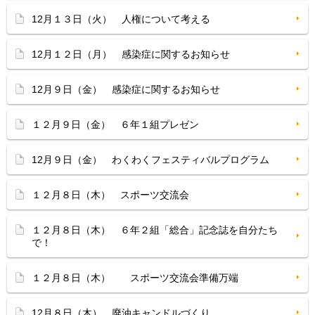
12月１３日（火） 人権について考える
12月１２日（月） 感染症に関するお知らせ
12月９日（金） 感染症に関するお知らせ
１２月９日（金） ６年１組プレゼン
12月９日（金） わくわくフェスティバルプログラム
１２月８日（木） スポーツ交流会
１２月８日（木） ６年２組「総合」記念誌を自分たち
で！
１２月８日（木） スポーツ交流会準備万端
12月８日（木） 廃油キャンドルづくり