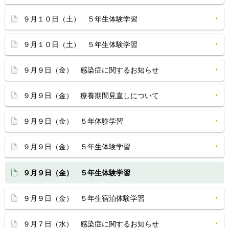
９月１０日（土） ５年生体験学習
９月１０日（土） ５年生体験学習
９月９日（金） 感染症に関するお知らせ
９月９日（金） 療養期間見直しについて
９月９日（金） ５年体験学習
９月９日（金） ５年生体験学習
９月９日（金） ５年生体験学習
９月９日（金） ５年生宿泊体験学習
９月７日（水） 感染症に関するお知らせ