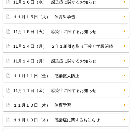
11月１６日（水） 感染症に関するお知らせ
１１月１５日（火） 体育科学習
11月１５日（火） 感染症に関するお知らせ
11月１４日（月） ２年１組引き取り下校と学級閉鎖
11月１４日（月） 感染症に関するお知らせ
１１月１１日（金） 感染拡大防止
11月１１日（金） 感染症に関するお知らせ
１１月１０日（木） 体育学習
１１月１０日（木） 感染症に関するお知らせ