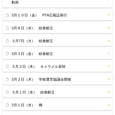
動画
3月１０日（金） PTA広報誌発行
3月８日（水） 給食献立
３月7日（火） 給食献立
3月３日（金） 給食献立
３月２日（木） キャラメル哀悼
3月２日（木） 学校運営協議会開催
３月１日（水） 給食献立
3月１日（水） 梅