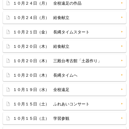
１０月２４日（月） 全校遠足の作品
１０月２４日（月） 給食献立
１０月２１日（金） 長縄タイムスタート
１０月２０日（木） 給食献立
１０月２０日（木） 三殿台考古館「土器作り」
１０月２０日（木） 長縄タイムへ
１０月１９日（水） 全校遠足
１０月１５日（土） ふれあいコンサート
１０月１５日（土） 学習参観