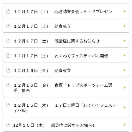
１２月１７日（土） 記念誌審査会：６－２プレゼン
１２月１７日（土） 給食献立
１２月１７日（土） 感染症に関するお知らせ
１２月１７日（土） わくわくフェスティバル開催
１２月１６日（金） 給食献立
１２月１６日（金） 食育「トップスポーツチーム選
手」動画
１２月１５日（木） １７日土曜日「わくわくフェステ
ィバル」
12月１５日（木） 感染症に関するお知らせ