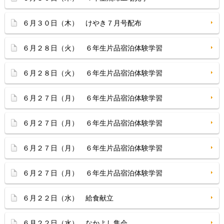
６月３０日（木） けやき７月号配布
６月２８日（火） ６年生片品宿泊体験学習
６月２８日（火） ６年生片品宿泊体験学習
６月２７日（月） ６年生片品宿泊体験学習
６月２７日（月） ６年生片品宿泊体験学習
６月２７日（月） ６年生片品宿泊体験学習
６月２７日（月） ６年生片品宿泊体験学習
６月２２日（水） 給食献立
６月２２日（水） なかよし集会