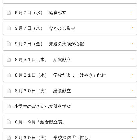
９月７日（水） 給食献立
９月７日（水） なかよし集会
９月２日（金） 来週の天候が心配
８月３１日（水） 給食献立
８月３１日（水） 学校だより「けやき」配付
８月３０日（火） 給食献立
小学生の皆さんへ文部科学省
８月・９月「給食献立表」
８月３０日（火） 学校探訪「宝探し」