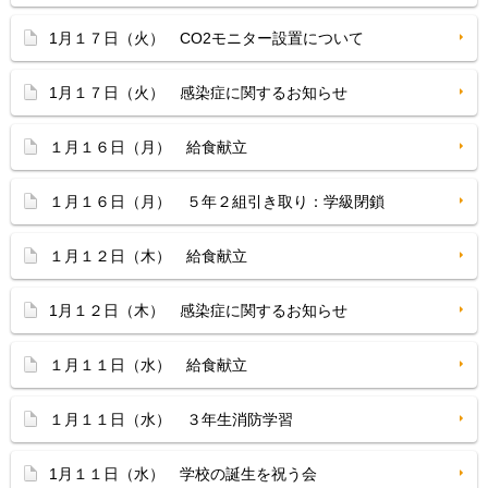
1月１７日（火） CO2モニター設置について
1月１７日（火） 感染症に関するお知らせ
１月１６日（月） 給食献立
１月１６日（月） ５年２組引き取り：学級閉鎖
１月１２日（木） 給食献立
1月１２日（木） 感染症に関するお知らせ
１月１１日（水） 給食献立
１月１１日（水） ３年生消防学習
1月１１日（水） 学校の誕生を祝う会