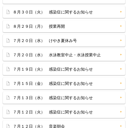
８月３０日（火） 感染症に関するお知らせ
８月２９日（月） 授業再開
７月２０日（水） けやき夏休み号
７月２０日（水） 水泳教室中止・水泳授業中止
７月１９日（火） 感染症に関するお知らせ
７月１５日（金） 感染症に関するお知らせ
７月１３日（水） 感染症に関するお知らせ
７月１２日（火） 感染症に関するお知らせ
７月１２日（火） 音楽朝会