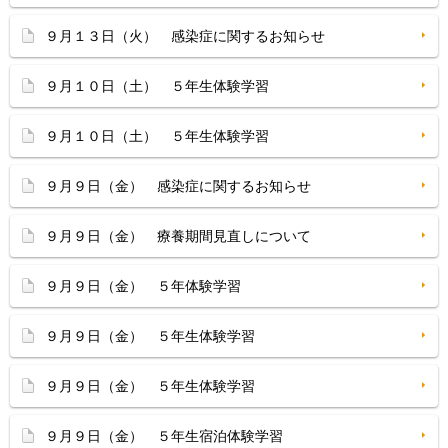
９月１３日（火） 感染症に関するお知らせ
９月１０日（土） ５年生体験学習
９月１０日（土） ５年生体験学習
９月９日（金） 感染症に関するお知らせ
９月９日（金） 療養期間見直しについて
９月９日（金） ５年体験学習
９月９日（金） ５年生体験学習
９月９日（金） ５年生体験学習
９月９日（金） ５年生宿泊体験学習