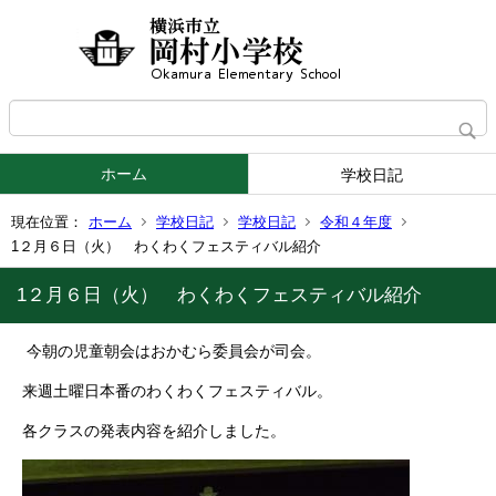
ホーム
学校日記
現在位置：
ホーム
学校日記
学校日記
令和４年度
1２月６日（火） わくわくフェスティバル紹介
1２月６日（火） わくわくフェスティバル紹介
今朝の児童朝会はおかむら委員会が司会。
来週土曜日本番のわくわくフェスティバル。
各クラスの発表内容を紹介しました。