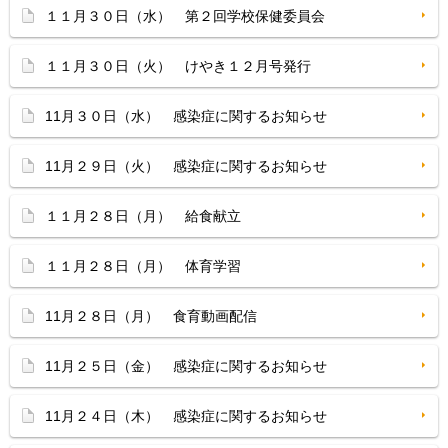
１１月３０日（水） 第２回学校保健委員会
１１月３０日（火） けやき１２月号発行
11月３０日（水） 感染症に関するお知らせ
11月２９日（火） 感染症に関するお知らせ
１１月２８日（月） 給食献立
１１月２８日（月） 体育学習
11月２８日（月） 食育動画配信
11月２５日（金） 感染症に関するお知らせ
11月２４日（木） 感染症に関するお知らせ