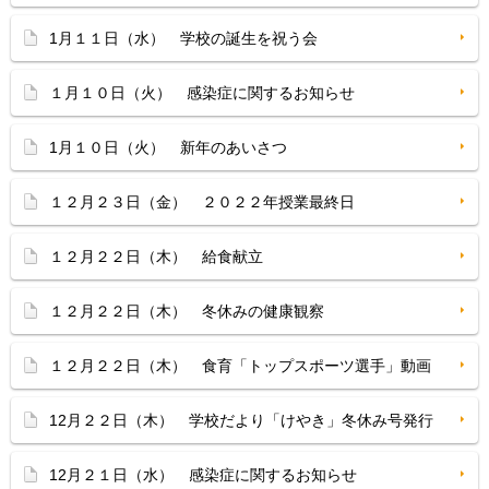
1月１１日（水） 学校の誕生を祝う会
１月１０日（火） 感染症に関するお知らせ
1月１０日（火） 新年のあいさつ
１２月２３日（金） ２０２２年授業最終日
１２月２２日（木） 給食献立
１２月２２日（木） 冬休みの健康観察
１２月２２日（木） 食育「トップスポーツ選手」動画
12月２２日（木） 学校だより「けやき」冬休み号発行
12月２１日（水） 感染症に関するお知らせ