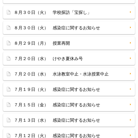
８月３０日（火） 学校探訪「宝探し」
８月３０日（火） 感染症に関するお知らせ
８月２９日（月） 授業再開
７月２０日（水） けやき夏休み号
７月２０日（水） 水泳教室中止・水泳授業中止
７月１９日（火） 感染症に関するお知らせ
７月１５日（金） 感染症に関するお知らせ
７月１３日（水） 感染症に関するお知らせ
７月１２日（火） 感染症に関するお知らせ