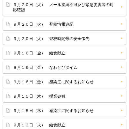
９月２０日（火） メール接続不可及び緊急災害等の対
応確認
９月２０日（火） 登校情報追記
９月２０日（火） 登校時間帯の安全優先
９月１６日（金） 給食献立
９月１６日（金） なわとびタイム
９月１６日（金） 感染症に関するお知らせ
９月１５日（木） 授業参観
９月１５日（木） 感染症に関するお知らせ
９月１３日（火） 給食献立