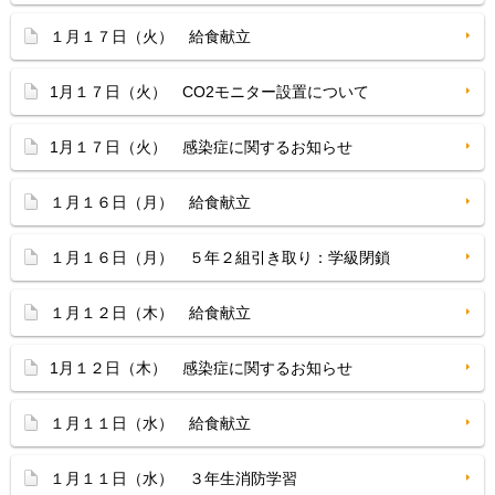
１月１７日（火） 給食献立
1月１７日（火） CO2モニター設置について
1月１７日（火） 感染症に関するお知らせ
１月１６日（月） 給食献立
１月１６日（月） ５年２組引き取り：学級閉鎖
１月１２日（木） 給食献立
1月１２日（木） 感染症に関するお知らせ
１月１１日（水） 給食献立
１月１１日（水） ３年生消防学習