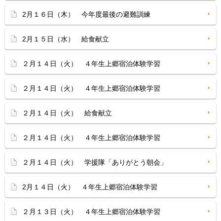
2月１６日（木） 今年度最後の避難訓練
2月１５日（水） 給食献立
２月１４日（火） ４年生上郷宿泊体験学習
２月１４日（火） ４年生上郷宿泊体験学習
２月１４日（火） 給食献立
２月１４日（火） ４年生上郷宿泊体験学習
２月１４日（火） 学援隊「ありがとう朝会」
2月１４日（火） ４年生上郷宿泊体験学習
２月１３日（火） ４年生上郷宿泊体験学習