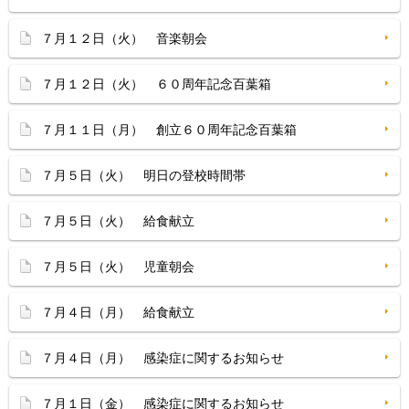
７月１２日（火） 音楽朝会
７月１２日（火） ６０周年記念百葉箱
７月１１日（月） 創立６０周年記念百葉箱
７月５日（火） 明日の登校時間帯
７月５日（火） 給食献立
７月５日（火） 児童朝会
７月４日（月） 給食献立
７月４日（月） 感染症に関するお知らせ
７月１日（金） 感染症に関するお知らせ