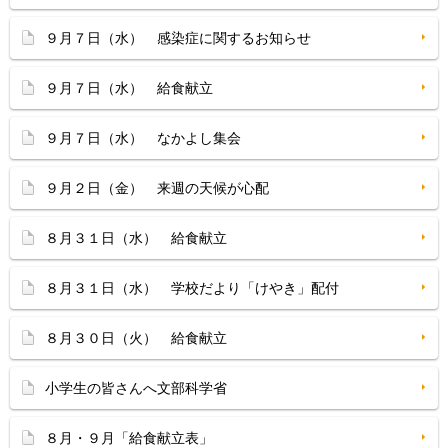
９月７日（水） 感染症に関するお知らせ
９月７日（水） 給食献立
９月７日（水） なかよし集会
９月２日（金） 来週の天候が心配
８月３１日（水） 給食献立
８月３１日（水） 学校だより「けやき」配付
８月３０日（火） 給食献立
小学生の皆さんへ文部科学省
８月・９月「給食献立表」