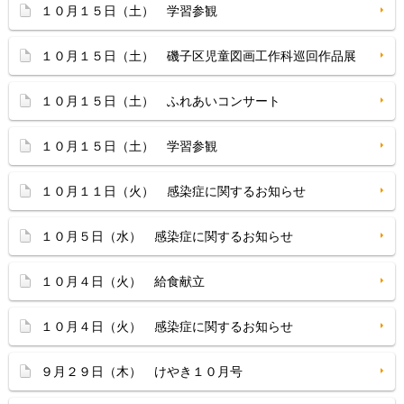
１０月１５日（土） 学習参観
１０月１５日（土） 磯子区児童図画工作科巡回作品展
１０月１５日（土） ふれあいコンサート
１０月１５日（土） 学習参観
１０月１１日（火） 感染症に関するお知らせ
１０月５日（水） 感染症に関するお知らせ
１０月４日（火） 給食献立
１０月４日（火） 感染症に関するお知らせ
９月２９日（木） けやき１０月号