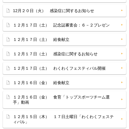
12月２０日（火） 感染症に関するお知らせ
１２月１７日（土） 記念誌審査会：６－２プレゼン
１２月１７日（土） 給食献立
１２月１７日（土） 感染症に関するお知らせ
１２月１７日（土） わくわくフェスティバル開催
１２月１６日（金） 給食献立
１２月１６日（金） 食育「トップスポーツチーム選
手」動画
１２月１５日（木） １７日土曜日「わくわくフェステ
ィバル」