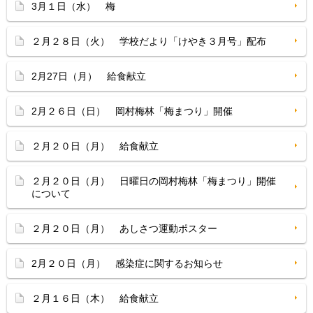
3月１日（水） 梅
２月２８日（火） 学校だより「けやき３月号」配布
2月27日（月） 給食献立
2月２６日（日） 岡村梅林「梅まつり」開催
２月２０日（月） 給食献立
２月２０日（月） 日曜日の岡村梅林「梅まつり」開催
について
２月２０日（月） あしさつ運動ポスター
2月２０日（月） 感染症に関するお知らせ
２月１６日（木） 給食献立