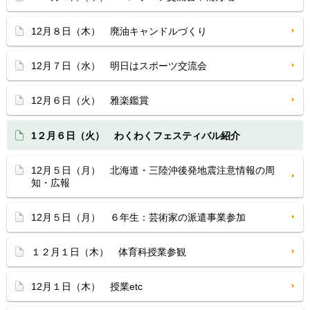
12月８日（木） 廃油キャンドルづくり
12月７日（水） 明日はスポーツ交流会
12月６日（火） 雅楽鑑賞
1２月６日（火） わくわくフェスティバル紹介
12月５日（月） 北海道・三陸沖後発地震注意情報の周
知・広報
12月５日（月） ６年生：芸術家の派遣事業参加
１２月１日（木） 体育科授業参観
12月１日（木） 授業etc