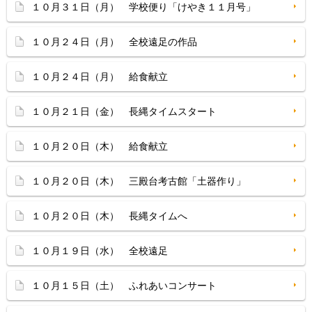
１０月３１日（月） 学校便り「けやき１１月号」
１０月２４日（月） 全校遠足の作品
１０月２４日（月） 給食献立
１０月２１日（金） 長縄タイムスタート
１０月２０日（木） 給食献立
１０月２０日（木） 三殿台考古館「土器作り」
１０月２０日（木） 長縄タイムへ
１０月１９日（水） 全校遠足
１０月１５日（土） ふれあいコンサート