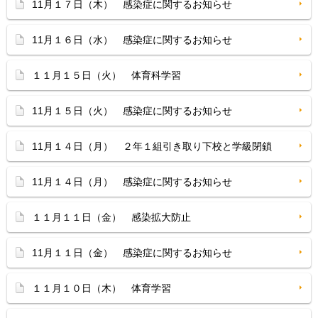
11月１７日（木） 感染症に関するお知らせ
11月１６日（水） 感染症に関するお知らせ
１１月１５日（火） 体育科学習
11月１５日（火） 感染症に関するお知らせ
11月１４日（月） ２年１組引き取り下校と学級閉鎖
11月１４日（月） 感染症に関するお知らせ
１１月１１日（金） 感染拡大防止
11月１１日（金） 感染症に関するお知らせ
１１月１０日（木） 体育学習