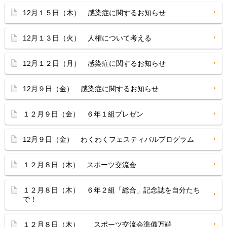
12月１５日（木） 感染症に関するお知らせ
12月１３日（火） 人権について考える
12月１２日（月） 感染症に関するお知らせ
12月９日（金） 感染症に関するお知らせ
１２月９日（金） ６年１組プレゼン
12月９日（金） わくわくフェスティバルプログラム
１２月８日（木） スポーツ交流会
１２月８日（木） ６年２組「総合」記念誌を自分たち
で！
１２月８日（木） スポーツ交流会準備万端