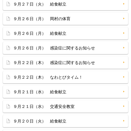
９月２７日（火） 給食献立
９月２６日（月） 岡村の体育
９月２６日（月） 給食献立
９月２６日（月） 感染症に関するお知らせ
９月２２日（木） 感染症に関するお知らせ
９月２２日（木） なわとびタイム！
９月２１日（水） 給食献立
９月２１日（水） 交通安全教室
９月２０日（火） 給食献立