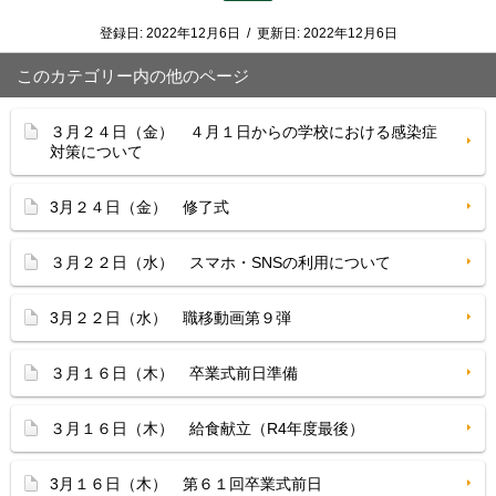
登録日:
2022年12月6日
/
更新日:
2022年12月6日
このカテゴリー内の他のページ
３月２４日（金） ４月１日からの学校における感染症
対策について
3月２４日（金） 修了式
３月２２日（水） スマホ・SNSの利用について
3月２２日（水） 職移動画第９弾
３月１６日（木） 卒業式前日準備
３月１６日（木） 給食献立（R4年度最後）
3月１６日（木） 第６１回卒業式前日