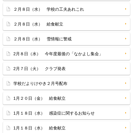
２月８日（水） 学校の工夫あれこれ
２月８日（水） 給食献立
２月８日（水） 雪情報に警戒
2月８日（水） 今年度最後の「なかよし集会」
2月７日（火） クラブ発表
学校だよりけやき２月号配布
1月２０日（金） 給食献立
1月１８日（水） 感染症に関するお知らせ
1月１８日（水） 給食献立