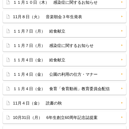
１１月１０日（木） 感染症に関するお知らせ
11月８日（火） 音楽朝会３年生発表
１１月７日（月） 給食献立
１１月７日（月） 感染症に関するお知らせ
１１月４日（金） 給食献立
１１月４日（金） 公園の利用の仕方・マナー
１１月４日（金） 食育「食育動画」教育委員会配信
11月４日（金） 読書の秋
10月31日（月） 6年生創立60周年記念誌提案