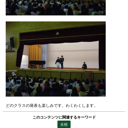
どのクラスの発表も楽しみです。わくわくします。
このコンテンツに関連するキーワード
全校