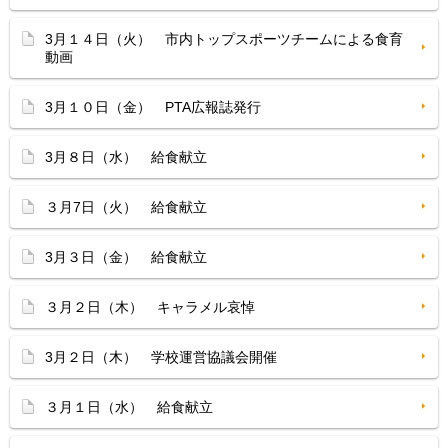
3月１４日（火） 市内トップスポーツチームによる食育
動画
3月１０日（金） PTA広報誌発行
3月８日（水） 給食献立
３月7日（火） 給食献立
3月３日（金） 給食献立
３月２日（木） キャラメル哀悼
3月２日（木） 学校運営協議会開催
３月１日（水） 給食献立