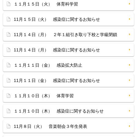
１１月１５日（火） 体育科学習
11月１５日（火） 感染症に関するお知らせ
11月１４日（月） ２年１組引き取り下校と学級閉鎖
11月１４日（月） 感染症に関するお知らせ
１１月１１日（金） 感染拡大防止
11月１１日（金） 感染症に関するお知らせ
１１月１０日（木） 体育学習
１１月１０日（木） 感染症に関するお知らせ
11月８日（火） 音楽朝会３年生発表