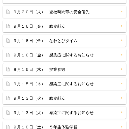
９月２０日（火） 登校時間帯の安全優先
９月１６日（金） 給食献立
９月１６日（金） なわとびタイム
９月１６日（金） 感染症に関するお知らせ
９月１５日（木） 授業参観
９月１５日（木） 感染症に関するお知らせ
９月１３日（火） 給食献立
９月１３日（火） 感染症に関するお知らせ
９月１０日（土） ５年生体験学習