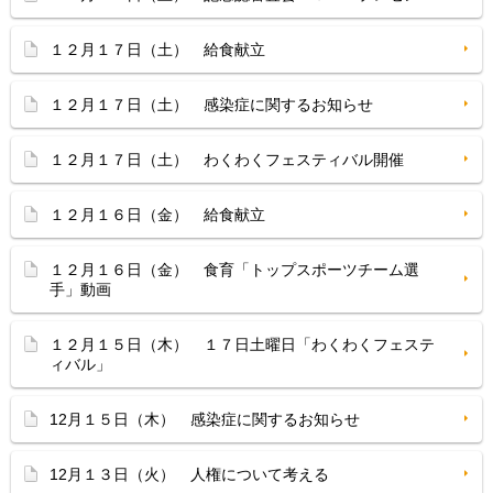
１２月１７日（土） 給食献立
１２月１７日（土） 感染症に関するお知らせ
１２月１７日（土） わくわくフェスティバル開催
１２月１６日（金） 給食献立
１２月１６日（金） 食育「トップスポーツチーム選
手」動画
１２月１５日（木） １７日土曜日「わくわくフェステ
ィバル」
12月１５日（木） 感染症に関するお知らせ
12月１３日（火） 人権について考える