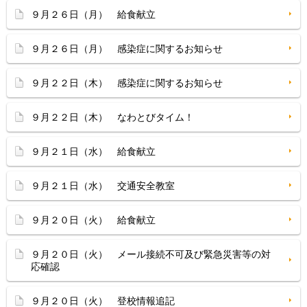
９月２６日（月） 給食献立
９月２６日（月） 感染症に関するお知らせ
９月２２日（木） 感染症に関するお知らせ
９月２２日（木） なわとびタイム！
９月２１日（水） 給食献立
９月２１日（水） 交通安全教室
９月２０日（火） 給食献立
９月２０日（火） メール接続不可及び緊急災害等の対
応確認
９月２０日（火） 登校情報追記