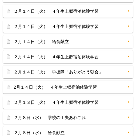
２月１４日（火） ４年生上郷宿泊体験学習
２月１４日（火） ４年生上郷宿泊体験学習
２月１４日（火） 給食献立
２月１４日（火） ４年生上郷宿泊体験学習
２月１４日（火） 学援隊「ありがとう朝会」
2月１４日（火） ４年生上郷宿泊体験学習
２月１３日（火） ４年生上郷宿泊体験学習
２月８日（水） 学校の工夫あれこれ
２月８日（水） 給食献立