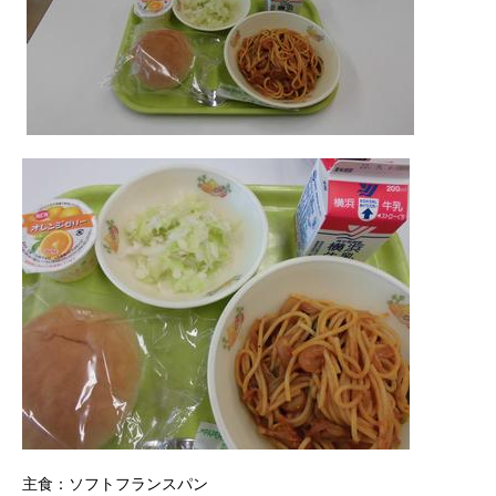
主食：ソフトフランスパン