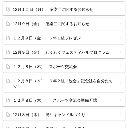
12月１２日（月） 感染症に関するお知らせ
12月９日（金） 感染症に関するお知らせ
１２月９日（金） ６年１組プレゼン
12月９日（金） わくわくフェスティバルプログラム
１２月８日（木） スポーツ交流会
１２月８日（木） ６年２組「総合」記念誌を自分たち
で！
１２月８日（木） スポーツ交流会準備万端
12月８日（木） 廃油キャンドルづくり