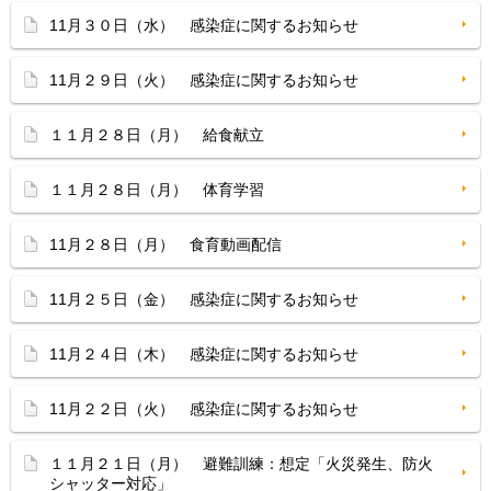
11月３０日（水） 感染症に関するお知らせ
11月２９日（火） 感染症に関するお知らせ
１１月２８日（月） 給食献立
１１月２８日（月） 体育学習
11月２８日（月） 食育動画配信
11月２５日（金） 感染症に関するお知らせ
11月２４日（木） 感染症に関するお知らせ
11月２２日（火） 感染症に関するお知らせ
１１月２１日（月） 避難訓練：想定「火災発生、防火
シャッター対応」