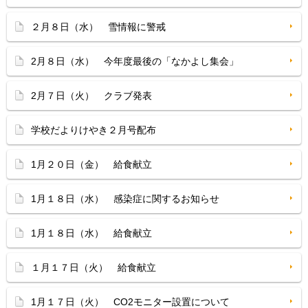
２月８日（水） 雪情報に警戒
2月８日（水） 今年度最後の「なかよし集会」
2月７日（火） クラブ発表
学校だよりけやき２月号配布
1月２０日（金） 給食献立
1月１８日（水） 感染症に関するお知らせ
1月１８日（水） 給食献立
１月１７日（火） 給食献立
1月１７日（火） CO2モニター設置について