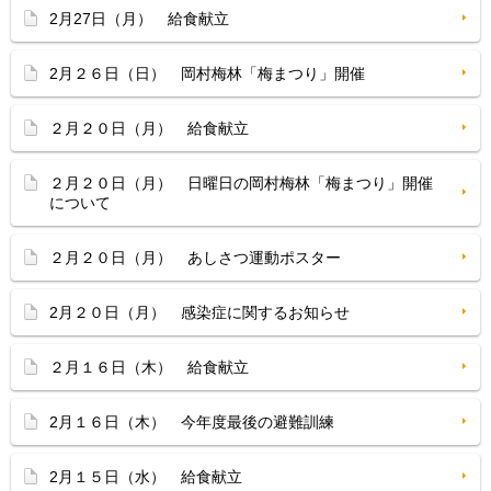
2月27日（月） 給食献立
2月２６日（日） 岡村梅林「梅まつり」開催
２月２０日（月） 給食献立
２月２０日（月） 日曜日の岡村梅林「梅まつり」開催
について
２月２０日（月） あしさつ運動ポスター
2月２０日（月） 感染症に関するお知らせ
２月１６日（木） 給食献立
2月１６日（木） 今年度最後の避難訓練
2月１５日（水） 給食献立