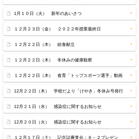
1月１０日（火） 新年のあいさつ
１２月２３日（金） ２０２２年授業最終日
１２月２２日（木） 給食献立
１２月２２日（木） 冬休みの健康観察
１２月２２日（木） 食育「トップスポーツ選手」動画
12月２２日（木） 学校だより「けやき」冬休み号発行
12月２１日（水） 感染症に関するお知らせ
12月２０日（火） 感染症に関するお知らせ
１２月１７日（土） 記念誌審査会：６－２プレゼン