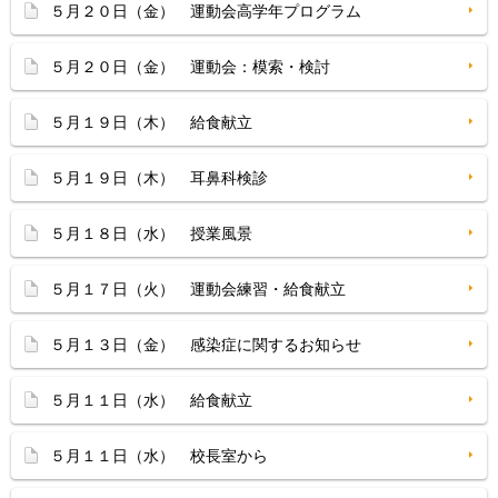
５月２０日（金） 運動会高学年プログラム
５月２０日（金） 運動会：模索・検討
５月１９日（木） 給食献立
５月１９日（木） 耳鼻科検診
５月１８日（水） 授業風景
５月１７日（火） 運動会練習・給食献立
５月１３日（金） 感染症に関するお知らせ
５月１１日（水） 給食献立
５月１１日（水） 校長室から