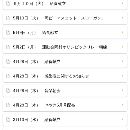
５月１０日（火） 給食献立
5月10日（火） 岡ピ「マスコット・スローガン」
5月9日（月） 給食献立
5月2日（月） 運動会岡村オリンピックリレー朝練
4月28日（木） 給食献立
4月28日（木） 感染症に関するお知らせ
4月28日（木） 音楽朝会
4月28日（木） けやき5月号配布
3月13日（水） 給食献立