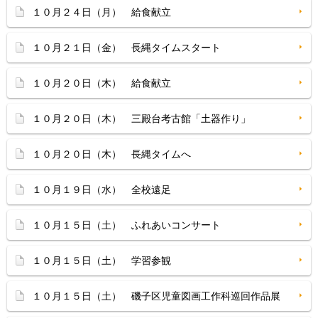
１０月２４日（月） 給食献立
１０月２１日（金） 長縄タイムスタート
１０月２０日（木） 給食献立
１０月２０日（木） 三殿台考古館「土器作り」
１０月２０日（木） 長縄タイムへ
１０月１９日（水） 全校遠足
１０月１５日（土） ふれあいコンサート
１０月１５日（土） 学習参観
１０月１５日（土） 磯子区児童図画工作科巡回作品展