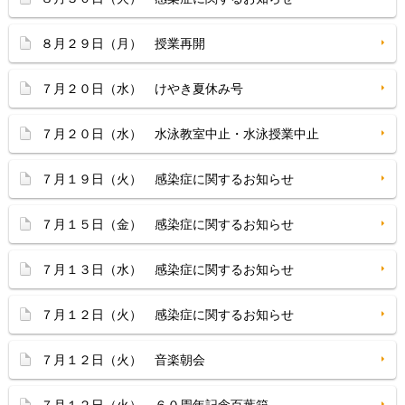
８月２９日（月） 授業再開
７月２０日（水） けやき夏休み号
７月２０日（水） 水泳教室中止・水泳授業中止
７月１９日（火） 感染症に関するお知らせ
７月１５日（金） 感染症に関するお知らせ
７月１３日（水） 感染症に関するお知らせ
７月１２日（火） 感染症に関するお知らせ
７月１２日（火） 音楽朝会