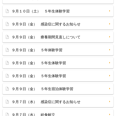
９月１０日（土） ５年生体験学習
９月９日（金） 感染症に関するお知らせ
９月９日（金） 療養期間見直しについて
９月９日（金） ５年体験学習
９月９日（金） ５年生体験学習
９月９日（金） ５年生体験学習
９月９日（金） ５年生宿泊体験学習
９月７日（水） 感染症に関するお知らせ
９月７日（水） 給食献立