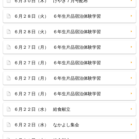
６月３０日（木） けやき７月号配布
６月２８日（火） ６年生片品宿泊体験学習
６月２８日（火） ６年生片品宿泊体験学習
６月２７日（月） ６年生片品宿泊体験学習
６月２７日（月） ６年生片品宿泊体験学習
６月２７日（月） ６年生片品宿泊体験学習
６月２７日（月） ６年生片品宿泊体験学習
６月２２日（水） 給食献立
６月２２日（水） なかよし集会