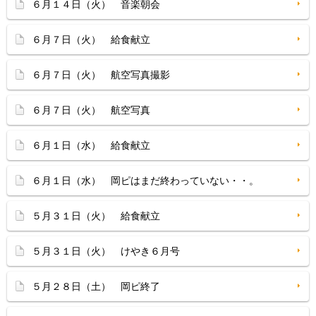
６月１４日（火） 音楽朝会
６月７日（火） 給食献立
６月７日（火） 航空写真撮影
６月７日（火） 航空写真
６月１日（水） 給食献立
６月１日（水） 岡ピはまだ終わっていない・・。
５月３１日（火） 給食献立
５月３１日（火） けやき６月号
５月２８日（土） 岡ピ終了