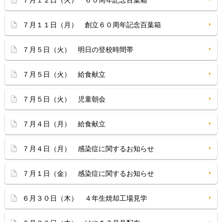
７月１２日（火） ６０周年記念百葉箱
７月１１日（月） 創立６０周年記念百葉箱
７月５日（火） 明日の登校時間帯
７月５日（火） 給食献立
７月５日（火） 児童朝会
７月４日（月） 給食献立
７月４日（月） 感染症に関するお知らせ
７月１日（金） 感染症に関するお知らせ
６月３０日（木） ４年生焼却工場見学