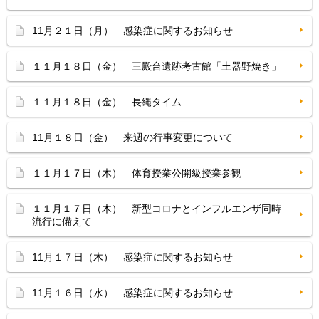
11月２１日（月） 感染症に関するお知らせ
１１月１８日（金） 三殿台遺跡考古館「土器野焼き」
１１月１８日（金） 長縄タイム
11月１８日（金） 来週の行事変更について
１１月１７日（木） 体育授業公開級授業参観
１１月１７日（木） 新型コロナとインフルエンザ同時
流行に備えて
11月１７日（木） 感染症に関するお知らせ
11月１６日（水） 感染症に関するお知らせ