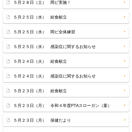
５月２８日（土） 岡ピ実施！
５月２５日（水） 給食献立
５月２５日（水） 岡ピ全体練習
５月２５日（水） 感染症に関するお知らせ
５月２４日（火） 給食献立
５月２４日（火） 感染症に関するお知らせ
５月２３日（月） 給食献立
５月２３日（月） 令和４年度PTAスローガン（案）
５月２３日（月） 保健だより