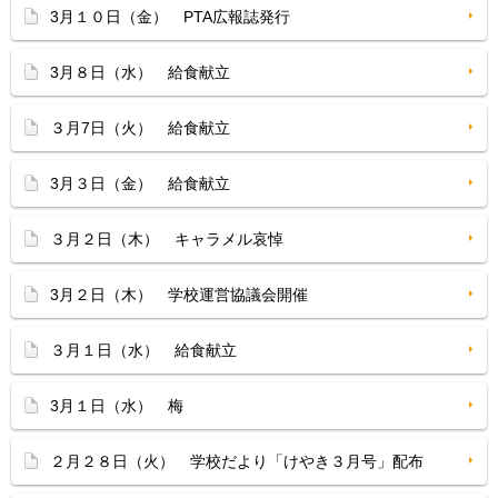
3月１０日（金） PTA広報誌発行
3月８日（水） 給食献立
３月7日（火） 給食献立
3月３日（金） 給食献立
３月２日（木） キャラメル哀悼
3月２日（木） 学校運営協議会開催
３月１日（水） 給食献立
3月１日（水） 梅
２月２８日（火） 学校だより「けやき３月号」配布