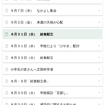
９月７日（水） なかよし集会
９月２日（金） 来週の天候が心配
８月３１日（水） 給食献立
８月３１日（水） 学校だより「けやき」配付
８月３０日（火） 給食献立
小学生の皆さんへ文部科学省
８月・９月「給食献立表」
８月３０日（火） 学校探訪「宝探し」
８月３０日（火） 感染症に関するお知らせ