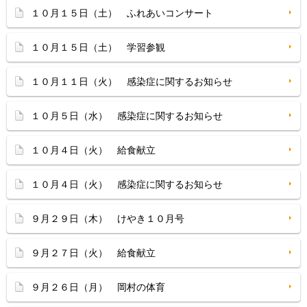
１０月１５日（土） ふれあいコンサート
１０月１５日（土） 学習参観
１０月１１日（火） 感染症に関するお知らせ
１０月５日（水） 感染症に関するお知らせ
１０月４日（火） 給食献立
１０月４日（火） 感染症に関するお知らせ
９月２９日（木） けやき１０月号
９月２７日（火） 給食献立
９月２６日（月） 岡村の体育