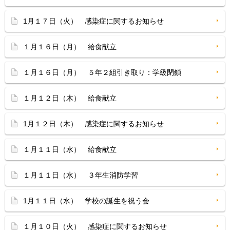
1月１７日（火） 感染症に関するお知らせ
１月１６日（月） 給食献立
１月１６日（月） ５年２組引き取り：学級閉鎖
１月１２日（木） 給食献立
1月１２日（木） 感染症に関するお知らせ
１月１１日（水） 給食献立
１月１１日（水） ３年生消防学習
1月１１日（水） 学校の誕生を祝う会
１月１０日（火） 感染症に関するお知らせ