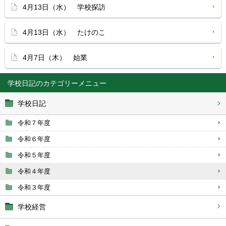
4月13日（水） 学校探訪
4月13日（水） たけのこ
4月7日（木） 始業
学校日記
学校日記
令和７年度
令和６年度
令和５年度
令和４年度
令和３年度
学校経営