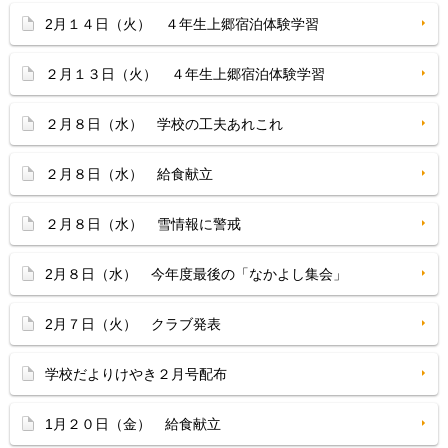
2月１４日（火） ４年生上郷宿泊体験学習
２月１３日（火） ４年生上郷宿泊体験学習
２月８日（水） 学校の工夫あれこれ
２月８日（水） 給食献立
２月８日（水） 雪情報に警戒
2月８日（水） 今年度最後の「なかよし集会」
2月７日（火） クラブ発表
学校だよりけやき２月号配布
1月２０日（金） 給食献立