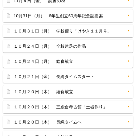
11月４日（金） 読書の秋
10月31日（月） 6年生創立60周年記念誌提案
１０月３１日（月） 学校便り「けやき１１月号」
１０月２４日（月） 全校遠足の作品
１０月２４日（月） 給食献立
１０月２１日（金） 長縄タイムスタート
１０月２０日（木） 給食献立
１０月２０日（木） 三殿台考古館「土器作り」
１０月２０日（木） 長縄タイムへ