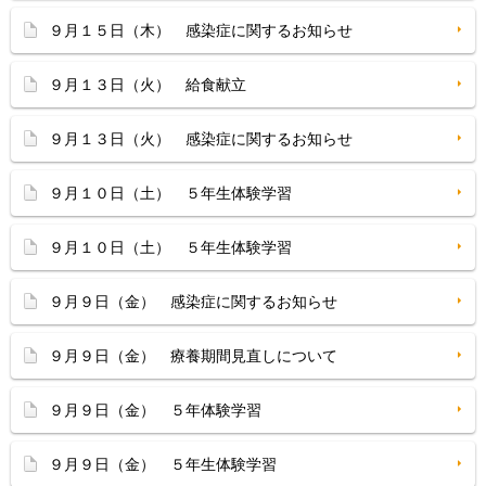
９月１５日（木） 感染症に関するお知らせ
９月１３日（火） 給食献立
９月１３日（火） 感染症に関するお知らせ
９月１０日（土） ５年生体験学習
９月１０日（土） ５年生体験学習
９月９日（金） 感染症に関するお知らせ
９月９日（金） 療養期間見直しについて
９月９日（金） ５年体験学習
９月９日（金） ５年生体験学習