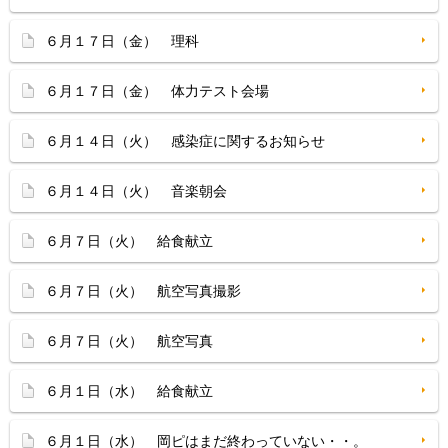
６月１７日（金） 理科
６月１７日（金） 体力テスト会場
６月１４日（火） 感染症に関するお知らせ
６月１４日（火） 音楽朝会
６月７日（火） 給食献立
６月７日（火） 航空写真撮影
６月７日（火） 航空写真
６月１日（水） 給食献立
６月１日（水） 岡ピはまだ終わっていない・・。