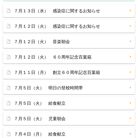
７月１３日（水） 感染症に関するお知らせ
７月１２日（火） 感染症に関するお知らせ
７月１２日（火） 音楽朝会
７月１２日（火） ６０周年記念百葉箱
７月１１日（月） 創立６０周年記念百葉箱
７月５日（火） 明日の登校時間帯
７月５日（火） 給食献立
７月５日（火） 児童朝会
７月４日（月） 給食献立