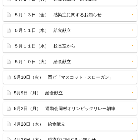
５月１３日（金） 感染症に関するお知らせ
５月１１日（水） 給食献立
５月１１日（水） 校長室から
５月１０日（火） 給食献立
5月10日（火） 岡ピ「マスコット・スローガン」
5月9日（月） 給食献立
5月2日（月） 運動会岡村オリンピックリレー朝練
4月28日（木） 給食献立
4月28日（木） 感染症に関するお知らせ