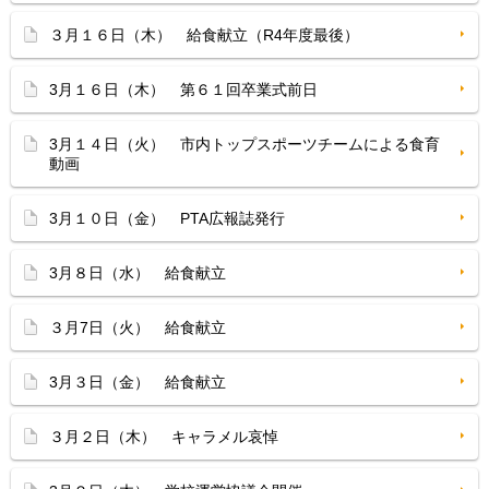
３月１６日（木） 給食献立（R4年度最後）
3月１６日（木） 第６１回卒業式前日
3月１４日（火） 市内トップスポーツチームによる食育
動画
3月１０日（金） PTA広報誌発行
3月８日（水） 給食献立
３月7日（火） 給食献立
3月３日（金） 給食献立
３月２日（木） キャラメル哀悼