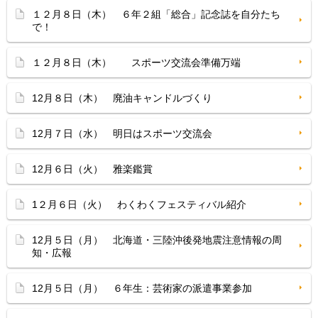
１２月８日（木） ６年２組「総合」記念誌を自分たち
で！
１２月８日（木） スポーツ交流会準備万端
12月８日（木） 廃油キャンドルづくり
12月７日（水） 明日はスポーツ交流会
12月６日（火） 雅楽鑑賞
1２月６日（火） わくわくフェスティバル紹介
12月５日（月） 北海道・三陸沖後発地震注意情報の周
知・広報
12月５日（月） ６年生：芸術家の派遣事業参加