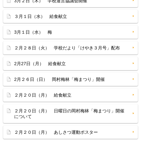
3月２日（木） 学校運営協議会開催
３月１日（水） 給食献立
3月１日（水） 梅
２月２８日（火） 学校だより「けやき３月号」配布
2月27日（月） 給食献立
2月２６日（日） 岡村梅林「梅まつり」開催
２月２０日（月） 給食献立
２月２０日（月） 日曜日の岡村梅林「梅まつり」開催
について
２月２０日（月） あしさつ運動ポスター