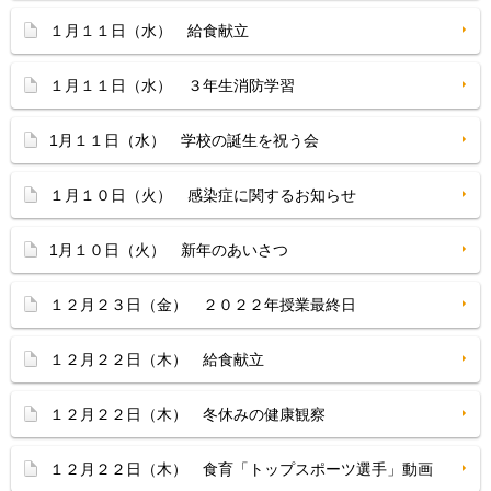
１月１１日（水） 給食献立
１月１１日（水） ３年生消防学習
1月１１日（水） 学校の誕生を祝う会
１月１０日（火） 感染症に関するお知らせ
1月１０日（火） 新年のあいさつ
１２月２３日（金） ２０２２年授業最終日
１２月２２日（木） 給食献立
１２月２２日（木） 冬休みの健康観察
１２月２２日（木） 食育「トップスポーツ選手」動画