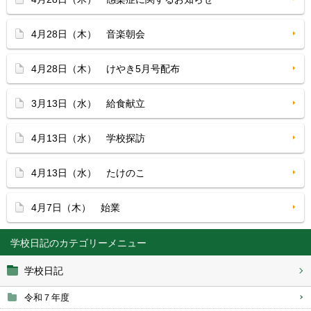
4月28日（木） 音楽朝会
4月28日（木） けやき5月号配布
3月13日（水） 給食献立
4月13日（水） 学校探訪
4月13日（水） たけのこ
4月7日（木） 始業
学校日記
学校日記
令和７年度