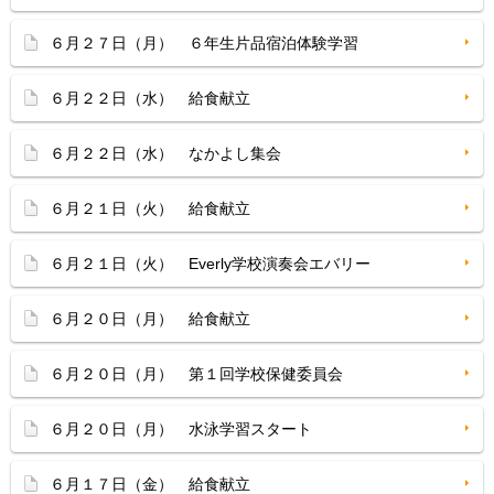
６月２７日（月） ６年生片品宿泊体験学習
６月２２日（水） 給食献立
６月２２日（水） なかよし集会
６月２１日（火） 給食献立
６月２１日（火） Everly学校演奏会エバリー
６月２０日（月） 給食献立
６月２０日（月） 第１回学校保健委員会
６月２０日（月） 水泳学習スタート
６月１７日（金） 給食献立