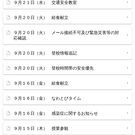
９月２１日（水） 交通安全教室
９月２０日（火） 給食献立
９月２０日（火） メール接続不可及び緊急災害等の対
応確認
９月２０日（火） 登校情報追記
９月２０日（火） 登校時間帯の安全優先
９月１６日（金） 給食献立
９月１６日（金） なわとびタイム
９月１６日（金） 感染症に関するお知らせ
９月１５日（木） 授業参観