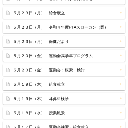
５月２３日（月） 給食献立
５月２３日（月） 令和４年度PTAスローガン（案）
５月２３日（月） 保健だより
５月２０日（金） 運動会高学年プログラム
５月２０日（金） 運動会：模索・検討
５月１９日（木） 給食献立
５月１９日（木） 耳鼻科検診
５月１８日（水） 授業風景
５月１７日（火） 運動会練習・給食献立