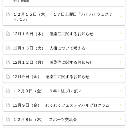
手」動画
１２月１５日（木） １７日土曜日「わくわくフェステ
ィバル」
12月１５日（木） 感染症に関するお知らせ
12月１３日（火） 人権について考える
12月１２日（月） 感染症に関するお知らせ
12月９日（金） 感染症に関するお知らせ
１２月９日（金） ６年１組プレゼン
12月９日（金） わくわくフェスティバルプログラム
１２月８日（木） スポーツ交流会