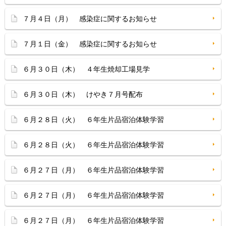
７月４日（月） 感染症に関するお知らせ
７月１日（金） 感染症に関するお知らせ
６月３０日（木） ４年生焼却工場見学
６月３０日（木） けやき７月号配布
６月２８日（火） ６年生片品宿泊体験学習
６月２８日（火） ６年生片品宿泊体験学習
６月２７日（月） ６年生片品宿泊体験学習
６月２７日（月） ６年生片品宿泊体験学習
６月２７日（月） ６年生片品宿泊体験学習