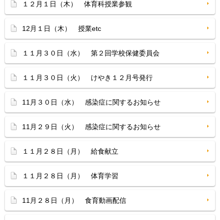
１２月１日（木） 体育科授業参観
12月１日（木） 授業etc
１１月３０日（水） 第２回学校保健委員会
１１月３０日（火） けやき１２月号発行
11月３０日（水） 感染症に関するお知らせ
11月２９日（火） 感染症に関するお知らせ
１１月２８日（月） 給食献立
１１月２８日（月） 体育学習
11月２８日（月） 食育動画配信