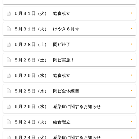
５月３１日（火） 給食献立
５月３１日（火） けやき６月号
５月２８日（土） 岡ピ終了
５月２８日（土） 岡ピ実施！
５月２５日（水） 給食献立
５月２５日（水） 岡ピ全体練習
５月２５日（水） 感染症に関するお知らせ
５月２４日（火） 給食献立
５月２４日（火） 感染症に関するお知らせ