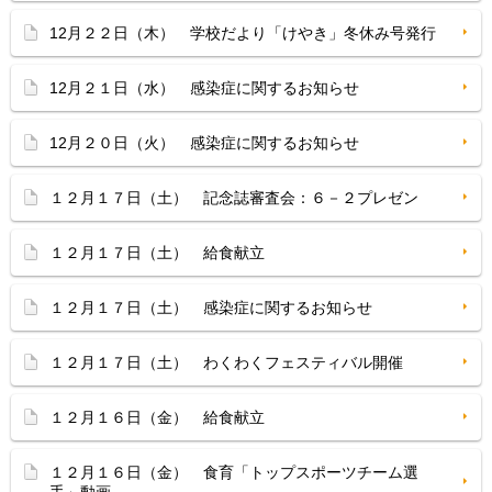
12月２２日（木） 学校だより「けやき」冬休み号発行
12月２１日（水） 感染症に関するお知らせ
12月２０日（火） 感染症に関するお知らせ
１２月１７日（土） 記念誌審査会：６－２プレゼン
１２月１７日（土） 給食献立
１２月１７日（土） 感染症に関するお知らせ
１２月１７日（土） わくわくフェスティバル開催
１２月１６日（金） 給食献立
１２月１６日（金） 食育「トップスポーツチーム選