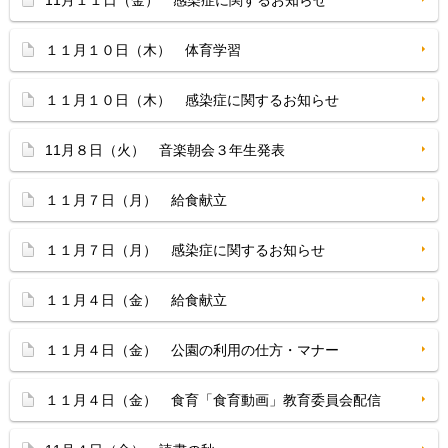
11月１１日（金） 感染症に関するお知らせ
１１月１０日（木） 体育学習
１１月１０日（木） 感染症に関するお知らせ
11月８日（火） 音楽朝会３年生発表
１１月７日（月） 給食献立
１１月７日（月） 感染症に関するお知らせ
１１月４日（金） 給食献立
１１月４日（金） 公園の利用の仕方・マナー
１１月４日（金） 食育「食育動画」教育委員会配信