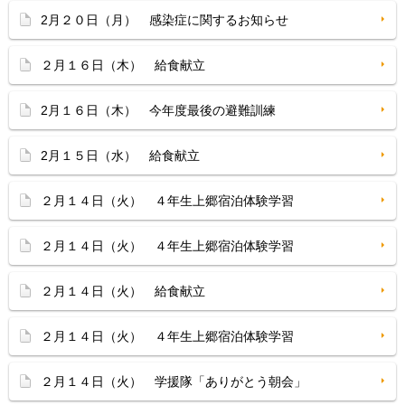
2月２０日（月） 感染症に関するお知らせ
２月１６日（木） 給食献立
2月１６日（木） 今年度最後の避難訓練
2月１５日（水） 給食献立
２月１４日（火） ４年生上郷宿泊体験学習
２月１４日（火） ４年生上郷宿泊体験学習
２月１４日（火） 給食献立
２月１４日（火） ４年生上郷宿泊体験学習
２月１４日（火） 学援隊「ありがとう朝会」