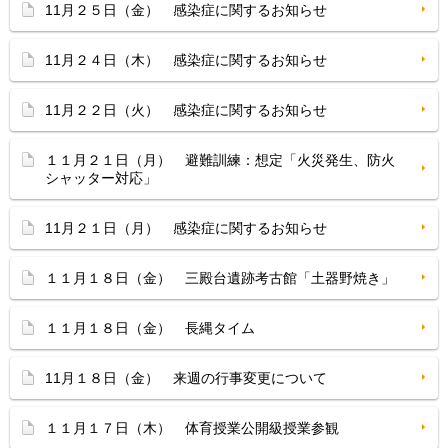
11月２５日（金） 感染症に関するお知らせ
11月２４日（木） 感染症に関するお知らせ
11月２２日（火） 感染症に関するお知らせ
１１月２１日（月） 避難訓練：想定「火災発生、防火
シャッター対応」
11月２１日（月） 感染症に関するお知らせ
１１月１８日（金） 三殿台遺跡考古館「土器野焼き」
１１月１８日（金） 長縄タイム
11月１８日（金） 来週の行事変更について
１１月１７日（木） 体育授業公開級授業参観