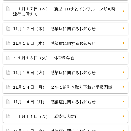
１１月１７日（木） 新型コロナとインフルエンザ同時
流行に備えて
11月１７日（木） 感染症に関するお知らせ
11月１６日（水） 感染症に関するお知らせ
１１月１５日（火） 体育科学習
11月１５日（火） 感染症に関するお知らせ
11月１４日（月） ２年１組引き取り下校と学級閉鎖
11月１４日（月） 感染症に関するお知らせ
１１月１１日（金） 感染拡大防止