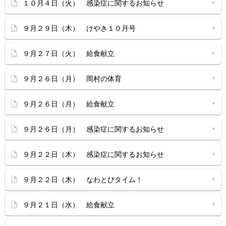
１０月４日（火） 感染症に関するお知らせ
９月２９日（木） けやき１０月号
９月２７日（火） 給食献立
９月２６日（月） 岡村の体育
９月２６日（月） 給食献立
９月２６日（月） 感染症に関するお知らせ
９月２２日（木） 感染症に関するお知らせ
９月２２日（木） なわとびタイム！
９月２１日（水） 給食献立