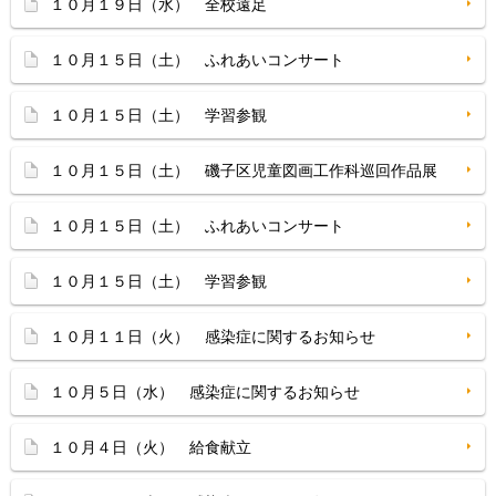
１０月１９日（水） 全校遠足
１０月１５日（土） ふれあいコンサート
１０月１５日（土） 学習参観
１０月１５日（土） 磯子区児童図画工作科巡回作品展
１０月１５日（土） ふれあいコンサート
１０月１５日（土） 学習参観
１０月１１日（火） 感染症に関するお知らせ
１０月５日（水） 感染症に関するお知らせ
１０月４日（火） 給食献立