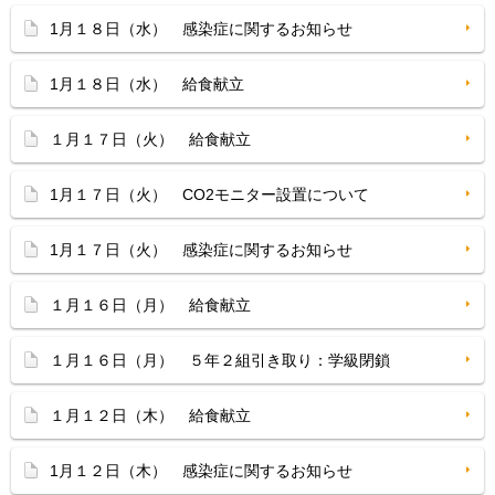
1月１８日（水） 感染症に関するお知らせ
1月１８日（水） 給食献立
１月１７日（火） 給食献立
1月１７日（火） CO2モニター設置について
1月１７日（火） 感染症に関するお知らせ
１月１６日（月） 給食献立
１月１６日（月） ５年２組引き取り：学級閉鎖
１月１２日（木） 給食献立
1月１２日（木） 感染症に関するお知らせ