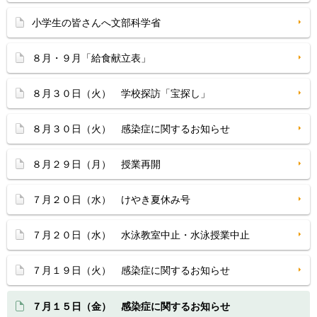
小学生の皆さんへ文部科学省
８月・９月「給食献立表」
８月３０日（火） 学校探訪「宝探し」
８月３０日（火） 感染症に関するお知らせ
８月２９日（月） 授業再開
７月２０日（水） けやき夏休み号
７月２０日（水） 水泳教室中止・水泳授業中止
７月１９日（火） 感染症に関するお知らせ
７月１５日（金） 感染症に関するお知らせ