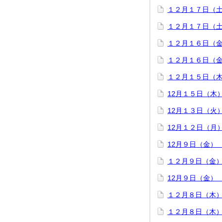
１２月１７日（
１２月１７日（
１２月１６日（
１２月１６日（
１２月１５日（
12月１５日（木
12月１３日（火
12月１２日（月
12月９日（金）
１２月９日（金
12月９日（金）
１２月８日（木
１２月８日（木