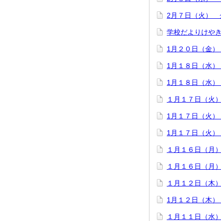
2月７日（火） 
学校だよりけや
1月２０日（金）
1月１８日（水）
1月１８日（水）
１月１７日（火
1月１７日（火）
1月１７日（火）
１月１６日（月
１月１６日（月
１月１２日（木
1月１２日（木）
１月１１日（水