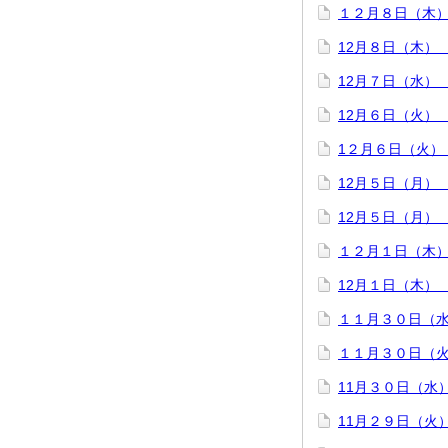
１２月８日（木
12月８日（木）
12月７日（水）
12月６日（火）
1２月６日（火）
12月５日（月）
12月５日（月）
１２月１日（木
12月１日（木） 
１１月３０日（
１１月３０日（
11月３０日（水
11月２９日（火