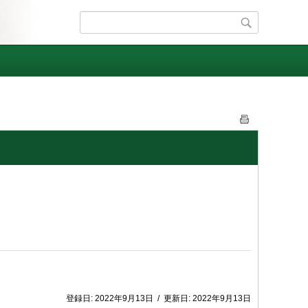
登録日:
2022年9月13日
/
更新日:
2022年9月13日