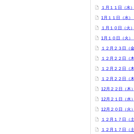
１月１１日（水
1月１１日（水）
１月１０日（火
1月１０日（火）
１２月２３日（
１２月２２日（
１２月２２日（
１２月２２日（
12月２２日（木
12月２１日（水
12月２０日（火
１２月１７日（
１２月１７日（