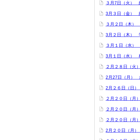
３月7日（火） 
3月３日（金） 
３月２日（木）
3月２日（木） 
３月１日（水）
3月１日（水） 
２月２８日（火
2月27日（月）
2月２６日（日）
２月２０日（月
２月２０日（月
２月２０日（月
2月２０日（月）