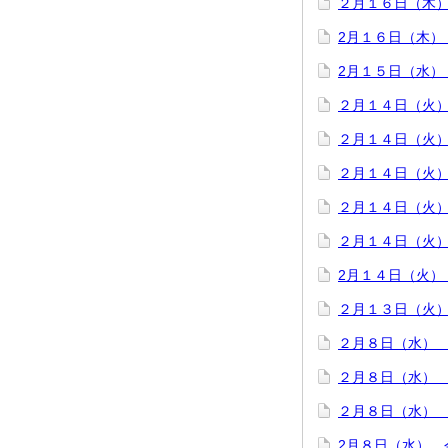
２月１６日（木
2月１６日（木）
2月１５日（水）
２月１４日（火
２月１４日（火
２月１４日（火
２月１４日（火
２月１４日（火
2月１４日（火）
２月１３日（火
２月８日（水）
２月８日（水）
２月８日（水）
2月８日（水） 