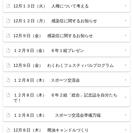
12月１３日（火） 人権について考える
12月１２日（月） 感染症に関するお知らせ
12月９日（金） 感染症に関するお知らせ
１２月９日（金） ６年１組プレゼン
12月９日（金） わくわくフェスティバルプログラム
１２月８日（木） スポーツ交流会
１２月８日（木） ６年２組「総合」記念誌を自分たち
で！
１２月８日（木） スポーツ交流会準備万端
12月８日（木） 廃油キャンドルづくり