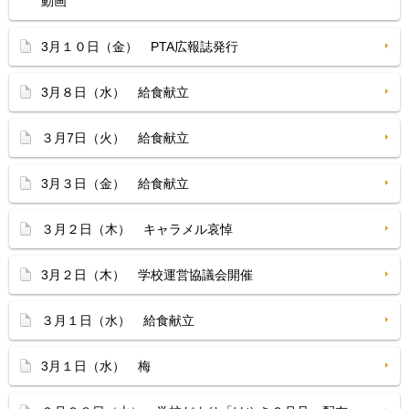
動画
3月１０日（金） PTA広報誌発行
3月８日（水） 給食献立
３月7日（火） 給食献立
3月３日（金） 給食献立
３月２日（木） キャラメル哀悼
3月２日（木） 学校運営協議会開催
３月１日（水） 給食献立
3月１日（水） 梅