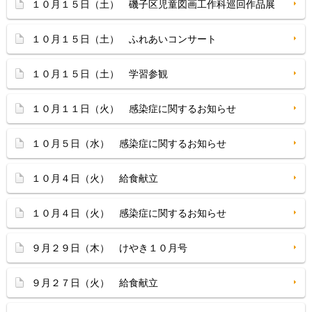
１０月１５日（土） 磯子区児童図画工作科巡回作品展
１０月１５日（土） ふれあいコンサート
１０月１５日（土） 学習参観
１０月１１日（火） 感染症に関するお知らせ
１０月５日（水） 感染症に関するお知らせ
１０月４日（火） 給食献立
１０月４日（火） 感染症に関するお知らせ
９月２９日（木） けやき１０月号
９月２７日（火） 給食献立