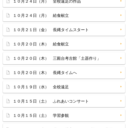
１０月２４日（月） 全校遠足の作品
１０月２４日（月） 給食献立
１０月２１日（金） 長縄タイムスタート
１０月２０日（木） 給食献立
１０月２０日（木） 三殿台考古館「土器作り」
１０月２０日（木） 長縄タイムへ
１０月１９日（水） 全校遠足
１０月１５日（土） ふれあいコンサート
１０月１５日（土） 学習参観