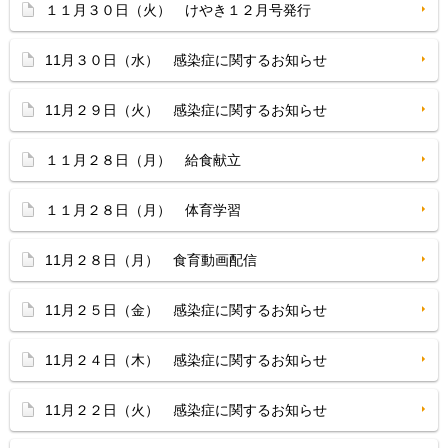
１１月３０日（火） けやき１２月号発行
11月３０日（水） 感染症に関するお知らせ
11月２９日（火） 感染症に関するお知らせ
１１月２８日（月） 給食献立
１１月２８日（月） 体育学習
11月２８日（月） 食育動画配信
11月２５日（金） 感染症に関するお知らせ
11月２４日（木） 感染症に関するお知らせ
11月２２日（火） 感染症に関するお知らせ