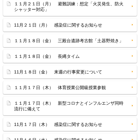
１１月２１日（月） 避難訓練：想定「火災発生、防火
シャッター対応」
11月２１日（月） 感染症に関するお知らせ
１１月１８日（金） 三殿台遺跡考古館「土器野焼き」
１１月１８日（金） 長縄タイム
11月１８日（金） 来週の行事変更について
１１月１７日（木） 体育授業公開級授業参観
１１月１７日（木） 新型コロナとインフルエンザ同時
流行に備えて
11月１７日（木） 感染症に関するお知らせ