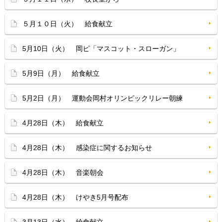
５月１０日（火） 給食献立
5月10日（火） 岡ピ「マスコット・スローガン」
5月9日（月） 給食献立
5月2日（月） 運動会岡村オリンピックリレー朝練
4月28日（木） 給食献立
4月28日（木） 感染症に関するお知らせ
4月28日（木） 音楽朝会
4月28日（木） けやき5月号配布