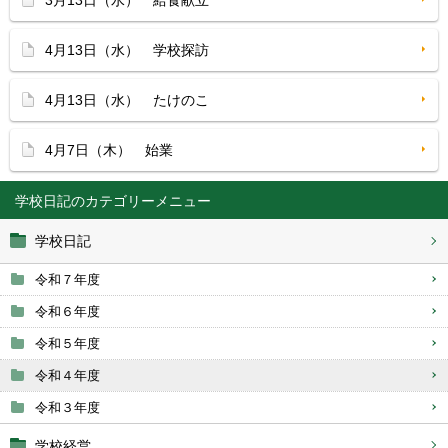
3月13日（水） 給食献立
4月13日（水） 学校探訪
4月13日（水） たけのこ
4月7日（木） 始業
学校日記
学校日記
令和７年度
令和６年度
令和５年度
令和４年度
令和３年度
学校経営