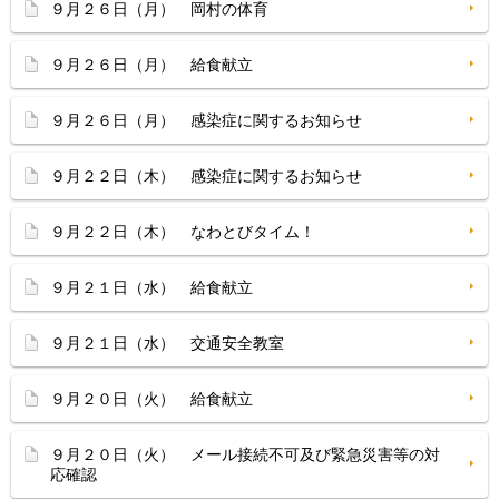
９月２６日（月） 岡村の体育
９月２６日（月） 給食献立
９月２６日（月） 感染症に関するお知らせ
９月２２日（木） 感染症に関するお知らせ
９月２２日（木） なわとびタイム！
９月２１日（水） 給食献立
９月２１日（水） 交通安全教室
９月２０日（火） 給食献立
９月２０日（火） メール接続不可及び緊急災害等の対
応確認