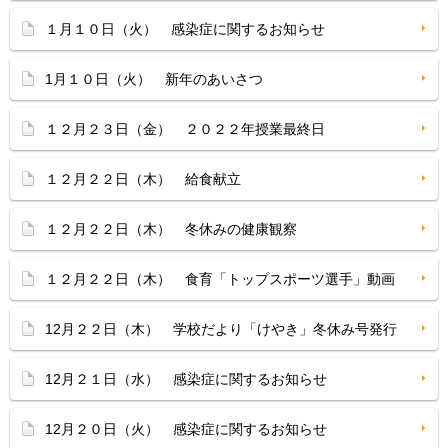
１月１０日（火） 感染症に関するお知らせ
1月１０日（火） 新年のあいさつ
１２月２３日（金） ２０２２年授業最終日
１２月２２日（木） 給食献立
１２月２２日（木） 冬休みの健康観察
１２月２２日（木） 食育「トップスポーツ選手」動画
12月２２日（木） 学校だより「けやき」冬休み号発行
12月２１日（水） 感染症に関するお知らせ
12月２０日（火） 感染症に関するお知らせ