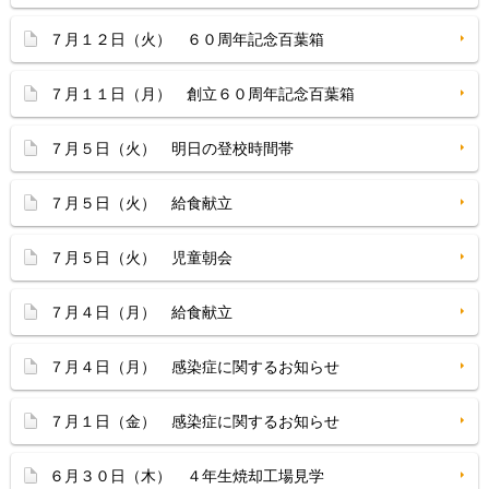
７月１２日（火） ６０周年記念百葉箱
７月１１日（月） 創立６０周年記念百葉箱
７月５日（火） 明日の登校時間帯
７月５日（火） 給食献立
７月５日（火） 児童朝会
７月４日（月） 給食献立
７月４日（月） 感染症に関するお知らせ
７月１日（金） 感染症に関するお知らせ
６月３０日（木） ４年生焼却工場見学