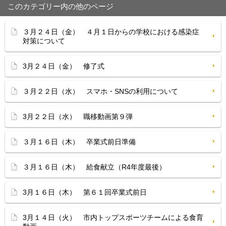
このカテゴリー内の他のページ
３月２４日（金） ４月１日からの学校における感染症
対策について
3月２４日（金） 修了式
３月２２日（水） スマホ・SNSの利用について
3月２２日（水） 職移動画第９弾
３月１６日（木） 卒業式前日準備
３月１６日（木） 給食献立（R4年度最後）
3月１６日（木） 第６１回卒業式前日
3月１４日（火） 市内トップスポーツチームによる食育