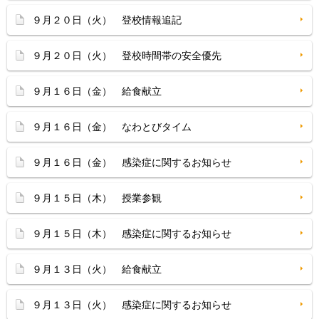
９月２０日（火） 登校情報追記
９月２０日（火） 登校時間帯の安全優先
９月１６日（金） 給食献立
９月１６日（金） なわとびタイム
９月１６日（金） 感染症に関するお知らせ
９月１５日（木） 授業参観
９月１５日（木） 感染症に関するお知らせ
９月１３日（火） 給食献立
９月１３日（火） 感染症に関するお知らせ