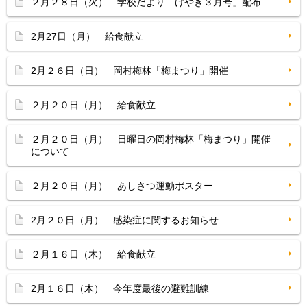
２月２８日（火） 学校だより「けやき３月号」配布
2月27日（月） 給食献立
2月２６日（日） 岡村梅林「梅まつり」開催
２月２０日（月） 給食献立
２月２０日（月） 日曜日の岡村梅林「梅まつり」開催
について
２月２０日（月） あしさつ運動ポスター
2月２０日（月） 感染症に関するお知らせ
２月１６日（木） 給食献立
2月１６日（木） 今年度最後の避難訓練