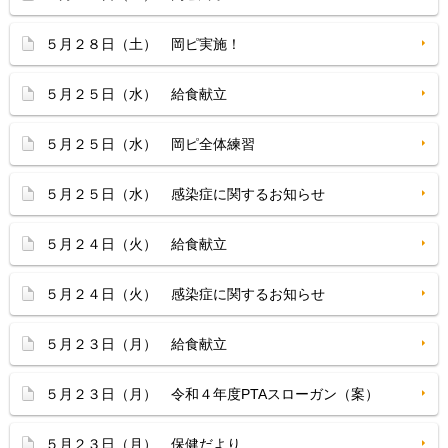
５月２８日（土） 岡ピ実施！
５月２５日（水） 給食献立
５月２５日（水） 岡ピ全体練習
５月２５日（水） 感染症に関するお知らせ
５月２４日（火） 給食献立
５月２４日（火） 感染症に関するお知らせ
５月２３日（月） 給食献立
５月２３日（月） 令和４年度PTAスローガン（案）
５月２３日（月） 保健だより