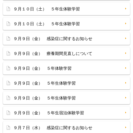
９月１０日（土） ５年生体験学習
９月１０日（土） ５年生体験学習
９月９日（金） 感染症に関するお知らせ
９月９日（金） 療養期間見直しについて
９月９日（金） ５年体験学習
９月９日（金） ５年生体験学習
９月９日（金） ５年生体験学習
９月９日（金） ５年生宿泊体験学習
９月７日（水） 感染症に関するお知らせ