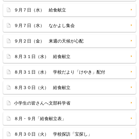
９月７日（水） 給食献立
９月７日（水） なかよし集会
９月２日（金） 来週の天候が心配
８月３１日（水） 給食献立
８月３１日（水） 学校だより「けやき」配付
８月３０日（火） 給食献立
小学生の皆さんへ文部科学省
８月・９月「給食献立表」
８月３０日（火） 学校探訪「宝探し」