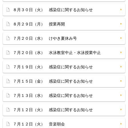
８月３０日（火） 感染症に関するお知らせ
８月２９日（月） 授業再開
７月２０日（水） けやき夏休み号
７月２０日（水） 水泳教室中止・水泳授業中止
７月１９日（火） 感染症に関するお知らせ
７月１５日（金） 感染症に関するお知らせ
７月１３日（水） 感染症に関するお知らせ
７月１２日（火） 感染症に関するお知らせ
７月１２日（火） 音楽朝会