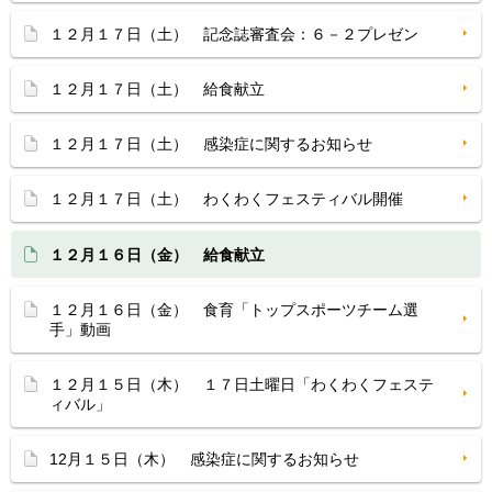
１２月１７日（土） 記念誌審査会：６－２プレゼン
１２月１７日（土） 給食献立
１２月１７日（土） 感染症に関するお知らせ
１２月１７日（土） わくわくフェスティバル開催
１２月１６日（金） 給食献立
１２月１６日（金） 食育「トップスポーツチーム選
手」動画
１２月１５日（木） １７日土曜日「わくわくフェステ
ィバル」
12月１５日（木） 感染症に関するお知らせ