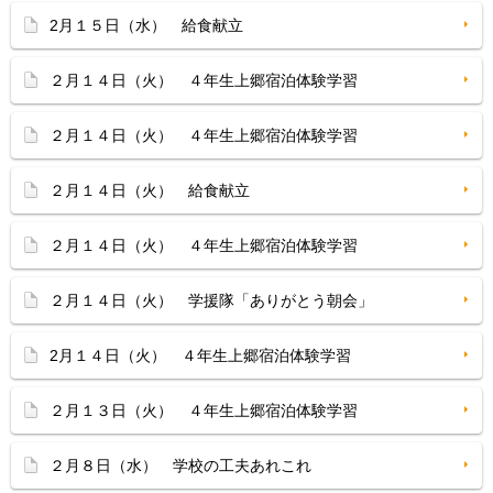
2月１５日（水） 給食献立
２月１４日（火） ４年生上郷宿泊体験学習
２月１４日（火） ４年生上郷宿泊体験学習
２月１４日（火） 給食献立
２月１４日（火） ４年生上郷宿泊体験学習
２月１４日（火） 学援隊「ありがとう朝会」
2月１４日（火） ４年生上郷宿泊体験学習
２月１３日（火） ４年生上郷宿泊体験学習
２月８日（水） 学校の工夫あれこれ