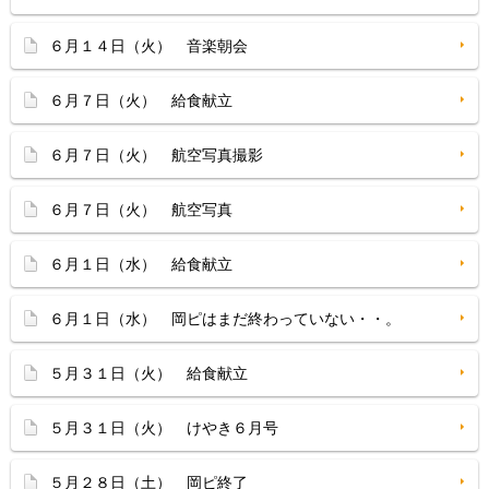
６月１４日（火） 音楽朝会
６月７日（火） 給食献立
６月７日（火） 航空写真撮影
６月７日（火） 航空写真
６月１日（水） 給食献立
６月１日（水） 岡ピはまだ終わっていない・・。
５月３１日（火） 給食献立
５月３１日（火） けやき６月号
５月２８日（土） 岡ピ終了