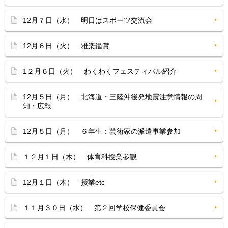
12月７日（水） 明日はスポーツ交流会
12月６日（火） 雅楽鑑賞
1２月６日（火） わくわくフェスティバル紹介
12月５日（月） 北海道・三陸沖後発地震注意情報の周
知・広報
12月５日（月） ６年生：芸術家の派遣事業参加
１２月１日（木） 体育科授業参観
12月１日（木） 授業etc
１１月３０日（水） 第２回学校保健委員会