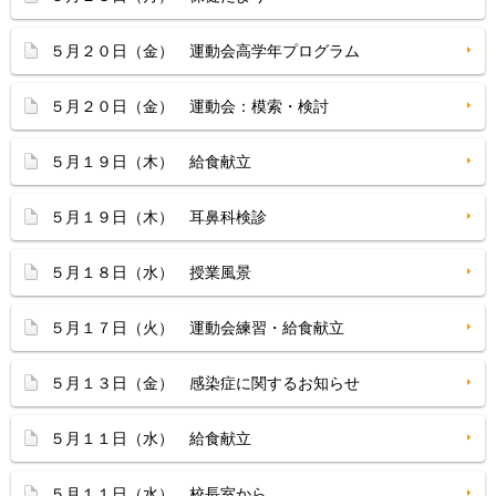
５月２０日（金） 運動会高学年プログラム
５月２０日（金） 運動会：模索・検討
５月１９日（木） 給食献立
５月１９日（木） 耳鼻科検診
５月１８日（水） 授業風景
５月１７日（火） 運動会練習・給食献立
５月１３日（金） 感染症に関するお知らせ
５月１１日（水） 給食献立
５月１１日（水） 校長室から