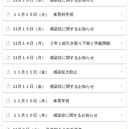
11月１６日（水） 感染症に関するお知らせ
１１月１５日（火） 体育科学習
11月１５日（火） 感染症に関するお知らせ
11月１４日（月） ２年１組引き取り下校と学級閉鎖
11月１４日（月） 感染症に関するお知らせ
１１月１１日（金） 感染拡大防止
11月１１日（金） 感染症に関するお知らせ
１１月１０日（木） 体育学習
１１月１０日（木） 感染症に関するお知らせ