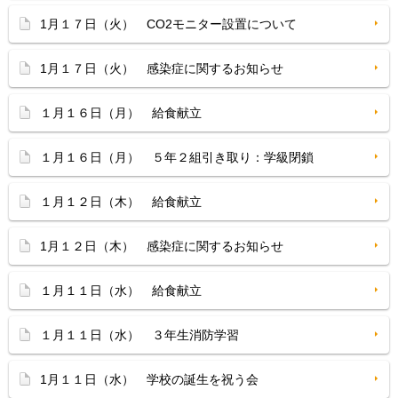
1月１７日（火） CO2モニター設置について
1月１７日（火） 感染症に関するお知らせ
１月１６日（月） 給食献立
１月１６日（月） ５年２組引き取り：学級閉鎖
１月１２日（木） 給食献立
1月１２日（木） 感染症に関するお知らせ
１月１１日（水） 給食献立
１月１１日（水） ３年生消防学習
1月１１日（水） 学校の誕生を祝う会