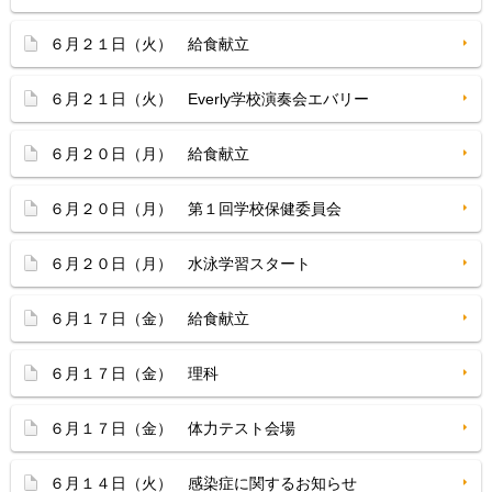
６月２１日（火） 給食献立
６月２１日（火） Everly学校演奏会エバリー
６月２０日（月） 給食献立
６月２０日（月） 第１回学校保健委員会
６月２０日（月） 水泳学習スタート
６月１７日（金） 給食献立
６月１７日（金） 理科
６月１７日（金） 体力テスト会場
６月１４日（火） 感染症に関するお知らせ