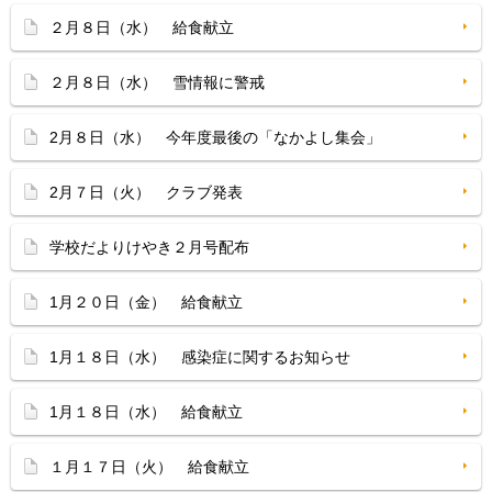
２月８日（水） 給食献立
２月８日（水） 雪情報に警戒
2月８日（水） 今年度最後の「なかよし集会」
2月７日（火） クラブ発表
学校だよりけやき２月号配布
1月２０日（金） 給食献立
1月１８日（水） 感染症に関するお知らせ
1月１８日（水） 給食献立
１月１７日（火） 給食献立