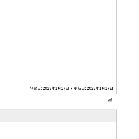
登録日:
2023年1月17日
/
更新日:
2023年1月17日