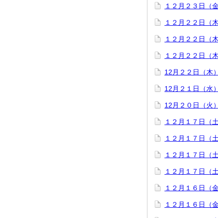
１２月２３日（
１２月２２日（
１２月２２日（
１２月２２日（
12月２２日（木
12月２１日（水
12月２０日（火
１２月１７日（
１２月１７日（
１２月１７日（
１２月１７日（
１２月１６日（
１２月１６日（