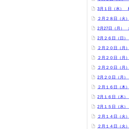
3月１日（水） 
２月２８日（火
2月27日（月）
2月２６日（日）
２月２０日（月
２月２０日（月
２月２０日（月
2月２０日（月）
２月１６日（木
2月１６日（木）
2月１５日（水）
２月１４日（火
２月１４日（火