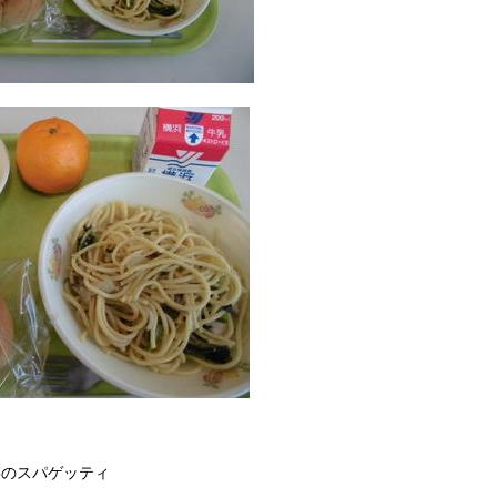
菜のスパゲッティ