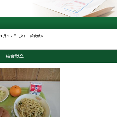
１月１７日（火） 給食献立
） 給食献立