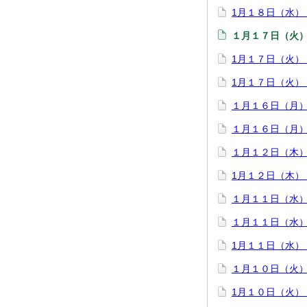
1月１８日（水）
１月１７日（火
1月１７日（火）
1月１７日（火）
１月１６日（月
１月１６日（月
１月１２日（木
1月１２日（木）
１月１１日（水
１月１１日（水
1月１１日（水）
１月１０日（火
1月１０日（火）