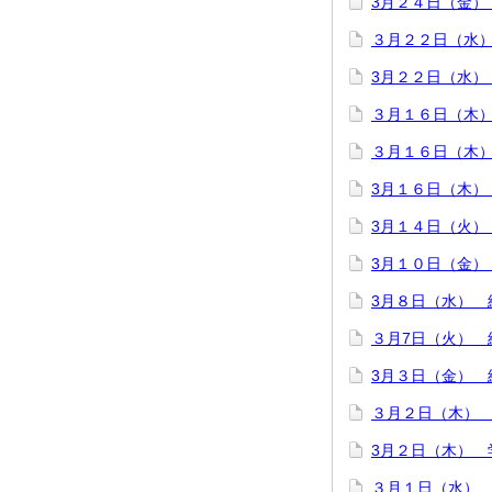
3月２４日（金）
３月２２日（水）
3月２２日（水）
３月１６日（木
３月１６日（木）
3月１６日（木）
3月１４日（火
3月１０日（金）
3月８日（水） 
３月7日（火） 
3月３日（金） 
３月２日（木）
3月２日（木） 
３月１日（水）