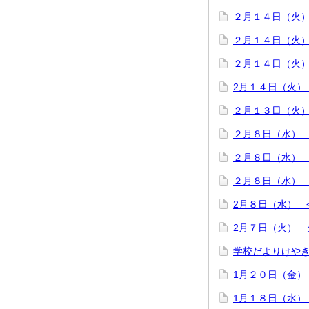
２月１４日（火
２月１４日（火
２月１４日（火
2月１４日（火）
２月１３日（火
２月８日（水）
２月８日（水）
２月８日（水）
2月８日（水） 
2月７日（火） 
学校だよりけや
1月２０日（金）
1月１８日（水）