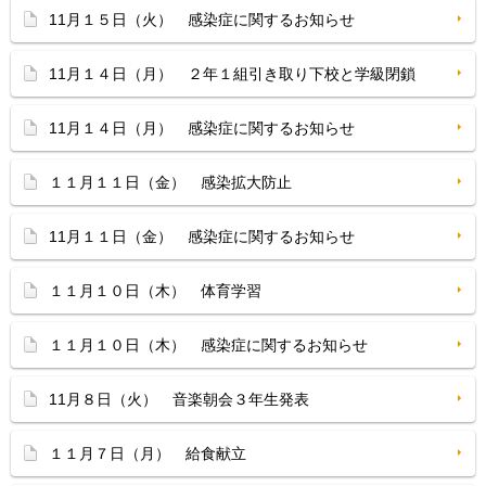
11月１５日（火） 感染症に関するお知らせ
11月１４日（月） ２年１組引き取り下校と学級閉鎖
11月１４日（月） 感染症に関するお知らせ
１１月１１日（金） 感染拡大防止
11月１１日（金） 感染症に関するお知らせ
１１月１０日（木） 体育学習
１１月１０日（木） 感染症に関するお知らせ
11月８日（火） 音楽朝会３年生発表
１１月７日（月） 給食献立