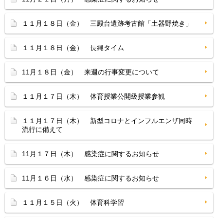
１１月１８日（金） 三殿台遺跡考古館「土器野焼き」
１１月１８日（金） 長縄タイム
11月１８日（金） 来週の行事変更について
１１月１７日（木） 体育授業公開級授業参観
１１月１７日（木） 新型コロナとインフルエンザ同時
流行に備えて
11月１７日（木） 感染症に関するお知らせ
11月１６日（水） 感染症に関するお知らせ
１１月１５日（火） 体育科学習