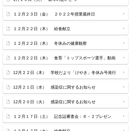
１２月２３日（金） ２０２２年授業最終日
１２月２２日（木） 給食献立
１２月２２日（木） 冬休みの健康観察
１２月２２日（木） 食育「トップスポーツ選手」動画
12月２２日（木） 学校だより「けやき」冬休み号発行
12月２１日（水） 感染症に関するお知らせ
12月２０日（火） 感染症に関するお知らせ
１２月１７日（土） 記念誌審査会：６－２プレゼン