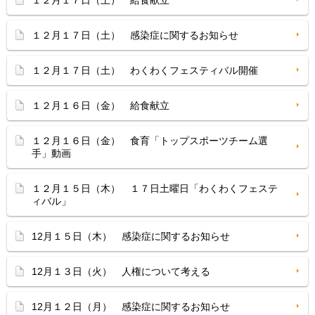
１２月１７日（土） 給食献立
１２月１７日（土） 感染症に関するお知らせ
１２月１７日（土） わくわくフェスティバル開催
１２月１６日（金） 給食献立
１２月１６日（金） 食育「トップスポーツチーム選
手」動画
１２月１５日（木） １７日土曜日「わくわくフェステ
ィバル」
12月１５日（木） 感染症に関するお知らせ
12月１３日（火） 人権について考える
12月１２日（月） 感染症に関するお知らせ