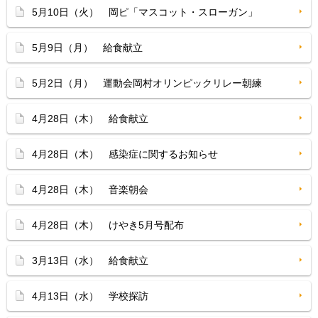
5月10日（火） 岡ピ「マスコット・スローガン」
5月9日（月） 給食献立
5月2日（月） 運動会岡村オリンピックリレー朝練
4月28日（木） 給食献立
4月28日（木） 感染症に関するお知らせ
4月28日（木） 音楽朝会
4月28日（木） けやき5月号配布
3月13日（水） 給食献立
4月13日（水） 学校探訪