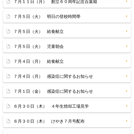
７月１１日（月） 創立６０周年記念百葉箱
７月５日（火） 明日の登校時間帯
７月５日（火） 給食献立
７月５日（火） 児童朝会
７月４日（月） 給食献立
７月４日（月） 感染症に関するお知らせ
７月１日（金） 感染症に関するお知らせ
６月３０日（木） ４年生焼却工場見学
６月３０日（木） けやき７月号配布