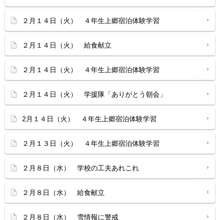
２月１４日（火） ４年生上郷宿泊体験学習
２月１４日（火） 給食献立
２月１４日（火） ４年生上郷宿泊体験学習
２月１４日（火） 学援隊「ありがとう朝会」
2月１４日（火） ４年生上郷宿泊体験学習
２月１３日（火） ４年生上郷宿泊体験学習
２月８日（水） 学校の工夫あれこれ
２月８日（水） 給食献立
２月８日（水） 雪情報に警戒