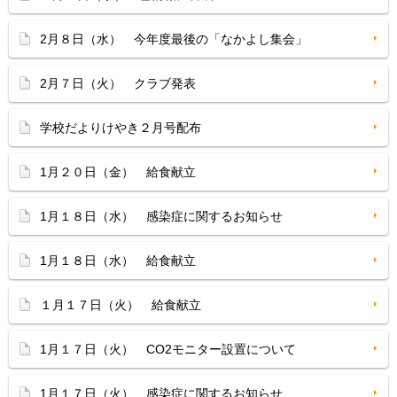
2月８日（水） 今年度最後の「なかよし集会」
2月７日（火） クラブ発表
学校だよりけやき２月号配布
1月２０日（金） 給食献立
1月１８日（水） 感染症に関するお知らせ
1月１８日（水） 給食献立
１月１７日（火） 給食献立
1月１７日（火） CO2モニター設置について
1月１７日（火） 感染症に関するお知らせ