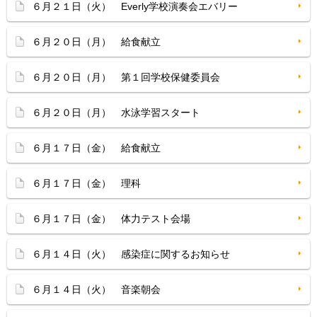
６月２１日（火） Everly学校演奏会エバリー
６月２０日（月） 給食献立
６月２０日（月） 第１回学校保健委員会
６月２０日（月） 水泳学習スタート
６月１７日（金） 給食献立
６月１７日（金） 理科
６月１７日（金） 体力テスト会場
６月１４日（火） 感染症に関するお知らせ
６月１４日（火） 音楽朝会