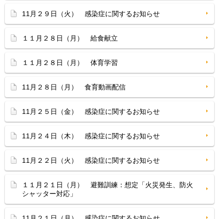
11月２９日（火） 感染症に関するお知らせ
１１月２８日（月） 給食献立
１１月２８日（月） 体育学習
11月２８日（月） 食育動画配信
11月２５日（金） 感染症に関するお知らせ
11月２４日（木） 感染症に関するお知らせ
11月２２日（火） 感染症に関するお知らせ
１１月２１日（月） 避難訓練：想定「火災発生、防火
シャッター対応」
11月２１日（月） 感染症に関するお知らせ