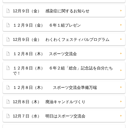
12月９日（金） 感染症に関するお知らせ
１２月９日（金） ６年１組プレゼン
12月９日（金） わくわくフェスティバルプログラム
１２月８日（木） スポーツ交流会
１２月８日（木） ６年２組「総合」記念誌を自分たち
で！
１２月８日（木） スポーツ交流会準備万端
12月８日（木） 廃油キャンドルづくり
12月７日（水） 明日はスポーツ交流会