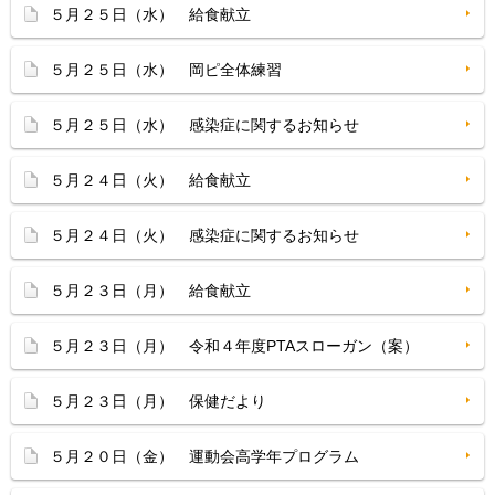
５月２５日（水） 給食献立
５月２５日（水） 岡ピ全体練習
５月２５日（水） 感染症に関するお知らせ
５月２４日（火） 給食献立
５月２４日（火） 感染症に関するお知らせ
５月２３日（月） 給食献立
５月２３日（月） 令和４年度PTAスローガン（案）
５月２３日（月） 保健だより
５月２０日（金） 運動会高学年プログラム