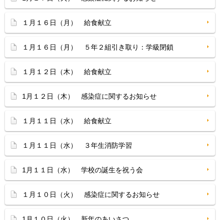
１月１６日（月） 給食献立
１月１６日（月） ５年２組引き取り：学級閉鎖
１月１２日（木） 給食献立
1月１２日（木） 感染症に関するお知らせ
１月１１日（水） 給食献立
１月１１日（水） ３年生消防学習
1月１１日（水） 学校の誕生を祝う会
１月１０日（火） 感染症に関するお知らせ
1月１０日（火） 新年のあいさつ