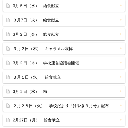
3月８日（水） 給食献立
３月7日（火） 給食献立
3月３日（金） 給食献立
３月２日（木） キャラメル哀悼
3月２日（木） 学校運営協議会開催
３月１日（水） 給食献立
3月１日（水） 梅
２月２８日（火） 学校だより「けやき３月号」配布
2月27日（月） 給食献立