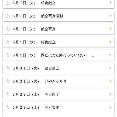
６月７日（火） 給食献立
６月７日（火） 航空写真撮影
６月７日（火） 航空写真
６月１日（水） 給食献立
６月１日（水） 岡ピはまだ終わっていない・・。
５月３１日（火） 給食献立
５月３１日（火） けやき６月号
５月２８日（土） 岡ピ終了
５月２８日（土） 岡ピ実施！