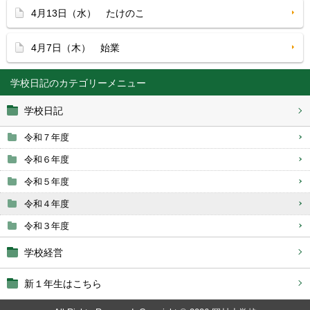
4月13日（水） たけのこ
4月7日（木） 始業
学校日記
学校日記
令和７年度
令和６年度
令和５年度
令和４年度
令和３年度
学校経営
新１年生はこちら