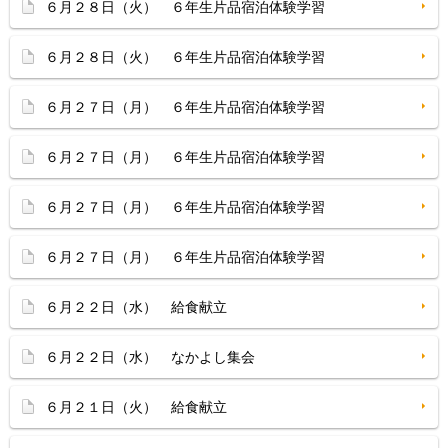
６月２８日（火） ６年生片品宿泊体験学習
６月２８日（火） ６年生片品宿泊体験学習
６月２７日（月） ６年生片品宿泊体験学習
６月２７日（月） ６年生片品宿泊体験学習
６月２７日（月） ６年生片品宿泊体験学習
６月２７日（月） ６年生片品宿泊体験学習
６月２２日（水） 給食献立
６月２２日（水） なかよし集会
６月２１日（火） 給食献立