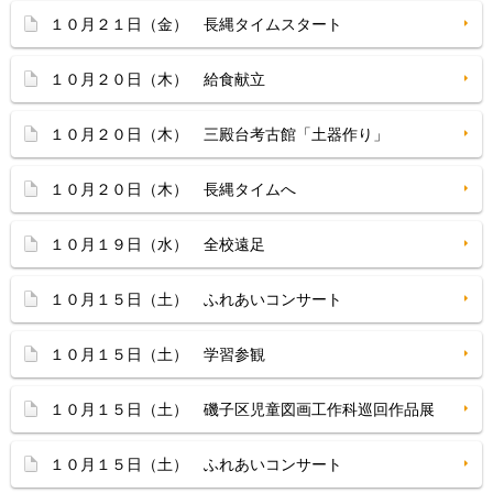
１０月２１日（金） 長縄タイムスタート
１０月２０日（木） 給食献立
１０月２０日（木） 三殿台考古館「土器作り」
１０月２０日（木） 長縄タイムへ
１０月１９日（水） 全校遠足
１０月１５日（土） ふれあいコンサート
１０月１５日（土） 学習参観
１０月１５日（土） 磯子区児童図画工作科巡回作品展
１０月１５日（土） ふれあいコンサート