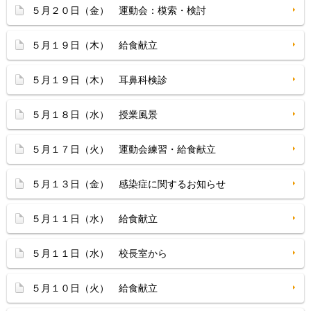
５月２０日（金） 運動会：模索・検討
５月１９日（木） 給食献立
５月１９日（木） 耳鼻科検診
５月１８日（水） 授業風景
５月１７日（火） 運動会練習・給食献立
５月１３日（金） 感染症に関するお知らせ
５月１１日（水） 給食献立
５月１１日（水） 校長室から
５月１０日（火） 給食献立