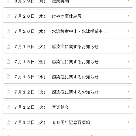
８月２９日（月） 授業再開
７月２０日（水） けやき夏休み号
７月２０日（水） 水泳教室中止・水泳授業中止
７月１９日（火） 感染症に関するお知らせ
７月１５日（金） 感染症に関するお知らせ
７月１３日（水） 感染症に関するお知らせ
７月１２日（火） 感染症に関するお知らせ
７月１２日（火） 音楽朝会
７月１２日（火） ６０周年記念百葉箱