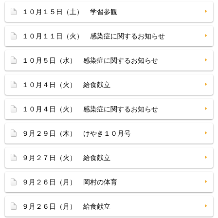
１０月１５日（土） 学習参観
１０月１１日（火） 感染症に関するお知らせ
１０月５日（水） 感染症に関するお知らせ
１０月４日（火） 給食献立
１０月４日（火） 感染症に関するお知らせ
９月２９日（木） けやき１０月号
９月２７日（火） 給食献立
９月２６日（月） 岡村の体育
９月２６日（月） 給食献立