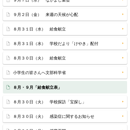
９月７日（水） なかよし集会
９月２日（金） 来週の天候が心配
８月３１日（水） 給食献立
８月３１日（水） 学校だより「けやき」配付
８月３０日（火） 給食献立
小学生の皆さんへ文部科学省
８月・９月「給食献立表」
８月３０日（火） 学校探訪「宝探し」
８月３０日（火） 感染症に関するお知らせ