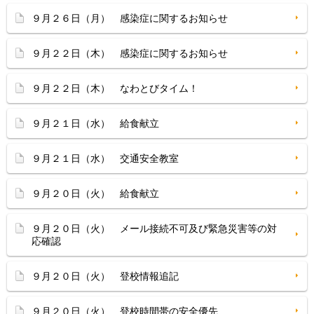
９月２６日（月） 感染症に関するお知らせ
９月２２日（木） 感染症に関するお知らせ
９月２２日（木） なわとびタイム！
９月２１日（水） 給食献立
９月２１日（水） 交通安全教室
９月２０日（火） 給食献立
９月２０日（火） メール接続不可及び緊急災害等の対
応確認
９月２０日（火） 登校情報追記
９月２０日（火） 登校時間帯の安全優先