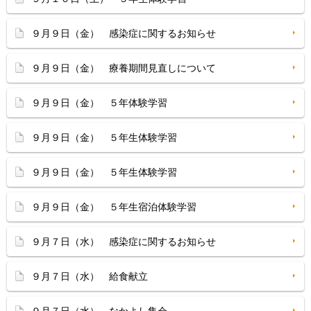
９月９日（金） 感染症に関するお知らせ
９月９日（金） 療養期間見直しについて
９月９日（金） ５年体験学習
９月９日（金） ５年生体験学習
９月９日（金） ５年生体験学習
９月９日（金） ５年生宿泊体験学習
９月７日（水） 感染症に関するお知らせ
９月７日（水） 給食献立