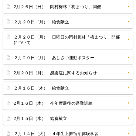
2月２６日（日） 岡村梅林「梅まつり」開催
２月２０日（月） 給食献立
２月２０日（月） 日曜日の岡村梅林「梅まつり」開催
について
２月２０日（月） あしさつ運動ポスター
2月２０日（月） 感染症に関するお知らせ
２月１６日（木） 給食献立
2月１６日（木） 今年度最後の避難訓練
2月１５日（水） 給食献立
２月１４日（火） ４年生上郷宿泊体験学習