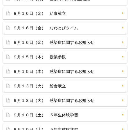
９月１６日（金） 給食献立
９月１６日（金） なわとびタイム
９月１６日（金） 感染症に関するお知らせ
９月１５日（木） 授業参観
９月１５日（木） 感染症に関するお知らせ
９月１３日（火） 給食献立
９月１３日（火） 感染症に関するお知らせ
９月１０日（土） ５年生体験学習
９月１０日（土） ５年生体験学習