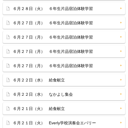
６月２８日（火） ６年生片品宿泊体験学習
６月２７日（月） ６年生片品宿泊体験学習
６月２７日（月） ６年生片品宿泊体験学習
６月２７日（月） ６年生片品宿泊体験学習
６月２７日（月） ６年生片品宿泊体験学習
６月２２日（水） 給食献立
６月２２日（水） なかよし集会
６月２１日（火） 給食献立
６月２１日（火） Everly学校演奏会エバリー