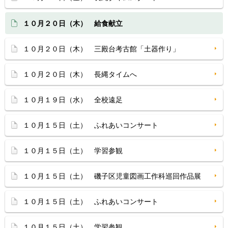
１０月２０日（木） 給食献立
１０月２０日（木） 三殿台考古館「土器作り」
１０月２０日（木） 長縄タイムへ
１０月１９日（水） 全校遠足
１０月１５日（土） ふれあいコンサート
１０月１５日（土） 学習参観
１０月１５日（土） 磯子区児童図画工作科巡回作品展
１０月１５日（土） ふれあいコンサート
１０月１５日（土） 学習参観