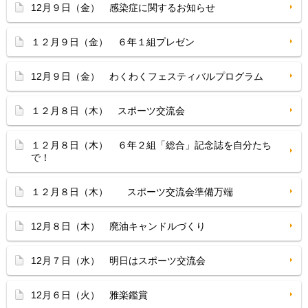
12月９日（金） 感染症に関するお知らせ
１２月９日（金） ６年１組プレゼン
12月９日（金） わくわくフェスティバルプログラム
１２月８日（木） スポーツ交流会
１２月８日（木） ６年２組「総合」記念誌を自分たち
で！
１２月８日（木） スポーツ交流会準備万端
12月８日（木） 廃油キャンドルづくり
12月７日（水） 明日はスポーツ交流会
12月６日（火） 雅楽鑑賞