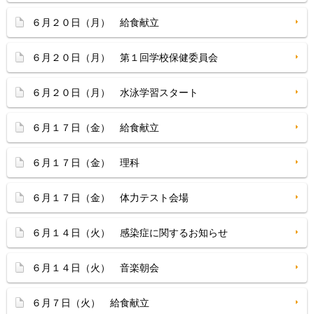
６月２０日（月） 給食献立
６月２０日（月） 第１回学校保健委員会
６月２０日（月） 水泳学習スタート
６月１７日（金） 給食献立
６月１７日（金） 理科
６月１７日（金） 体力テスト会場
６月１４日（火） 感染症に関するお知らせ
６月１４日（火） 音楽朝会
６月７日（火） 給食献立