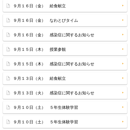
９月１６日（金） 給食献立
９月１６日（金） なわとびタイム
９月１６日（金） 感染症に関するお知らせ
９月１５日（木） 授業参観
９月１５日（木） 感染症に関するお知らせ
９月１３日（火） 給食献立
９月１３日（火） 感染症に関するお知らせ
９月１０日（土） ５年生体験学習
９月１０日（土） ５年生体験学習