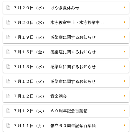
７月２０日（水） けやき夏休み号
７月２０日（水） 水泳教室中止・水泳授業中止
７月１９日（火） 感染症に関するお知らせ
７月１５日（金） 感染症に関するお知らせ
７月１３日（水） 感染症に関するお知らせ
７月１２日（火） 感染症に関するお知らせ
７月１２日（火） 音楽朝会
７月１２日（火） ６０周年記念百葉箱
７月１１日（月） 創立６０周年記念百葉箱