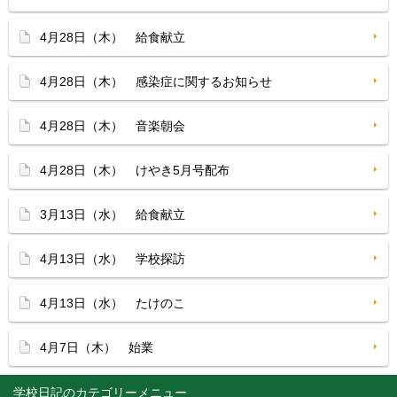
4月28日（木） 給食献立
4月28日（木） 感染症に関するお知らせ
4月28日（木） 音楽朝会
4月28日（木） けやき5月号配布
3月13日（水） 給食献立
4月13日（水） 学校探訪
4月13日（水） たけのこ
4月7日（木） 始業
学校日記