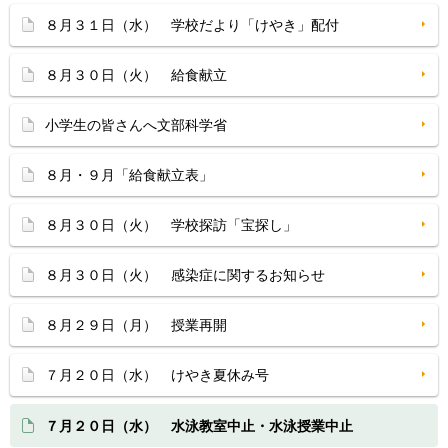
８月３１日（水） 学校だより「けやき」配付
８月３０日（火） 給食献立
小学生の皆さんへ文部科学省
８月・９月「給食献立表」
８月３０日（火） 学校探訪「宝探し」
８月３０日（火） 感染症に関するお知らせ
８月２９日（月） 授業再開
７月２０日（水） けやき夏休み号
７月２０日（水） 水泳教室中止・水泳授業中止