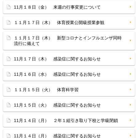
11月１８日（金） 来週の行事変更について
１１月１７日（木） 体育授業公開級授業参観
１１月１７日（木） 新型コロナとインフルエンザ同時
流行に備えて
11月１７日（木） 感染症に関するお知らせ
11月１６日（水） 感染症に関するお知らせ
１１月１５日（火） 体育科学習
11月１５日（火） 感染症に関するお知らせ
11月１４日（月） ２年１組引き取り下校と学級閉鎖
11月１４日（月） 感染症に関するお知らせ