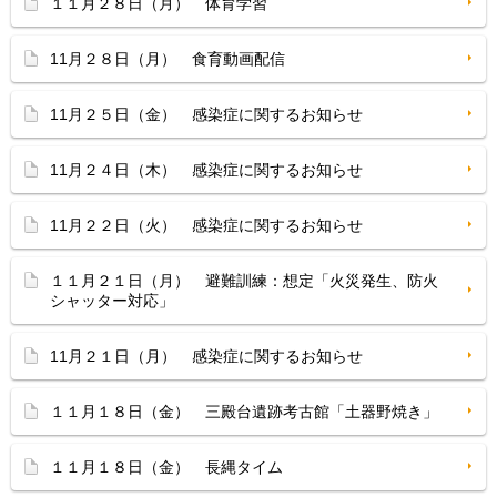
１１月２８日（月） 体育学習
11月２８日（月） 食育動画配信
11月２５日（金） 感染症に関するお知らせ
11月２４日（木） 感染症に関するお知らせ
11月２２日（火） 感染症に関するお知らせ
１１月２１日（月） 避難訓練：想定「火災発生、防火
シャッター対応」
11月２１日（月） 感染症に関するお知らせ
１１月１８日（金） 三殿台遺跡考古館「土器野焼き」
１１月１８日（金） 長縄タイム