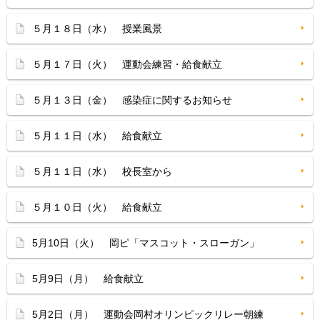
５月１８日（水） 授業風景
５月１７日（火） 運動会練習・給食献立
５月１３日（金） 感染症に関するお知らせ
５月１１日（水） 給食献立
５月１１日（水） 校長室から
５月１０日（火） 給食献立
5月10日（火） 岡ピ「マスコット・スローガン」
5月9日（月） 給食献立
5月2日（月） 運動会岡村オリンピックリレー朝練