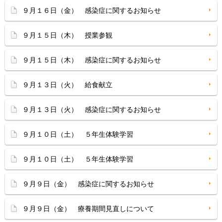
９月１６日（金） 感染症に関するお知らせ
９月１５日（木） 授業参観
９月１５日（木） 感染症に関するお知らせ
９月１３日（火） 給食献立
９月１３日（火） 感染症に関するお知らせ
９月１０日（土） ５年生体験学習
９月１０日（土） ５年生体験学習
９月９日（金） 感染症に関するお知らせ
９月９日（金） 療養期間見直しについて