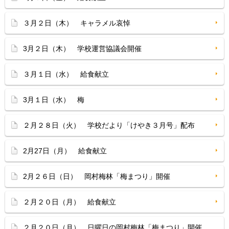
３月２日（木） キャラメル哀悼
3月２日（木） 学校運営協議会開催
３月１日（水） 給食献立
3月１日（水） 梅
２月２８日（火） 学校だより「けやき３月号」配布
2月27日（月） 給食献立
2月２６日（日） 岡村梅林「梅まつり」開催
２月２０日（月） 給食献立
２月２０日（月） 日曜日の岡村梅林「梅まつり」開催