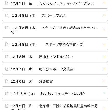
12月９日（金） わくわくフェスティバルプログラム
１２月８日（木） スポーツ交流会
１２月８日（木） ６年２組「総合」記念誌を自分たち
で！
１２月８日（木） スポーツ交流会準備万端
12月８日（木） 廃油キャンドルづくり
12月７日（水） 明日はスポーツ交流会
12月６日（火） 雅楽鑑賞
1２月６日（火） わくわくフェスティバル紹介
12月５日（月） 北海道・三陸沖後発地震注意情報の周