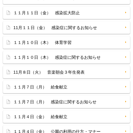
１１月１１日（金） 感染拡大防止
11月１１日（金） 感染症に関するお知らせ
１１月１０日（木） 体育学習
１１月１０日（木） 感染症に関するお知らせ
11月８日（火） 音楽朝会３年生発表
１１月７日（月） 給食献立
１１月７日（月） 感染症に関するお知らせ
１１月４日（金） 給食献立
１１月４日（金） 公園の利用の仕方・マナー