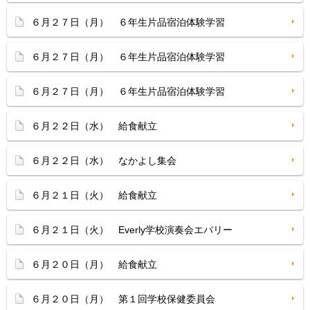
６月２７日（月） ６年生片品宿泊体験学習
６月２７日（月） ６年生片品宿泊体験学習
６月２７日（月） ６年生片品宿泊体験学習
６月２２日（水） 給食献立
６月２２日（水） なかよし集会
６月２１日（火） 給食献立
６月２１日（火） Everly学校演奏会エバリー
６月２０日（月） 給食献立
６月２０日（月） 第１回学校保健委員会