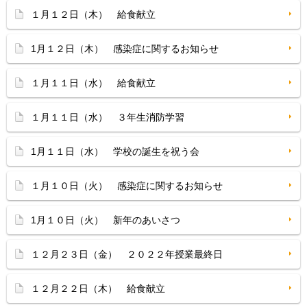
１月１２日（木） 給食献立
1月１２日（木） 感染症に関するお知らせ
１月１１日（水） 給食献立
１月１１日（水） ３年生消防学習
1月１１日（水） 学校の誕生を祝う会
１月１０日（火） 感染症に関するお知らせ
1月１０日（火） 新年のあいさつ
１２月２３日（金） ２０２２年授業最終日
１２月２２日（木） 給食献立