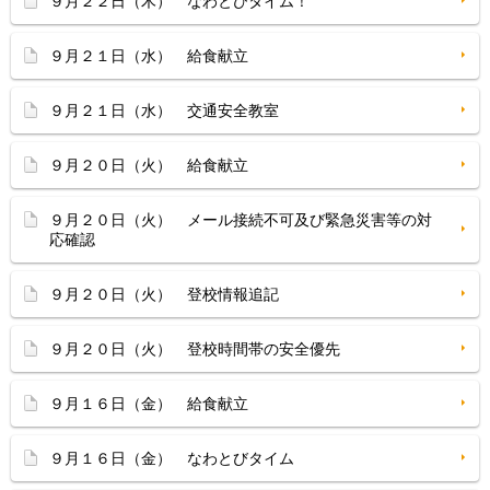
９月２２日（木） なわとびタイム！
９月２１日（水） 給食献立
９月２１日（水） 交通安全教室
９月２０日（火） 給食献立
９月２０日（火） メール接続不可及び緊急災害等の対
応確認
９月２０日（火） 登校情報追記
９月２０日（火） 登校時間帯の安全優先
９月１６日（金） 給食献立
９月１６日（金） なわとびタイム