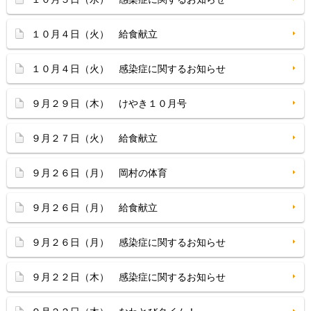
１０月４日（火） 給食献立
１０月４日（火） 感染症に関するお知らせ
９月２９日（木） けやき１０月号
９月２７日（火） 給食献立
９月２６日（月） 岡村の体育
９月２６日（月） 給食献立
９月２６日（月） 感染症に関するお知らせ
９月２２日（木） 感染症に関するお知らせ