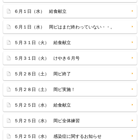
６月１日（水） 給食献立
６月１日（水） 岡ピはまだ終わっていない・・。
５月３１日（火） 給食献立
５月３１日（火） けやき６月号
５月２８日（土） 岡ピ終了
５月２８日（土） 岡ピ実施！
５月２５日（水） 給食献立
５月２５日（水） 岡ピ全体練習
５月２５日（水） 感染症に関するお知らせ