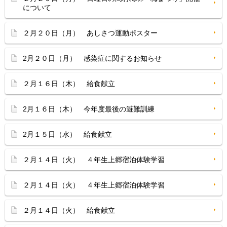
について
２月２０日（月） あしさつ運動ポスター
2月２０日（月） 感染症に関するお知らせ
２月１６日（木） 給食献立
2月１６日（木） 今年度最後の避難訓練
2月１５日（水） 給食献立
２月１４日（火） ４年生上郷宿泊体験学習
２月１４日（火） ４年生上郷宿泊体験学習
２月１４日（火） 給食献立