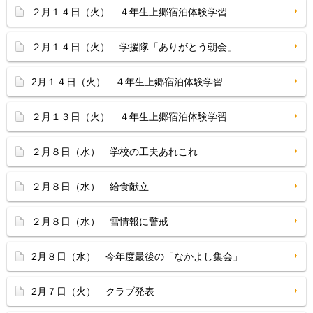
２月１４日（火） ４年生上郷宿泊体験学習
２月１４日（火） 学援隊「ありがとう朝会」
2月１４日（火） ４年生上郷宿泊体験学習
２月１３日（火） ４年生上郷宿泊体験学習
２月８日（水） 学校の工夫あれこれ
２月８日（水） 給食献立
２月８日（水） 雪情報に警戒
2月８日（水） 今年度最後の「なかよし集会」
2月７日（火） クラブ発表