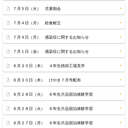
７月５日（火） 児童朝会
７月４日（月） 給食献立
７月４日（月） 感染症に関するお知らせ
７月１日（金） 感染症に関するお知らせ
６月３０日（木） ４年生焼却工場見学
６月３０日（木） けやき７月号配布
６月２８日（火） ６年生片品宿泊体験学習
６月２８日（火） ６年生片品宿泊体験学習
６月２７日（月） ６年生片品宿泊体験学習