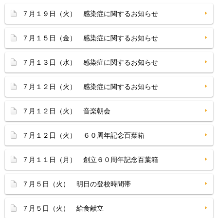
７月１９日（火） 感染症に関するお知らせ
７月１５日（金） 感染症に関するお知らせ
７月１３日（水） 感染症に関するお知らせ
７月１２日（火） 感染症に関するお知らせ
７月１２日（火） 音楽朝会
７月１２日（火） ６０周年記念百葉箱
７月１１日（月） 創立６０周年記念百葉箱
７月５日（火） 明日の登校時間帯
７月５日（火） 給食献立