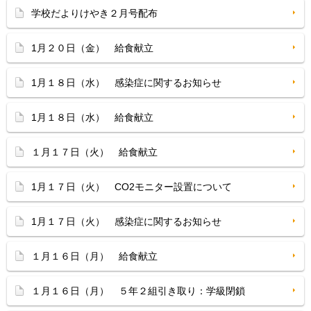
学校だよりけやき２月号配布
1月２０日（金） 給食献立
1月１８日（水） 感染症に関するお知らせ
1月１８日（水） 給食献立
１月１７日（火） 給食献立
1月１７日（火） CO2モニター設置について
1月１７日（火） 感染症に関するお知らせ
１月１６日（月） 給食献立
１月１６日（月） ５年２組引き取り：学級閉鎖