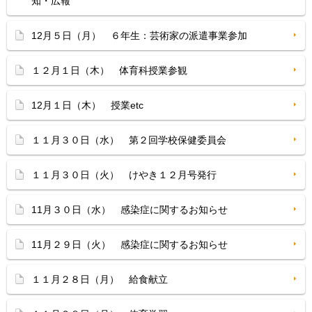
知・広報
12月５日（月） ６年生：芸術家の派遣事業参加
１２月１日（木） 体育科授業参観
12月１日（木） 授業etc
１１月３０日（水） 第２回学校保健委員会
１１月３０日（火） けやき１２月号発行
11月３０日（水） 感染症に関するお知らせ
11月２９日（火） 感染症に関するお知らせ
１１月２８日（月） 給食献立