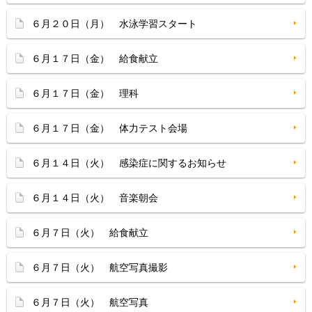
６月２０日（月） 水泳学習スタート
６月１７日（金） 給食献立
６月１７日（金） 理科
６月１７日（金） 体力テスト会場
６月１４日（火） 感染症に関するお知らせ
６月１４日（火） 音楽朝会
６月７日（火） 給食献立
６月７日（火） 航空写真撮影
６月７日（火） 航空写真