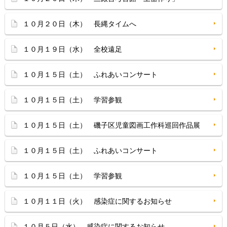
１０月２０日（木） 長縄タイムへ
１０月１９日（水） 全校遠足
１０月１５日（土） ふれあいコンサート
１０月１５日（土） 学習参観
１０月１５日（土） 磯子区児童図画工作科巡回作品展
１０月１５日（土） ふれあいコンサート
１０月１５日（土） 学習参観
１０月１１日（火） 感染症に関するお知らせ
１０月５日（水） 感染症に関するお知らせ