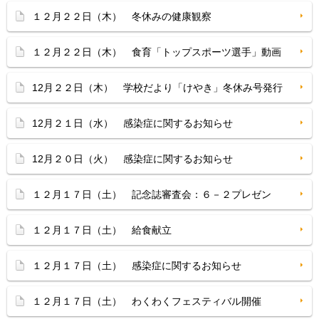
１２月２２日（木） 冬休みの健康観察
１２月２２日（木） 食育「トップスポーツ選手」動画
12月２２日（木） 学校だより「けやき」冬休み号発行
12月２１日（水） 感染症に関するお知らせ
12月２０日（火） 感染症に関するお知らせ
１２月１７日（土） 記念誌審査会：６－２プレゼン
１２月１７日（土） 給食献立
１２月１７日（土） 感染症に関するお知らせ
１２月１７日（土） わくわくフェスティバル開催