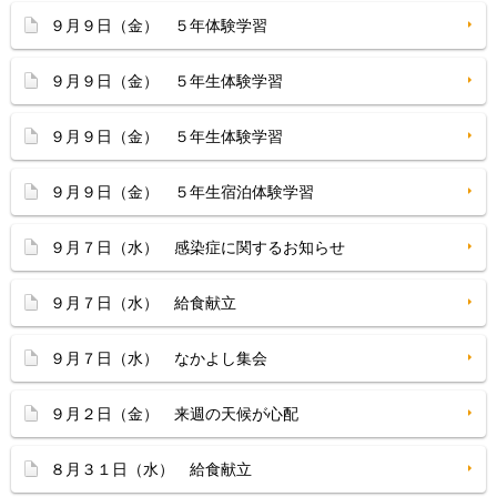
９月９日（金） ５年体験学習
９月９日（金） ５年生体験学習
９月９日（金） ５年生体験学習
９月９日（金） ５年生宿泊体験学習
９月７日（水） 感染症に関するお知らせ
９月７日（水） 給食献立
９月７日（水） なかよし集会
９月２日（金） 来週の天候が心配
８月３１日（水） 給食献立