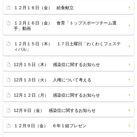
１２月１６日（金） 給食献立
１２月１６日（金） 食育「トップスポーツチーム選
手」動画
１２月１５日（木） １７日土曜日「わくわくフェステ
ィバル」
12月１５日（木） 感染症に関するお知らせ
12月１３日（火） 人権について考える
12月１２日（月） 感染症に関するお知らせ
12月９日（金） 感染症に関するお知らせ
１２月９日（金） ６年１組プレゼン