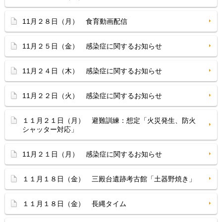
11月２８日（月） 食育動画配信
11月２５日（金） 感染症に関するお知らせ
11月２４日（木） 感染症に関するお知らせ
11月２２日（火） 感染症に関するお知らせ
１１月２１日（月） 避難訓練：想定「火災発生、防火
シャッター対応」
11月２１日（月） 感染症に関するお知らせ
１１月１８日（金） 三殿台遺跡考古館「土器野焼き」
１１月１８日（金） 長縄タイム