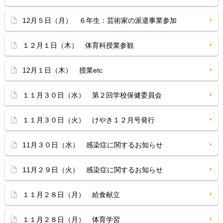
12月５日（月） ６年生：芸術家の派遣事業参加
１２月１日（木） 体育科授業参観
12月１日（木） 授業etc
１１月３０日（水） 第２回学校保健委員会
１１月３０日（火） けやき１２月号発行
11月３０日（水） 感染症に関するお知らせ
11月２９日（火） 感染症に関するお知らせ
１１月２８日（月） 給食献立
１１月２８日（月） 体育学習