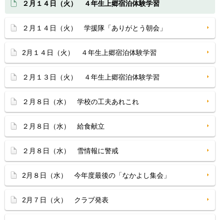
２月１４日（火） ４年生上郷宿泊体験学習
２月１４日（火） 学援隊「ありがとう朝会」
2月１４日（火） ４年生上郷宿泊体験学習
２月１３日（火） ４年生上郷宿泊体験学習
２月８日（水） 学校の工夫あれこれ
２月８日（水） 給食献立
２月８日（水） 雪情報に警戒
2月８日（水） 今年度最後の「なかよし集会」
2月７日（火） クラブ発表