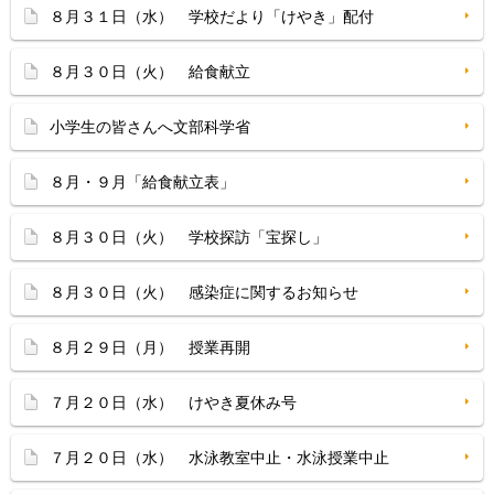
８月３１日（水） 学校だより「けやき」配付
８月３０日（火） 給食献立
小学生の皆さんへ文部科学省
８月・９月「給食献立表」
８月３０日（火） 学校探訪「宝探し」
８月３０日（火） 感染症に関するお知らせ
８月２９日（月） 授業再開
７月２０日（水） けやき夏休み号
７月２０日（水） 水泳教室中止・水泳授業中止