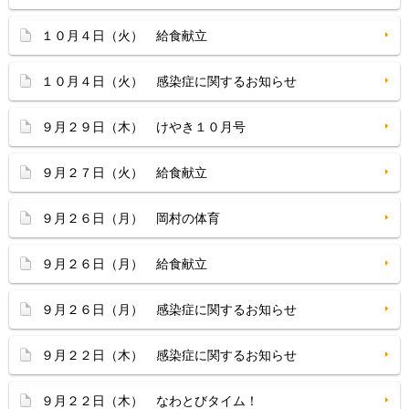
１０月４日（火） 給食献立
１０月４日（火） 感染症に関するお知らせ
９月２９日（木） けやき１０月号
９月２７日（火） 給食献立
９月２６日（月） 岡村の体育
９月２６日（月） 給食献立
９月２６日（月） 感染症に関するお知らせ
９月２２日（木） 感染症に関するお知らせ
９月２２日（木） なわとびタイム！