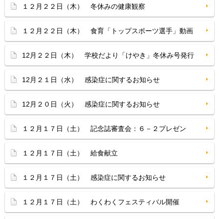
１２月２２日（木） 冬休みの健康観察
１２月２２日（木） 食育「トップスポーツ選手」動画
12月２２日（木） 学校だより「けやき」冬休み号発行
12月２１日（水） 感染症に関するお知らせ
12月２０日（火） 感染症に関するお知らせ
１２月１７日（土） 記念誌審査会：６－２プレゼン
１２月１７日（土） 給食献立
１２月１７日（土） 感染症に関するお知らせ
１２月１７日（土） わくわくフェスティバル開催