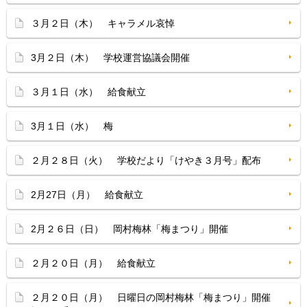
３月２日（木） キャラメル哀悼
3月２日（木） 学校運営協議会開催
３月１日（水） 給食献立
3月１日（水） 梅
２月２８日（火） 学校だより「けやき３月号」配布
2月27日（月） 給食献立
2月２６日（日） 岡村梅林「梅まつり」開催
２月２０日（月） 給食献立
２月２０日（月） 日曜日の岡村梅林「梅まつり」開催