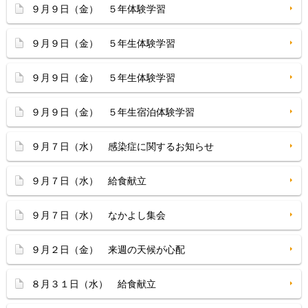
９月９日（金） ５年体験学習
９月９日（金） ５年生体験学習
９月９日（金） ５年生体験学習
９月９日（金） ５年生宿泊体験学習
９月７日（水） 感染症に関するお知らせ
９月７日（水） 給食献立
９月７日（水） なかよし集会
９月２日（金） 来週の天候が心配
８月３１日（水） 給食献立