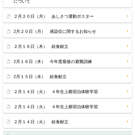
について
２月２０日（月） あしさつ運動ポスター
2月２０日（月） 感染症に関するお知らせ
２月１６日（木） 給食献立
2月１６日（木） 今年度最後の避難訓練
2月１５日（水） 給食献立
２月１４日（火） ４年生上郷宿泊体験学習
２月１４日（火） ４年生上郷宿泊体験学習
２月１４日（火） 給食献立