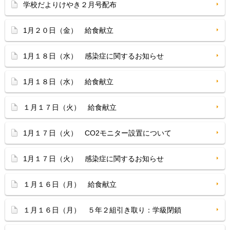
学校だよりけやき２月号配布
1月２０日（金） 給食献立
1月１８日（水） 感染症に関するお知らせ
1月１８日（水） 給食献立
１月１７日（火） 給食献立
1月１７日（火） CO2モニター設置について
1月１７日（火） 感染症に関するお知らせ
１月１６日（月） 給食献立
１月１６日（月） ５年２組引き取り：学級閉鎖