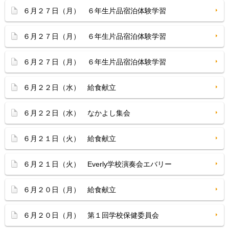
６月２７日（月） ６年生片品宿泊体験学習
６月２７日（月） ６年生片品宿泊体験学習
６月２７日（月） ６年生片品宿泊体験学習
６月２２日（水） 給食献立
６月２２日（水） なかよし集会
６月２１日（火） 給食献立
６月２１日（火） Everly学校演奏会エバリー
６月２０日（月） 給食献立
６月２０日（月） 第１回学校保健委員会