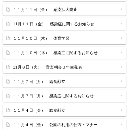
１１月１１日（金） 感染拡大防止
11月１１日（金） 感染症に関するお知らせ
１１月１０日（木） 体育学習
１１月１０日（木） 感染症に関するお知らせ
11月８日（火） 音楽朝会３年生発表
１１月７日（月） 給食献立
１１月７日（月） 感染症に関するお知らせ
１１月４日（金） 給食献立
１１月４日（金） 公園の利用の仕方・マナー