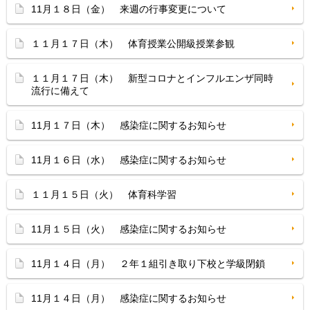
11月１８日（金） 来週の行事変更について
１１月１７日（木） 体育授業公開級授業参観
１１月１７日（木） 新型コロナとインフルエンザ同時
流行に備えて
11月１７日（木） 感染症に関するお知らせ
11月１６日（水） 感染症に関するお知らせ
１１月１５日（火） 体育科学習
11月１５日（火） 感染症に関するお知らせ
11月１４日（月） ２年１組引き取り下校と学級閉鎖
11月１４日（月） 感染症に関するお知らせ