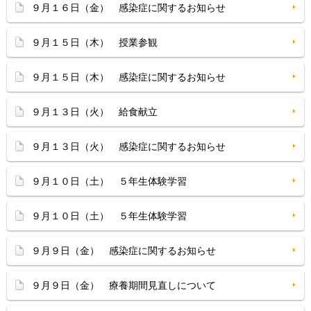
９月１６日（金） 感染症に関するお知らせ
９月１５日（木） 授業参観
９月１５日（木） 感染症に関するお知らせ
９月１３日（火） 給食献立
９月１３日（火） 感染症に関するお知らせ
９月１０日（土） ５年生体験学習
９月１０日（土） ５年生体験学習
９月９日（金） 感染症に関するお知らせ
９月９日（金） 療養期間見直しについて