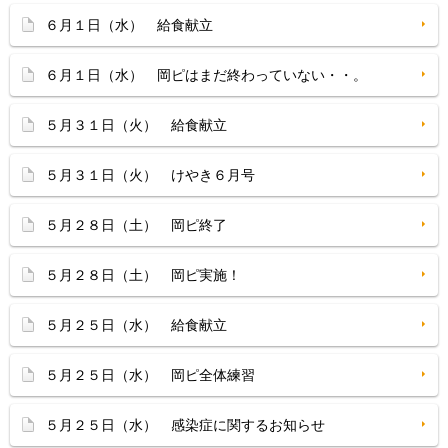
６月１日（水） 給食献立
６月１日（水） 岡ピはまだ終わっていない・・。
５月３１日（火） 給食献立
５月３１日（火） けやき６月号
５月２８日（土） 岡ピ終了
５月２８日（土） 岡ピ実施！
５月２５日（水） 給食献立
５月２５日（水） 岡ピ全体練習
５月２５日（水） 感染症に関するお知らせ