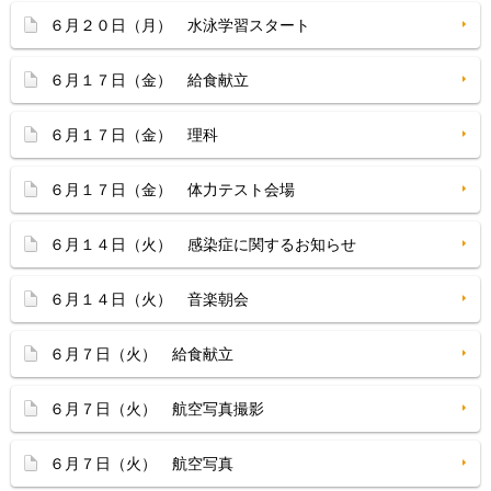
６月２０日（月） 水泳学習スタート
６月１７日（金） 給食献立
６月１７日（金） 理科
６月１７日（金） 体力テスト会場
６月１４日（火） 感染症に関するお知らせ
６月１４日（火） 音楽朝会
６月７日（火） 給食献立
６月７日（火） 航空写真撮影
６月７日（火） 航空写真