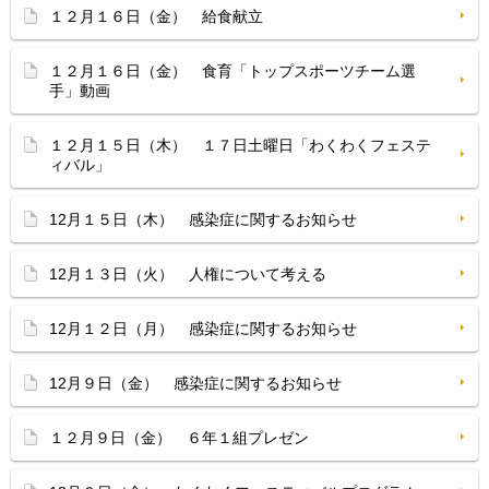
１２月１６日（金） 給食献立
１２月１６日（金） 食育「トップスポーツチーム選
手」動画
１２月１５日（木） １７日土曜日「わくわくフェステ
ィバル」
12月１５日（木） 感染症に関するお知らせ
12月１３日（火） 人権について考える
12月１２日（月） 感染症に関するお知らせ
12月９日（金） 感染症に関するお知らせ
１２月９日（金） ６年１組プレゼン