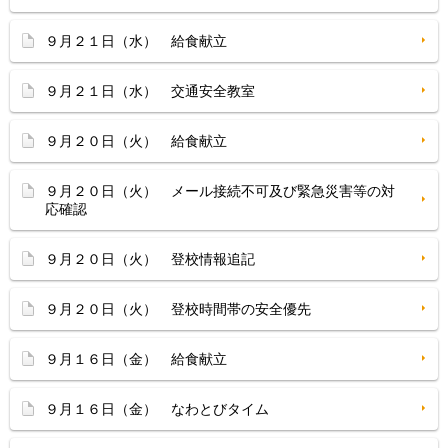
９月２１日（水） 給食献立
９月２１日（水） 交通安全教室
９月２０日（火） 給食献立
９月２０日（火） メール接続不可及び緊急災害等の対
応確認
９月２０日（火） 登校情報追記
９月２０日（火） 登校時間帯の安全優先
９月１６日（金） 給食献立
９月１６日（金） なわとびタイム