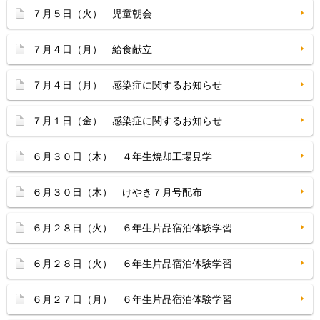
７月５日（火） 児童朝会
７月４日（月） 給食献立
７月４日（月） 感染症に関するお知らせ
７月１日（金） 感染症に関するお知らせ
６月３０日（木） ４年生焼却工場見学
６月３０日（木） けやき７月号配布
６月２８日（火） ６年生片品宿泊体験学習
６月２８日（火） ６年生片品宿泊体験学習
６月２７日（月） ６年生片品宿泊体験学習