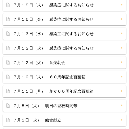
７月１９日（火） 感染症に関するお知らせ
７月１５日（金） 感染症に関するお知らせ
７月１３日（水） 感染症に関するお知らせ
７月１２日（火） 感染症に関するお知らせ
７月１２日（火） 音楽朝会
７月１２日（火） ６０周年記念百葉箱
７月１１日（月） 創立６０周年記念百葉箱
７月５日（火） 明日の登校時間帯
７月５日（火） 給食献立