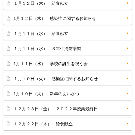
１月１２日（木） 給食献立
1月１２日（木） 感染症に関するお知らせ
１月１１日（水） 給食献立
１月１１日（水） ３年生消防学習
1月１１日（水） 学校の誕生を祝う会
１月１０日（火） 感染症に関するお知らせ
1月１０日（火） 新年のあいさつ
１２月２３日（金） ２０２２年授業最終日
１２月２２日（木） 給食献立