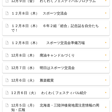
12月９日（金） わくわくフェスティバルプログラム
１２月８日（木） スポーツ交流会
１２月８日（木） ６年２組「総合」記念誌を自分たち
で！
１２月８日（木） スポーツ交流会準備万端
12月８日（木） 廃油キャンドルづくり
12月７日（水） 明日はスポーツ交流会
12月６日（火） 雅楽鑑賞
1２月６日（火） わくわくフェスティバル紹介
12月５日（月） 北海道・三陸沖後発地震注意情報の周
知・広報