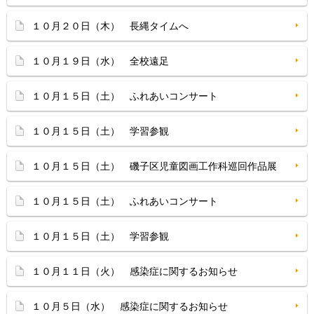
１０月２０日（木） 長縄タイムへ
１０月１９日（水） 全校遠足
１０月１５日（土） ふれあいコンサート
１０月１５日（土） 学習参観
１０月１５日（土） 磯子区児童図画工作科巡回作品展
１０月１５日（土） ふれあいコンサート
１０月１５日（土） 学習参観
１０月１１日（火） 感染症に関するお知らせ
１０月５日（水） 感染症に関するお知らせ