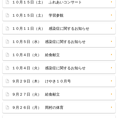
１０月１５日（土） ふれあいコンサート
１０月１５日（土） 学習参観
１０月１１日（火） 感染症に関するお知らせ
１０月５日（水） 感染症に関するお知らせ
１０月４日（火） 給食献立
１０月４日（火） 感染症に関するお知らせ
９月２９日（木） けやき１０月号
９月２７日（火） 給食献立
９月２６日（月） 岡村の体育