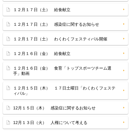
１２月１７日（土） 給食献立
１２月１７日（土） 感染症に関するお知らせ
１２月１７日（土） わくわくフェスティバル開催
１２月１６日（金） 給食献立
１２月１６日（金） 食育「トップスポーツチーム選
手」動画
１２月１５日（木） １７日土曜日「わくわくフェステ
ィバル」
12月１５日（木） 感染症に関するお知らせ
12月１３日（火） 人権について考える