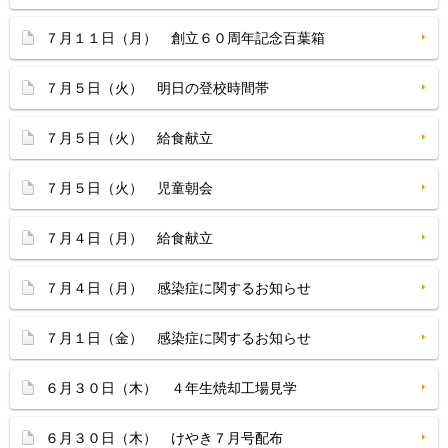
７月１１日（月） 創立６０周年記念百葉箱
７月５日（火） 明日の登校時間帯
７月５日（火） 給食献立
７月５日（火） 児童朝会
７月４日（月） 給食献立
７月４日（月） 感染症に関するお知らせ
７月１日（金） 感染症に関するお知らせ
６月３０日（木） ４年生焼却工場見学
６月３０日（木） けやき７月号配布