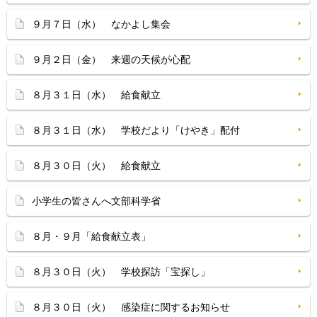
９月７日（水） なかよし集会
９月２日（金） 来週の天候が心配
８月３１日（水） 給食献立
８月３１日（水） 学校だより「けやき」配付
８月３０日（火） 給食献立
小学生の皆さんへ文部科学省
８月・９月「給食献立表」
８月３０日（火） 学校探訪「宝探し」
８月３０日（火） 感染症に関するお知らせ