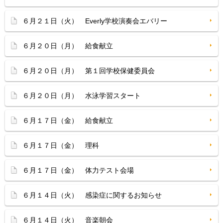
６月２１日（火） Everly学校演奏会エバリー
６月２０日（月） 給食献立
６月２０日（月） 第１回学校保健委員会
６月２０日（月） 水泳学習スタート
６月１７日（金） 給食献立
６月１７日（金） 理科
６月１７日（金） 体力テスト会場
６月１４日（火） 感染症に関するお知らせ
６月１４日（火） 音楽朝会