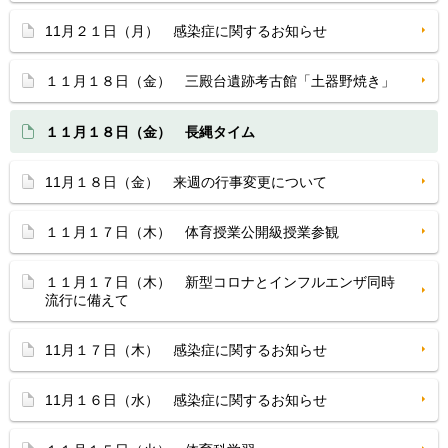
11月２１日（月） 感染症に関するお知らせ
１１月１８日（金） 三殿台遺跡考古館「土器野焼き」
１１月１８日（金） 長縄タイム
11月１８日（金） 来週の行事変更について
１１月１７日（木） 体育授業公開級授業参観
１１月１７日（木） 新型コロナとインフルエンザ同時
流行に備えて
11月１７日（木） 感染症に関するお知らせ
11月１６日（水） 感染症に関するお知らせ