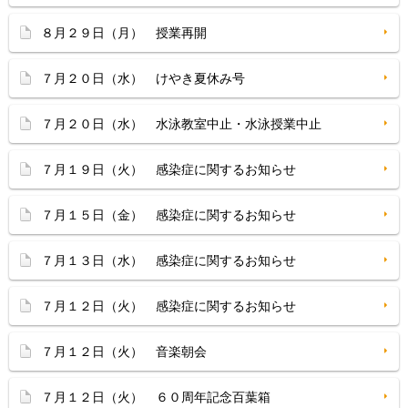
８月２９日（月） 授業再開
７月２０日（水） けやき夏休み号
７月２０日（水） 水泳教室中止・水泳授業中止
７月１９日（火） 感染症に関するお知らせ
７月１５日（金） 感染症に関するお知らせ
７月１３日（水） 感染症に関するお知らせ
７月１２日（火） 感染症に関するお知らせ
７月１２日（火） 音楽朝会
７月１２日（火） ６０周年記念百葉箱