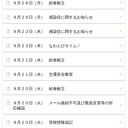
９月２６日（月） 給食献立
９月２６日（月） 感染症に関するお知らせ
９月２２日（木） 感染症に関するお知らせ
９月２２日（木） なわとびタイム！
９月２１日（水） 給食献立
９月２１日（水） 交通安全教室
９月２０日（火） 給食献立
９月２０日（火） メール接続不可及び緊急災害等の対
応確認
９月２０日（火） 登校情報追記