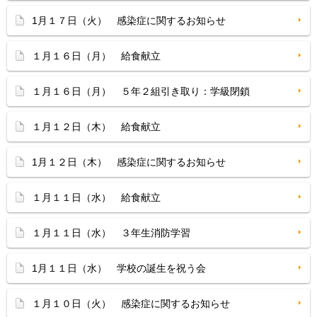
1月１７日（火） 感染症に関するお知らせ
１月１６日（月） 給食献立
１月１６日（月） ５年２組引き取り：学級閉鎖
１月１２日（木） 給食献立
1月１２日（木） 感染症に関するお知らせ
１月１１日（水） 給食献立
１月１１日（水） ３年生消防学習
1月１１日（水） 学校の誕生を祝う会
１月１０日（火） 感染症に関するお知らせ