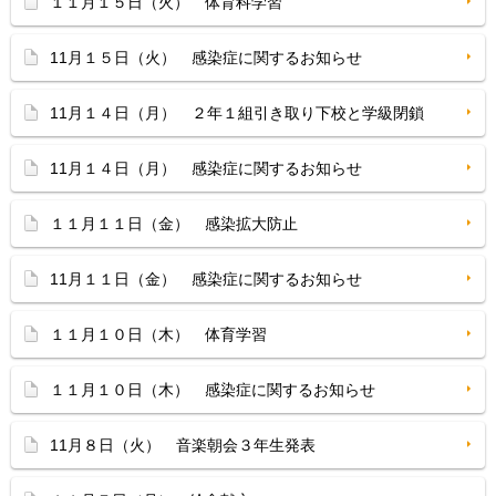
１１月１５日（火） 体育科学習
11月１５日（火） 感染症に関するお知らせ
11月１４日（月） ２年１組引き取り下校と学級閉鎖
11月１４日（月） 感染症に関するお知らせ
１１月１１日（金） 感染拡大防止
11月１１日（金） 感染症に関するお知らせ
１１月１０日（木） 体育学習
１１月１０日（木） 感染症に関するお知らせ
11月８日（火） 音楽朝会３年生発表