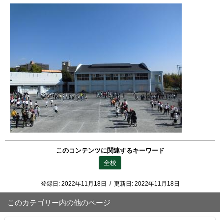
このコンテンツに関連するキーワード
全校
登録日:
2022年11月18日
/
更新日:
2022年11月18日
このカテゴリー内の他のページ