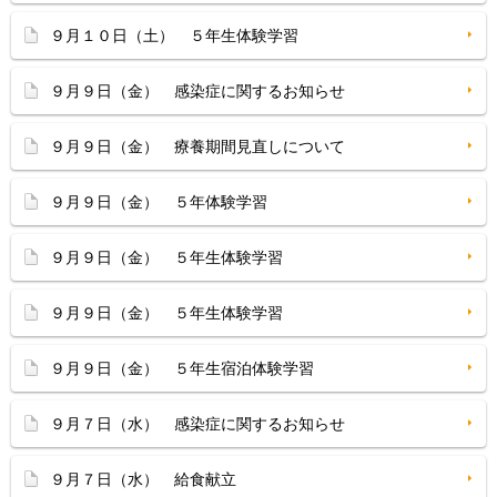
９月１０日（土） ５年生体験学習
９月９日（金） 感染症に関するお知らせ
９月９日（金） 療養期間見直しについて
９月９日（金） ５年体験学習
９月９日（金） ５年生体験学習
９月９日（金） ５年生体験学習
９月９日（金） ５年生宿泊体験学習
９月７日（水） 感染症に関するお知らせ
９月７日（水） 給食献立