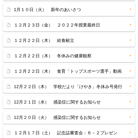
1月１０日（火） 新年のあいさつ
１２月２３日（金） ２０２２年授業最終日
１２月２２日（木） 給食献立
１２月２２日（木） 冬休みの健康観察
１２月２２日（木） 食育「トップスポーツ選手」動画
12月２２日（木） 学校だより「けやき」冬休み号発行
12月２１日（水） 感染症に関するお知らせ
12月２０日（火） 感染症に関するお知らせ
１２月１７日（土） 記念誌審査会：６－２プレゼン