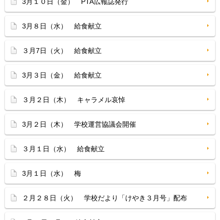
3月１０日（金） PTA広報誌発行
3月８日（水） 給食献立
３月7日（火） 給食献立
3月３日（金） 給食献立
３月２日（木） キャラメル哀悼
3月２日（木） 学校運営協議会開催
３月１日（水） 給食献立
3月１日（水） 梅
２月２８日（火） 学校だより「けやき３月号」配布