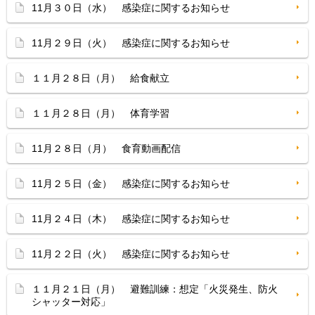
11月３０日（水） 感染症に関するお知らせ
11月２９日（火） 感染症に関するお知らせ
１１月２８日（月） 給食献立
１１月２８日（月） 体育学習
11月２８日（月） 食育動画配信
11月２５日（金） 感染症に関するお知らせ
11月２４日（木） 感染症に関するお知らせ
11月２２日（火） 感染症に関するお知らせ
１１月２１日（月） 避難訓練：想定「火災発生、防火
シャッター対応」