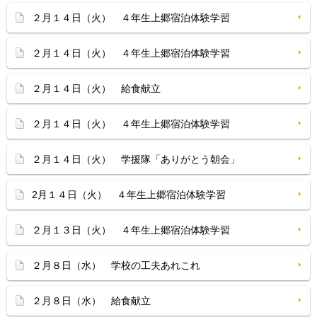
２月１４日（火） ４年生上郷宿泊体験学習
２月１４日（火） ４年生上郷宿泊体験学習
２月１４日（火） 給食献立
２月１４日（火） ４年生上郷宿泊体験学習
２月１４日（火） 学援隊「ありがとう朝会」
2月１４日（火） ４年生上郷宿泊体験学習
２月１３日（火） ４年生上郷宿泊体験学習
２月８日（水） 学校の工夫あれこれ
２月８日（水） 給食献立