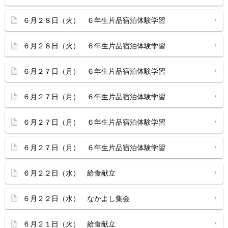
６月２８日（火） ６年生片品宿泊体験学習
６月２８日（火） ６年生片品宿泊体験学習
６月２７日（月） ６年生片品宿泊体験学習
６月２７日（月） ６年生片品宿泊体験学習
６月２７日（月） ６年生片品宿泊体験学習
６月２７日（月） ６年生片品宿泊体験学習
６月２２日（水） 給食献立
６月２２日（水） なかよし集会
６月２１日（火） 給食献立