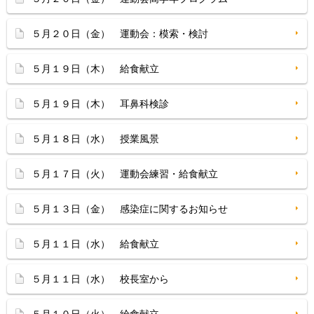
５月２０日（金） 運動会：模索・検討
５月１９日（木） 給食献立
５月１９日（木） 耳鼻科検診
５月１８日（水） 授業風景
５月１７日（火） 運動会練習・給食献立
５月１３日（金） 感染症に関するお知らせ
５月１１日（水） 給食献立
５月１１日（水） 校長室から