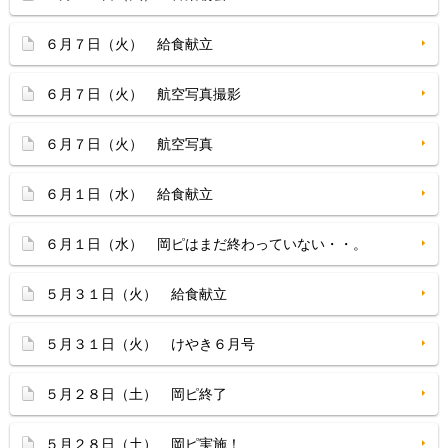
６月７日（火） 給食献立
６月７日（火） 航空写真撮影
６月７日（火） 航空写真
６月１日（水） 給食献立
６月１日（水） 岡ピはまだ終わっていない・・。
５月３１日（火） 給食献立
５月３１日（火） けやき６月号
５月２８日（土） 岡ピ終了
５月２８日（土） 岡ピ実施！