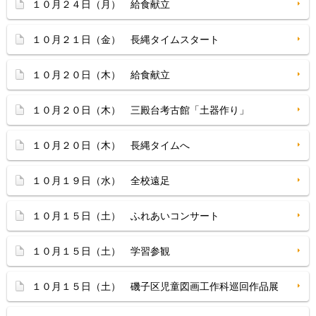
１０月２４日（月） 給食献立
１０月２１日（金） 長縄タイムスタート
１０月２０日（木） 給食献立
１０月２０日（木） 三殿台考古館「土器作り」
１０月２０日（木） 長縄タイムへ
１０月１９日（水） 全校遠足
１０月１５日（土） ふれあいコンサート
１０月１５日（土） 学習参観
１０月１５日（土） 磯子区児童図画工作科巡回作品展