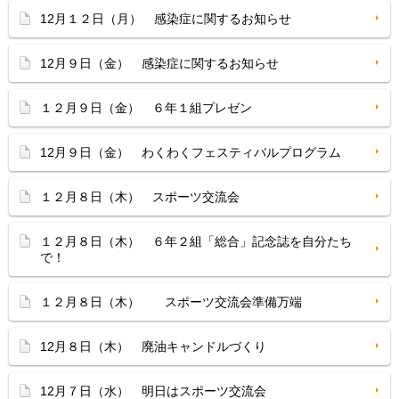
12月１２日（月） 感染症に関するお知らせ
12月９日（金） 感染症に関するお知らせ
１２月９日（金） ６年１組プレゼン
12月９日（金） わくわくフェスティバルプログラム
１２月８日（木） スポーツ交流会
１２月８日（木） ６年２組「総合」記念誌を自分たち
で！
１２月８日（木） スポーツ交流会準備万端
12月８日（木） 廃油キャンドルづくり
12月７日（水） 明日はスポーツ交流会