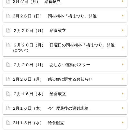
2月27日（月） 給食献立
2月２６日（日） 岡村梅林「梅まつり」開催
２月２０日（月） 給食献立
２月２０日（月） 日曜日の岡村梅林「梅まつり」開催
について
２月２０日（月） あしさつ運動ポスター
2月２０日（月） 感染症に関するお知らせ
２月１６日（木） 給食献立
2月１６日（木） 今年度最後の避難訓練
2月１５日（水） 給食献立