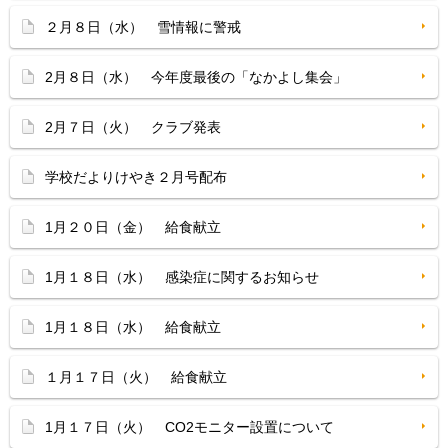
２月８日（水） 雪情報に警戒
2月８日（水） 今年度最後の「なかよし集会」
2月７日（火） クラブ発表
学校だよりけやき２月号配布
1月２０日（金） 給食献立
1月１８日（水） 感染症に関するお知らせ
1月１８日（水） 給食献立
１月１７日（火） 給食献立
1月１７日（火） CO2モニター設置について