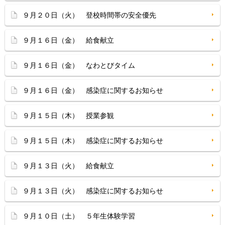
９月２０日（火） 登校時間帯の安全優先
９月１６日（金） 給食献立
９月１６日（金） なわとびタイム
９月１６日（金） 感染症に関するお知らせ
９月１５日（木） 授業参観
９月１５日（木） 感染症に関するお知らせ
９月１３日（火） 給食献立
９月１３日（火） 感染症に関するお知らせ
９月１０日（土） ５年生体験学習