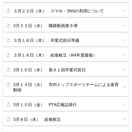
３月２２日（水） スマホ・SNSの利用について
3月２２日（水） 職移動画第９弾
３月１６日（木） 卒業式前日準備
３月１６日（木） 給食献立（R4年度最後）
3月１６日（木） 第６１回卒業式前日
3月１４日（火） 市内トップスポーツチームによる食育
動画
3月１０日（金） PTA広報誌発行
3月８日（水） 給食献立