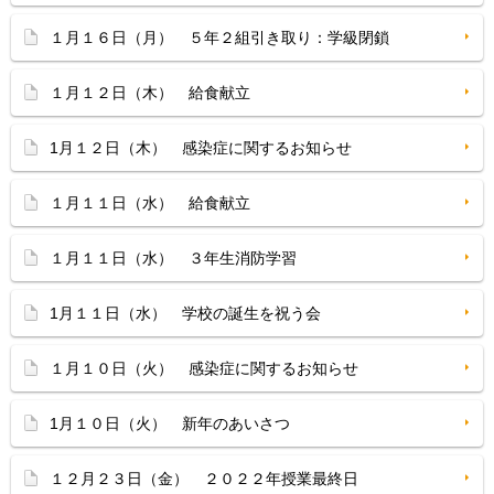
１月１６日（月） ５年２組引き取り：学級閉鎖
１月１２日（木） 給食献立
1月１２日（木） 感染症に関するお知らせ
１月１１日（水） 給食献立
１月１１日（水） ３年生消防学習
1月１１日（水） 学校の誕生を祝う会
１月１０日（火） 感染症に関するお知らせ
1月１０日（火） 新年のあいさつ
１２月２３日（金） ２０２２年授業最終日