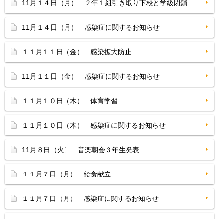
11月１４日（月） ２年１組引き取り下校と学級閉鎖
11月１４日（月） 感染症に関するお知らせ
１１月１１日（金） 感染拡大防止
11月１１日（金） 感染症に関するお知らせ
１１月１０日（木） 体育学習
１１月１０日（木） 感染症に関するお知らせ
11月８日（火） 音楽朝会３年生発表
１１月７日（月） 給食献立
１１月７日（月） 感染症に関するお知らせ