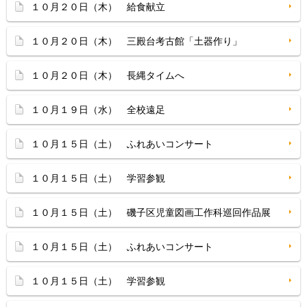
１０月２０日（木） 給食献立
１０月２０日（木） 三殿台考古館「土器作り」
１０月２０日（木） 長縄タイムへ
１０月１９日（水） 全校遠足
１０月１５日（土） ふれあいコンサート
１０月１５日（土） 学習参観
１０月１５日（土） 磯子区児童図画工作科巡回作品展
１０月１５日（土） ふれあいコンサート
１０月１５日（土） 学習参観