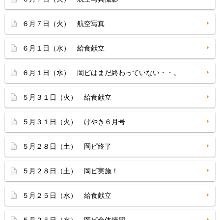
６月７日（火） 航空写真
６月１日（水） 給食献立
６月１日（水） 岡ピはまだ終わっていない・・。
５月３１日（火） 給食献立
５月３１日（火） けやき６月号
５月２８日（土） 岡ピ終了
５月２８日（土） 岡ピ実施！
５月２５日（水） 給食献立