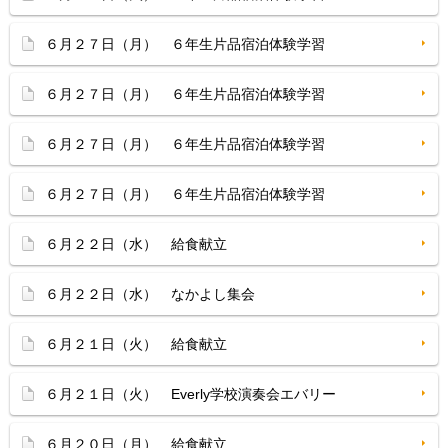
６月２７日（月） ６年生片品宿泊体験学習
６月２７日（月） ６年生片品宿泊体験学習
６月２７日（月） ６年生片品宿泊体験学習
６月２７日（月） ６年生片品宿泊体験学習
６月２２日（水） 給食献立
６月２２日（水） なかよし集会
６月２１日（火） 給食献立
６月２１日（火） Everly学校演奏会エバリー
６月２０日（月） 給食献立