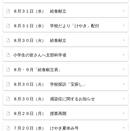
８月３１日（水） 給食献立
８月３１日（水） 学校だより「けやき」配付
８月３０日（火） 給食献立
小学生の皆さんへ文部科学省
８月・９月「給食献立表」
８月３０日（火） 学校探訪「宝探し」
８月３０日（火） 感染症に関するお知らせ
８月２９日（月） 授業再開
７月２０日（水） けやき夏休み号