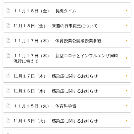
１１月１８日（金） 長縄タイム
11月１８日（金） 来週の行事変更について
１１月１７日（木） 体育授業公開級授業参観
１１月１７日（木） 新型コロナとインフルエンザ同時
流行に備えて
11月１７日（木） 感染症に関するお知らせ
11月１６日（水） 感染症に関するお知らせ
１１月１５日（火） 体育科学習
11月１５日（火） 感染症に関するお知らせ