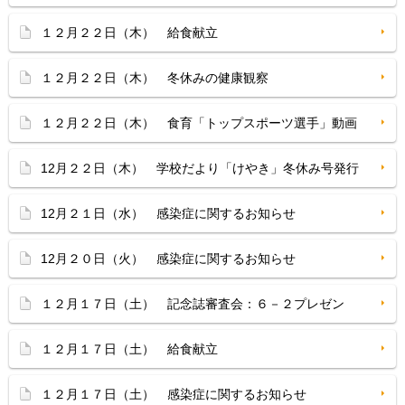
１２月２２日（木） 給食献立
１２月２２日（木） 冬休みの健康観察
１２月２２日（木） 食育「トップスポーツ選手」動画
12月２２日（木） 学校だより「けやき」冬休み号発行
12月２１日（水） 感染症に関するお知らせ
12月２０日（火） 感染症に関するお知らせ
１２月１７日（土） 記念誌審査会：６－２プレゼン
１２月１７日（土） 給食献立
１２月１７日（土） 感染症に関するお知らせ