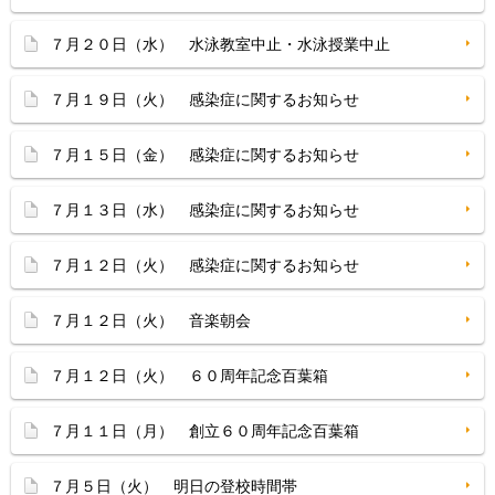
７月２０日（水） 水泳教室中止・水泳授業中止
７月１９日（火） 感染症に関するお知らせ
７月１５日（金） 感染症に関するお知らせ
７月１３日（水） 感染症に関するお知らせ
７月１２日（火） 感染症に関するお知らせ
７月１２日（火） 音楽朝会
７月１２日（火） ６０周年記念百葉箱
７月１１日（月） 創立６０周年記念百葉箱
７月５日（火） 明日の登校時間帯