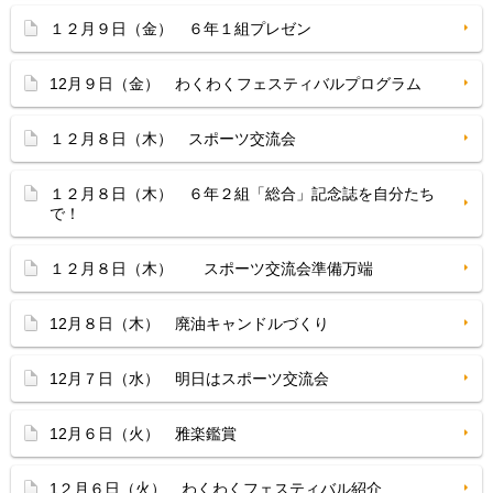
１２月９日（金） ６年１組プレゼン
12月９日（金） わくわくフェスティバルプログラム
１２月８日（木） スポーツ交流会
１２月８日（木） ６年２組「総合」記念誌を自分たち
で！
１２月８日（木） スポーツ交流会準備万端
12月８日（木） 廃油キャンドルづくり
12月７日（水） 明日はスポーツ交流会
12月６日（火） 雅楽鑑賞
1２月６日（火） わくわくフェスティバル紹介