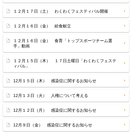
１２月１７日（土） わくわくフェスティバル開催
１２月１６日（金） 給食献立
１２月１６日（金） 食育「トップスポーツチーム選
手」動画
１２月１５日（木） １７日土曜日「わくわくフェステ
ィバル」
12月１５日（木） 感染症に関するお知らせ
12月１３日（火） 人権について考える
12月１２日（月） 感染症に関するお知らせ
12月９日（金） 感染症に関するお知らせ