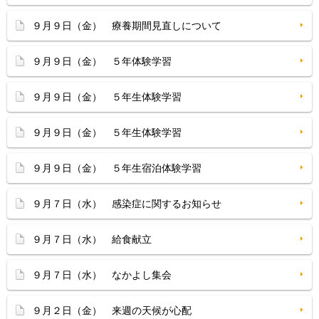
９月９日（金） 療養期間見直しについて
９月９日（金） ５年体験学習
９月９日（金） ５年生体験学習
９月９日（金） ５年生体験学習
９月９日（金） ５年生宿泊体験学習
９月７日（水） 感染症に関するお知らせ
９月７日（水） 給食献立
９月７日（水） なかよし集会
９月２日（金） 来週の天候が心配