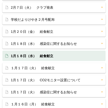
2月７日（火） クラブ発表
学校だよりけやき２月号配布
1月２０日（金） 給食献立
1月１８日（水） 感染症に関するお知らせ
1月１８日（水） 給食献立
１月１７日（火） 給食献立
1月１７日（火） CO2モニター設置について
1月１７日（火） 感染症に関するお知らせ
１月１６日（月） 給食献立