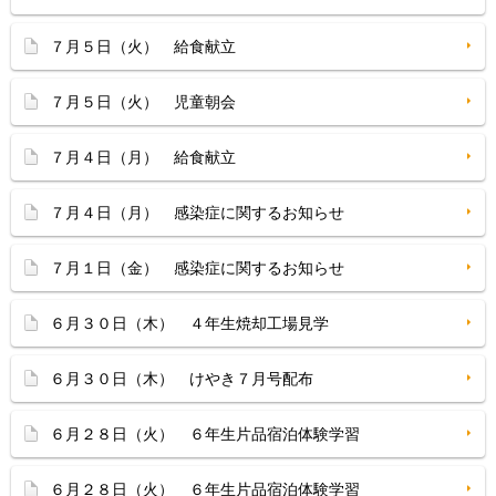
７月５日（火） 給食献立
７月５日（火） 児童朝会
７月４日（月） 給食献立
７月４日（月） 感染症に関するお知らせ
７月１日（金） 感染症に関するお知らせ
６月３０日（木） ４年生焼却工場見学
６月３０日（木） けやき７月号配布
６月２８日（火） ６年生片品宿泊体験学習
６月２８日（火） ６年生片品宿泊体験学習