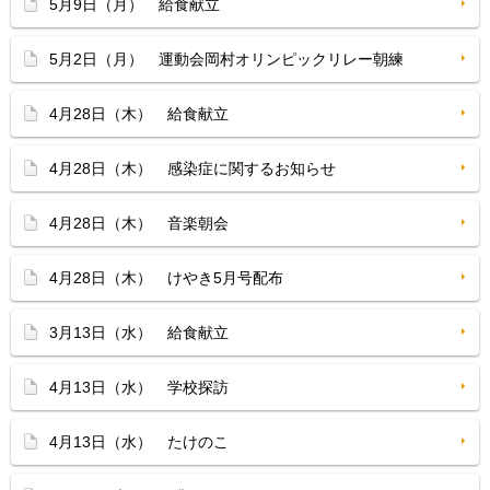
5月9日（月） 給食献立
5月2日（月） 運動会岡村オリンピックリレー朝練
4月28日（木） 給食献立
4月28日（木） 感染症に関するお知らせ
4月28日（木） 音楽朝会
4月28日（木） けやき5月号配布
3月13日（水） 給食献立
4月13日（水） 学校探訪
4月13日（水） たけのこ