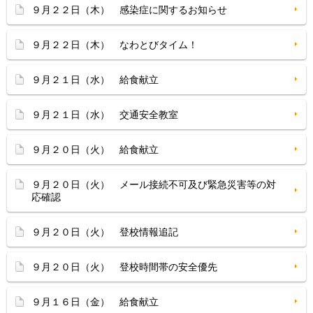
９月２２日（木） 感染症に関するお知らせ
９月２２日（木） なわとびタイム！
９月２１日（水） 給食献立
９月２１日（水） 交通安全教室
９月２０日（火） 給食献立
９月２０日（火） メール接続不可及び緊急災害等の対
応確認
９月２０日（火） 登校情報追記
９月２０日（火） 登校時間帯の安全優先
９月１６日（金） 給食献立