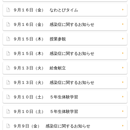
９月１６日（金） なわとびタイム
９月１６日（金） 感染症に関するお知らせ
９月１５日（木） 授業参観
９月１５日（木） 感染症に関するお知らせ
９月１３日（火） 給食献立
９月１３日（火） 感染症に関するお知らせ
９月１０日（土） ５年生体験学習
９月１０日（土） ５年生体験学習
９月９日（金） 感染症に関するお知らせ