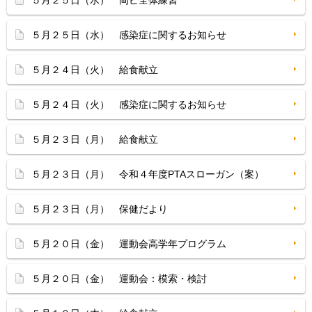
５月２５日（水） 岡ピ全体練習
５月２５日（水） 感染症に関するお知らせ
５月２４日（火） 給食献立
５月２４日（火） 感染症に関するお知らせ
５月２３日（月） 給食献立
５月２３日（月） 令和４年度PTAスローガン（案）
５月２３日（月） 保健だより
５月２０日（金） 運動会高学年プログラム
５月２０日（金） 運動会：模索・検討