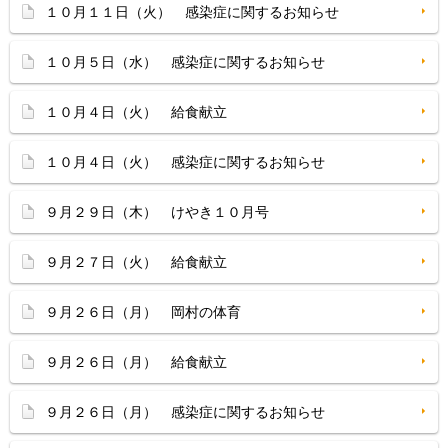
１０月１１日（火） 感染症に関するお知らせ
１０月５日（水） 感染症に関するお知らせ
１０月４日（火） 給食献立
１０月４日（火） 感染症に関するお知らせ
９月２９日（木） けやき１０月号
９月２７日（火） 給食献立
９月２６日（月） 岡村の体育
９月２６日（月） 給食献立
９月２６日（月） 感染症に関するお知らせ