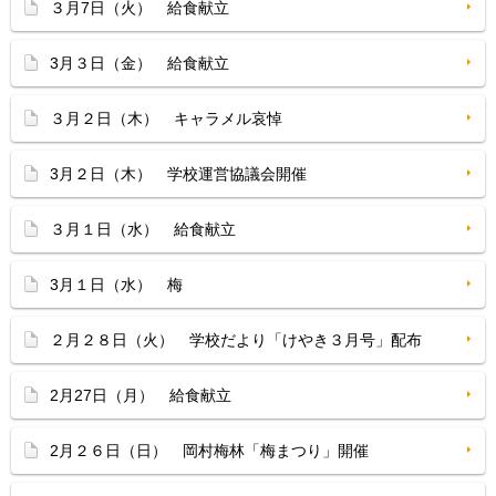
３月7日（火） 給食献立
3月３日（金） 給食献立
３月２日（木） キャラメル哀悼
3月２日（木） 学校運営協議会開催
３月１日（水） 給食献立
3月１日（水） 梅
２月２８日（火） 学校だより「けやき３月号」配布
2月27日（月） 給食献立
2月２６日（日） 岡村梅林「梅まつり」開催