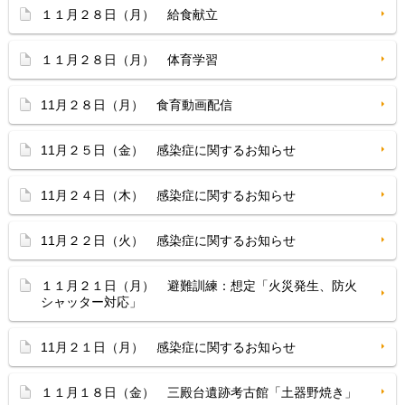
１１月２８日（月） 給食献立
１１月２８日（月） 体育学習
11月２８日（月） 食育動画配信
11月２５日（金） 感染症に関するお知らせ
11月２４日（木） 感染症に関するお知らせ
11月２２日（火） 感染症に関するお知らせ
１１月２１日（月） 避難訓練：想定「火災発生、防火
シャッター対応」
11月２１日（月） 感染症に関するお知らせ
１１月１８日（金） 三殿台遺跡考古館「土器野焼き」