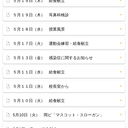
５月１９日（木） 給食献立
５月１９日（木） 耳鼻科検診
５月１８日（水） 授業風景
５月１７日（火） 運動会練習・給食献立
５月１３日（金） 感染症に関するお知らせ
５月１１日（水） 給食献立
５月１１日（水） 校長室から
５月１０日（火） 給食献立
5月10日（火） 岡ピ「マスコット・スローガン」