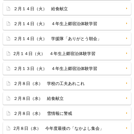
２月１４日（火） 給食献立
２月１４日（火） ４年生上郷宿泊体験学習
２月１４日（火） 学援隊「ありがとう朝会」
2月１４日（火） ４年生上郷宿泊体験学習
２月１３日（火） ４年生上郷宿泊体験学習
２月８日（水） 学校の工夫あれこれ
２月８日（水） 給食献立
２月８日（水） 雪情報に警戒
2月８日（水） 今年度最後の「なかよし集会」