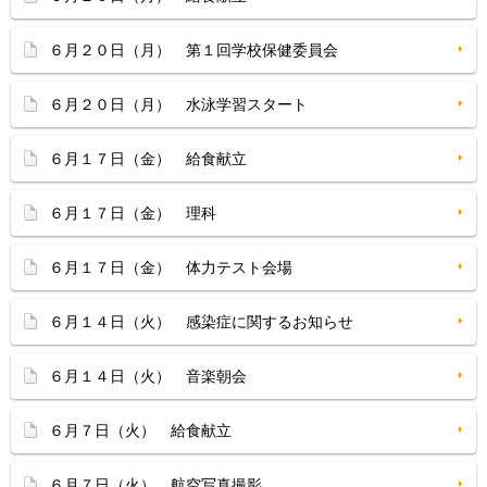
６月２０日（月） 第１回学校保健委員会
６月２０日（月） 水泳学習スタート
６月１７日（金） 給食献立
６月１７日（金） 理科
６月１７日（金） 体力テスト会場
６月１４日（火） 感染症に関するお知らせ
６月１４日（火） 音楽朝会
６月７日（火） 給食献立
６月７日（火） 航空写真撮影