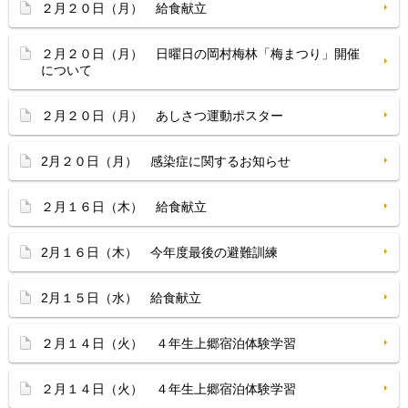
２月２０日（月） 給食献立
２月２０日（月） 日曜日の岡村梅林「梅まつり」開催
について
２月２０日（月） あしさつ運動ポスター
2月２０日（月） 感染症に関するお知らせ
２月１６日（木） 給食献立
2月１６日（木） 今年度最後の避難訓練
2月１５日（水） 給食献立
２月１４日（火） ４年生上郷宿泊体験学習
２月１４日（火） ４年生上郷宿泊体験学習