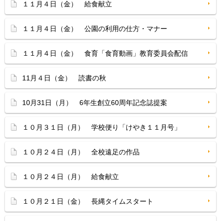
１１月４日（金） 給食献立
１１月４日（金） 公園の利用の仕方・マナー
１１月４日（金） 食育「食育動画」教育委員会配信
11月４日（金） 読書の秋
10月31日（月） 6年生創立60周年記念誌提案
１０月３１日（月） 学校便り「けやき１１月号」
１０月２４日（月） 全校遠足の作品
１０月２４日（月） 給食献立
１０月２１日（金） 長縄タイムスタート