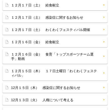
１２月１７日（土） 給食献立
１２月１７日（土） 感染症に関するお知らせ
１２月１７日（土） わくわくフェスティバル開催
１２月１６日（金） 給食献立
１２月１６日（金） 食育「トップスポーツチーム選
手」動画
１２月１５日（木） １７日土曜日「わくわくフェステ
ィバル」
12月１５日（木） 感染症に関するお知らせ
12月１３日（火） 人権について考える