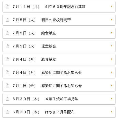
７月１１日（月） 創立６０周年記念百葉箱
７月５日（火） 明日の登校時間帯
７月５日（火） 給食献立
７月５日（火） 児童朝会
７月４日（月） 給食献立
７月４日（月） 感染症に関するお知らせ
７月１日（金） 感染症に関するお知らせ
６月３０日（木） ４年生焼却工場見学
６月３０日（木） けやき７月号配布