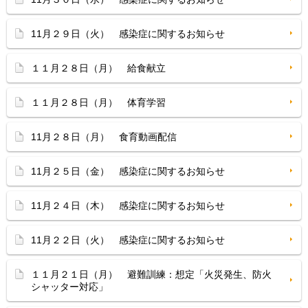
11月２９日（火） 感染症に関するお知らせ
１１月２８日（月） 給食献立
１１月２８日（月） 体育学習
11月２８日（月） 食育動画配信
11月２５日（金） 感染症に関するお知らせ
11月２４日（木） 感染症に関するお知らせ
11月２２日（火） 感染症に関するお知らせ
１１月２１日（月） 避難訓練：想定「火災発生、防火
シャッター対応」