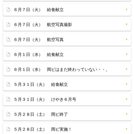
６月７日（火） 給食献立
６月７日（火） 航空写真撮影
６月７日（火） 航空写真
６月１日（水） 給食献立
６月１日（水） 岡ピはまだ終わっていない・・。
５月３１日（火） 給食献立
５月３１日（火） けやき６月号
５月２８日（土） 岡ピ終了
５月２８日（土） 岡ピ実施！