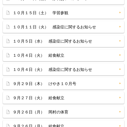
１０月１５日（土） 学習参観
１０月１１日（火） 感染症に関するお知らせ
１０月５日（水） 感染症に関するお知らせ
１０月４日（火） 給食献立
１０月４日（火） 感染症に関するお知らせ
９月２９日（木） けやき１０月号
９月２７日（火） 給食献立
９月２６日（月） 岡村の体育
９月２６日（月） 給食献立