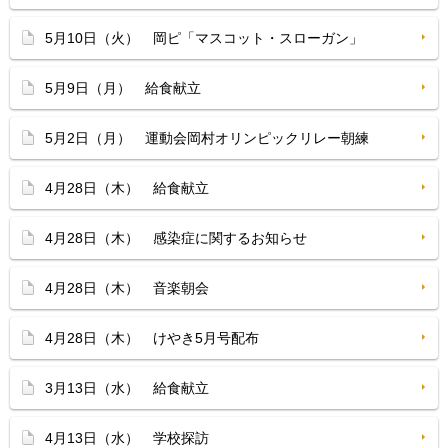
5月10日（火） 岡ピ「マスコット・スローガン」
5月9日（月） 給食献立
5月2日（月） 運動会岡村オリンピックリレー朝練
4月28日（木） 給食献立
4月28日（木） 感染症に関するお知らせ
4月28日（木） 音楽朝会
4月28日（木） けやき5月号配布
3月13日（水） 給食献立
4月13日（水） 学校探訪