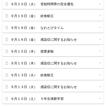
９月２０日（火） 登校時間帯の安全優先
９月１６日（金） 給食献立
９月１６日（金） なわとびタイム
９月１６日（金） 感染症に関するお知らせ
９月１５日（木） 授業参観
９月１５日（木） 感染症に関するお知らせ
９月１３日（火） 給食献立
９月１３日（火） 感染症に関するお知らせ
９月１０日（土） ５年生体験学習