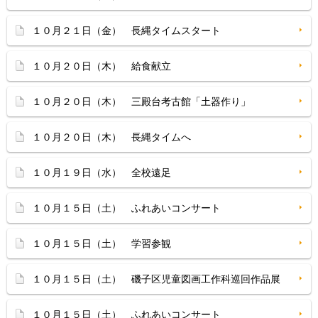
１０月２１日（金） 長縄タイムスタート
１０月２０日（木） 給食献立
１０月２０日（木） 三殿台考古館「土器作り」
１０月２０日（木） 長縄タイムへ
１０月１９日（水） 全校遠足
１０月１５日（土） ふれあいコンサート
１０月１５日（土） 学習参観
１０月１５日（土） 磯子区児童図画工作科巡回作品展
１０月１５日（土） ふれあいコンサート