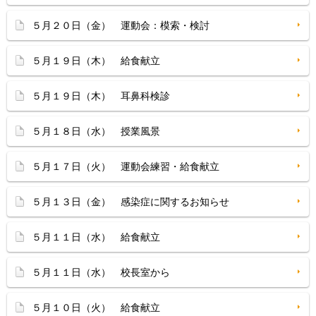
５月２０日（金） 運動会：模索・検討
５月１９日（木） 給食献立
５月１９日（木） 耳鼻科検診
５月１８日（水） 授業風景
５月１７日（火） 運動会練習・給食献立
５月１３日（金） 感染症に関するお知らせ
５月１１日（水） 給食献立
５月１１日（水） 校長室から
５月１０日（火） 給食献立