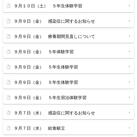
９月１０日（土） ５年生体験学習
９月９日（金） 感染症に関するお知らせ
９月９日（金） 療養期間見直しについて
９月９日（金） ５年体験学習
９月９日（金） ５年生体験学習
９月９日（金） ５年生体験学習
９月９日（金） ５年生宿泊体験学習
９月７日（水） 感染症に関するお知らせ
９月７日（水） 給食献立