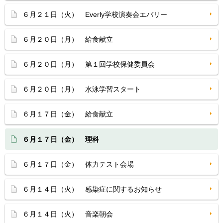
６月２１日（火） Everly学校演奏会エバリー
６月２０日（月） 給食献立
６月２０日（月） 第１回学校保健委員会
６月２０日（月） 水泳学習スタート
６月１７日（金） 給食献立
６月１７日（金） 理科
６月１７日（金） 体力テスト会場
６月１４日（火） 感染症に関するお知らせ
６月１４日（火） 音楽朝会