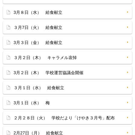
3月８日（水） 給食献立
３月7日（火） 給食献立
3月３日（金） 給食献立
３月２日（木） キャラメル哀悼
3月２日（木） 学校運営協議会開催
３月１日（水） 給食献立
3月１日（水） 梅
２月２８日（火） 学校だより「けやき３月号」配布
2月27日（月） 給食献立