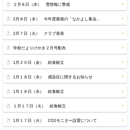
２月８日（水） 雪情報に警戒
2月８日（水） 今年度最後の「なかよし集会」
2月７日（火） クラブ発表
学校だよりけやき２月号配布
1月２０日（金） 給食献立
1月１８日（水） 感染症に関するお知らせ
1月１８日（水） 給食献立
１月１７日（火） 給食献立
1月１７日（火） CO2モニター設置について