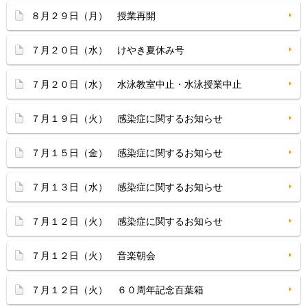
８月２９日（月） 授業再開
７月２０日（水） けやき夏休み号
７月２０日（水） 水泳教室中止・水泳授業中止
７月１９日（火） 感染症に関するお知らせ
７月１５日（金） 感染症に関するお知らせ
７月１３日（水） 感染症に関するお知らせ
７月１２日（火） 感染症に関するお知らせ
７月１２日（火） 音楽朝会
７月１２日（火） ６０周年記念百葉箱