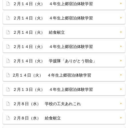
２月１４日（火） ４年生上郷宿泊体験学習
２月１４日（火） ４年生上郷宿泊体験学習
２月１４日（火） 給食献立
２月１４日（火） ４年生上郷宿泊体験学習
２月１４日（火） 学援隊「ありがとう朝会」
2月１４日（火） ４年生上郷宿泊体験学習
２月１３日（火） ４年生上郷宿泊体験学習
２月８日（水） 学校の工夫あれこれ
２月８日（水） 給食献立