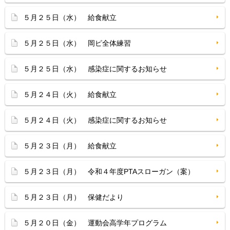
５月２５日（水） 給食献立
５月２５日（水） 岡ピ全体練習
５月２５日（水） 感染症に関するお知らせ
５月２４日（火） 給食献立
５月２４日（火） 感染症に関するお知らせ
５月２３日（月） 給食献立
５月２３日（月） 令和４年度PTAスローガン（案）
５月２３日（月） 保健だより
５月２０日（金） 運動会高学年プログラム