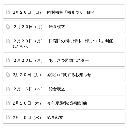
2月２６日（日） 岡村梅林「梅まつり」開催
２月２０日（月） 給食献立
２月２０日（月） 日曜日の岡村梅林「梅まつり」開催
について
２月２０日（月） あしさつ運動ポスター
2月２０日（月） 感染症に関するお知らせ
２月１６日（木） 給食献立
2月１６日（木） 今年度最後の避難訓練
2月１５日（水） 給食献立