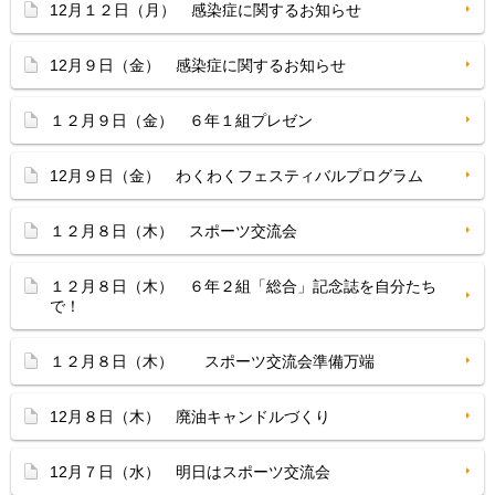
12月１２日（月） 感染症に関するお知らせ
12月９日（金） 感染症に関するお知らせ
１２月９日（金） ６年１組プレゼン
12月９日（金） わくわくフェスティバルプログラム
１２月８日（木） スポーツ交流会
１２月８日（木） ６年２組「総合」記念誌を自分たち
で！
１２月８日（木） スポーツ交流会準備万端
12月８日（木） 廃油キャンドルづくり
12月７日（水） 明日はスポーツ交流会