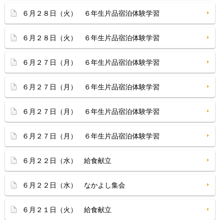
６月２８日（火） ６年生片品宿泊体験学習
６月２８日（火） ６年生片品宿泊体験学習
６月２７日（月） ６年生片品宿泊体験学習
６月２７日（月） ６年生片品宿泊体験学習
６月２７日（月） ６年生片品宿泊体験学習
６月２７日（月） ６年生片品宿泊体験学習
６月２２日（水） 給食献立
６月２２日（水） なかよし集会
６月２１日（火） 給食献立