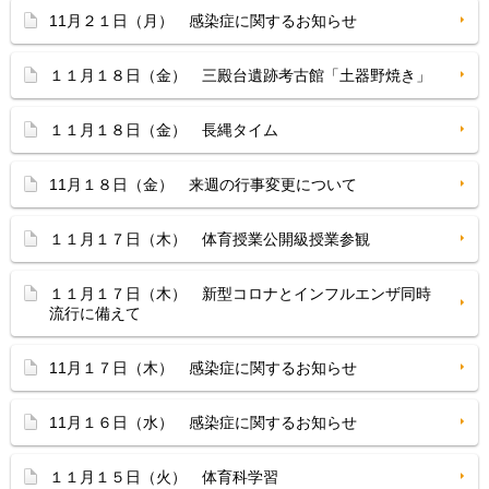
11月２１日（月） 感染症に関するお知らせ
１１月１８日（金） 三殿台遺跡考古館「土器野焼き」
１１月１８日（金） 長縄タイム
11月１８日（金） 来週の行事変更について
１１月１７日（木） 体育授業公開級授業参観
１１月１７日（木） 新型コロナとインフルエンザ同時
流行に備えて
11月１７日（木） 感染症に関するお知らせ
11月１６日（水） 感染症に関するお知らせ
１１月１５日（火） 体育科学習