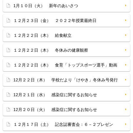
1月１０日（火） 新年のあいさつ
１２月２３日（金） ２０２２年授業最終日
１２月２２日（木） 給食献立
１２月２２日（木） 冬休みの健康観察
１２月２２日（木） 食育「トップスポーツ選手」動画
12月２２日（木） 学校だより「けやき」冬休み号発行
12月２１日（水） 感染症に関するお知らせ
12月２０日（火） 感染症に関するお知らせ
１２月１７日（土） 記念誌審査会：６－２プレゼン