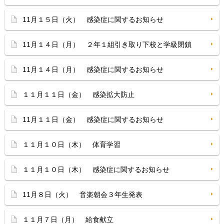
11月１５日（火） 感染症に関するお知らせ
11月１４日（月） ２年１組引き取り下校と学級閉鎖
11月１４日（月） 感染症に関するお知らせ
１１月１１日（金） 感染拡大防止
11月１１日（金） 感染症に関するお知らせ
１１月１０日（木） 体育学習
１１月１０日（木） 感染症に関するお知らせ
11月８日（火） 音楽朝会３年生発表
１１月７日（月） 給食献立