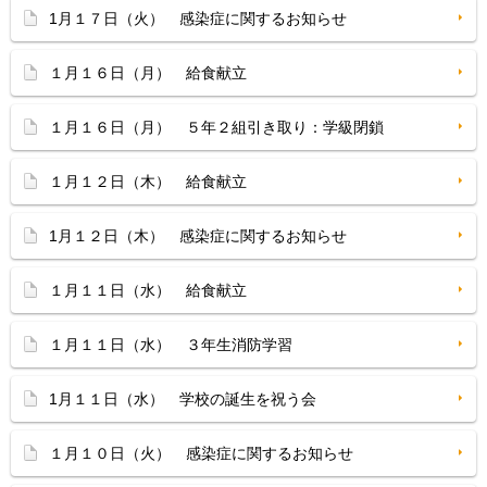
1月１７日（火） 感染症に関するお知らせ
１月１６日（月） 給食献立
１月１６日（月） ５年２組引き取り：学級閉鎖
１月１２日（木） 給食献立
1月１２日（木） 感染症に関するお知らせ
１月１１日（水） 給食献立
１月１１日（水） ３年生消防学習
1月１１日（水） 学校の誕生を祝う会
１月１０日（火） 感染症に関するお知らせ