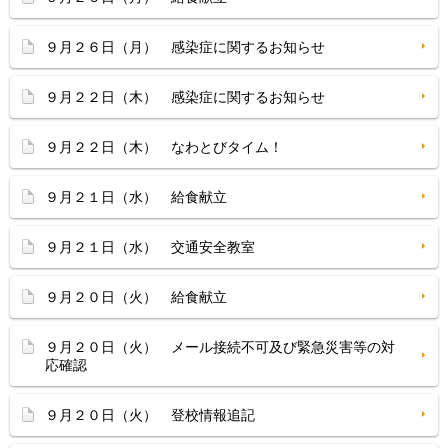
９月２６日（月） 感染症に関するお知らせ
９月２２日（木） 感染症に関するお知らせ
９月２２日（木） なわとびタイム！
９月２１日（水） 給食献立
９月２１日（水） 交通安全教室
９月２０日（火） 給食献立
９月２０日（火） メール接続不可及び緊急災害等の対
応確認
９月２０日（火） 登校情報追記