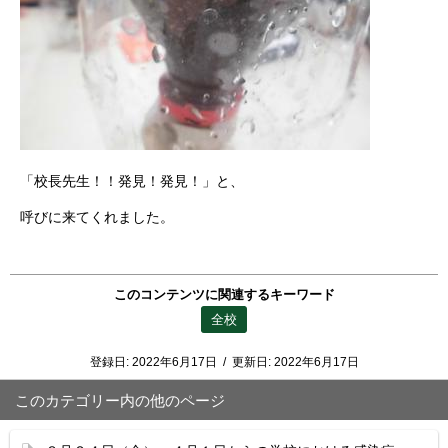
「校長先生！！発見！発見！」と、
呼びに来てくれました。
このコンテンツに関連するキーワード
全校
登録日:
2022年6月17日
/
更新日:
2022年6月17日
このカテゴリー内の他のページ