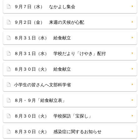
９月７日（水） なかよし集会
９月２日（金） 来週の天候が心配
８月３１日（水） 給食献立
８月３１日（水） 学校だより「けやき」配付
８月３０日（火） 給食献立
小学生の皆さんへ文部科学省
８月・９月「給食献立表」
８月３０日（火） 学校探訪「宝探し」
８月３０日（火） 感染症に関するお知らせ