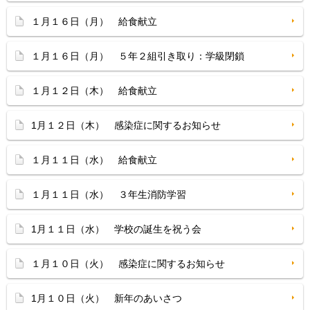
１月１６日（月） 給食献立
１月１６日（月） ５年２組引き取り：学級閉鎖
１月１２日（木） 給食献立
1月１２日（木） 感染症に関するお知らせ
１月１１日（水） 給食献立
１月１１日（水） ３年生消防学習
1月１１日（水） 学校の誕生を祝う会
１月１０日（火） 感染症に関するお知らせ
1月１０日（火） 新年のあいさつ