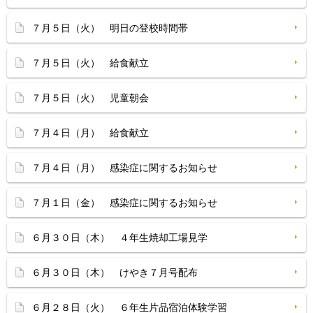
７月５日（火） 明日の登校時間帯
７月５日（火） 給食献立
７月５日（火） 児童朝会
７月４日（月） 給食献立
７月４日（月） 感染症に関するお知らせ
７月１日（金） 感染症に関するお知らせ
６月３０日（木） ４年生焼却工場見学
６月３０日（木） けやき７月号配布
６月２８日（火） ６年生片品宿泊体験学習