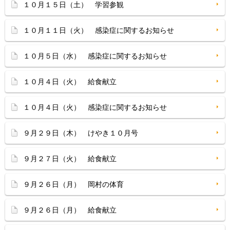
１０月１５日（土） 学習参観
１０月１１日（火） 感染症に関するお知らせ
１０月５日（水） 感染症に関するお知らせ
１０月４日（火） 給食献立
１０月４日（火） 感染症に関するお知らせ
９月２９日（木） けやき１０月号
９月２７日（火） 給食献立
９月２６日（月） 岡村の体育
９月２６日（月） 給食献立