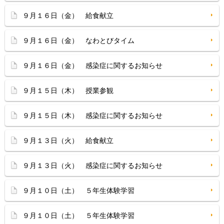
９月１６日（金） 給食献立
９月１６日（金） なわとびタイム
９月１６日（金） 感染症に関するお知らせ
９月１５日（木） 授業参観
９月１５日（木） 感染症に関するお知らせ
９月１３日（火） 給食献立
９月１３日（火） 感染症に関するお知らせ
９月１０日（土） ５年生体験学習
９月１０日（土） ５年生体験学習