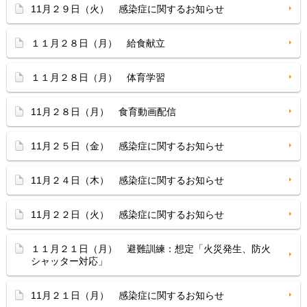
11月２９日（火） 感染症に関するお知らせ
１１月２８日（月） 給食献立
１１月２８日（月） 体育学習
11月２８日（月） 食育動画配信
11月２５日（金） 感染症に関するお知らせ
11月２４日（木） 感染症に関するお知らせ
11月２２日（火） 感染症に関するお知らせ
１１月２１日（月） 避難訓練：想定「火災発生、防火
シャッター対応」
11月２１日（月） 感染症に関するお知らせ