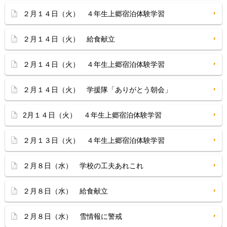
２月１４日（火） ４年生上郷宿泊体験学習
２月１４日（火） 給食献立
２月１４日（火） ４年生上郷宿泊体験学習
２月１４日（火） 学援隊「ありがとう朝会」
2月１４日（火） ４年生上郷宿泊体験学習
２月１３日（火） ４年生上郷宿泊体験学習
２月８日（水） 学校の工夫あれこれ
２月８日（水） 給食献立
２月８日（水） 雪情報に警戒