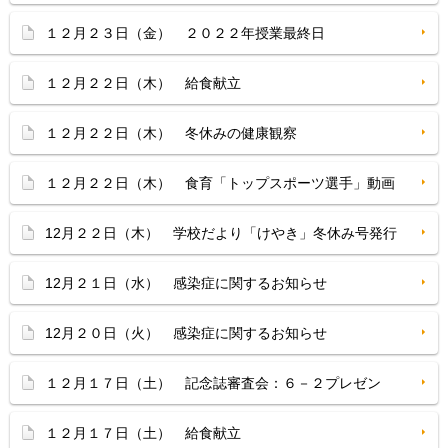
１２月２３日（金） ２０２２年授業最終日
１２月２２日（木） 給食献立
１２月２２日（木） 冬休みの健康観察
１２月２２日（木） 食育「トップスポーツ選手」動画
12月２２日（木） 学校だより「けやき」冬休み号発行
12月２１日（水） 感染症に関するお知らせ
12月２０日（火） 感染症に関するお知らせ
１２月１７日（土） 記念誌審査会：６－２プレゼン
１２月１７日（土） 給食献立