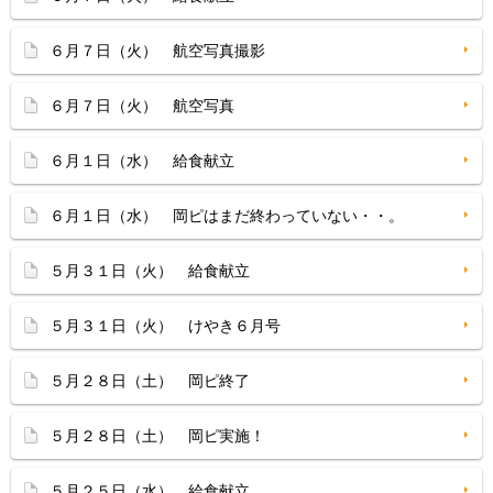
６月７日（火） 航空写真撮影
６月７日（火） 航空写真
６月１日（水） 給食献立
６月１日（水） 岡ピはまだ終わっていない・・。
５月３１日（火） 給食献立
５月３１日（火） けやき６月号
５月２８日（土） 岡ピ終了
５月２８日（土） 岡ピ実施！
５月２５日（水） 給食献立