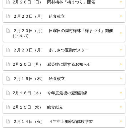
2月２６日（日） 岡村梅林「梅まつり」開催
２月２０日（月） 給食献立
２月２０日（月） 日曜日の岡村梅林「梅まつり」開催
について
２月２０日（月） あしさつ運動ポスター
2月２０日（月） 感染症に関するお知らせ
２月１６日（木） 給食献立
2月１６日（木） 今年度最後の避難訓練
2月１５日（水） 給食献立
２月１４日（火） ４年生上郷宿泊体験学習