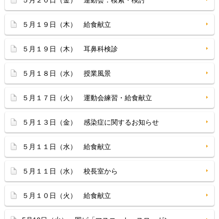
５月２０日（金） 運動会：模索・検討
５月１９日（木） 給食献立
５月１９日（木） 耳鼻科検診
５月１８日（水） 授業風景
５月１７日（火） 運動会練習・給食献立
５月１３日（金） 感染症に関するお知らせ
５月１１日（水） 給食献立
５月１１日（水） 校長室から
５月１０日（火） 給食献立