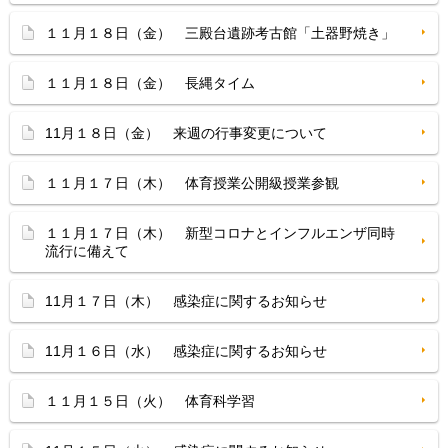
１１月１８日（金） 三殿台遺跡考古館「土器野焼き」
１１月１８日（金） 長縄タイム
11月１８日（金） 来週の行事変更について
１１月１７日（木） 体育授業公開級授業参観
１１月１７日（木） 新型コロナとインフルエンザ同時
流行に備えて
11月１７日（木） 感染症に関するお知らせ
11月１６日（水） 感染症に関するお知らせ
１１月１５日（火） 体育科学習