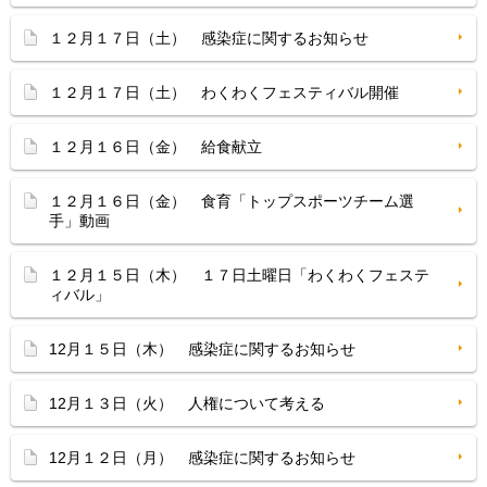
１２月１７日（土） 感染症に関するお知らせ
１２月１７日（土） わくわくフェスティバル開催
１２月１６日（金） 給食献立
１２月１６日（金） 食育「トップスポーツチーム選
手」動画
１２月１５日（木） １７日土曜日「わくわくフェステ
ィバル」
12月１５日（木） 感染症に関するお知らせ
12月１３日（火） 人権について考える
12月１２日（月） 感染症に関するお知らせ