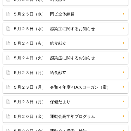
５月２５日（水） 岡ピ全体練習
５月２５日（水） 感染症に関するお知らせ
５月２４日（火） 給食献立
５月２４日（火） 感染症に関するお知らせ
５月２３日（月） 給食献立
５月２３日（月） 令和４年度PTAスローガン（案）
５月２３日（月） 保健だより
５月２０日（金） 運動会高学年プログラム