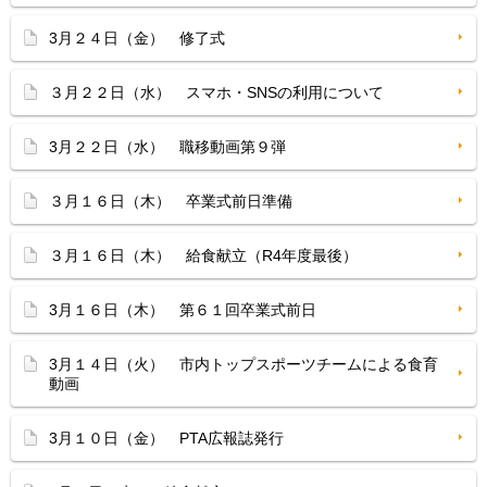
3月２４日（金） 修了式
３月２２日（水） スマホ・SNSの利用について
3月２２日（水） 職移動画第９弾
３月１６日（木） 卒業式前日準備
３月１６日（木） 給食献立（R4年度最後）
3月１６日（木） 第６１回卒業式前日
3月１４日（火） 市内トップスポーツチームによる食育
動画
3月１０日（金） PTA広報誌発行