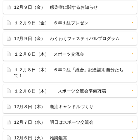
12月９日（金） 感染症に関するお知らせ
１２月９日（金） ６年１組プレゼン
12月９日（金） わくわくフェスティバルプログラム
１２月８日（木） スポーツ交流会
１２月８日（木） ６年２組「総合」記念誌を自分たち
で！
１２月８日（木） スポーツ交流会準備万端
12月８日（木） 廃油キャンドルづくり
12月７日（水） 明日はスポーツ交流会
12月６日（火） 雅楽鑑賞