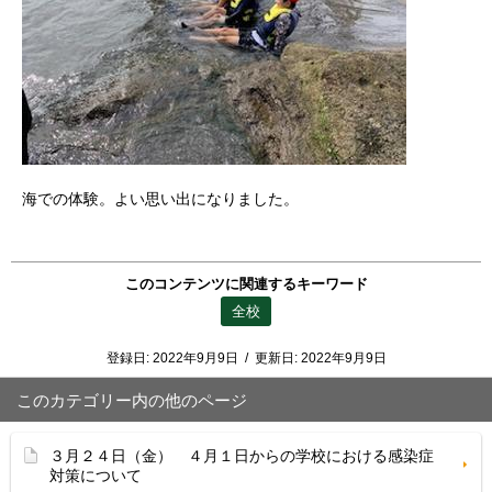
海での体験。よい思い出になりました。
このコンテンツに関連するキーワード
全校
登録日:
2022年9月9日
/
更新日:
2022年9月9日
このカテゴリー内の他のページ
３月２４日（金） ４月１日からの学校における感染症
対策について