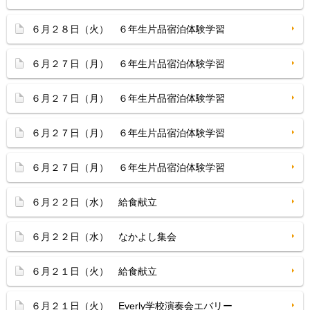
６月２８日（火） ６年生片品宿泊体験学習
６月２７日（月） ６年生片品宿泊体験学習
６月２７日（月） ６年生片品宿泊体験学習
６月２７日（月） ６年生片品宿泊体験学習
６月２７日（月） ６年生片品宿泊体験学習
６月２２日（水） 給食献立
６月２２日（水） なかよし集会
６月２１日（火） 給食献立
６月２１日（火） Everly学校演奏会エバリー