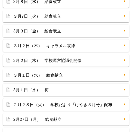
3月８日（水） 給食献立
３月7日（火） 給食献立
3月３日（金） 給食献立
３月２日（木） キャラメル哀悼
3月２日（木） 学校運営協議会開催
３月１日（水） 給食献立
3月１日（水） 梅
２月２８日（火） 学校だより「けやき３月号」配布
2月27日（月） 給食献立