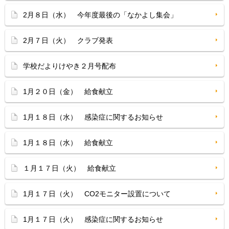
2月８日（水） 今年度最後の「なかよし集会」
2月７日（火） クラブ発表
学校だよりけやき２月号配布
1月２０日（金） 給食献立
1月１８日（水） 感染症に関するお知らせ
1月１８日（水） 給食献立
１月１７日（火） 給食献立
1月１７日（火） CO2モニター設置について
1月１７日（火） 感染症に関するお知らせ