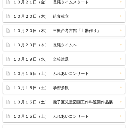
１０月２１日（金） 長縄タイムスタート
１０月２０日（木） 給食献立
１０月２０日（木） 三殿台考古館「土器作り」
１０月２０日（木） 長縄タイムへ
１０月１９日（水） 全校遠足
１０月１５日（土） ふれあいコンサート
１０月１５日（土） 学習参観
１０月１５日（土） 磯子区児童図画工作科巡回作品展
１０月１５日（土） ふれあいコンサート