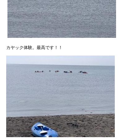
カヤック体験。最高です！！