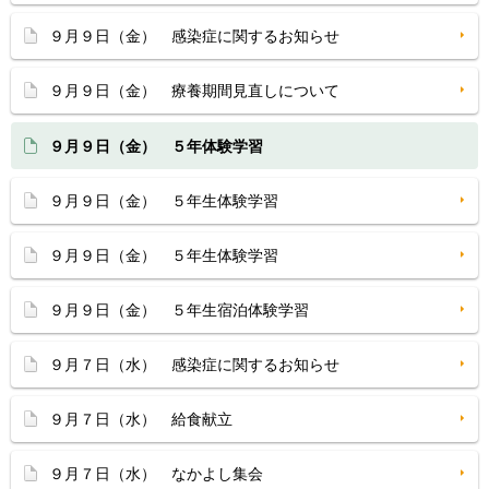
９月９日（金） 感染症に関するお知らせ
９月９日（金） 療養期間見直しについて
９月９日（金） ５年体験学習
９月９日（金） ５年生体験学習
９月９日（金） ５年生体験学習
９月９日（金） ５年生宿泊体験学習
９月７日（水） 感染症に関するお知らせ
９月７日（水） 給食献立
９月７日（水） なかよし集会