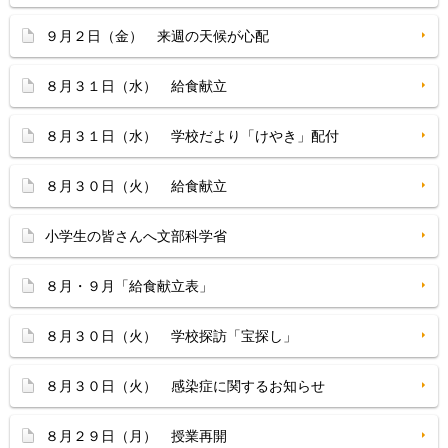
９月２日（金） 来週の天候が心配
８月３１日（水） 給食献立
８月３１日（水） 学校だより「けやき」配付
８月３０日（火） 給食献立
小学生の皆さんへ文部科学省
８月・９月「給食献立表」
８月３０日（火） 学校探訪「宝探し」
８月３０日（火） 感染症に関するお知らせ
８月２９日（月） 授業再開