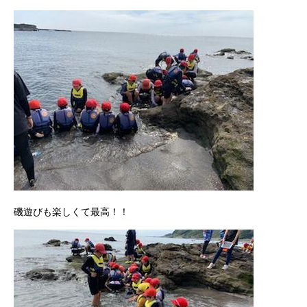
磯遊びも楽しくて最高！！