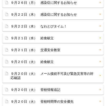
９月２６日（月） 感染症に関するお知らせ
９月２２日（木） 感染症に関するお知らせ
９月２２日（木） なわとびタイム！
９月２１日（水） 給食献立
９月２１日（水） 交通安全教室
９月２０日（火） 給食献立
９月２０日（火） メール接続不可及び緊急災害等の対
応確認
９月２０日（火） 登校情報追記
９月２０日（火） 登校時間帯の安全優先