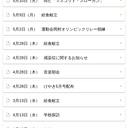
5月10日（火） 岡ピ「マスコット・スローガン」
5月9日（月） 給食献立
5月2日（月） 運動会岡村オリンピックリレー朝練
4月28日（木） 給食献立
4月28日（木） 感染症に関するお知らせ
4月28日（木） 音楽朝会
4月28日（木） けやき5月号配布
3月13日（水） 給食献立
4月13日（水） 学校探訪