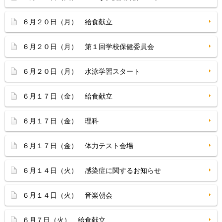
６月２０日（月） 給食献立
６月２０日（月） 第１回学校保健委員会
６月２０日（月） 水泳学習スタート
６月１７日（金） 給食献立
６月１７日（金） 理科
６月１７日（金） 体力テスト会場
６月１４日（火） 感染症に関するお知らせ
６月１４日（火） 音楽朝会
６月７日（火） 給食献立