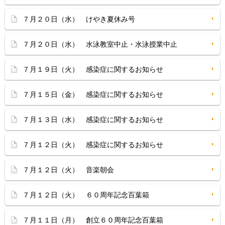
７月２０日（水） けやき夏休み号
７月２０日（水） 水泳教室中止・水泳授業中止
７月１９日（火） 感染症に関するお知らせ
７月１５日（金） 感染症に関するお知らせ
７月１３日（水） 感染症に関するお知らせ
７月１２日（火） 感染症に関するお知らせ
７月１２日（火） 音楽朝会
７月１２日（火） ６０周年記念百葉箱
７月１１日（月） 創立６０周年記念百葉箱