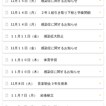
11月１５日（火） 感染症に関するお知らせ
11月１４日（月） ２年１組引き取り下校と学級閉鎖
11月１４日（月） 感染症に関するお知らせ
１１月１１日（金） 感染拡大防止
11月１１日（金） 感染症に関するお知らせ
１１月１０日（木） 体育学習
１１月１０日（木） 感染症に関するお知らせ
11月８日（火） 音楽朝会３年生発表
１１月７日（月） 給食献立