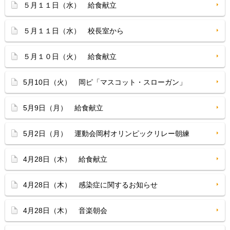
５月１１日（水） 給食献立
５月１１日（水） 校長室から
５月１０日（火） 給食献立
5月10日（火） 岡ピ「マスコット・スローガン」
5月9日（月） 給食献立
5月2日（月） 運動会岡村オリンピックリレー朝練
4月28日（木） 給食献立
4月28日（木） 感染症に関するお知らせ
4月28日（木） 音楽朝会