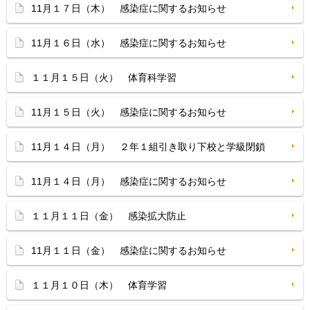
11月１７日（木） 感染症に関するお知らせ
11月１６日（水） 感染症に関するお知らせ
１１月１５日（火） 体育科学習
11月１５日（火） 感染症に関するお知らせ
11月１４日（月） ２年１組引き取り下校と学級閉鎖
11月１４日（月） 感染症に関するお知らせ
１１月１１日（金） 感染拡大防止
11月１１日（金） 感染症に関するお知らせ
１１月１０日（木） 体育学習