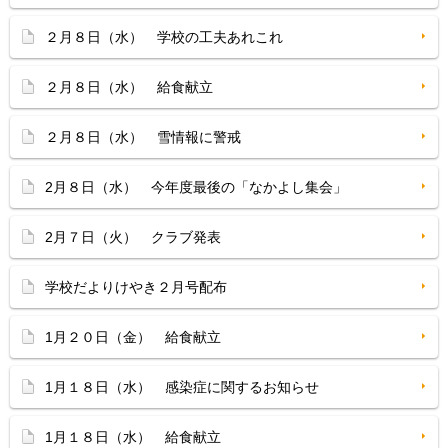
２月８日（水） 学校の工夫あれこれ
２月８日（水） 給食献立
２月８日（水） 雪情報に警戒
2月８日（水） 今年度最後の「なかよし集会」
2月７日（火） クラブ発表
学校だよりけやき２月号配布
1月２０日（金） 給食献立
1月１８日（水） 感染症に関するお知らせ
1月１８日（水） 給食献立