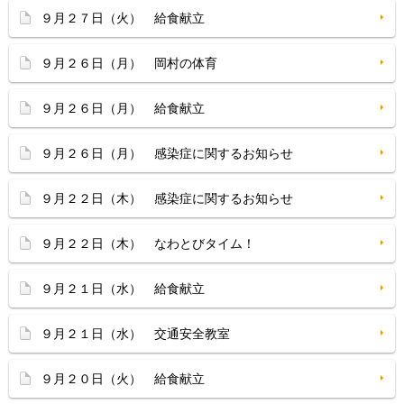
９月２７日（火） 給食献立
９月２６日（月） 岡村の体育
９月２６日（月） 給食献立
９月２６日（月） 感染症に関するお知らせ
９月２２日（木） 感染症に関するお知らせ
９月２２日（木） なわとびタイム！
９月２１日（水） 給食献立
９月２１日（水） 交通安全教室
９月２０日（火） 給食献立