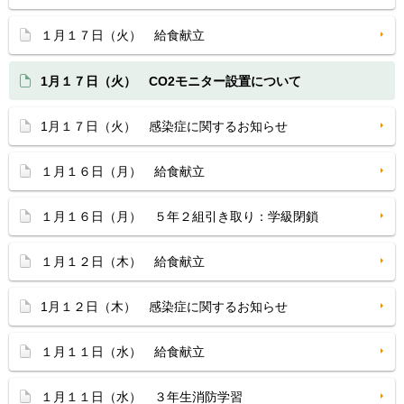
１月１７日（火） 給食献立
1月１７日（火） CO2モニター設置について
1月１７日（火） 感染症に関するお知らせ
１月１６日（月） 給食献立
１月１６日（月） ５年２組引き取り：学級閉鎖
１月１２日（木） 給食献立
1月１２日（木） 感染症に関するお知らせ
１月１１日（水） 給食献立
１月１１日（水） ３年生消防学習