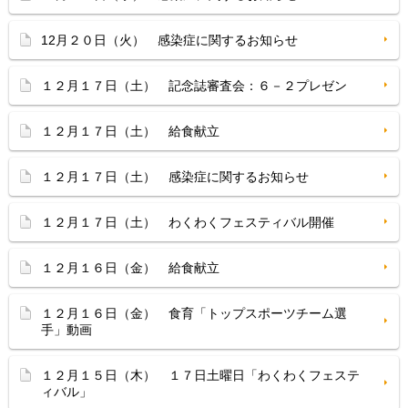
12月２０日（火） 感染症に関するお知らせ
１２月１７日（土） 記念誌審査会：６－２プレゼン
１２月１７日（土） 給食献立
１２月１７日（土） 感染症に関するお知らせ
１２月１７日（土） わくわくフェスティバル開催
１２月１６日（金） 給食献立
１２月１６日（金） 食育「トップスポーツチーム選
手」動画
１２月１５日（木） １７日土曜日「わくわくフェステ
ィバル」