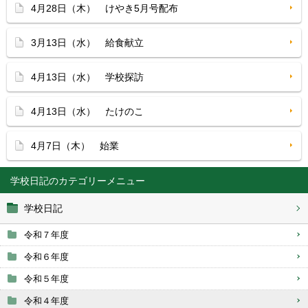
4月28日（木） けやき5月号配布
3月13日（水） 給食献立
4月13日（水） 学校探訪
4月13日（水） たけのこ
4月7日（木） 始業
学校日記
学校日記
令和７年度
令和６年度
令和５年度
令和４年度