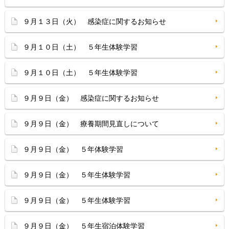
９月１３日（火） 感染症に関するお知らせ
９月１０日（土） ５年生体験学習
９月１０日（土） ５年生体験学習
９月９日（金） 感染症に関するお知らせ
９月９日（金） 療養期間見直しについて
９月９日（金） ５年体験学習
９月９日（金） ５年生体験学習
９月９日（金） ５年生体験学習
９月９日（金） ５年生宿泊体験学習