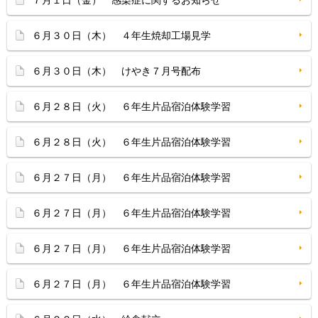
７月１日（金） 感染症に関するお知らせ
６月３０日（木） ４年生焼却工場見学
６月３０日（木） けやき７月号配布
６月２８日（火） ６年生片品宿泊体験学習
６月２８日（火） ６年生片品宿泊体験学習
６月２７日（月） ６年生片品宿泊体験学習
６月２７日（月） ６年生片品宿泊体験学習
６月２７日（月） ６年生片品宿泊体験学習
６月２７日（月） ６年生片品宿泊体験学習