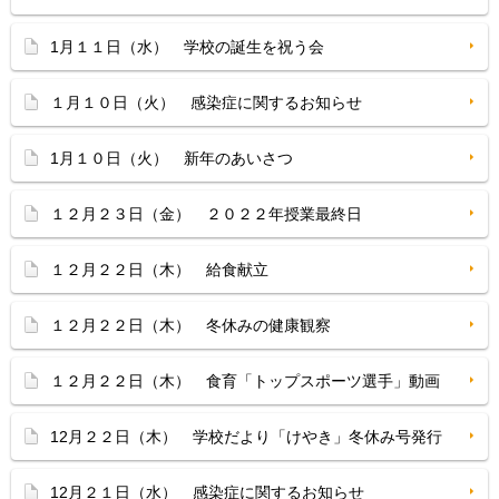
1月１１日（水） 学校の誕生を祝う会
１月１０日（火） 感染症に関するお知らせ
1月１０日（火） 新年のあいさつ
１２月２３日（金） ２０２２年授業最終日
１２月２２日（木） 給食献立
１２月２２日（木） 冬休みの健康観察
１２月２２日（木） 食育「トップスポーツ選手」動画
12月２２日（木） 学校だより「けやき」冬休み号発行
12月２１日（水） 感染症に関するお知らせ