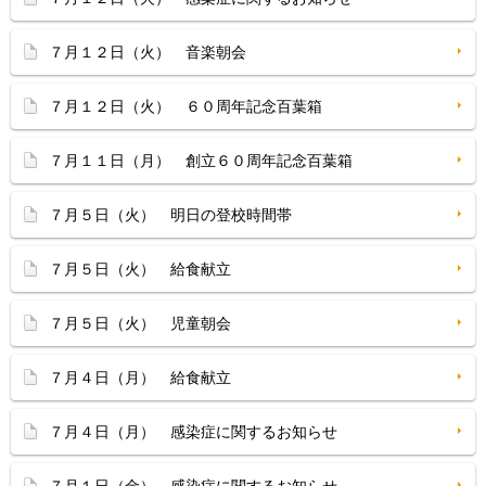
７月１２日（火） 音楽朝会
７月１２日（火） ６０周年記念百葉箱
７月１１日（月） 創立６０周年記念百葉箱
７月５日（火） 明日の登校時間帯
７月５日（火） 給食献立
７月５日（火） 児童朝会
７月４日（月） 給食献立
７月４日（月） 感染症に関するお知らせ