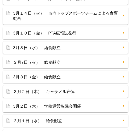
3月１４日（火） 市内トップスポーツチームによる食育
動画
3月１０日（金） PTA広報誌発行
3月８日（水） 給食献立
３月7日（火） 給食献立
3月３日（金） 給食献立
３月２日（木） キャラメル哀悼
3月２日（木） 学校運営協議会開催
３月１日（水） 給食献立