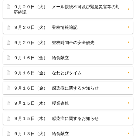
９月２０日（火） メール接続不可及び緊急災害等の対
応確認
９月２０日（火） 登校情報追記
９月２０日（火） 登校時間帯の安全優先
９月１６日（金） 給食献立
９月１６日（金） なわとびタイム
９月１６日（金） 感染症に関するお知らせ
９月１５日（木） 授業参観
９月１５日（木） 感染症に関するお知らせ
９月１３日（火） 給食献立