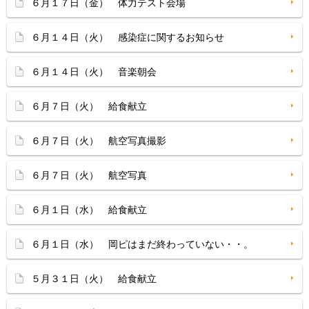
６月１７日（金） 体力テスト会場
６月１４日（火） 感染症に関するお知らせ
６月１４日（火） 音楽朝会
６月７日（火） 給食献立
６月７日（火） 航空写真撮影
６月７日（火） 航空写真
６月１日（水） 給食献立
６月１日（水） 岡ピはまだ終わっていない・・。
５月３１日（火） 給食献立