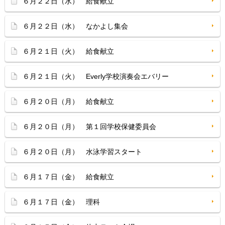
６月２２日（水） 給食献立
６月２２日（水） なかよし集会
６月２１日（火） 給食献立
６月２１日（火） Everly学校演奏会エバリー
６月２０日（月） 給食献立
６月２０日（月） 第１回学校保健委員会
６月２０日（月） 水泳学習スタート
６月１７日（金） 給食献立
６月１７日（金） 理科