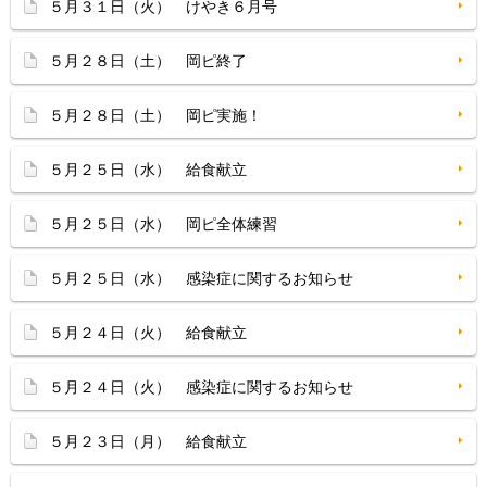
５月３１日（火） けやき６月号
５月２８日（土） 岡ピ終了
５月２８日（土） 岡ピ実施！
５月２５日（水） 給食献立
５月２５日（水） 岡ピ全体練習
５月２５日（水） 感染症に関するお知らせ
５月２４日（火） 給食献立
５月２４日（火） 感染症に関するお知らせ
５月２３日（月） 給食献立