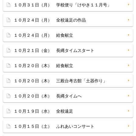
１０月３１日（月） 学校便り「けやき１１月号」
１０月２４日（月） 全校遠足の作品
１０月２４日（月） 給食献立
１０月２１日（金） 長縄タイムスタート
１０月２０日（木） 給食献立
１０月２０日（木） 三殿台考古館「土器作り」
１０月２０日（木） 長縄タイムへ
１０月１９日（水） 全校遠足
１０月１５日（土） ふれあいコンサート