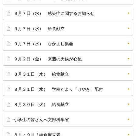
９月７日（水） 感染症に関するお知らせ
９月７日（水） 給食献立
９月７日（水） なかよし集会
９月２日（金） 来週の天候が心配
８月３１日（水） 給食献立
８月３１日（水） 学校だより「けやき」配付
８月３０日（火） 給食献立
小学生の皆さんへ文部科学省
８月・９月「給食献立表」