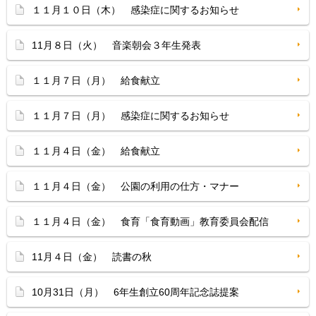
１１月１０日（木） 感染症に関するお知らせ
11月８日（火） 音楽朝会３年生発表
１１月７日（月） 給食献立
１１月７日（月） 感染症に関するお知らせ
１１月４日（金） 給食献立
１１月４日（金） 公園の利用の仕方・マナー
１１月４日（金） 食育「食育動画」教育委員会配信
11月４日（金） 読書の秋
10月31日（月） 6年生創立60周年記念誌提案