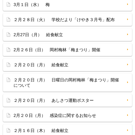
3月１日（水） 梅
２月２８日（火） 学校だより「けやき３月号」配布
2月27日（月） 給食献立
2月２６日（日） 岡村梅林「梅まつり」開催
２月２０日（月） 給食献立
２月２０日（月） 日曜日の岡村梅林「梅まつり」開催
について
２月２０日（月） あしさつ運動ポスター
2月２０日（月） 感染症に関するお知らせ
２月１６日（木） 給食献立