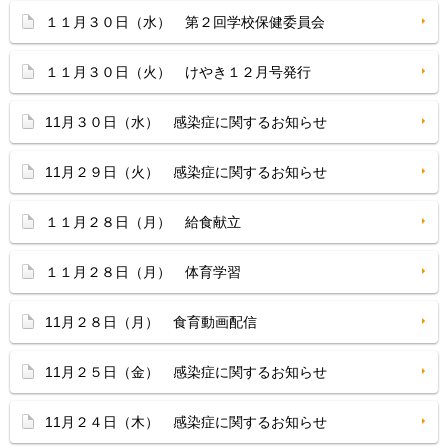
１１月３０日（水） 第２回学校保健委員会
１１月３０日（火） けやき１２月号発行
11月３０日（水） 感染症に関するお知らせ
11月２９日（火） 感染症に関するお知らせ
１１月２８日（月） 給食献立
１１月２８日（月） 体育学習
11月２８日（月） 食育動画配信
11月２５日（金） 感染症に関するお知らせ
11月２４日（木） 感染症に関するお知らせ