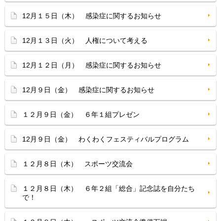
12月１５日（木） 感染症に関するお知らせ
12月１３日（火） 人権について考える
12月１２日（月） 感染症に関するお知らせ
12月９日（金） 感染症に関するお知らせ
１２月９日（金） ６年１組プレゼン
12月９日（金） わくわくフェスティバルプログラム
１２月８日（木） スポーツ交流会
１２月８日（木） ６年２組「総合」記念誌を自分たち
で！