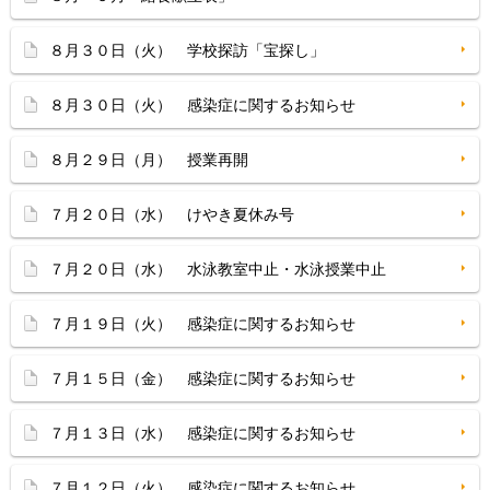
８月３０日（火） 学校探訪「宝探し」
８月３０日（火） 感染症に関するお知らせ
８月２９日（月） 授業再開
７月２０日（水） けやき夏休み号
７月２０日（水） 水泳教室中止・水泳授業中止
７月１９日（火） 感染症に関するお知らせ
７月１５日（金） 感染症に関するお知らせ
７月１３日（水） 感染症に関するお知らせ
７月１２日（火） 感染症に関するお知らせ