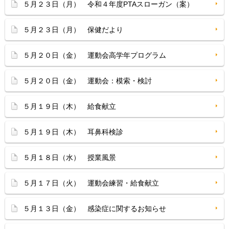
５月２３日（月） 令和４年度PTAスローガン（案）
５月２３日（月） 保健だより
５月２０日（金） 運動会高学年プログラム
５月２０日（金） 運動会：模索・検討
５月１９日（木） 給食献立
５月１９日（木） 耳鼻科検診
５月１８日（水） 授業風景
５月１７日（火） 運動会練習・給食献立
５月１３日（金） 感染症に関するお知らせ