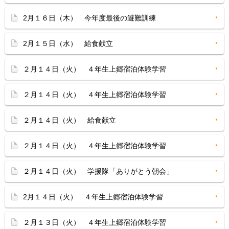
2月１６日（木） 今年度最後の避難訓練
2月１５日（水） 給食献立
２月１４日（火） ４年生上郷宿泊体験学習
２月１４日（火） ４年生上郷宿泊体験学習
２月１４日（火） 給食献立
２月１４日（火） ４年生上郷宿泊体験学習
２月１４日（火） 学援隊「ありがとう朝会」
2月１４日（火） ４年生上郷宿泊体験学習
２月１３日（火） ４年生上郷宿泊体験学習