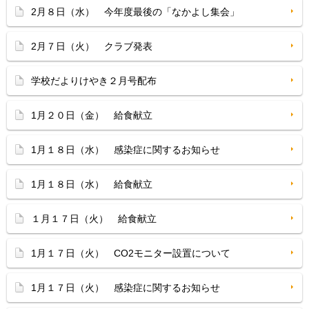
2月８日（水） 今年度最後の「なかよし集会」
2月７日（火） クラブ発表
学校だよりけやき２月号配布
1月２０日（金） 給食献立
1月１８日（水） 感染症に関するお知らせ
1月１８日（水） 給食献立
１月１７日（火） 給食献立
1月１７日（火） CO2モニター設置について
1月１７日（火） 感染症に関するお知らせ