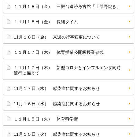
１１月１８日（金） 三殿台遺跡考古館「土器野焼き」
１１月１８日（金） 長縄タイム
11月１８日（金） 来週の行事変更について
１１月１７日（木） 体育授業公開級授業参観
１１月１７日（木） 新型コロナとインフルエンザ同時
流行に備えて
11月１７日（木） 感染症に関するお知らせ
11月１６日（水） 感染症に関するお知らせ
１１月１５日（火） 体育科学習
11月１５日（火） 感染症に関するお知らせ