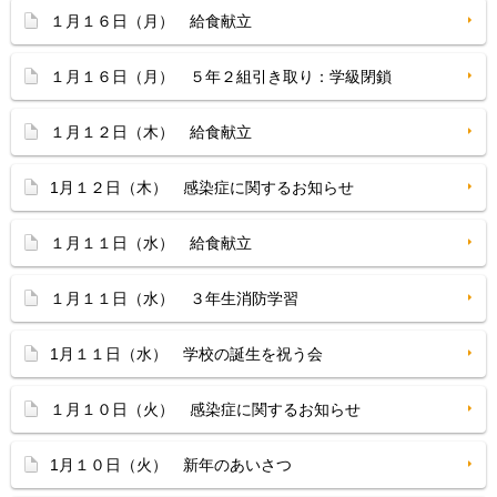
１月１６日（月） 給食献立
１月１６日（月） ５年２組引き取り：学級閉鎖
１月１２日（木） 給食献立
1月１２日（木） 感染症に関するお知らせ
１月１１日（水） 給食献立
１月１１日（水） ３年生消防学習
1月１１日（水） 学校の誕生を祝う会
１月１０日（火） 感染症に関するお知らせ
1月１０日（火） 新年のあいさつ