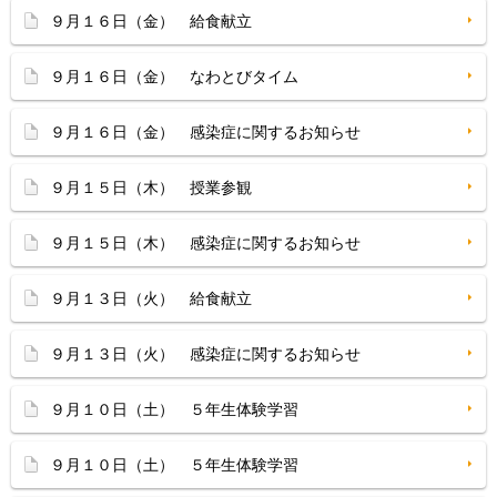
９月１６日（金） 給食献立
９月１６日（金） なわとびタイム
９月１６日（金） 感染症に関するお知らせ
９月１５日（木） 授業参観
９月１５日（木） 感染症に関するお知らせ
９月１３日（火） 給食献立
９月１３日（火） 感染症に関するお知らせ
９月１０日（土） ５年生体験学習
９月１０日（土） ５年生体験学習