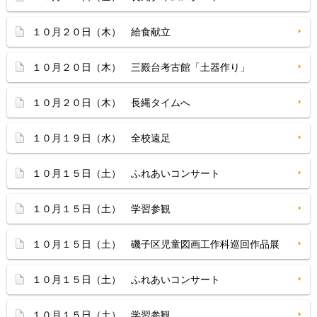
１０月２０日（木） 給食献立
１０月２０日（木） 三殿台考古館「土器作り」
１０月２０日（木） 長縄タイムへ
１０月１９日（水） 全校遠足
１０月１５日（土） ふれあいコンサート
１０月１５日（土） 学習参観
１０月１５日（土） 磯子区児童図画工作科巡回作品展
１０月１５日（土） ふれあいコンサート
１０月１５日（土） 学習参観