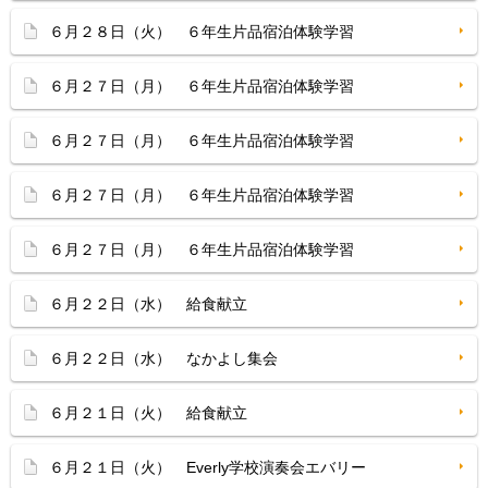
６月２８日（火） ６年生片品宿泊体験学習
６月２７日（月） ６年生片品宿泊体験学習
６月２７日（月） ６年生片品宿泊体験学習
６月２７日（月） ６年生片品宿泊体験学習
６月２７日（月） ６年生片品宿泊体験学習
６月２２日（水） 給食献立
６月２２日（水） なかよし集会
６月２１日（火） 給食献立
６月２１日（火） Everly学校演奏会エバリー