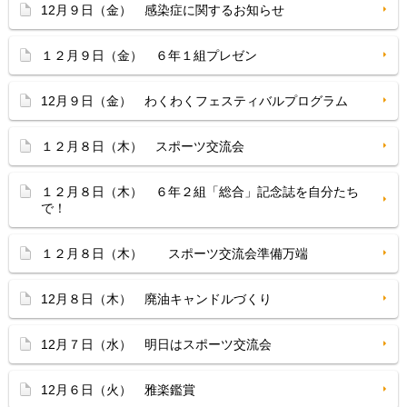
12月９日（金） 感染症に関するお知らせ
１２月９日（金） ６年１組プレゼン
12月９日（金） わくわくフェスティバルプログラム
１２月８日（木） スポーツ交流会
１２月８日（木） ６年２組「総合」記念誌を自分たち
で！
１２月８日（木） スポーツ交流会準備万端
12月８日（木） 廃油キャンドルづくり
12月７日（水） 明日はスポーツ交流会
12月６日（火） 雅楽鑑賞