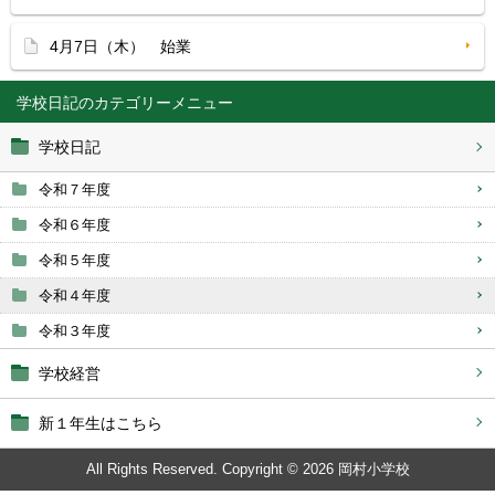
4月7日（木） 始業
学校日記
学校日記
令和７年度
令和６年度
令和５年度
令和４年度
令和３年度
学校経営
新１年生はこちら
All Rights Reserved. Copyright © 2026 岡村小学校