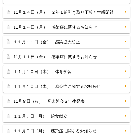
11月１４日（月） ２年１組引き取り下校と学級閉鎖
11月１４日（月） 感染症に関するお知らせ
１１月１１日（金） 感染拡大防止
11月１１日（金） 感染症に関するお知らせ
１１月１０日（木） 体育学習
１１月１０日（木） 感染症に関するお知らせ
11月８日（火） 音楽朝会３年生発表
１１月７日（月） 給食献立
１１月７日（月） 感染症に関するお知らせ