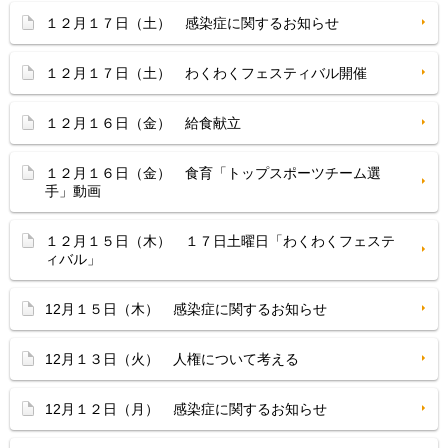
１２月１７日（土） 感染症に関するお知らせ
１２月１７日（土） わくわくフェスティバル開催
１２月１６日（金） 給食献立
１２月１６日（金） 食育「トップスポーツチーム選
手」動画
１２月１５日（木） １７日土曜日「わくわくフェステ
ィバル」
12月１５日（木） 感染症に関するお知らせ
12月１３日（火） 人権について考える
12月１２日（月） 感染症に関するお知らせ