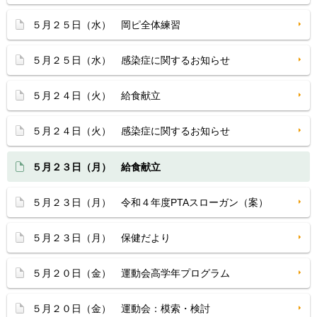
５月２５日（水） 岡ピ全体練習
５月２５日（水） 感染症に関するお知らせ
５月２４日（火） 給食献立
５月２４日（火） 感染症に関するお知らせ
５月２３日（月） 給食献立
５月２３日（月） 令和４年度PTAスローガン（案）
５月２３日（月） 保健だより
５月２０日（金） 運動会高学年プログラム
５月２０日（金） 運動会：模索・検討