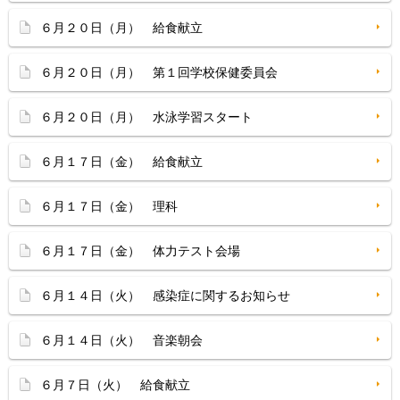
６月２０日（月） 給食献立
６月２０日（月） 第１回学校保健委員会
６月２０日（月） 水泳学習スタート
６月１７日（金） 給食献立
６月１７日（金） 理科
６月１７日（金） 体力テスト会場
６月１４日（火） 感染症に関するお知らせ
６月１４日（火） 音楽朝会
６月７日（火） 給食献立