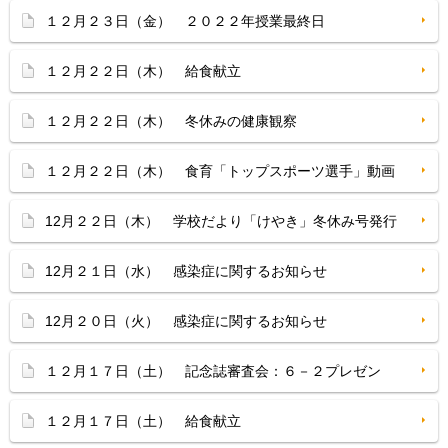
１２月２３日（金） ２０２２年授業最終日
１２月２２日（木） 給食献立
１２月２２日（木） 冬休みの健康観察
１２月２２日（木） 食育「トップスポーツ選手」動画
12月２２日（木） 学校だより「けやき」冬休み号発行
12月２１日（水） 感染症に関するお知らせ
12月２０日（火） 感染症に関するお知らせ
１２月１７日（土） 記念誌審査会：６－２プレゼン
１２月１７日（土） 給食献立