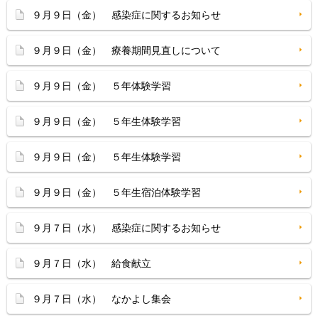
９月９日（金） 感染症に関するお知らせ
９月９日（金） 療養期間見直しについて
９月９日（金） ５年体験学習
９月９日（金） ５年生体験学習
９月９日（金） ５年生体験学習
９月９日（金） ５年生宿泊体験学習
９月７日（水） 感染症に関するお知らせ
９月７日（水） 給食献立
９月７日（水） なかよし集会