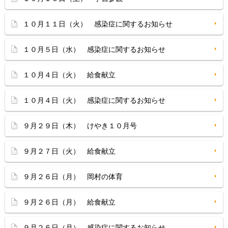
１０月１１日（火） 感染症に関するお知らせ
１０月５日（水） 感染症に関するお知らせ
１０月４日（火） 給食献立
１０月４日（火） 感染症に関するお知らせ
９月２９日（木） けやき１０月号
９月２７日（火） 給食献立
９月２６日（月） 岡村の体育
９月２６日（月） 給食献立
９月２６日（月） 感染症に関するお知らせ