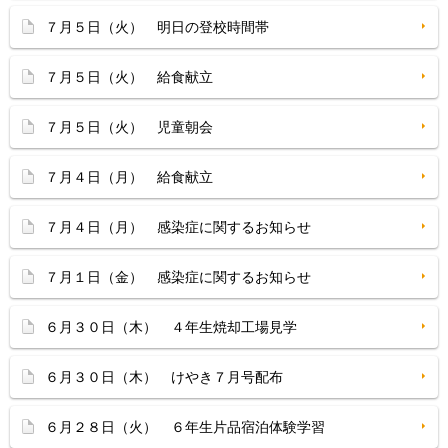
７月５日（火） 明日の登校時間帯
７月５日（火） 給食献立
７月５日（火） 児童朝会
７月４日（月） 給食献立
７月４日（月） 感染症に関するお知らせ
７月１日（金） 感染症に関するお知らせ
６月３０日（木） ４年生焼却工場見学
６月３０日（木） けやき７月号配布
６月２８日（火） ６年生片品宿泊体験学習