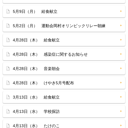
5月9日（月） 給食献立
5月2日（月） 運動会岡村オリンピックリレー朝練
4月28日（木） 給食献立
4月28日（木） 感染症に関するお知らせ
4月28日（木） 音楽朝会
4月28日（木） けやき5月号配布
3月13日（水） 給食献立
4月13日（水） 学校探訪
4月13日（水） たけのこ