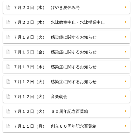
７月２０日（水） けやき夏休み号
７月２０日（水） 水泳教室中止・水泳授業中止
７月１９日（火） 感染症に関するお知らせ
７月１５日（金） 感染症に関するお知らせ
７月１３日（水） 感染症に関するお知らせ
７月１２日（火） 感染症に関するお知らせ
７月１２日（火） 音楽朝会
７月１２日（火） ６０周年記念百葉箱
７月１１日（月） 創立６０周年記念百葉箱