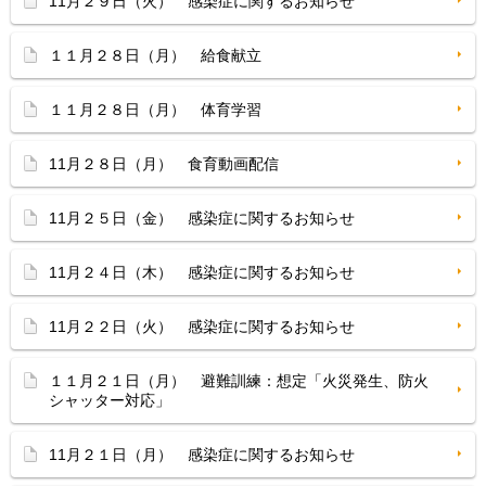
11月２９日（火） 感染症に関するお知らせ
１１月２８日（月） 給食献立
１１月２８日（月） 体育学習
11月２８日（月） 食育動画配信
11月２５日（金） 感染症に関するお知らせ
11月２４日（木） 感染症に関するお知らせ
11月２２日（火） 感染症に関するお知らせ
１１月２１日（月） 避難訓練：想定「火災発生、防火
シャッター対応」
11月２１日（月） 感染症に関するお知らせ