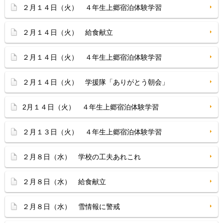
２月１４日（火） ４年生上郷宿泊体験学習
２月１４日（火） 給食献立
２月１４日（火） ４年生上郷宿泊体験学習
２月１４日（火） 学援隊「ありがとう朝会」
2月１４日（火） ４年生上郷宿泊体験学習
２月１３日（火） ４年生上郷宿泊体験学習
２月８日（水） 学校の工夫あれこれ
２月８日（水） 給食献立
２月８日（水） 雪情報に警戒