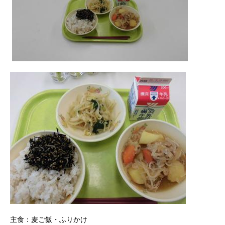
主食：麦ご飯・ふりかけ