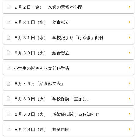
９月２日（金） 来週の天候が心配
８月３１日（水） 給食献立
８月３１日（水） 学校だより「けやき」配付
８月３０日（火） 給食献立
小学生の皆さんへ文部科学省
８月・９月「給食献立表」
８月３０日（火） 学校探訪「宝探し」
８月３０日（火） 感染症に関するお知らせ
８月２９日（月） 授業再開