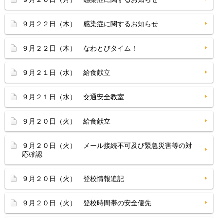
９月２２日（木） 感染症に関するお知らせ
９月２２日（木） なわとびタイム！
９月２１日（水） 給食献立
９月２１日（水） 交通安全教室
９月２０日（火） 給食献立
９月２０日（火） メール接続不可及び緊急災害等の対
応確認
９月２０日（火） 登校情報追記
９月２０日（火） 登校時間帯の安全優先