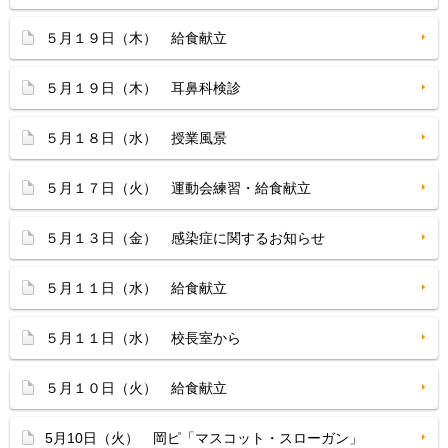
５月１９日（木） 給食献立
５月１９日（木） 耳鼻科検診
５月１８日（水） 授業風景
５月１７日（火） 運動会練習・給食献立
５月１３日（金） 感染症に関するお知らせ
５月１１日（水） 給食献立
５月１１日（水） 校長室から
５月１０日（火） 給食献立
5月10日（火） 岡ピ「マスコット・スローガン」