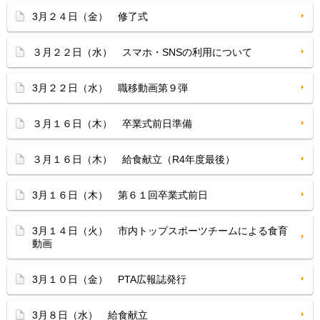
3月２４日（金） 修了式
３月２２日（水） スマホ・SNSの利用について
3月２２日（水） 職移動画第９弾
３月１６日（木） 卒業式前日準備
３月１６日（木） 給食献立（R4年度最後）
3月１６日（木） 第６１回卒業式前日
3月１４日（火） 市内トップスポーツチームによる食育
動画
3月１０日（金） PTA広報誌発行
3月８日（水） 給食献立