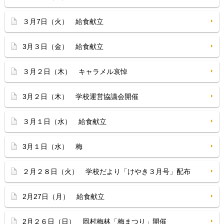
３月7日（火） 給食献立
3月３日（金） 給食献立
３月２日（木） キャラメル哀悼
3月２日（木） 学校運営協議会開催
３月１日（水） 給食献立
3月１日（水） 梅
２月２８日（火） 学校だより「けやき３月号」配布
2月27日（月） 給食献立
2月２６日（日） 岡村梅林「梅まつり」開催