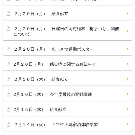
２月２０日（月） 給食献立
２月２０日（月） 日曜日の岡村梅林「梅まつり」開催
について
２月２０日（月） あしさつ運動ポスター
2月２０日（月） 感染症に関するお知らせ
２月１６日（木） 給食献立
2月１６日（木） 今年度最後の避難訓練
2月１５日（水） 給食献立
２月１４日（火） ４年生上郷宿泊体験学習