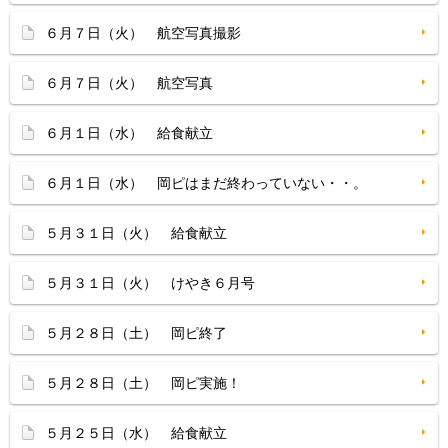
６月７日（火） 航空写真撮影
６月７日（火） 航空写真
６月１日（水） 給食献立
６月１日（水） 岡ピはまだ終わっていない・・。
５月３１日（火） 給食献立
５月３１日（火） けやき６月号
５月２８日（土） 岡ピ終了
５月２８日（土） 岡ピ実施！
５月２５日（水） 給食献立