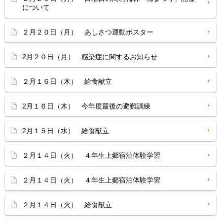
について
２月２０日（月） あしさつ運動ポスター
2月２０日（月） 感染症に関するお知らせ
２月１６日（木） 給食献立
2月１６日（木） 今年度最後の避難訓練
2月１５日（水） 給食献立
２月１４日（火） ４年生上郷宿泊体験学習
２月１４日（火） ４年生上郷宿泊体験学習
２月１４日（火） 給食献立