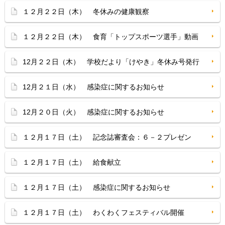
１２月２２日（木） 冬休みの健康観察
１２月２２日（木） 食育「トップスポーツ選手」動画
12月２２日（木） 学校だより「けやき」冬休み号発行
12月２１日（水） 感染症に関するお知らせ
12月２０日（火） 感染症に関するお知らせ
１２月１７日（土） 記念誌審査会：６－２プレゼン
１２月１７日（土） 給食献立
１２月１７日（土） 感染症に関するお知らせ
１２月１７日（土） わくわくフェスティバル開催