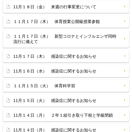
11月１８日（金） 来週の行事変更について
１１月１７日（木） 体育授業公開級授業参観
１１月１７日（木） 新型コロナとインフルエンザ同時
流行に備えて
11月１７日（木） 感染症に関するお知らせ
11月１６日（水） 感染症に関するお知らせ
１１月１５日（火） 体育科学習
11月１５日（火） 感染症に関するお知らせ
11月１４日（月） ２年１組引き取り下校と学級閉鎖
11月１４日（月） 感染症に関するお知らせ