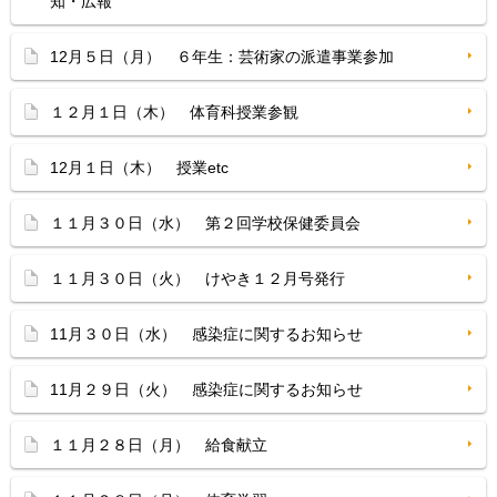
知・広報
12月５日（月） ６年生：芸術家の派遣事業参加
１２月１日（木） 体育科授業参観
12月１日（木） 授業etc
１１月３０日（水） 第２回学校保健委員会
１１月３０日（火） けやき１２月号発行
11月３０日（水） 感染症に関するお知らせ
11月２９日（火） 感染症に関するお知らせ
１１月２８日（月） 給食献立