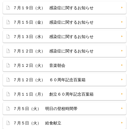
７月１９日（火） 感染症に関するお知らせ
７月１５日（金） 感染症に関するお知らせ
７月１３日（水） 感染症に関するお知らせ
７月１２日（火） 感染症に関するお知らせ
７月１２日（火） 音楽朝会
７月１２日（火） ６０周年記念百葉箱
７月１１日（月） 創立６０周年記念百葉箱
７月５日（火） 明日の登校時間帯
７月５日（火） 給食献立