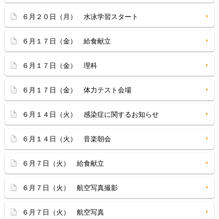
６月２０日（月） 水泳学習スタート
６月１７日（金） 給食献立
６月１７日（金） 理科
６月１７日（金） 体力テスト会場
６月１４日（火） 感染症に関するお知らせ
６月１４日（火） 音楽朝会
６月７日（火） 給食献立
６月７日（火） 航空写真撮影
６月７日（火） 航空写真