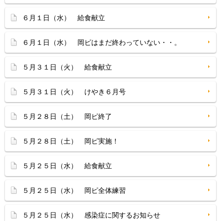
６月１日（水） 給食献立
６月１日（水） 岡ピはまだ終わっていない・・。
５月３１日（火） 給食献立
５月３１日（火） けやき６月号
５月２８日（土） 岡ピ終了
５月２８日（土） 岡ピ実施！
５月２５日（水） 給食献立
５月２５日（水） 岡ピ全体練習
５月２５日（水） 感染症に関するお知らせ