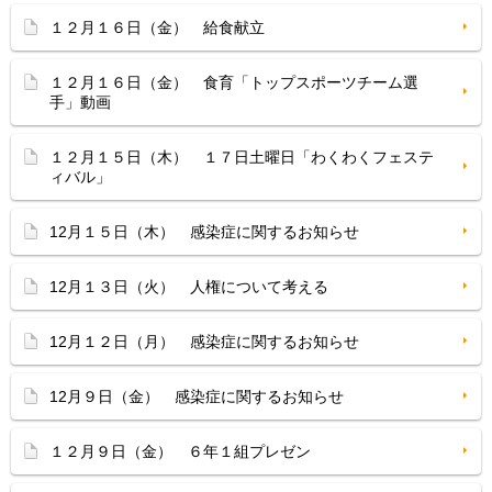
１２月１６日（金） 給食献立
１２月１６日（金） 食育「トップスポーツチーム選
手」動画
１２月１５日（木） １７日土曜日「わくわくフェステ
ィバル」
12月１５日（木） 感染症に関するお知らせ
12月１３日（火） 人権について考える
12月１２日（月） 感染症に関するお知らせ
12月９日（金） 感染症に関するお知らせ
１２月９日（金） ６年１組プレゼン