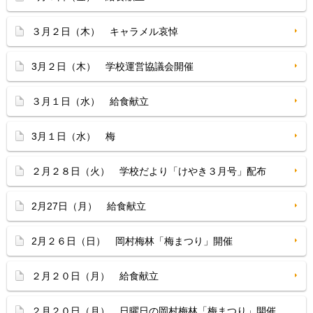
３月２日（木） キャラメル哀悼
3月２日（木） 学校運営協議会開催
３月１日（水） 給食献立
3月１日（水） 梅
２月２８日（火） 学校だより「けやき３月号」配布
2月27日（月） 給食献立
2月２６日（日） 岡村梅林「梅まつり」開催
２月２０日（月） 給食献立
２月２０日（月） 日曜日の岡村梅林「梅まつり」開催