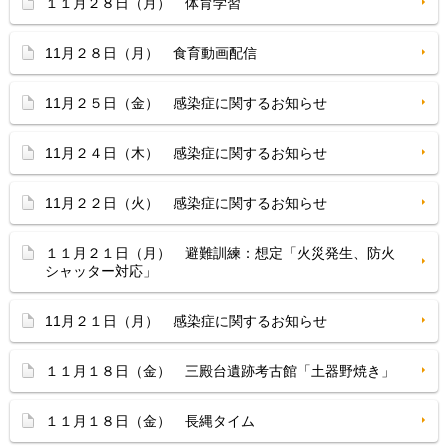
１１月２８日（月） 体育学習
11月２８日（月） 食育動画配信
11月２５日（金） 感染症に関するお知らせ
11月２４日（木） 感染症に関するお知らせ
11月２２日（火） 感染症に関するお知らせ
１１月２１日（月） 避難訓練：想定「火災発生、防火
シャッター対応」
11月２１日（月） 感染症に関するお知らせ
１１月１８日（金） 三殿台遺跡考古館「土器野焼き」
１１月１８日（金） 長縄タイム