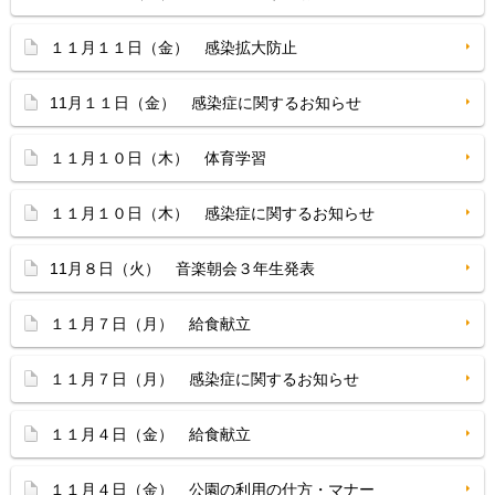
１１月１１日（金） 感染拡大防止
11月１１日（金） 感染症に関するお知らせ
１１月１０日（木） 体育学習
１１月１０日（木） 感染症に関するお知らせ
11月８日（火） 音楽朝会３年生発表
１１月７日（月） 給食献立
１１月７日（月） 感染症に関するお知らせ
１１月４日（金） 給食献立
１１月４日（金） 公園の利用の仕方・マナー