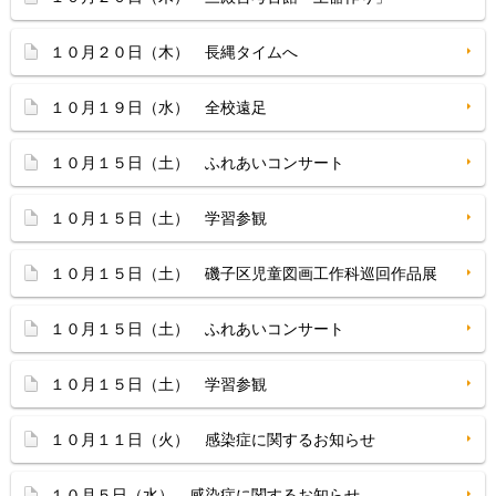
１０月２０日（木） 長縄タイムへ
１０月１９日（水） 全校遠足
１０月１５日（土） ふれあいコンサート
１０月１５日（土） 学習参観
１０月１５日（土） 磯子区児童図画工作科巡回作品展
１０月１５日（土） ふれあいコンサート
１０月１５日（土） 学習参観
１０月１１日（火） 感染症に関するお知らせ
１０月５日（水） 感染症に関するお知らせ