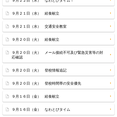
９月２２日（木） なわとびタイム！
９月２１日（水） 給食献立
９月２１日（水） 交通安全教室
９月２０日（火） 給食献立
９月２０日（火） メール接続不可及び緊急災害等の対
応確認
９月２０日（火） 登校情報追記
９月２０日（火） 登校時間帯の安全優先
９月１６日（金） 給食献立
９月１６日（金） なわとびタイム