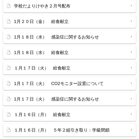
学校だよりけやき２月号配布
1月２０日（金） 給食献立
1月１８日（水） 感染症に関するお知らせ
1月１８日（水） 給食献立
１月１７日（火） 給食献立
1月１７日（火） CO2モニター設置について
1月１７日（火） 感染症に関するお知らせ
１月１６日（月） 給食献立
１月１６日（月） ５年２組引き取り：学級閉鎖