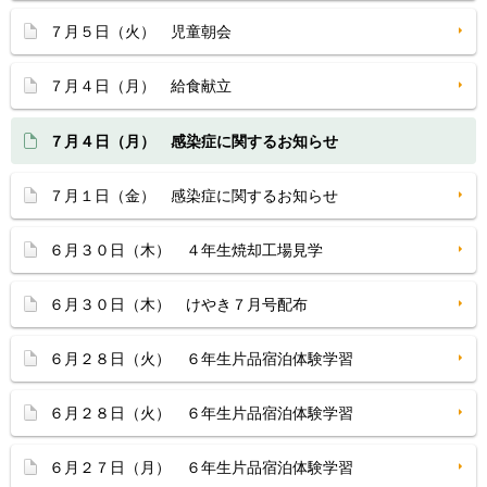
７月５日（火） 児童朝会
７月４日（月） 給食献立
７月４日（月） 感染症に関するお知らせ
７月１日（金） 感染症に関するお知らせ
６月３０日（木） ４年生焼却工場見学
６月３０日（木） けやき７月号配布
６月２８日（火） ６年生片品宿泊体験学習
６月２８日（火） ６年生片品宿泊体験学習
６月２７日（月） ６年生片品宿泊体験学習