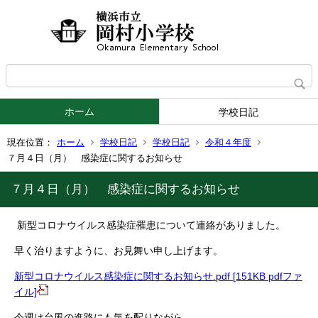
ホーム
学校日記
現在位置：
ホーム
学校日記
学校日記
令和４年度
７月４日（月） 感染症に関するお知らせ
７月４日（月） 感染症に関するお知らせ
新型コロナウイルス感染症罹患について連絡がありました。
早く治りますように、お見舞い申し上げます。
新型コロナウイルス感染症に関するお知らせ.pdf [151KB pdfファ
イル]
今週は台風の進路にも気を配りながら、