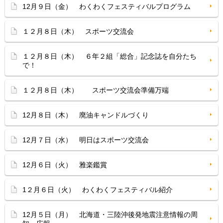
12月９日（金） わくわくフェスティバルプログラム
１２月８日（木） スポーツ交流会
１２月８日（木） ６年２組「総合」記念誌を自分たち
で！
１２月８日（木） スポーツ交流会準備万端
12月８日（木） 廃油キャンドルづくり
12月７日（水） 明日はスポーツ交流会
12月６日（火） 雅楽鑑賞
1２月６日（火） わくわくフェスティバル紹介
12月５日（月） 北海道・三陸沖後発地震注意情報の周