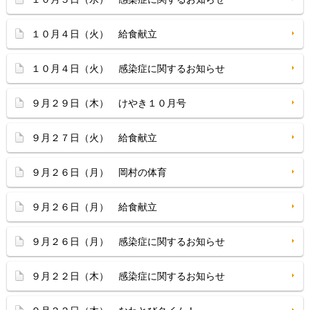
１０月４日（火） 給食献立
１０月４日（火） 感染症に関するお知らせ
９月２９日（木） けやき１０月号
９月２７日（火） 給食献立
９月２６日（月） 岡村の体育
９月２６日（月） 給食献立
９月２６日（月） 感染症に関するお知らせ
９月２２日（木） 感染症に関するお知らせ