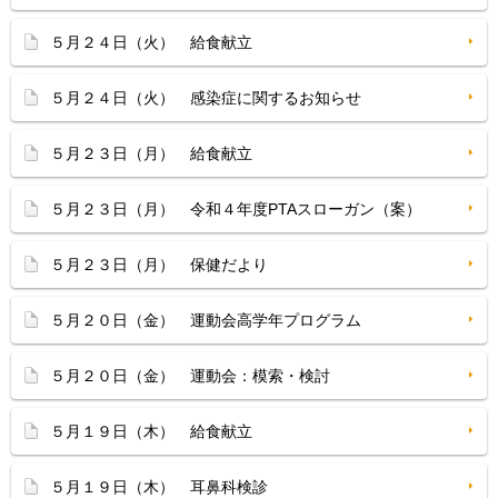
５月２４日（火） 給食献立
５月２４日（火） 感染症に関するお知らせ
５月２３日（月） 給食献立
５月２３日（月） 令和４年度PTAスローガン（案）
５月２３日（月） 保健だより
５月２０日（金） 運動会高学年プログラム
５月２０日（金） 運動会：模索・検討
５月１９日（木） 給食献立
５月１９日（木） 耳鼻科検診