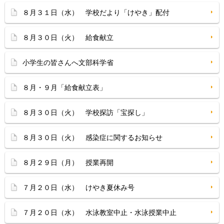
８月３１日（水） 学校だより「けやき」配付
８月３０日（火） 給食献立
小学生の皆さんへ文部科学省
８月・９月「給食献立表」
８月３０日（火） 学校探訪「宝探し」
８月３０日（火） 感染症に関するお知らせ
８月２９日（月） 授業再開
７月２０日（水） けやき夏休み号
７月２０日（水） 水泳教室中止・水泳授業中止