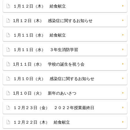
１月１２日（木） 給食献立
1月１２日（木） 感染症に関するお知らせ
１月１１日（水） 給食献立
１月１１日（水） ３年生消防学習
1月１１日（水） 学校の誕生を祝う会
１月１０日（火） 感染症に関するお知らせ
1月１０日（火） 新年のあいさつ
１２月２３日（金） ２０２２年授業最終日
１２月２２日（木） 給食献立