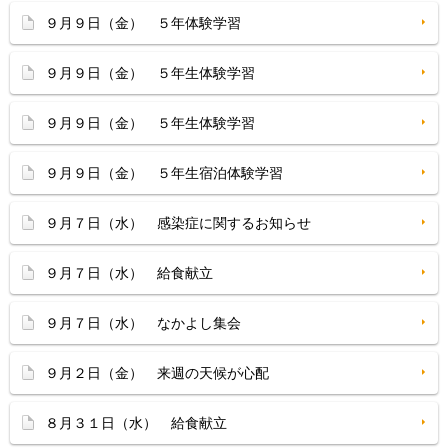
９月９日（金） ５年体験学習
９月９日（金） ５年生体験学習
９月９日（金） ５年生体験学習
９月９日（金） ５年生宿泊体験学習
９月７日（水） 感染症に関するお知らせ
９月７日（水） 給食献立
９月７日（水） なかよし集会
９月２日（金） 来週の天候が心配
８月３１日（水） 給食献立