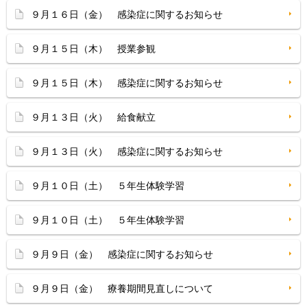
９月１６日（金） 感染症に関するお知らせ
９月１５日（木） 授業参観
９月１５日（木） 感染症に関するお知らせ
９月１３日（火） 給食献立
９月１３日（火） 感染症に関するお知らせ
９月１０日（土） ５年生体験学習
９月１０日（土） ５年生体験学習
９月９日（金） 感染症に関するお知らせ
９月９日（金） 療養期間見直しについて