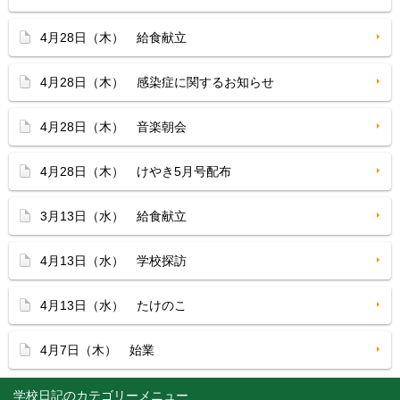
4月28日（木） 給食献立
4月28日（木） 感染症に関するお知らせ
4月28日（木） 音楽朝会
4月28日（木） けやき5月号配布
3月13日（水） 給食献立
4月13日（水） 学校探訪
4月13日（水） たけのこ
4月7日（木） 始業
学校日記