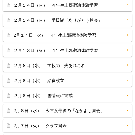
２月１４日（火） ４年生上郷宿泊体験学習
２月１４日（火） 学援隊「ありがとう朝会」
2月１４日（火） ４年生上郷宿泊体験学習
２月１３日（火） ４年生上郷宿泊体験学習
２月８日（水） 学校の工夫あれこれ
２月８日（水） 給食献立
２月８日（水） 雪情報に警戒
2月８日（水） 今年度最後の「なかよし集会」
2月７日（火） クラブ発表