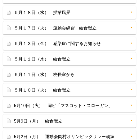
５月１８日（水） 授業風景
５月１７日（火） 運動会練習・給食献立
５月１３日（金） 感染症に関するお知らせ
５月１１日（水） 給食献立
５月１１日（水） 校長室から
５月１０日（火） 給食献立
5月10日（火） 岡ピ「マスコット・スローガン」
5月9日（月） 給食献立
5月2日（月） 運動会岡村オリンピックリレー朝練