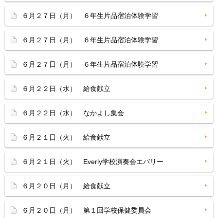
６月２７日（月） ６年生片品宿泊体験学習
６月２７日（月） ６年生片品宿泊体験学習
６月２７日（月） ６年生片品宿泊体験学習
６月２２日（水） 給食献立
６月２２日（水） なかよし集会
６月２１日（火） 給食献立
６月２１日（火） Everly学校演奏会エバリー
６月２０日（月） 給食献立
６月２０日（月） 第１回学校保健委員会