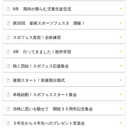
6年 期待が膨らむ児童生徒交流
第35回 釜南スポーツフェスタ 開催！
スポフェス直前！全体練習
3年 行ってきました！校外学習
熱く団結！スポフェス応援集会
後期スタート！前後期分期式
本格始動！スポフェススタート集会
当時に思いを馳せて 開校３５周年記念集会
５年生から４年生へのプレゼント音楽会