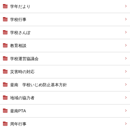
学年だより
学校行事
学校さんぽ
教育相談
学校運営協議会
災害時の対応
釜南 学校いじめ防止基本方針
地域の協力者
釜南PTA
周年行事