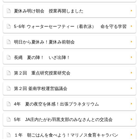
夏休み明け朝会 授業再開しました
5･6年 ウォーターセーフティー（着衣泳） 命を守る学習
明日から夏休み！夏休み前朝会
長縄 夏の陣！ いざ出陣！
第２回 重点研究授業研究会
第２回 釜南学校運営協議会
4年 夏の夜空を体感！出張プラネタリウム
5年 JA庄内たがわ羽黒支部のみなさんとの交流会
１年 朝ごはんを食べよう！マリノス食育キャラバン