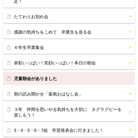
足！
たてわりお別れ会
感謝の気持ちをこめて 卒業生を送る会
６年生卒業集会
表彰いっぱい！笑顔いっぱい！本日の朝会
児童朝会がありました
朝の読み聞かせ「釜南おはなし会」
３年 仲間を思いやる気持ちを大切に タグラグビーを
楽しもう！
3・4・5・6・7組 学習発表会に行きました！