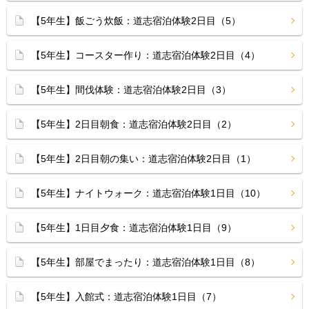
【5年生】飯ごう炊飯：道志宿泊体験2日目（5）
【5年生】コースター作り：道志宿泊体験2日目（4）
【5年生】間伐体験：道志宿泊体験2日目（3）
【5年生】2日目朝食：道志宿泊体験2日目（2）
【5年生】2日目朝の集い：道志宿泊体験2日目（1）
【5年生】ナイトウォーク：道志宿泊体験1日目（10）
【5年生】1日目夕食：道志宿泊体験1日目（9）
【5年生】部屋でまったり：道志宿泊体験1日目（8）
【5年生】入館式：道志宿泊体験1日目（7）