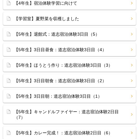
【4年生】宿泊体験学習に向けて
【学習室】夏野菜を収穫しました
【5年生】退館式：道志宿泊体験3日目（5）
【5年生】3日目昼食：道志宿泊体験3日目（4）
【5年生】ほうとう作り：道志宿泊体験3日目（3）
【5年生】3日目朝食：道志宿泊体験3日目（2）
【5年生】3日目朝：道志宿泊体験3日目（1）
【5年生】キャンドルファイヤー：道志宿泊体験2日目
（7）
【5年生】カレー完成！：道志宿泊体験2日目（6）