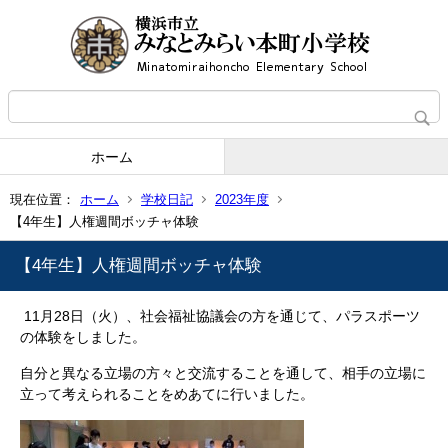
ホーム
現在位置：
ホーム
学校日記
2023年度
【4年生】人権週間ボッチャ体験
【4年生】人権週間ボッチャ体験
11月28日（火）、社会福祉協議会の方を通じて、パラスポーツ
の体験をしました。
自分と異なる立場の方々と交流することを通して、相手の立場に
立って考えられることをめあてに行いました。