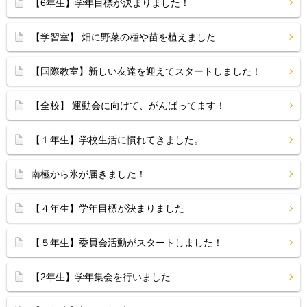
【6年生】学年目標が決まりました！
【学習室】 畑に野菜の種や苗を植えました
【国際教室】新しい友達を迎えてスタートしました！
【全校】 運動会に向けて、がんばってます！
【１年生】学校生活に慣れてきました。
南極から氷が届きました！
【４年生】学年目標が決まりました
【５年生】委員会活動がスタートしました！
【2年生】学年集会を行いました