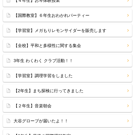
【４年生】お琴体験授業
【国際教室】６年生おわかれパーティー
【学習室】メガもりレモンサイダーを販売します
【全校】平和と多様性に関する集会
3年生 わくわく クラブ活動！！
【学習室】調理学習をしました
【2年生】まち探検に行ってきました
【２年生】音楽朝会
大谷グローブが届いたよ！！