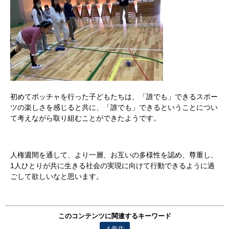
初めてボッチャを行った子どもたちは、「誰でも」できるスポー
ツの楽しさを感じると共に、「誰でも」できるということについ
て考えながら取り組むことができたようです。
人権週間を通して、より一層、お互いの多様性を認め、尊重し、
1人ひとりが共に生きる社会の実現に向けて行動できるように過
ごして欲しいなと思います。
このコンテンツに関連するキーワード
４年生