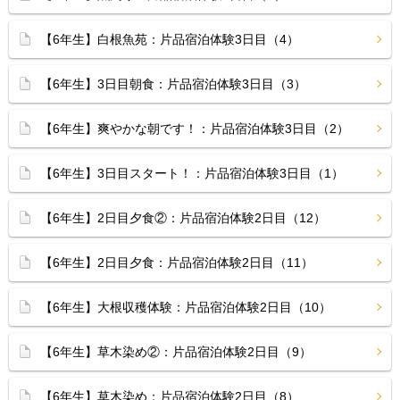
【6年生】白根魚苑：片品宿泊体験3日目（4）
【6年生】3日目朝食：片品宿泊体験3日目（3）
【6年生】爽やかな朝です！：片品宿泊体験3日目（2）
【6年生】3日目スタート！：片品宿泊体験3日目（1）
【6年生】2日目夕食②：片品宿泊体験2日目（12）
【6年生】2日目夕食：片品宿泊体験2日目（11）
【6年生】大根収穫体験：片品宿泊体験2日目（10）
【6年生】草木染め②：片品宿泊体験2日目（9）
【6年生】草木染め：片品宿泊体験2日目（8）