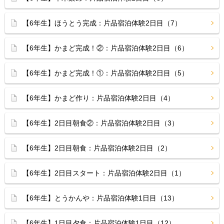
【6年生】ほうとう完成：片品宿泊体験2日目（7）
【6年生】かまど完成！②：片品宿泊体験2日目（6）
【6年生】かまど完成！①：片品宿泊体験2日目（5）
【6年生】かまど作り：片品宿泊体験2日目（4）
【6年生】2日目朝食②：片品宿泊体験2日目（3）
【6年生】2日目朝食：片品宿泊体験2日目（2）
【6年生】2日目スタート：片品宿泊体験2日目（1）
【6年生】とうかんや：片品宿泊体験1日目（13）
【6年生】1日目夕食：片品宿泊体験1日目（12）