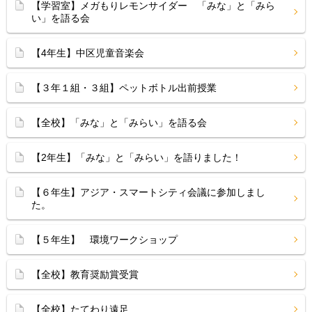
【学習室】メガもりレモンサイダー 「みな」と「みら
い」を語る会
【4年生】中区児童音楽会
【３年１組・３組】ペットボトル出前授業
【全校】「みな」と「みらい」を語る会
【2年生】「みな」と「みらい」を語りました！
【６年生】アジア・スマートシティ会議に参加しまし
た。
【５年生】 環境ワークショップ
【全校】教育奨励賞受賞
【全校】たてわり遠足