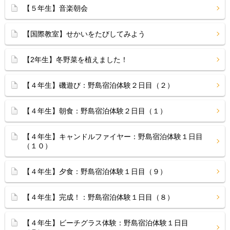
【５年生】音楽朝会
【国際教室】せかいをたびしてみよう
【2年生】冬野菜を植えました！
【４年生】磯遊び：野島宿泊体験２日目（２）
【４年生】朝食：野島宿泊体験２日目（１）
【４年生】キャンドルファイヤー：野島宿泊体験１日目
（１０）
【４年生】夕食：野島宿泊体験１日目（９）
【４年生】完成！：野島宿泊体験１日目（８）
【４年生】ビーチグラス体験：野島宿泊体験１日目