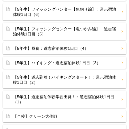
【5年生】フィッシングセンター【魚釣り編】：道志宿泊
体験1日目（6）
【5年生】フィッシングセンター【魚つかみ編】：道志宿
泊体験1日目（5）
【5年生】昼食：道志宿泊体験1日目（4）
【5年生】ハイキング：道志宿泊体験1日目（3）
【5年生】道志到着！ハイキングスタート！：道志宿泊体
験1日目（2）
【5年生】道志宿泊体験学習出発！：道志宿泊体験1日目
（1）
【全校】クリーン大作戦