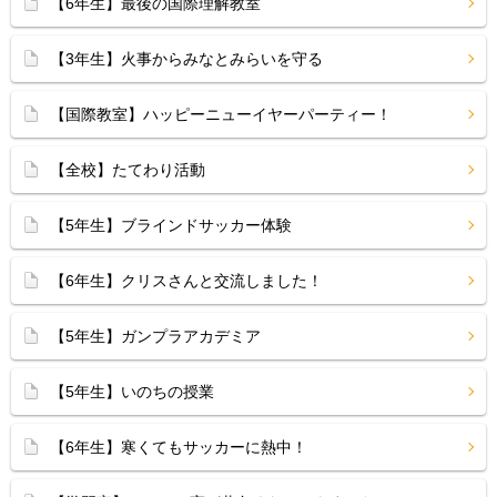
【6年生】最後の国際理解教室
【3年生】火事からみなとみらいを守る
【国際教室】ハッピーニューイヤーパーティー！
【全校】たてわり活動
【5年生】ブラインドサッカー体験
【6年生】クリスさんと交流しました！
【5年生】ガンプラアカデミア
【5年生】いのちの授業
【6年生】寒くてもサッカーに熱中！