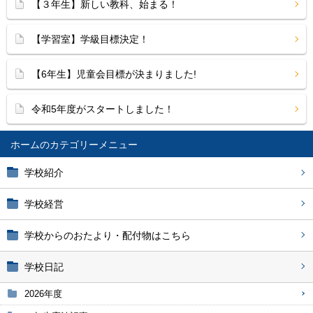
【３年生】新しい教科、始まる！
【学習室】学級目標決定！
【6年生】児童会目標が決まりました!
令和5年度がスタートしました！
ホーム
学校紹介
学校経営
学校からのおたより・配付物はこちら
学校日記
2026年度