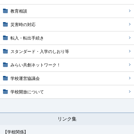
教育相談
災害時の対応
転入・転出手続き
スタンダード・入学のしおり等
みらい共創ネットワーク！
学校運営協議会
学校開放について
リンク集
【学校関係】