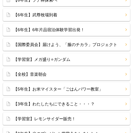
【6年生】ブナ林探索へ
【6年生】武尊牧場到着
【6年生】6年片品宿泊体験学習出発！
【国際委員会】届けよう、「服のチカラ」プロジェクト
【学習室】メガ盛り⭐️ガンダム
【全校】音楽朝会
【5年生】お米マイスター「ごはんパワー教室」
【3年生】わたしたちにできること・・・？
【学習室】レモンサイダー販売！