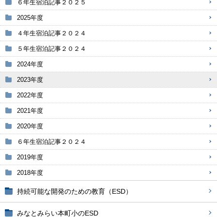
６年生宿泊記事２０２５
2025年度
４年生宿泊記事２０２４
５年生宿泊記事２０２４
2024年度
2023年度
2022年度
2021年度
2020年度
６年生宿泊記事２０２４
2019年度
2018年度
持続可能な開発のための教育（ESD）
みなとみらい本町小のESD