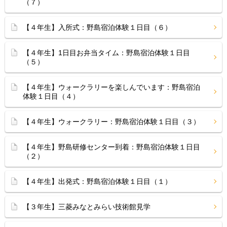
（７）
【４年生】入所式：野島宿泊体験１日目（６）
【４年生】1日目お弁当タイム：野島宿泊体験１日目
（５）
【４年生】ウォークラリーを楽しんでいます：野島宿泊
体験１日目（４）
【４年生】ウォークラリー：野島宿泊体験１日目（３）
【４年生】野島研修センター到着：野島宿泊体験１日目
（２）
【４年生】出発式：野島宿泊体験１日目（１）
【３年生】三菱みなとみらい技術館見学