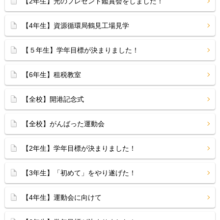
【2年生】光のプレゼント鑑賞会をしました！
【4年生】資源循環局鶴見工場見学
【５年生】学年目標が決まりました！
【6年生】租税教室
【全校】開港記念式
【全校】がんばった運動会
【2年生】学年目標が決まりました！
【3年生】「初めて」をやり遂げた！
【4年生】運動会に向けて