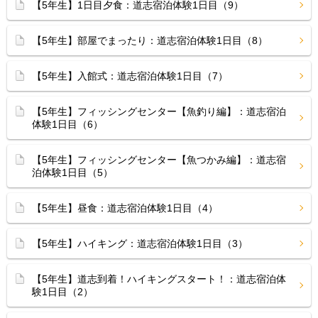
【5年生】1日目夕食：道志宿泊体験1日目（9）
【5年生】部屋でまったり：道志宿泊体験1日目（8）
【5年生】入館式：道志宿泊体験1日目（7）
【5年生】フィッシングセンター【魚釣り編】：道志宿泊
体験1日目（6）
【5年生】フィッシングセンター【魚つかみ編】：道志宿
泊体験1日目（5）
【5年生】昼食：道志宿泊体験1日目（4）
【5年生】ハイキング：道志宿泊体験1日目（3）
【5年生】道志到着！ハイキングスタート！：道志宿泊体
験1日目（2）