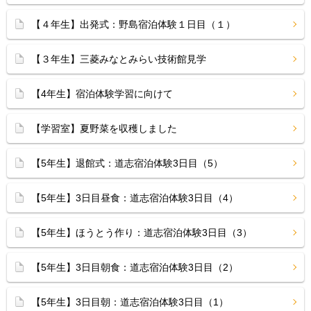
【４年生】出発式：野島宿泊体験１日目（１）
【３年生】三菱みなとみらい技術館見学
【4年生】宿泊体験学習に向けて
【学習室】夏野菜を収穫しました
【5年生】退館式：道志宿泊体験3日目（5）
【5年生】3日目昼食：道志宿泊体験3日目（4）
【5年生】ほうとう作り：道志宿泊体験3日目（3）
【5年生】3日目朝食：道志宿泊体験3日目（2）
【5年生】3日目朝：道志宿泊体験3日目（1）