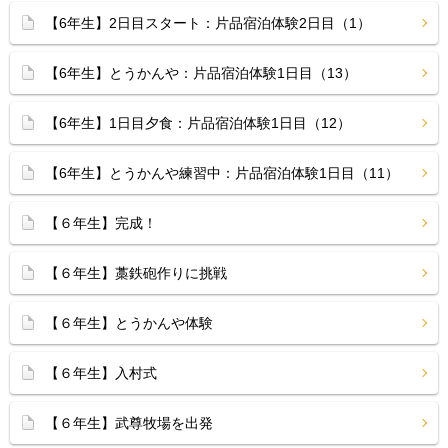
【6年生】2日目スタート：片品宿泊体験2日目（1）
【6年生】とうかんや：片品宿泊体験1日目（13）
【6年生】1日目夕食：片品宿泊体験1日目（12）
【6年生】とうかんや練習中：片品宿泊体験1日目（11）
【６年生】完成！
【６年生】藁鉄砲作りに挑戦
【６年生】とうかんや体験
【６年生】入村式
【６年生】武尊牧場を出発