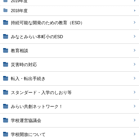
2019年度
2018年度
持続可能な開発のための教育（ESD）
みなとみらい本町小のESD
教育相談
災害時の対応
転入・転出手続き
スタンダード・入学のしおり等
みらい共創ネットワーク！
学校運営協議会
学校開放について