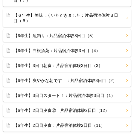
目（７）
【６年生】美味しくいただきました：片品宿泊体験３日
目（６）
【6年生】魚釣り：片品宿泊体験3日目（5）
【6年生】白根魚苑：片品宿泊体験3日目（4）
【6年生】3日目朝食：片品宿泊体験3日目（3）
【6年生】爽やかな朝です！：片品宿泊体験3日目（2）
【6年生】3日目スタート！：片品宿泊体験3日目（1）
【6年生】2日目夕食②：片品宿泊体験2日目（12）
【6年生】2日目夕食：片品宿泊体験2日目（11）