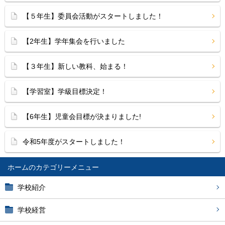
【５年生】委員会活動がスタートしました！
【2年生】学年集会を行いました
【３年生】新しい教科、始まる！
【学習室】学級目標決定！
【6年生】児童会目標が決まりました!
令和5年度がスタートしました！
ホーム
学校紹介
学校経営