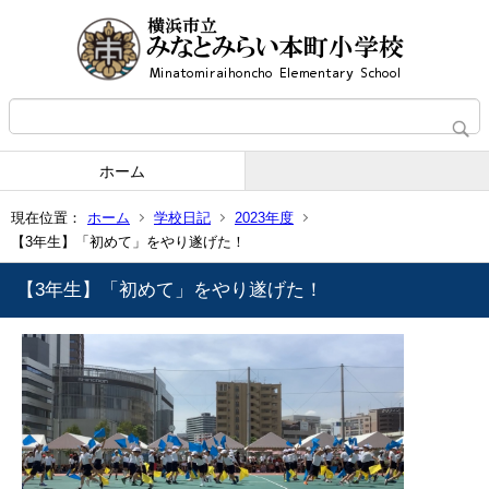
ホーム
現在位置：
ホーム
学校日記
2023年度
【3年生】「初めて」をやり遂げた！
【3年生】「初めて」をやり遂げた！