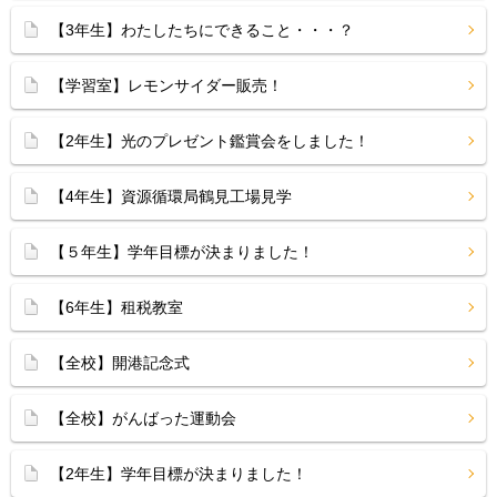
【3年生】わたしたちにできること・・・？
【学習室】レモンサイダー販売！
【2年生】光のプレゼント鑑賞会をしました！
【4年生】資源循環局鶴見工場見学
【５年生】学年目標が決まりました！
【6年生】租税教室
【全校】開港記念式
【全校】がんばった運動会
【2年生】学年目標が決まりました！