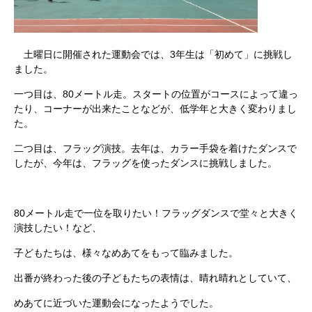
土曜日に開催された運動会では、3年生は「初めて」に挑戦し
ました。
一つ目は、80メートル走。スタートの位置がコースによって違っ
たり、コーナーが出来たことなどが、低学年と大きく変わりまし
た。
二つ目は、フラッグ演技。去年は、カラー手袋を着けたダンスで
したが、今年は、フラッグを使ったダンスに挑戦しました。
80メートル走で一位を取りたい！フラッグダンスで堂々と大きく
演技したい！など、
子どもたちは、様々なめあてをもって臨みました。
出番が終わった後の子どもたちの表情は、晴れ晴れとしていて、
めあてに近づいた運動会になったようでした。