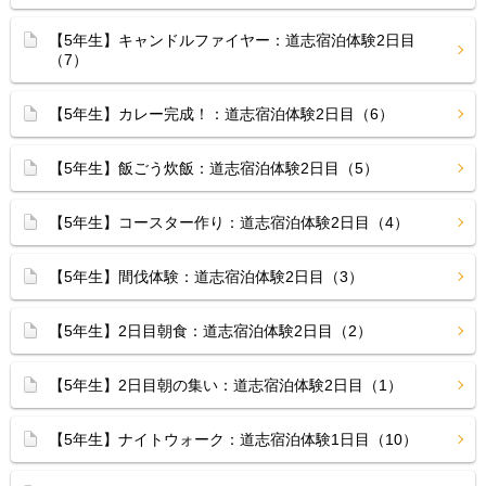
【5年生】キャンドルファイヤー：道志宿泊体験2日目
（7）
【5年生】カレー完成！：道志宿泊体験2日目（6）
【5年生】飯ごう炊飯：道志宿泊体験2日目（5）
【5年生】コースター作り：道志宿泊体験2日目（4）
【5年生】間伐体験：道志宿泊体験2日目（3）
【5年生】2日目朝食：道志宿泊体験2日目（2）
【5年生】2日目朝の集い：道志宿泊体験2日目（1）
【5年生】ナイトウォーク：道志宿泊体験1日目（10）