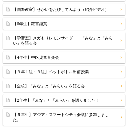
【国際教室】せかいをたびしてみよう（紹介ビデオ）
【6年生】狂言鑑賞
【学習室】メガもりレモンサイダー 「みな」と「みら
い」を語る会
【4年生】中区児童音楽会
【３年１組・３組】ペットボトル出前授業
【全校】「みな」と「みらい」を語る会
【2年生】「みな」と「みらい」を語りました！
【６年生】アジア・スマートシティ会議に参加しまし
た。