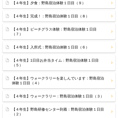
【４年生】夕食：野島宿泊体験１日目（９）
【４年生】完成！：野島宿泊体験１日目（８）
【４年生】ビーチグラス体験：野島宿泊体験１日目
（７）
【４年生】入所式：野島宿泊体験１日目（６）
【４年生】1日目お弁当タイム：野島宿泊体験１日目
（５）
【４年生】ウォークラリーを楽しんでいます：野島宿泊
体験１日目（４）
【４年生】ウォークラリー：野島宿泊体験１日目（３）
【４年生】野島研修センター到着：野島宿泊体験１日目
（２）