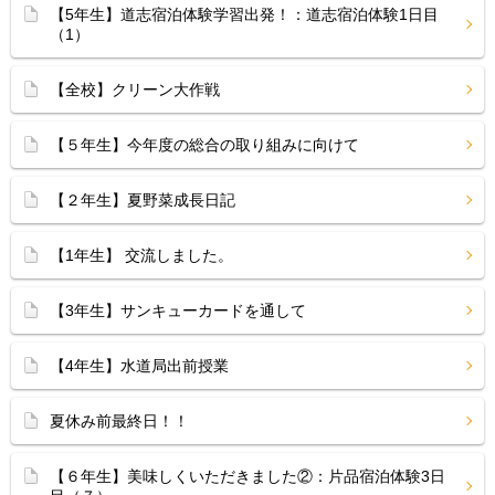
【5年生】道志宿泊体験学習出発！：道志宿泊体験1日目
（1）
【全校】クリーン大作戦
【５年生】今年度の総合の取り組みに向けて
【２年生】夏野菜成長日記
【1年生】 交流しました。
【3年生】サンキューカードを通して
【4年生】水道局出前授業
夏休み前最終日！！
【６年生】美味しくいただきました②：片品宿泊体験3日