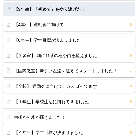
【3年生】「初めて」をやり遂げた！
【4年生】運動会に向けて
【6年生】学年目標が決まりました！
【学習室】 畑に野菜の種や苗を植えました
【国際教室】新しい友達を迎えてスタートしました！
【全校】 運動会に向けて、がんばってます！
【１年生】学校生活に慣れてきました。
南極から氷が届きました！
【４年生】学年目標が決まりました