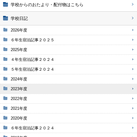
学校からのおたより・配付物はこちら
学校日記
2026年度
６年生宿泊記事２０２５
2025年度
４年生宿泊記事２０２４
５年生宿泊記事２０２４
2024年度
2023年度
2022年度
2021年度
2020年度
６年生宿泊記事２０２４