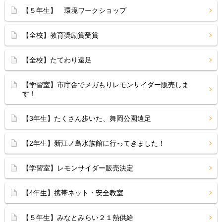
【５年生】 環境ワークショップ
【全校】教育奨励賞受賞
【全校】たてわり遠足
【学習室】市庁舎でメガもりレモンサイダー販売しま
す！
【3年生】たくさん歩いた、舞岡公園遠足
【2年生】新江ノ島水族館に行ってきました！
【学習室】レモンサイダー販売決定
【4年生】携帯ネット・安全教室
【５年生】みなとみらい２１熱供給