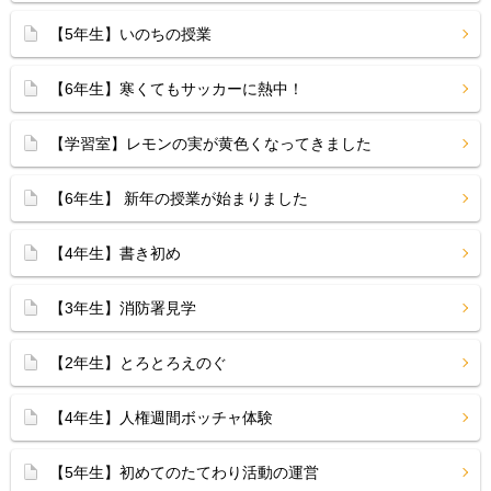
【5年生】いのちの授業
【6年生】寒くてもサッカーに熱中！
【学習室】レモンの実が黄色くなってきました
【6年生】 新年の授業が始まりました
【4年生】書き初め
【3年生】消防署見学
【2年生】とろとろえのぐ
【4年生】人権週間ボッチャ体験
【5年生】初めてのたてわり活動の運営