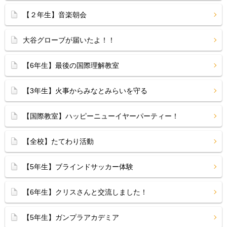
【２年生】音楽朝会
大谷グローブが届いたよ！！
【6年生】最後の国際理解教室
【3年生】火事からみなとみらいを守る
【国際教室】ハッピーニューイヤーパーティー！
【全校】たてわり活動
【5年生】ブラインドサッカー体験
【6年生】クリスさんと交流しました！
【5年生】ガンプラアカデミア