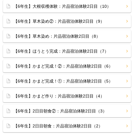
【6年生】大根収穫体験：片品宿泊体験2日目（10）
【6年生】草木染め②：片品宿泊体験2日目（9）
【6年生】草木染め：片品宿泊体験2日目（8）
【6年生】ほうとう完成：片品宿泊体験2日目（7）
【6年生】かまど完成！②：片品宿泊体験2日目（6）
【6年生】かまど完成！①：片品宿泊体験2日目（5）
【6年生】かまど作り：片品宿泊体験2日目（4）
【6年生】2日目朝食②：片品宿泊体験2日目（3）
【6年生】2日目朝食：片品宿泊体験2日目（2）