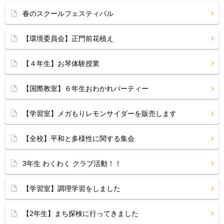
春のスクールフェスティバル
【環境委員会】正門前花植え
【４年生】お琴体験授業
【国際教室】６年生おわかれパーティー
【学習室】メガもりレモンサイダーを販売します
【全校】平和と多様性に関する集会
3年生 わくわく クラブ活動！！
【学習室】調理学習をしました
【2年生】まち探検に行ってきました