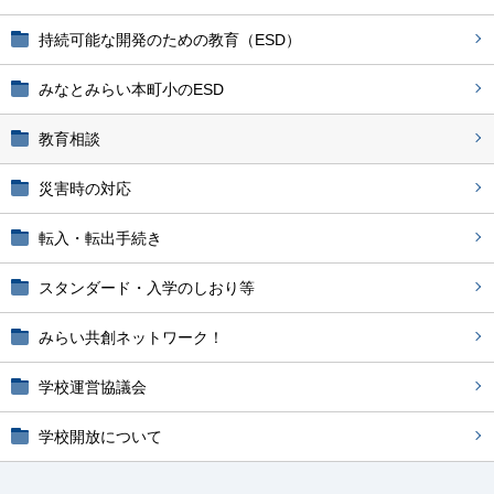
持続可能な開発のための教育（ESD）
みなとみらい本町小のESD
教育相談
災害時の対応
転入・転出手続き
スタンダード・入学のしおり等
みらい共創ネットワーク！
学校運営協議会
学校開放について