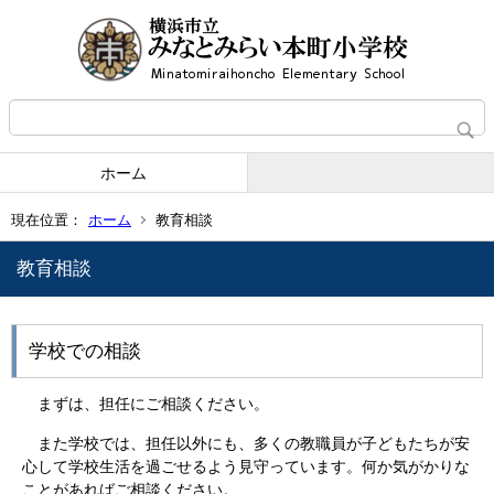
ホーム
現在位置：
ホーム
教育相談
教育相談
学校での相談
まずは、担任にご相談ください。
また学校では、担任以外にも、多くの教職員が子どもたちが安
心して学校生活を過ごせるよう見守っています。何か気がかりな
ことがあればご相談ください。