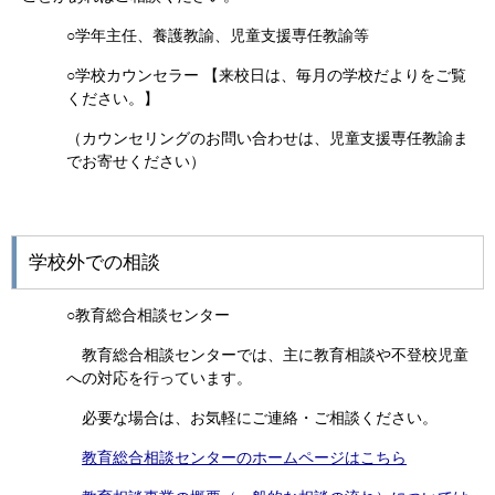
○学年主任、養護教諭、児童支援専任教諭等
○
学校
カウンセラー 【来校日は、毎月の学校だよりをご覧
ください。】
（カウンセリングのお問い合わせは、児童支援専任教諭ま
でお寄せください）
学校外での相談
○教育総合相談センター
教育総合相談センターでは、主に教育相談や不登校児童
への対応を行っています。
必要な場合は、お気軽にご連絡・ご相談ください。
教育総合相談センターのホームページはこちら