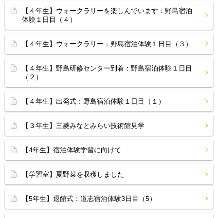
【４年生】ウォークラリーを楽しんでいます：野島宿泊
体験１日目（４）
【４年生】ウォークラリー：野島宿泊体験１日目（３）
【４年生】野島研修センター到着：野島宿泊体験１日目
（２）
【４年生】出発式：野島宿泊体験１日目（１）
【３年生】三菱みなとみらい技術館見学
【4年生】宿泊体験学習に向けて
【学習室】夏野菜を収穫しました
【5年生】退館式：道志宿泊体験3日目（5）