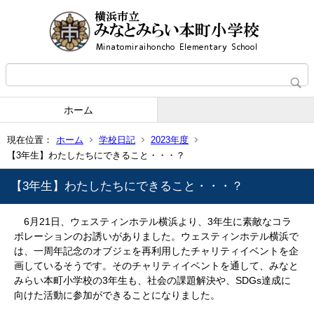
ホーム
現在位置：
ホーム
学校日記
2023年度
【3年生】わたしたちにできること・・・？
【3年生】わたしたちにできること・・・？
6月21日、ウェスティンホテル横浜より、3年生に素敵なコラ
ボレーションのお誘いがありました。ウェスティンホテル横浜で
は、一周年記念のオブジェを再利用したチャリティイベントを企
画しているそうです。そのチャリティイベントを通して、みなと
みらい本町小学校の3年生も、社会の課題解決や、SDGs達成に
向けた活動に参加ができることになりました。