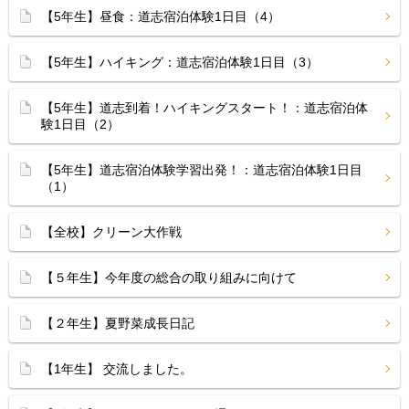
【5年生】昼食：道志宿泊体験1日目（4）
【5年生】ハイキング：道志宿泊体験1日目（3）
【5年生】道志到着！ハイキングスタート！：道志宿泊体
験1日目（2）
【5年生】道志宿泊体験学習出発！：道志宿泊体験1日目
（1）
【全校】クリーン大作戦
【５年生】今年度の総合の取り組みに向けて
【２年生】夏野菜成長日記
【1年生】 交流しました。