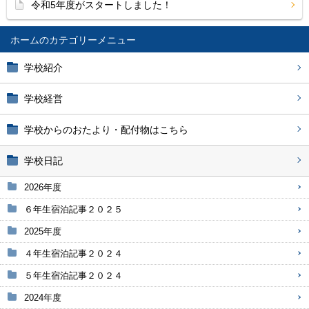
令和5年度がスタートしました！
ホーム
学校紹介
学校経営
学校からのおたより・配付物はこちら
学校日記
2026年度
６年生宿泊記事２０２５
2025年度
４年生宿泊記事２０２４
５年生宿泊記事２０２４
2024年度