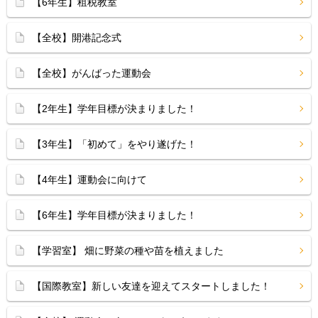
【6年生】租税教室
【全校】開港記念式
【全校】がんばった運動会
【2年生】学年目標が決まりました！
【3年生】「初めて」をやり遂げた！
【4年生】運動会に向けて
【6年生】学年目標が決まりました！
【学習室】 畑に野菜の種や苗を植えました
【国際教室】新しい友達を迎えてスタートしました！