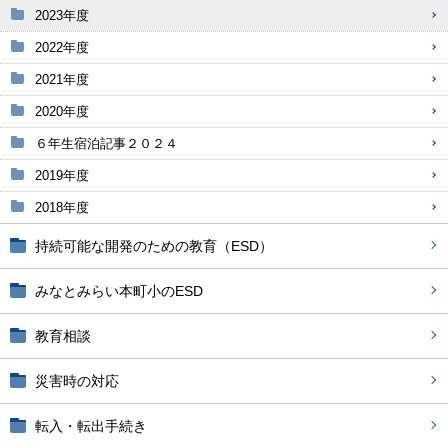
2023年度
2022年度
2021年度
2020年度
６年生宿泊記事２０２４
2019年度
2018年度
持続可能な開発のための教育（ESD）
みなとみらい本町小のESD
教育相談
災害時の対応
転入・転出手続き