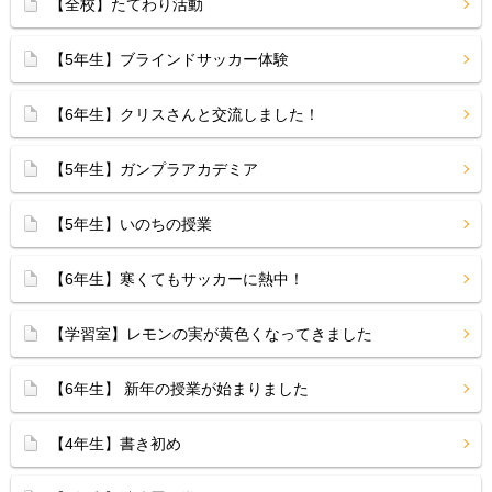
【全校】たてわり活動
【5年生】ブラインドサッカー体験
【6年生】クリスさんと交流しました！
【5年生】ガンプラアカデミア
【5年生】いのちの授業
【6年生】寒くてもサッカーに熱中！
【学習室】レモンの実が黄色くなってきました
【6年生】 新年の授業が始まりました
【4年生】書き初め