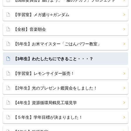
【学習室】メガ盛り⭐️ガンダム
【全校】音楽朝会
【5年生】お米マイスター「ごはんパワー教室」
【3年生】わたしたちにできること・・・？
【学習室】レモンサイダー販売！
【2年生】光のプレゼント鑑賞会をしました！
【4年生】資源循環局鶴見工場見学
【５年生】学年目標が決まりました！