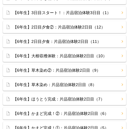
【6年生】3日目スタート！：片品宿泊体験3日目（1）
【6年生】2日目夕食②：片品宿泊体験2日目（12）
【6年生】2日目夕食：片品宿泊体験2日目（11）
【6年生】大根収穫体験：片品宿泊体験2日目（10）
【6年生】草木染め②：片品宿泊体験2日目（9）
【6年生】草木染め：片品宿泊体験2日目（8）
【6年生】ほうとう完成：片品宿泊体験2日目（7）
【6年生】かまど完成！②：片品宿泊体験2日目（6）
【6年生】かまど完成！①：片品宿泊体験2日目（5）