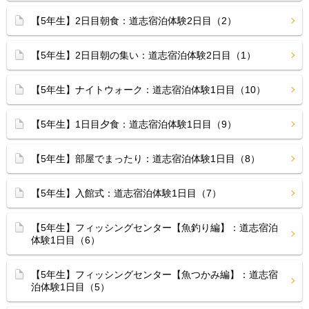
【5年生】2日目朝食：道志宿泊体験2日目（2）
【5年生】2日目朝の集い：道志宿泊体験2日目（1）
【5年生】ナイトウォーク：道志宿泊体験1日目（10）
【5年生】1日目夕食：道志宿泊体験1日目（9）
【5年生】部屋でまったり：道志宿泊体験1日目（8）
【5年生】入館式：道志宿泊体験1日目（7）
【5年生】フィッシングセンター【魚釣り編】：道志宿泊
体験1日目（6）
【5年生】フィッシングセンター【魚つかみ編】：道志宿
泊体験1日目（5）