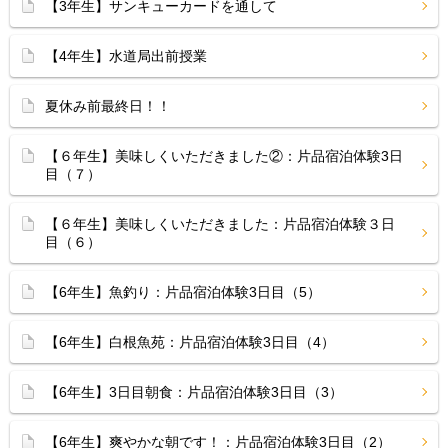
【3年生】サンキューカードを通して
【4年生】水道局出前授業
夏休み前最終日！！
【６年生】美味しくいただきました②：片品宿泊体験3日
目（７）
【６年生】美味しくいただきました：片品宿泊体験３日
目（６）
【6年生】魚釣り：片品宿泊体験3日目（5）
【6年生】白根魚苑：片品宿泊体験3日目（4）
【6年生】3日目朝食：片品宿泊体験3日目（3）
【6年生】爽やかな朝です！：片品宿泊体験3日目（2）