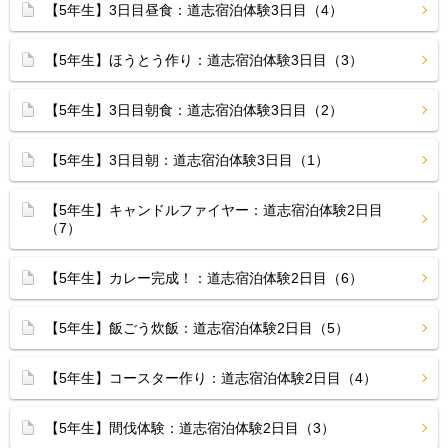
【5年生】3日目昼食：道志宿泊体験3日目（4）
【5年生】ほうとう作り：道志宿泊体験3日目（3）
【5年生】3日目朝食：道志宿泊体験3日目（2）
【5年生】3日目朝：道志宿泊体験3日目（1）
【5年生】キャンドルファイヤー：道志宿泊体験2日目
（7）
【5年生】カレー完成！：道志宿泊体験2日目（6）
【5年生】飯ごう炊飯：道志宿泊体験2日目（5）
【5年生】コースター作り：道志宿泊体験2日目（4）
【5年生】間伐体験：道志宿泊体験2日目（3）