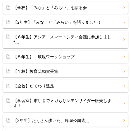
【全校】「みな」と「みらい」を語る会
【2年生】「みな」と「みらい」を語りました！
【６年生】アジア・スマートシティ会議に参加しまし
た。
【５年生】 環境ワークショップ
【全校】教育奨励賞受賞
【全校】たてわり遠足
【学習室】市庁舎でメガもりレモンサイダー販売しま
す！
【3年生】たくさん歩いた、舞岡公園遠足