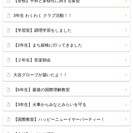
【全校】平和と多様性に関する集会
3年生 わくわく クラブ活動！！
【学習室】調理学習をしました
【2年生】まち探検に行ってきました
【２年生】音楽朝会
大谷グローブが届いたよ！！
【6年生】最後の国際理解教室
【3年生】火事からみなとみらいを守る
【国際教室】ハッピーニューイヤーパーティー！