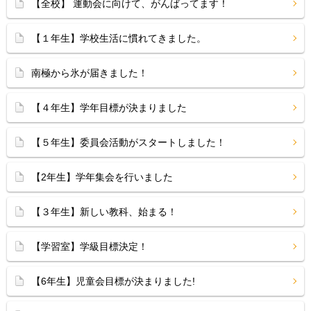
【全校】 運動会に向けて、がんばってます！
【１年生】学校生活に慣れてきました。
南極から氷が届きました！
【４年生】学年目標が決まりました
【５年生】委員会活動がスタートしました！
【2年生】学年集会を行いました
【３年生】新しい教科、始まる！
【学習室】学級目標決定！
【6年生】児童会目標が決まりました!