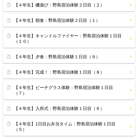
【４年生】磯遊び：野島宿泊体験２日目（２）
【４年生】朝食：野島宿泊体験２日目（１）
【４年生】キャンドルファイヤー：野島宿泊体験１日目
（１０）
【４年生】夕食：野島宿泊体験１日目（９）
【４年生】完成！：野島宿泊体験１日目（８）
【４年生】ビーチグラス体験：野島宿泊体験１日目
（７）
【４年生】入所式：野島宿泊体験１日目（６）
【４年生】1日目お弁当タイム：野島宿泊体験１日目
（５）