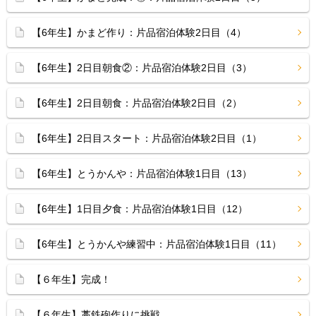
【6年生】かまど作り：片品宿泊体験2日目（4）
【6年生】2日目朝食②：片品宿泊体験2日目（3）
【6年生】2日目朝食：片品宿泊体験2日目（2）
【6年生】2日目スタート：片品宿泊体験2日目（1）
【6年生】とうかんや：片品宿泊体験1日目（13）
【6年生】1日目夕食：片品宿泊体験1日目（12）
【6年生】とうかんや練習中：片品宿泊体験1日目（11）
【６年生】完成！
【６年生】藁鉄砲作りに挑戦