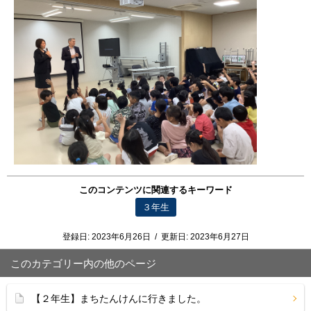
このコンテンツに関連するキーワード
３年生
登録日:
2023年6月26日
/
更新日:
2023年6月27日
このカテゴリー内の他のページ
【２年生】まちたんけんに行きました。