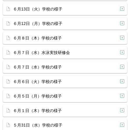
６月13日（火）学校の様子
６月12日（月）学校の様子
６月８日（木）学校の様子
６月７日（水）水泳実技研修会
６月７日（水）学校の様子
６月６日（火）学校の様子
６月５日（月）学校の様子
６月１日（木）学校の様子
５月31日（水）学校の様子