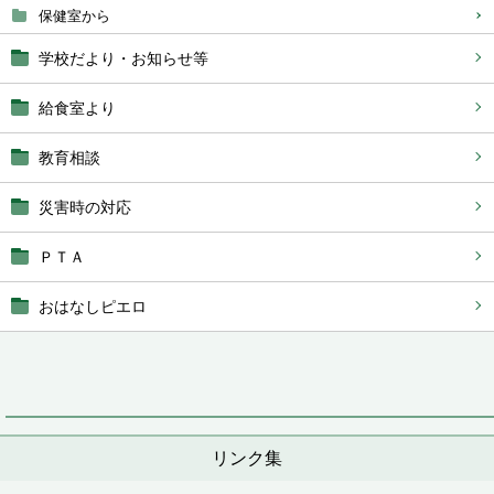
保健室から
学校だより・お知らせ等
給食室より
教育相談
災害時の対応
ＰＴＡ
おはなしピエロ
リンク集