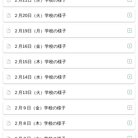
２月21日（水）学校の様子
２月20日（火）学校の様子
２月19日（月）学校の様子
２月16日（金）学校の様子
２月15日（木）学校の様子
２月14日（水）学校の様子
２月13日（火）学校の様子
２月９日（金）学校の様子
２月８日（木）学校の様子