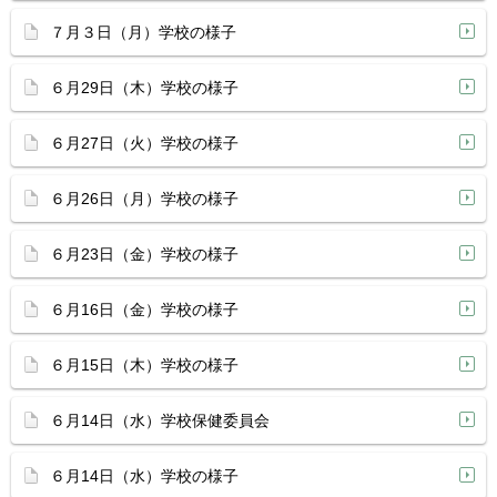
７月３日（月）学校の様子
６月29日（木）学校の様子
６月27日（火）学校の様子
６月26日（月）学校の様子
６月23日（金）学校の様子
６月16日（金）学校の様子
６月15日（木）学校の様子
６月14日（水）学校保健委員会
６月14日（水）学校の様子