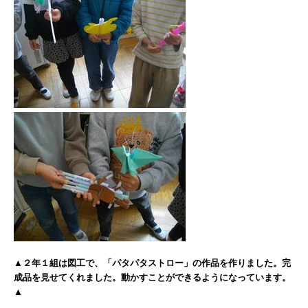
▲２年１組は図工で、「パタパタストロー」の作品を作りました。完
成品を見せてくれました。動かすことができるようになっています。
▲