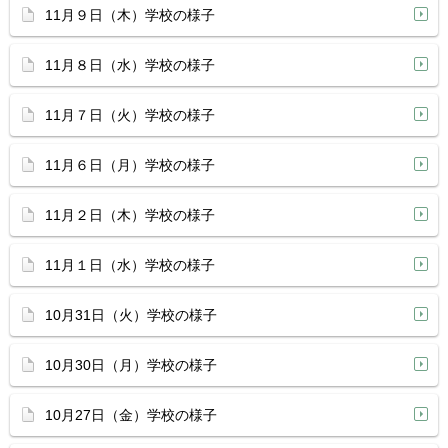
11月９日（木）学校の様子
11月８日（水）学校の様子
11月７日（火）学校の様子
11月６日（月）学校の様子
11月２日（木）学校の様子
11月１日（水）学校の様子
10月31日（火）学校の様子
10月30日（月）学校の様子
10月27日（金）学校の様子