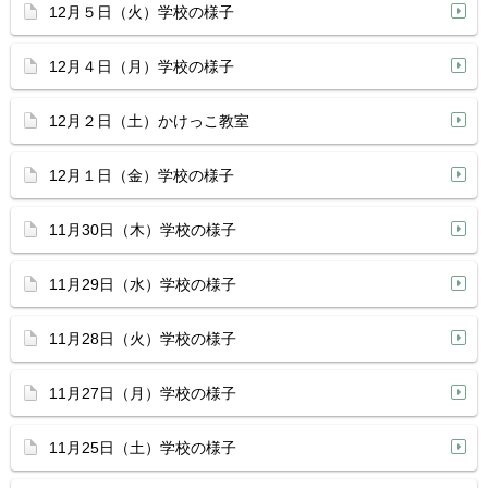
12月５日（火）学校の様子
12月４日（月）学校の様子
12月２日（土）かけっこ教室
12月１日（金）学校の様子
11月30日（木）学校の様子
11月29日（水）学校の様子
11月28日（火）学校の様子
11月27日（月）学校の様子
11月25日（土）学校の様子