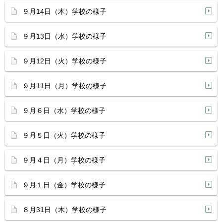
９月14日（木）学校の様子
９月13日（水）学校の様子
９月12日（火）学校の様子
９月11日（月）学校の様子
９月６日（水）学校の様子
９月５日（火）学校の様子
９月４日（月）学校の様子
９月１日（金）学校の様子
８月31日（木）学校の様子