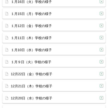
１月16日（火）学校の様子
１月15日（月）学校の様子
１月12日（金）学校の様子
１月11日（木）学校の様子
１月10日（水）学校の様子
１月９日（火）学校の様子
12月22日（金）学校の様子
12月21日（木）学校の様子
12月20日（水）学校の様子