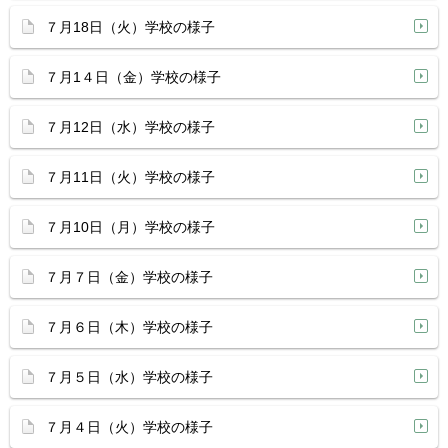
７月18日（火）学校の様子
７月1４日（金）学校の様子
７月12日（水）学校の様子
７月11日（火）学校の様子
７月10日（月）学校の様子
７月７日（金）学校の様子
７月６日（木）学校の様子
７月５日（水）学校の様子
７月４日（火）学校の様子