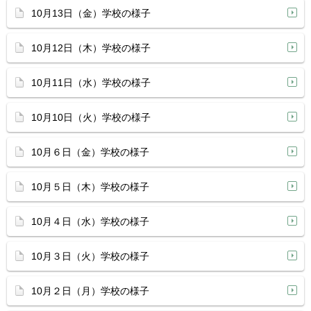
10月13日（金）学校の様子
10月12日（木）学校の様子
10月11日（水）学校の様子
10月10日（火）学校の様子
10月６日（金）学校の様子
10月５日（木）学校の様子
10月４日（水）学校の様子
10月３日（火）学校の様子
10月２日（月）学校の様子