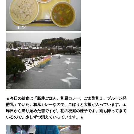
▲今日の給食は「胚芽ごはん、和風カレー、ごま酢和え、プルーン発
酵乳」でいた。和風カレーなので、ごぼうと大根が入っています。▲
昨日から降り始めた雪ですが、朝の校庭の様子です。雨も降ってきて
いるので、少しずつ消えていっています。▲