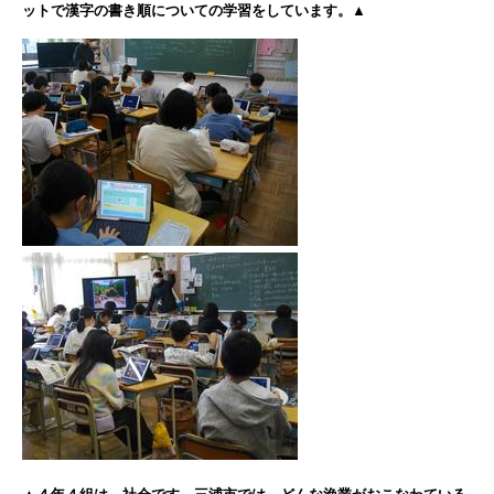
ットで漢字の書き順についての学習をしています。▲