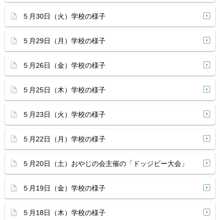
５月30日（火）学校の様子
５月29日（月）学校の様子
５月26日（金）学校の様子
５月25日（木）学校の様子
５月23日（火）学校の様子
５月22日（月）学校の様子
５月20日（土）おやじの会主催の「ドッジビー大会」
５月19日（金）学校の様子
５月18日（木）学校の様子