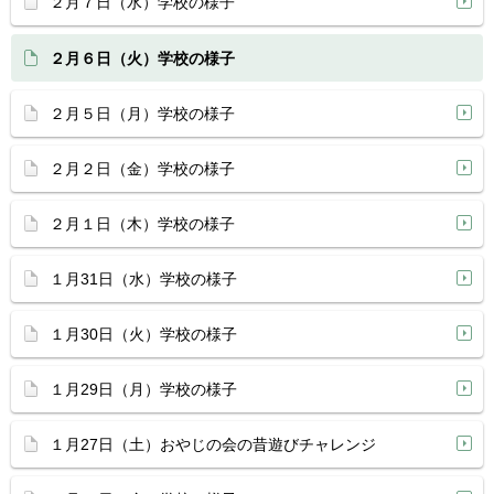
２月７日（水）学校の様子
２月６日（火）学校の様子
２月５日（月）学校の様子
２月２日（金）学校の様子
２月１日（木）学校の様子
１月31日（水）学校の様子
１月30日（火）学校の様子
１月29日（月）学校の様子
１月27日（土）おやじの会の昔遊びチャレンジ