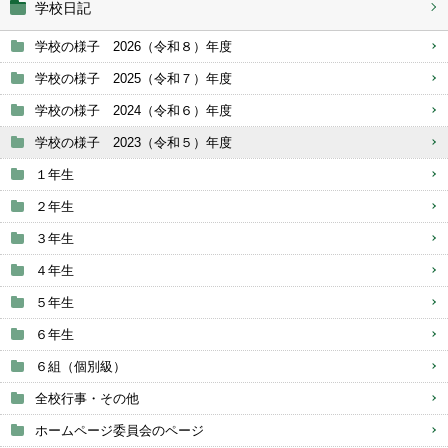
学校日記
学校の様子 2026（令和８）年度
学校の様子 2025（令和７）年度
学校の様子 2024（令和６）年度
学校の様子 2023（令和５）年度
１年生
２年生
３年生
４年生
５年生
６年生
６組（個別級）
全校行事・その他
ホームページ委員会のページ