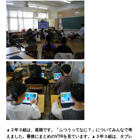
▲２年３組は、道徳です。「ふつうってなに？」についてみんなで考
えました。最後にまとめのVTRを見ています。▲３年３組は、タブレ