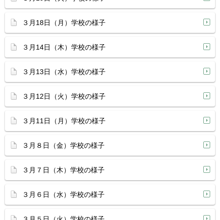
３月18日（月）学校の様子
３月14日（木）学校の様子
３月13日（水）学校の様子
３月12日（火）学校の様子
３月11日（月）学校の様子
３月８日（金）学校の様子
３月７日（木）学校の様子
３月６日（水）学校の様子
３月５日（火）学校の様子