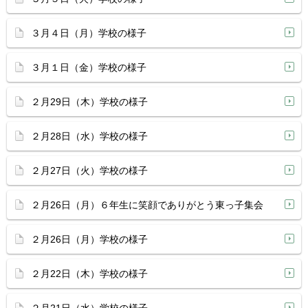
３月４日（月）学校の様子
３月１日（金）学校の様子
２月29日（木）学校の様子
２月28日（水）学校の様子
２月27日（火）学校の様子
２月26日（月）６年生に笑顔でありがとう東っ子集会
２月26日（月）学校の様子
２月22日（木）学校の様子