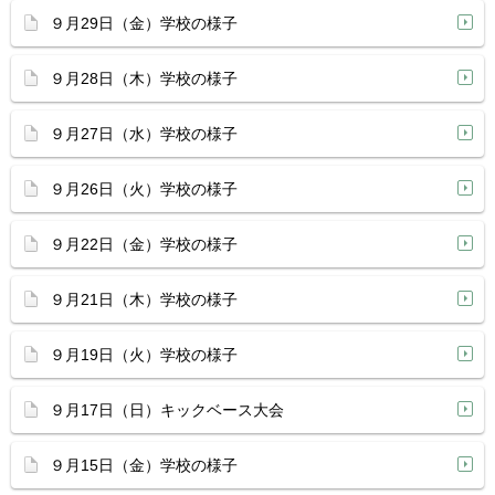
９月29日（金）学校の様子
９月28日（木）学校の様子
９月27日（水）学校の様子
９月26日（火）学校の様子
９月22日（金）学校の様子
９月21日（木）学校の様子
９月19日（火）学校の様子
９月17日（日）キックベース大会
９月15日（金）学校の様子