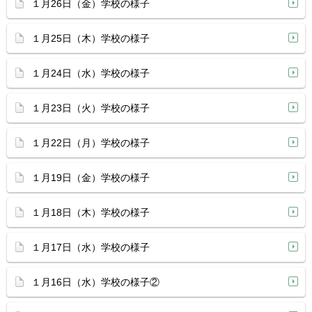
１月26日（金）学校の様子
１月25日（木）学校の様子
１月24日（水）学校の様子
１月23日（火）学校の様子
１月22日（月）学校の様子
１月19日（金）学校の様子
１月18日（木）学校の様子
１月17日（水）学校の様子
１月16日（水）学校の様子②