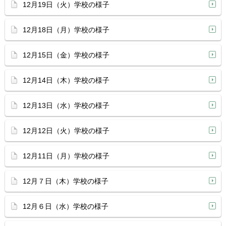
12月19日（火）学校の様子
12月18日（月）学校の様子
12月15日（金）学校の様子
12月14日（木）学校の様子
12月13日（水）学校の様子
12月12日（火）学校の様子
12月11日（月）学校の様子
12月７日（木）学校の様子
12月６日（水）学校の様子