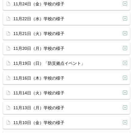
11月24日（金）学校の様子
11月22日（水）学校の様子
11月21日（火）学校の様子
11月20日（月）学校の様子
11月19日（日）「防災拠点イベント」
11月16日（木）学校の様子
11月14日（火）学校の様子
11月13日（月）学校の様子
11月10日（金）学校の様子