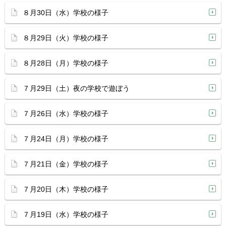
８月30日（水）学校の様子
８月29日（火）学校の様子
８月28日（月）学校の様子
７月29日（土）夜の学校で遊ぼう
７月26日（水）学校の様子
７月24日（月）学校の様子
７月21日（金）学校の様子
７月20日（木）学校の様子
７月19日（水）学校の様子