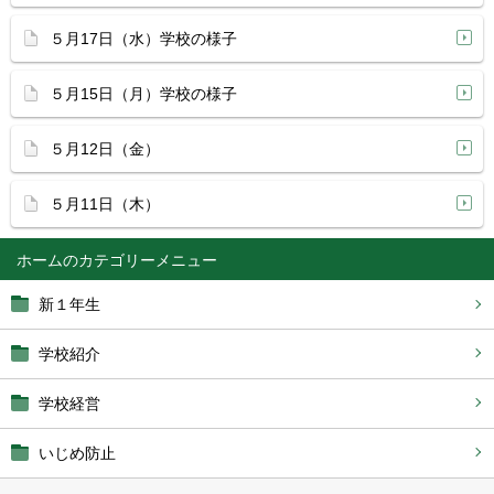
５月17日（水）学校の様子
５月15日（月）学校の様子
５月12日（金）
５月11日（木）
ホーム
新１年生
学校紹介
学校経営
いじめ防止