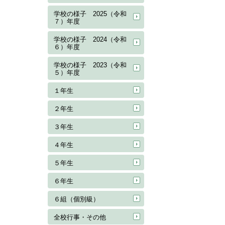
学校の様子 2025（令和
７）年度
学校の様子 2024（令和
６）年度
学校の様子 2023（令和
５）年度
１年生
２年生
３年生
４年生
５年生
６年生
６組（個別級）
全校行事・その他