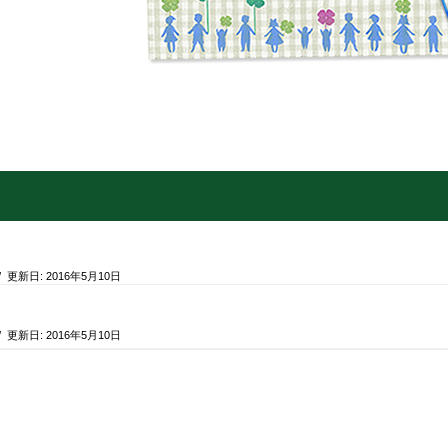
/ 更新日:
2016年5月10日
/ 更新日:
2016年5月10日