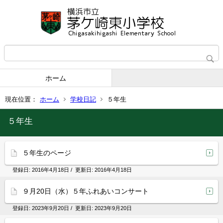
ホーム
現在位置：
ホーム
学校日記
５年生
５年生
５年生のページ
登録日:
2016年4月18日
/ 更新日:
2016年4月18日
９月20日（水）５年ふれあいコンサート
登録日:
2023年9月20日
/ 更新日:
2023年9月20日