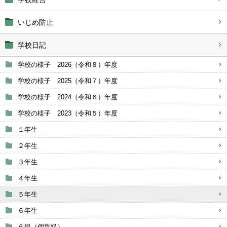
いじめ防止
学校日記
学校の様子 2026（令和８）年度
学校の様子 2025（令和７）年度
学校の様子 2024（令和６）年度
学校の様子 2023（令和５）年度
１年生
２年生
３年生
４年生
５年生
６年生
６組（個別級）