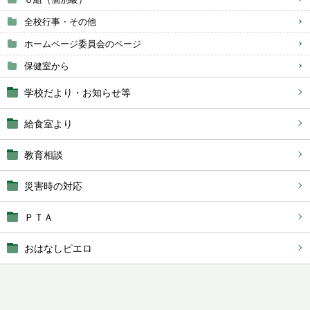
全校行事・その他
ホームページ委員会のページ
保健室から
学校だより・お知らせ等
給食室より
教育相談
災害時の対応
ＰＴＡ
おはなしピエロ