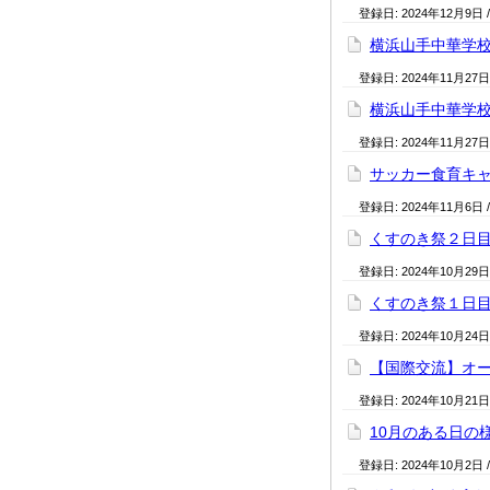
登録日:
2024年12月9日
横浜山手中華学
登録日:
2024年11月27日
横浜山手中華学
登録日:
2024年11月27日
サッカー食育キ
登録日:
2024年11月6日
くすのき祭２日
登録日:
2024年10月29日
くすのき祭１日
登録日:
2024年10月24日
【国際交流】オ
登録日:
2024年10月21日
10月のある日の
登録日:
2024年10月2日