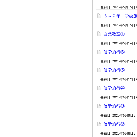
登録日:
2025年5月15日
５～９年 学級
登録日:
2025年5月15日
自然教室①
登録日:
2025年5月14日
修学旅行⑥
登録日:
2025年5月14日
修学旅行⑤
登録日:
2025年5月12日
修学旅行④
登録日:
2025年5月12日
修学旅行③
登録日:
2025年5月9日
/
修学旅行②
登録日:
2025年5月8日
/