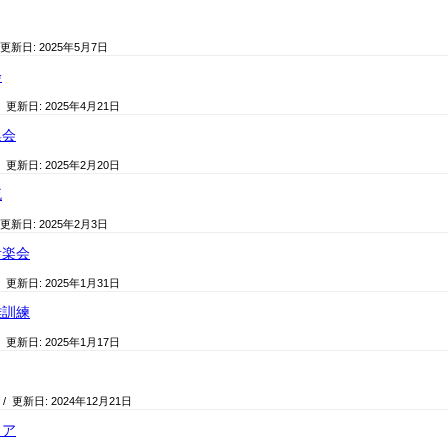
 更新日:
2025年5月7日
会
/ 更新日:
2025年4月21日
集会
/ 更新日:
2025年2月20日
流
 更新日:
2025年2月3日
音楽会
/ 更新日:
2025年1月31日
難訓練
/ 更新日:
2025年1月17日
/ 更新日:
2024年12月21日
ィア