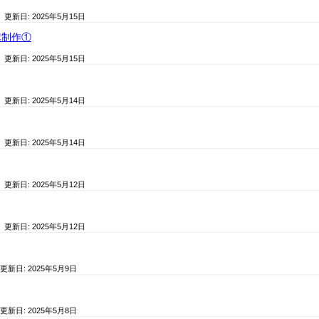
/ 更新日:
2025年5月15日
旗制作①
/ 更新日:
2025年5月15日
/ 更新日:
2025年5月14日
/ 更新日:
2025年5月14日
/ 更新日:
2025年5月12日
/ 更新日:
2025年5月12日
 更新日:
2025年5月9日
 更新日:
2025年5月8日