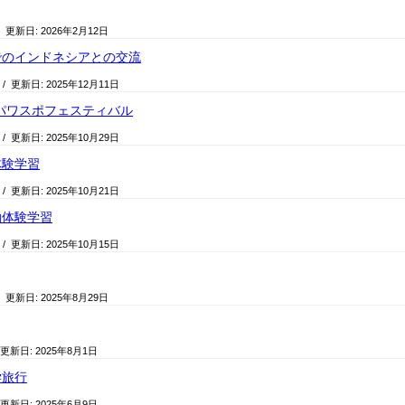
/ 更新日:
2026年2月12日
でのインドネシアとの交流
/ 更新日:
2025年12月11日
パワスポフェスティバル
/ 更新日:
2025年10月29日
体験学習
/ 更新日:
2025年10月21日
泊体験学習
/ 更新日:
2025年10月15日
/ 更新日:
2025年8月29日
 更新日:
2025年8月1日
学旅行
 更新日:
2025年6月9日