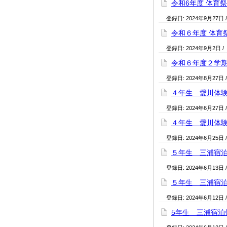
令和6年度 体育
登録日:
2024年9月27日
令和６年度 体育
登録日:
2024年9月2日
/
令和６年度２学
登録日:
2024年8月27日
４年生 愛川体
登録日:
2024年6月27日
４年生 愛川体
登録日:
2024年6月25日
５年生 三浦宿
登録日:
2024年6月13日
５年生 三浦宿
登録日:
2024年6月12日
5年生 三浦宿泊