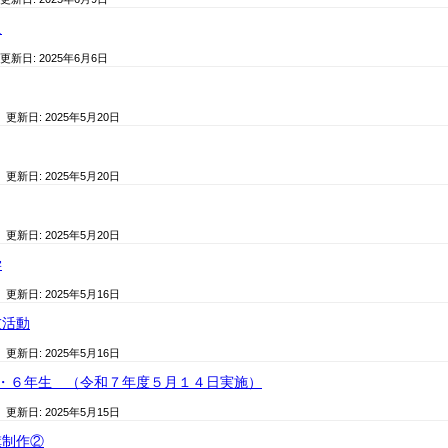
足
 更新日:
2025年6月6日
/ 更新日:
2025年5月20日
/ 更新日:
2025年5月20日
/ 更新日:
2025年5月20日
学
/ 更新日:
2025年5月16日
友活動
/ 更新日:
2025年5月16日
2・６年生 （令和７年度５月１４日実施）
/ 更新日:
2025年5月15日
旗制作②