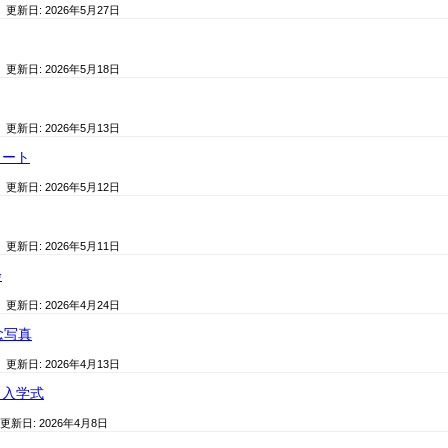
/ 更新日:
2026年5月27日
/ 更新日:
2026年5月18日
/ 更新日:
2026年5月13日
タート
/ 更新日:
2026年5月12日
/ 更新日:
2026年5月11日
会
/ 更新日:
2026年4月24日
念写真
/ 更新日:
2026年4月13日
 入学式
 更新日:
2026年4月8日