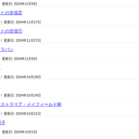
/ 更新日:
2024年12月9日
校との交流②
/ 更新日:
2024年11月27日
校との交流①
/ 更新日:
2024年11月27日
ャラバン
/ 更新日:
2024年11月6日
目
/ 更新日:
2024年10月29日
目
/ 更新日:
2024年10月24日
ーストラリア・メイフィールド校
/ 更新日:
2024年10月21日
様子
/ 更新日:
2024年10月2日