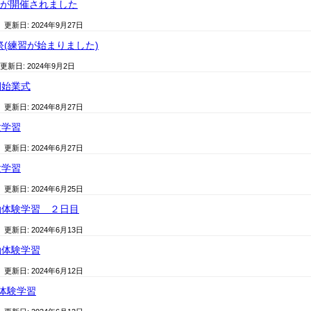
祭が開催されました
/ 更新日:
2024年9月27日
祭(練習が始まりました)
 更新日:
2024年9月2日
期始業式
/ 更新日:
2024年8月27日
験学習
/ 更新日:
2024年6月27日
験学習
/ 更新日:
2024年6月25日
泊体験学習 ２日目
/ 更新日:
2024年6月13日
泊体験学習
/ 更新日:
2024年6月12日
体験学習