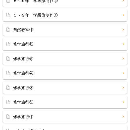
５～９年 学級旗制作②
５～９年 学級旗制作①
自然教室①
修学旅行⑥
修学旅行⑤
修学旅行④
修学旅行③
修学旅行②
修学旅行①