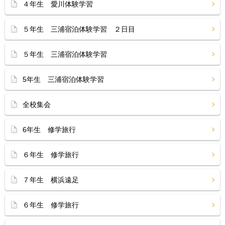
４年生 愛川体験学習
５年生 三浦宿泊体験学習 ２日目
５年生 三浦宿泊体験学習
5年生 三浦宿泊体験学習
全校集会
6年生 修学旅行
６年生 修学旅行
７年生 横浜遠足
６年生 修学旅行