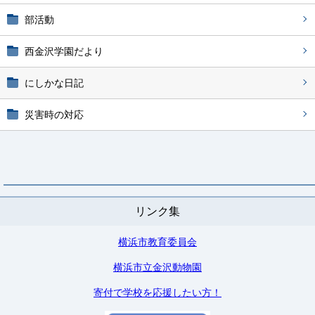
部活動
西金沢学園だより
にしかな日記
災害時の対応
リンク集
横浜市教育委員会
横浜市立金沢動物園
寄付で学校を応援したい方！