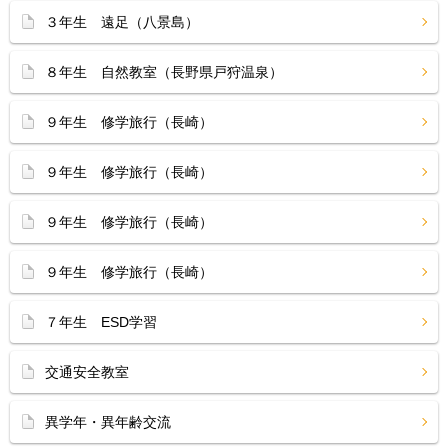
３年生 遠足（八景島）
８年生 自然教室（長野県戸狩温泉）
９年生 修学旅行（長崎）
９年生 修学旅行（長崎）
９年生 修学旅行（長崎）
９年生 修学旅行（長崎）
７年生 ESD学習
交通安全教室
異学年・異年齢交流