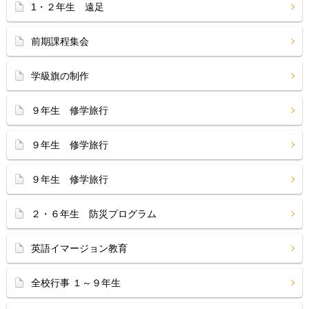
1・２年生 遠足
前期課程集会
学級旗の制作
９年生 修学旅行
９年生 修学旅行
９年生 修学旅行
２・６年生 防災プログラム
英語イマージョン教育
全校行事 １～９年生