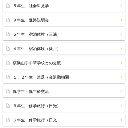
５年生 社会科見学
９年生 進路説明会
５年生 宿泊体験（三浦）
４年生 宿泊体験（愛川）
横浜山手中華学校との交流
１，２年生 遠足（金沢動物園）
異学年・異年齢交流
６年生 修学旅行（日光）
６年生 修学旅行（日光）