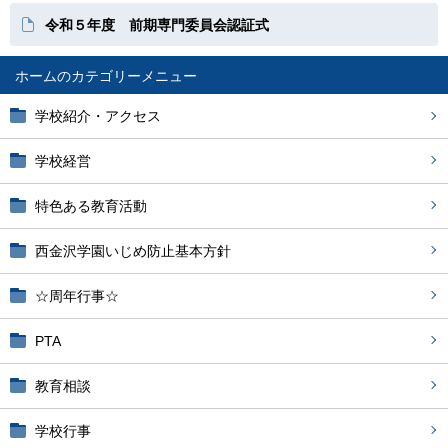
令和５年度 前期専門委員会認証式
ホーム
学校紹介・アクセス
学校経営
特色ある教育活動
西金沢学園いじめ防止基本方針
☆周年行事☆
PTA
教育相談
学校行事