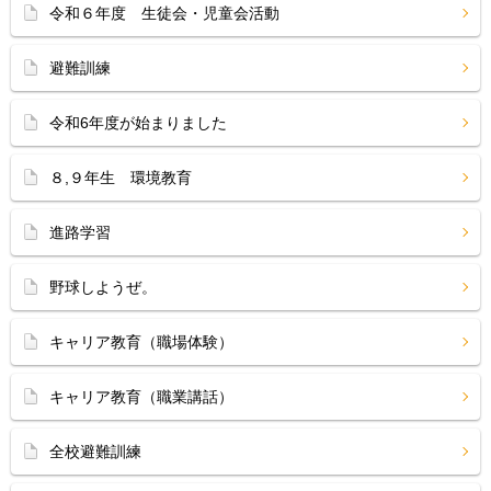
令和６年度 生徒会・児童会活動
避難訓練
令和6年度が始まりました
８,９年生 環境教育
進路学習
野球しようぜ。
キャリア教育（職場体験）
キャリア教育（職業講話）
全校避難訓練