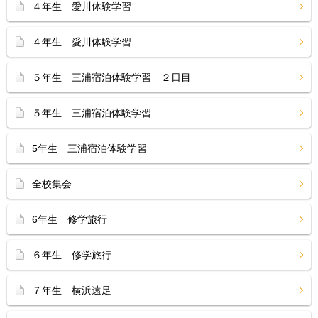
４年生 愛川体験学習
４年生 愛川体験学習
５年生 三浦宿泊体験学習 ２日目
５年生 三浦宿泊体験学習
5年生 三浦宿泊体験学習
全校集会
6年生 修学旅行
６年生 修学旅行
７年生 横浜遠足