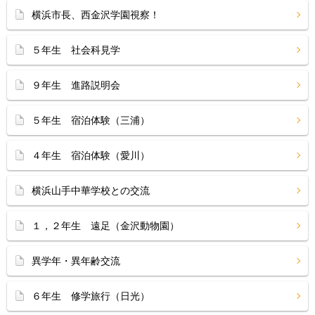
横浜市長、西金沢学園視察！
５年生 社会科見学
９年生 進路説明会
５年生 宿泊体験（三浦）
４年生 宿泊体験（愛川）
横浜山手中華学校との交流
１，２年生 遠足（金沢動物園）
異学年・異年齢交流
６年生 修学旅行（日光）