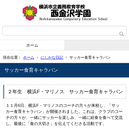
ホーム
現在位置：
ホーム
にしかな日記
サッカー食育キャラバン
サッカー食育キャラバン
２年生 横浜F・マリノス サッカー食育キャラバン
１１月6日、横浜F・マリノスのコーチの方々が来校し、「サッ
カー食育キャラバン」が開催されました。これは、クラブのコー
チの方々が、一緒にサッカーを楽しみ、一緒に給食を食べて交流
し、最後に「食の大切さ」を伝えてくださる活動です。