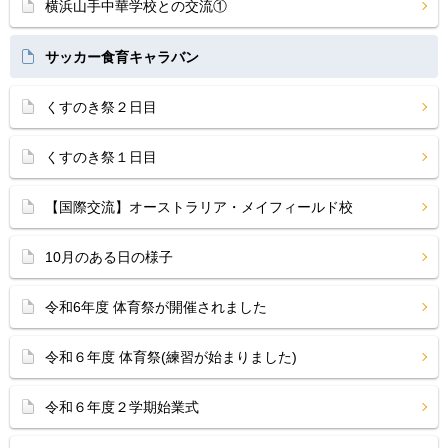
横浜山手中華学校との交流①
サッカー食育キャラバン
くすのき祭２日目
くすのき祭１日目
【国際交流】オーストラリア・メイフィールド校
10月のある日の様子
令和6年度 体育祭が開催されました
令和６年度 体育祭(練習が始まりました)
令和６年度２学期始業式