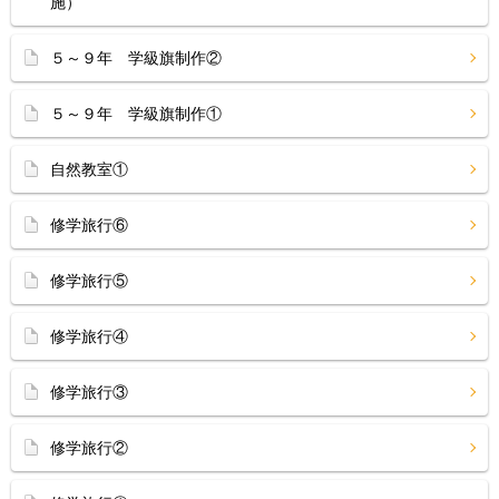
施）
５～９年 学級旗制作②
５～９年 学級旗制作①
自然教室①
修学旅行⑥
修学旅行⑤
修学旅行④
修学旅行③
修学旅行②