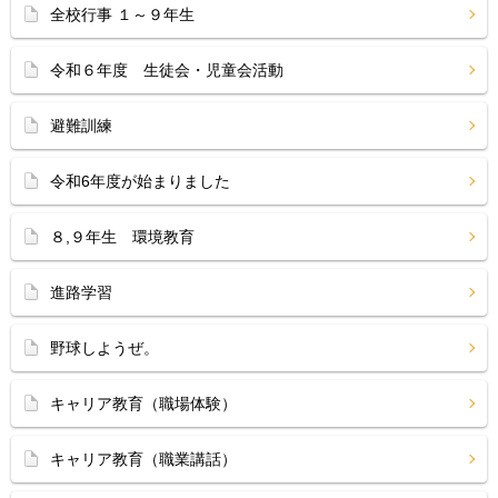
全校行事 １～９年生
令和６年度 生徒会・児童会活動
避難訓練
令和6年度が始まりました
８,９年生 環境教育
進路学習
野球しようぜ。
キャリア教育（職場体験）
キャリア教育（職業講話）