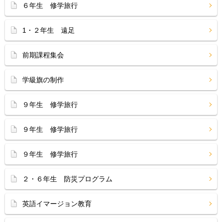
６年生 修学旅行
1・２年生 遠足
前期課程集会
学級旗の制作
９年生 修学旅行
９年生 修学旅行
９年生 修学旅行
２・６年生 防災プログラム
英語イマージョン教育