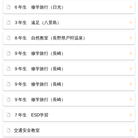
６年生 修学旅行（日光）
３年生 遠足（八景島）
８年生 自然教室（長野県戸狩温泉）
９年生 修学旅行（長崎）
９年生 修学旅行（長崎）
９年生 修学旅行（長崎）
９年生 修学旅行（長崎）
７年生 ESD学習
交通安全教室