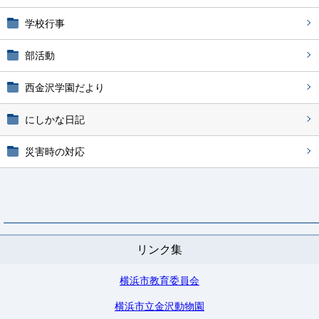
学校行事
部活動
西金沢学園だより
にしかな日記
災害時の対応
リンク集
横浜市教育委員会
横浜市立金沢動物園