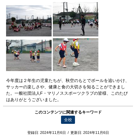
今年度は２年生の児童たちが、秋空のもとでボールを追いかけ、
サッカーの楽しさや、健康と食の大切さを知ることができまし
た。一般社団法人F・マリノススポーツクラブの皆様、このたび
はありがとうございました。
このコンテンツに関連するキーワード
全校
登録日:
2024年11月6日
/
更新日:
2024年11月6日