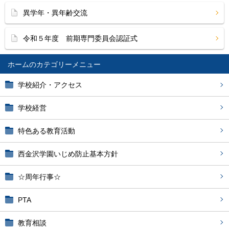
異学年・異年齢交流
令和５年度 前期専門委員会認証式
ホーム
学校紹介・アクセス
学校経営
特色ある教育活動
西金沢学園いじめ防止基本方針
☆周年行事☆
PTA
教育相談