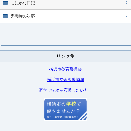
にしかな日記
災害時の対応
リンク集
横浜市教育委員会
横浜市立金沢動物園
寄付で学校を応援したい方！