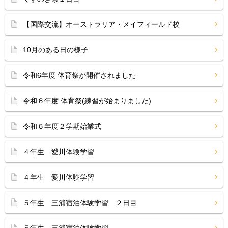
【国際交流】オーストラリア・メイフィールド校
10月のある日の様子
令和6年度 体育祭が開催されました
令和６年度 体育祭(練習が始まりました)
令和６年度２学期始業式
４年生 愛川体験学習
４年生 愛川体験学習
５年生 三浦宿泊体験学習 ２日目