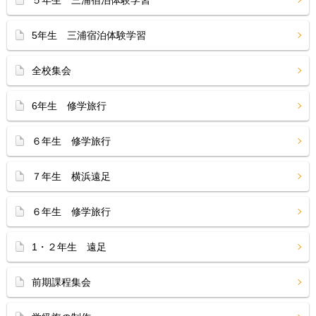
５年生 三浦宿泊体験学習
5年生 三浦宿泊体験学習
全校集会
6年生 修学旅行
６年生 修学旅行
７年生 横浜遠足
６年生 修学旅行
1・２年生 遠足
前期課程集会