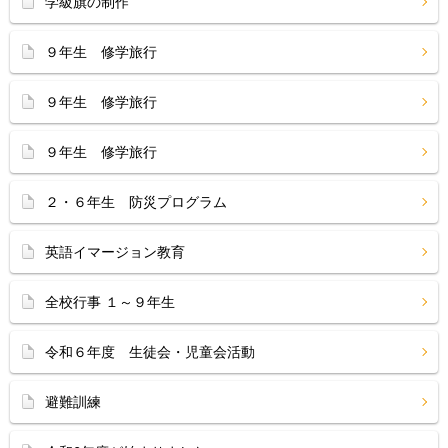
学級旗の制作
９年生 修学旅行
９年生 修学旅行
９年生 修学旅行
２・６年生 防災プログラム
英語イマージョン教育
全校行事 １～９年生
令和６年度 生徒会・児童会活動
避難訓練