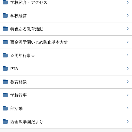
学校紹介・アクセス
学校経営
特色ある教育活動
西金沢学園いじめ防止基本方針
☆周年行事☆
PTA
教育相談
学校行事
部活動
西金沢学園だより