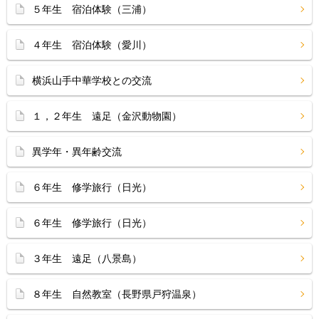
５年生 宿泊体験（三浦）
４年生 宿泊体験（愛川）
横浜山手中華学校との交流
１，２年生 遠足（金沢動物園）
異学年・異年齢交流
６年生 修学旅行（日光）
６年生 修学旅行（日光）
３年生 遠足（八景島）
８年生 自然教室（長野県戸狩温泉）