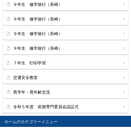
９年生 修学旅行（長崎）
９年生 修学旅行（長崎）
９年生 修学旅行（長崎）
９年生 修学旅行（長崎）
７年生 ESD学習
交通安全教室
異学年・異年齢交流
令和５年度 前期専門委員会認証式
ホーム