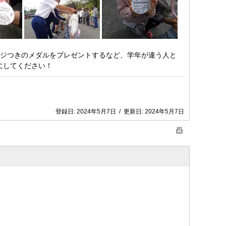
ージつきのメダルをプレゼントするなど、学年が違う人と
にしてください！
登録日:
2024年5月7日
/
更新日:
2024年5月7日