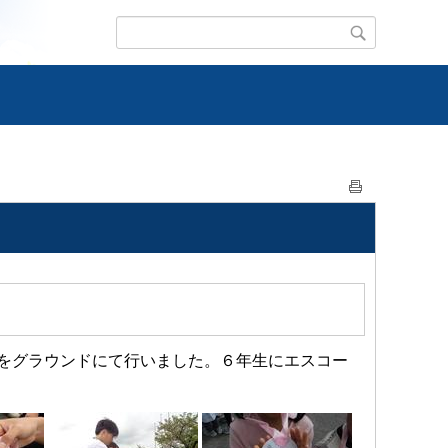
をグラウンドにて行いました。６年生にエスコー
。