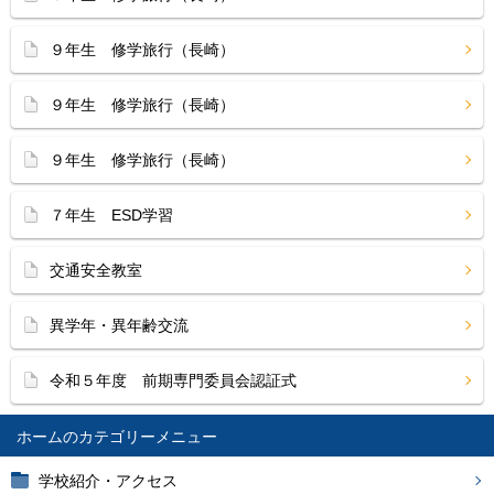
９年生 修学旅行（長崎）
９年生 修学旅行（長崎）
９年生 修学旅行（長崎）
７年生 ESD学習
交通安全教室
異学年・異年齢交流
令和５年度 前期専門委員会認証式
ホーム
学校紹介・アクセス