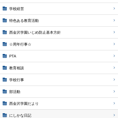
学校経営
特色ある教育活動
西金沢学園いじめ防止基本方針
☆周年行事☆
PTA
教育相談
学校行事
部活動
西金沢学園だより
にしかな日記