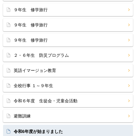
９年生 修学旅行
９年生 修学旅行
９年生 修学旅行
２・６年生 防災プログラム
英語イマージョン教育
全校行事 １～９年生
令和６年度 生徒会・児童会活動
避難訓練
令和6年度が始まりました