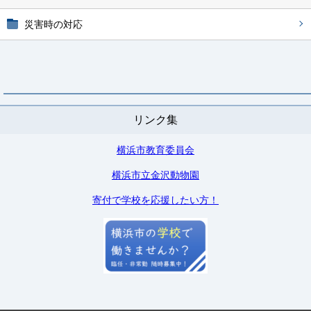
災害時の対応
リンク集
横浜市教育委員会
横浜市立金沢動物園
寄付で学校を応援したい方！