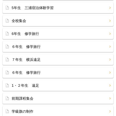
5年生 三浦宿泊体験学習
全校集会
6年生 修学旅行
６年生 修学旅行
７年生 横浜遠足
６年生 修学旅行
1・２年生 遠足
前期課程集会
学級旗の制作