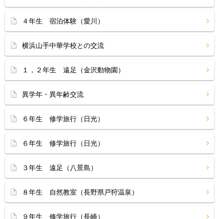
４年生 宿泊体験（愛川）
横浜山手中華学校との交流
１，２年生 遠足（金沢動物園）
異学年・異年齢交流
６年生 修学旅行（日光）
６年生 修学旅行（日光）
３年生 遠足（八景島）
８年生 自然教室（長野県戸狩温泉）
９年生 修学旅行（長崎）