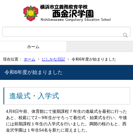
ホーム
現在位置：
ホーム
にしかな日記
令和6年度が始まりました
令和6年度が始まりました
進級式・入学式
4月8日午前、体育館にて後期課程７年生の進級式を最初に行った
あと、校庭にて2～9年生がそろって着任式・始業式を行い、午後
には前期課程１年生の入学式を行いました。満開の桜のもと、西
金沢学園は１年生54名を新たに迎えました。