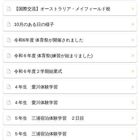
【国際交流】オーストラリア・メイフィールド校
10月のある日の様子
令和6年度 体育祭が開催されました
令和６年度 体育祭(練習が始まりました)
令和６年度２学期始業式
４年生 愛川体験学習
４年生 愛川体験学習
５年生 三浦宿泊体験学習 ２日目
５年生 三浦宿泊体験学習