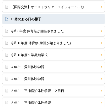
【国際交流】オーストラリア・メイフィールド校
10月のある日の様子
令和6年度 体育祭が開催されました
令和６年度 体育祭(練習が始まりました)
令和６年度２学期始業式
４年生 愛川体験学習
４年生 愛川体験学習
５年生 三浦宿泊体験学習 ２日目
５年生 三浦宿泊体験学習