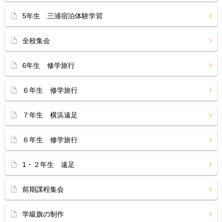
5年生 三浦宿泊体験学習
全校集会
6年生 修学旅行
６年生 修学旅行
７年生 横浜遠足
６年生 修学旅行
1・２年生 遠足
前期課程集会
学級旗の制作