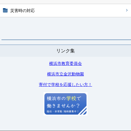
災害時の対応
リンク集
横浜市教育委員会
横浜市立金沢動物園
寄付で学校を応援したい方！