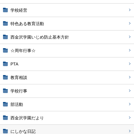
学校経営
特色ある教育活動
西金沢学園いじめ防止基本方針
☆周年行事☆
PTA
教育相談
学校行事
部活動
西金沢学園だより
にしかな日記