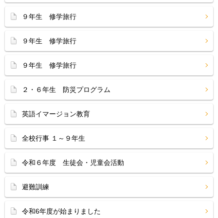
９年生 修学旅行
９年生 修学旅行
９年生 修学旅行
２・６年生 防災プログラム
英語イマージョン教育
全校行事 １～９年生
令和６年度 生徒会・児童会活動
避難訓練
令和6年度が始まりました