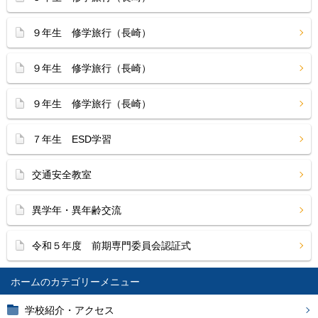
９年生 修学旅行（長崎）
９年生 修学旅行（長崎）
９年生 修学旅行（長崎）
７年生 ESD学習
交通安全教室
異学年・異年齢交流
令和５年度 前期専門委員会認証式
ホーム
学校紹介・アクセス