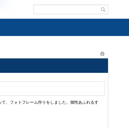
って、フォトフレーム作りをしました。個性あふれるす