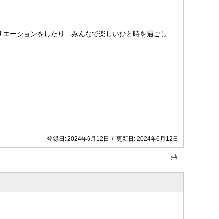
リエーションをしたり、みんなで楽しいひと時を過ごし
登録日:
2024年6月12日
/
更新日:
2024年6月12日