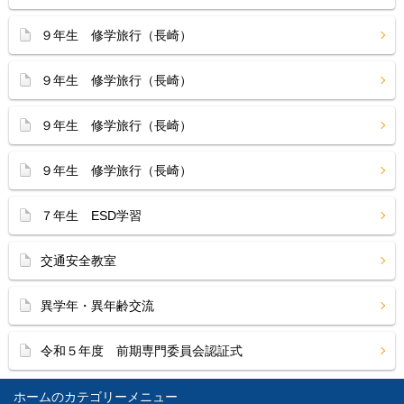
９年生 修学旅行（長崎）
９年生 修学旅行（長崎）
９年生 修学旅行（長崎）
９年生 修学旅行（長崎）
７年生 ESD学習
交通安全教室
異学年・異年齢交流
令和５年度 前期専門委員会認証式
ホーム