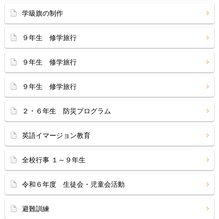
学級旗の制作
９年生 修学旅行
９年生 修学旅行
９年生 修学旅行
２・６年生 防災プログラム
英語イマージョン教育
全校行事 １～９年生
令和６年度 生徒会・児童会活動
避難訓練