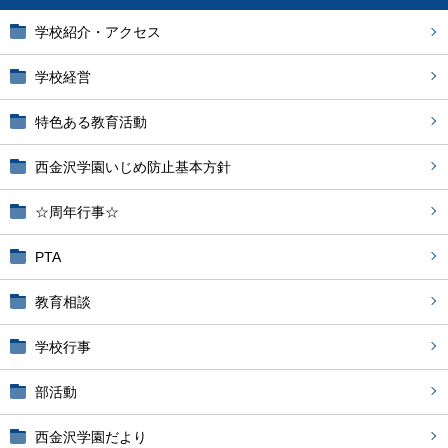
学校紹介・アクセス
学校経営
特色ある教育活動
西金沢学園いじめ防止基本方針
☆周年行事☆
PTA
教育相談
学校行事
部活動
西金沢学園だより