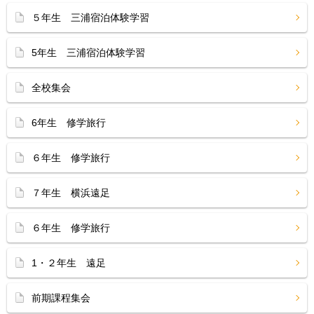
５年生 三浦宿泊体験学習
5年生 三浦宿泊体験学習
全校集会
6年生 修学旅行
６年生 修学旅行
７年生 横浜遠足
６年生 修学旅行
1・２年生 遠足
前期課程集会