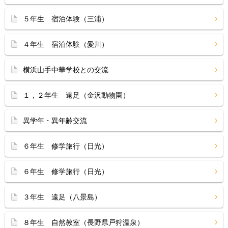
５年生 宿泊体験（三浦）
４年生 宿泊体験（愛川）
横浜山手中華学校との交流
１，２年生 遠足（金沢動物園）
異学年・異年齢交流
６年生 修学旅行（日光）
６年生 修学旅行（日光）
３年生 遠足（八景島）
８年生 自然教室（長野県戸狩温泉）