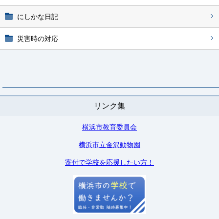
にしかな日記
災害時の対応
リンク集
横浜市教育委員会
横浜市立金沢動物園
寄付で学校を応援したい方！