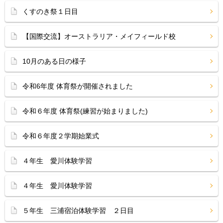
くすのき祭１日目
【国際交流】オーストラリア・メイフィールド校
10月のある日の様子
令和6年度 体育祭が開催されました
令和６年度 体育祭(練習が始まりました)
令和６年度２学期始業式
４年生 愛川体験学習
４年生 愛川体験学習
５年生 三浦宿泊体験学習 ２日目