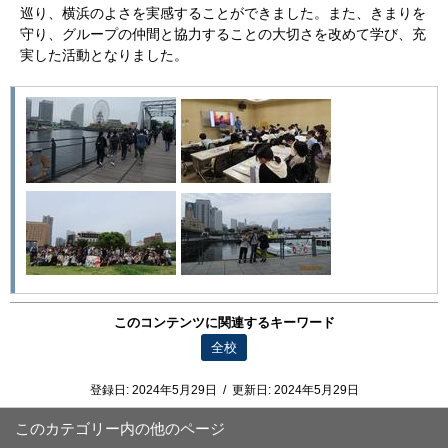
巡り、横浜のよさを実感することができました。また、きまりを
守り、グループの仲間と協力することの大切さを改めて学び、充
実した活動となりました。
このコンテンツに関連するキーワード
全校
登録日:
2024年5月29日
/
更新日:
2024年5月29日
このカテゴリー内の他のページ