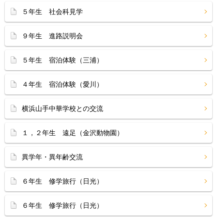
５年生 社会科見学
９年生 進路説明会
５年生 宿泊体験（三浦）
４年生 宿泊体験（愛川）
横浜山手中華学校との交流
１，２年生 遠足（金沢動物園）
異学年・異年齢交流
６年生 修学旅行（日光）
６年生 修学旅行（日光）