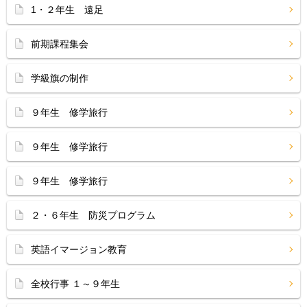
1・２年生 遠足
前期課程集会
学級旗の制作
９年生 修学旅行
９年生 修学旅行
９年生 修学旅行
２・６年生 防災プログラム
英語イマージョン教育
全校行事 １～９年生