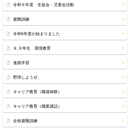
令和６年度 生徒会・児童会活動
避難訓練
令和6年度が始まりました
８,９年生 環境教育
進路学習
野球しようぜ。
キャリア教育（職場体験）
キャリア教育（職業講話）
全校避難訓練