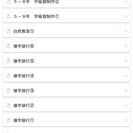
５～９年 学級旗制作②
５～９年 学級旗制作①
自然教室①
修学旅行⑥
修学旅行⑤
修学旅行④
修学旅行③
修学旅行②
修学旅行①