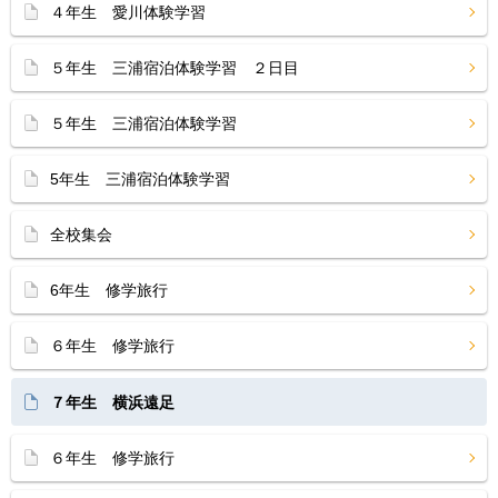
４年生 愛川体験学習
５年生 三浦宿泊体験学習 ２日目
５年生 三浦宿泊体験学習
5年生 三浦宿泊体験学習
全校集会
6年生 修学旅行
６年生 修学旅行
７年生 横浜遠足
６年生 修学旅行