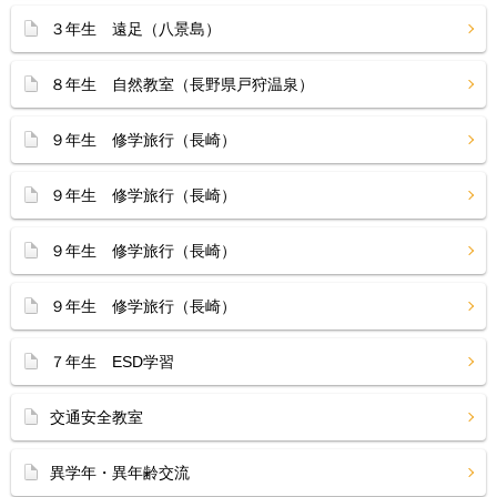
３年生 遠足（八景島）
８年生 自然教室（長野県戸狩温泉）
９年生 修学旅行（長崎）
９年生 修学旅行（長崎）
９年生 修学旅行（長崎）
９年生 修学旅行（長崎）
７年生 ESD学習
交通安全教室
異学年・異年齢交流