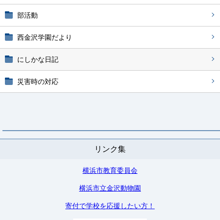
部活動
西金沢学園だより
にしかな日記
災害時の対応
リンク集
横浜市教育委員会
横浜市立金沢動物園
寄付で学校を応援したい方！