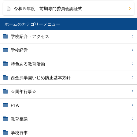
令和５年度 前期専門委員会認証式
ホーム
学校紹介・アクセス
学校経営
特色ある教育活動
西金沢学園いじめ防止基本方針
☆周年行事☆
PTA
教育相談
学校行事