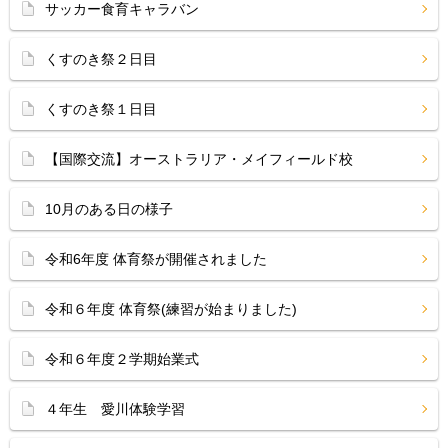
サッカー食育キャラバン
くすのき祭２日目
くすのき祭１日目
【国際交流】オーストラリア・メイフィールド校
10月のある日の様子
令和6年度 体育祭が開催されました
令和６年度 体育祭(練習が始まりました)
令和６年度２学期始業式
４年生 愛川体験学習