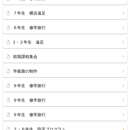
７年生 横浜遠足
６年生 修学旅行
1・２年生 遠足
前期課程集会
学級旗の制作
９年生 修学旅行
９年生 修学旅行
９年生 修学旅行
２・６年生 防災プログラム