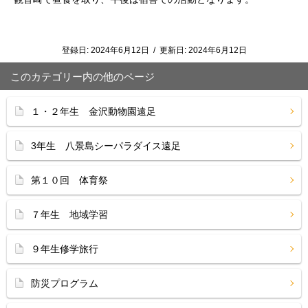
登録日:
2024年6月12日
/
更新日:
2024年6月12日
このカテゴリー内の他のページ
１・２年生 金沢動物園遠足
3年生 八景島シーパラダイス遠足
第１０回 体育祭
７年生 地域学習
９年生修学旅行
防災プログラム