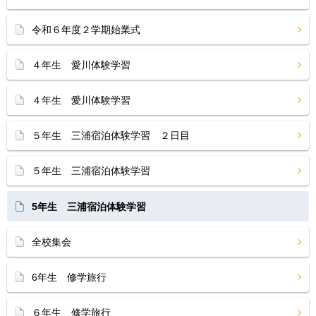
令和６年度２学期始業式
４年生 愛川体験学習
４年生 愛川体験学習
５年生 三浦宿泊体験学習 ２日目
５年生 三浦宿泊体験学習
5年生 三浦宿泊体験学習
全校集会
6年生 修学旅行
６年生 修学旅行