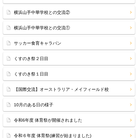
横浜山手中華学校との交流②
横浜山手中華学校との交流①
サッカー食育キャラバン
くすのき祭２日目
くすのき祭１日目
【国際交流】オーストラリア・メイフィールド校
10月のある日の様子
令和6年度 体育祭が開催されました
令和６年度 体育祭(練習が始まりました)