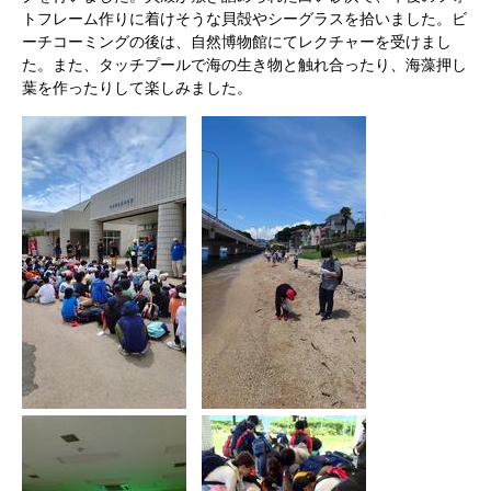
トフレーム作りに着けそうな貝殻やシーグラスを拾いました。ビ
ーチコーミングの後は、自然博物館にてレクチャーを受けまし
た。また、タッチプールで海の生き物と触れ合ったり、海藻押し
葉を作ったりして楽しみました。