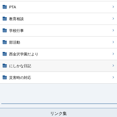
PTA
教育相談
学校行事
部活動
西金沢学園だより
にしかな日記
災害時の対応
リンク集