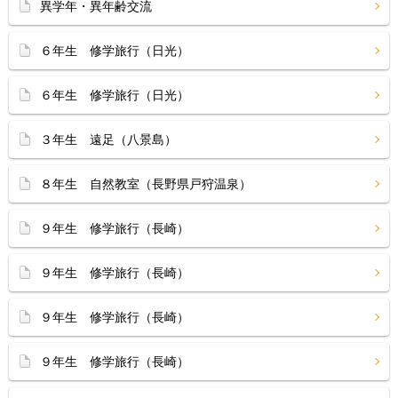
異学年・異年齢交流
６年生 修学旅行（日光）
６年生 修学旅行（日光）
３年生 遠足（八景島）
８年生 自然教室（長野県戸狩温泉）
９年生 修学旅行（長崎）
９年生 修学旅行（長崎）
９年生 修学旅行（長崎）
９年生 修学旅行（長崎）