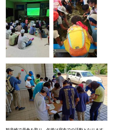
観音崎で昼食を取り、午後は宿舎での活動となります。