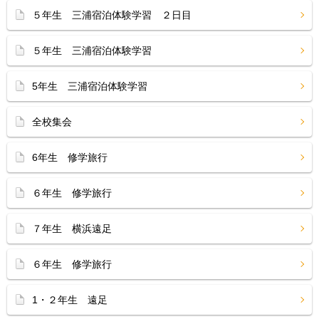
５年生 三浦宿泊体験学習 ２日目
５年生 三浦宿泊体験学習
5年生 三浦宿泊体験学習
全校集会
6年生 修学旅行
６年生 修学旅行
７年生 横浜遠足
６年生 修学旅行
1・２年生 遠足