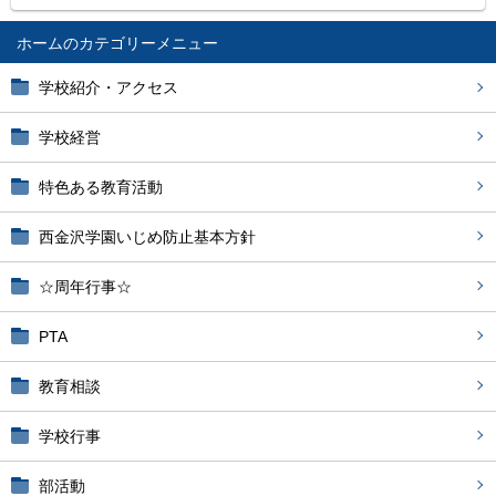
ホーム
学校紹介・アクセス
学校経営
特色ある教育活動
西金沢学園いじめ防止基本方針
☆周年行事☆
PTA
教育相談
学校行事
部活動