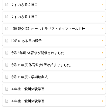
くすのき祭２日目
くすのき祭１日目
【国際交流】オーストラリア・メイフィールド校
10月のある日の様子
令和6年度 体育祭が開催されました
令和６年度 体育祭(練習が始まりました)
令和６年度２学期始業式
４年生 愛川体験学習
４年生 愛川体験学習