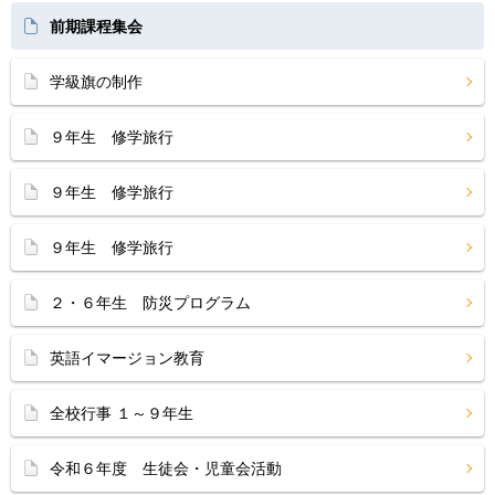
前期課程集会
学級旗の制作
９年生 修学旅行
９年生 修学旅行
９年生 修学旅行
２・６年生 防災プログラム
英語イマージョン教育
全校行事 １～９年生
令和６年度 生徒会・児童会活動