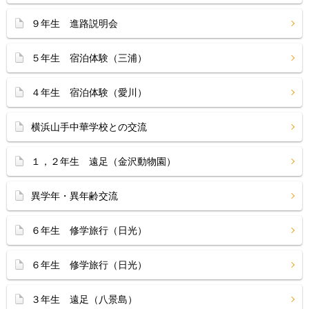
９年生 進路説明会
５年生 宿泊体験（三浦）
４年生 宿泊体験（愛川）
横浜山手中華学校との交流
１，２年生 遠足（金沢動物園）
異学年・異年齢交流
６年生 修学旅行（日光）
６年生 修学旅行（日光）
３年生 遠足（八景島）