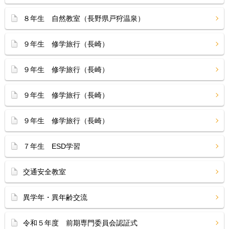
８年生 自然教室（長野県戸狩温泉）
９年生 修学旅行（長崎）
９年生 修学旅行（長崎）
９年生 修学旅行（長崎）
９年生 修学旅行（長崎）
７年生 ESD学習
交通安全教室
異学年・異年齢交流
令和５年度 前期専門委員会認証式