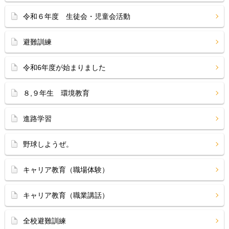
令和６年度 生徒会・児童会活動
避難訓練
令和6年度が始まりました
８,９年生 環境教育
進路学習
野球しようぜ。
キャリア教育（職場体験）
キャリア教育（職業講話）
全校避難訓練