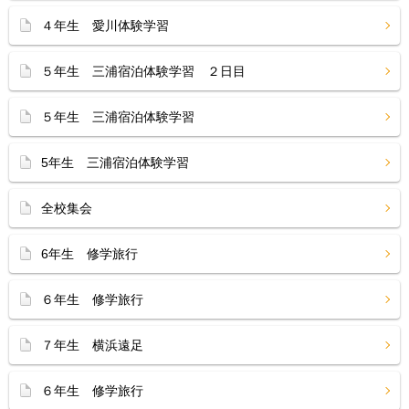
４年生 愛川体験学習
５年生 三浦宿泊体験学習 ２日目
５年生 三浦宿泊体験学習
5年生 三浦宿泊体験学習
全校集会
6年生 修学旅行
６年生 修学旅行
７年生 横浜遠足
６年生 修学旅行