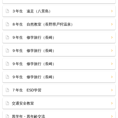
３年生 遠足（八景島）
８年生 自然教室（長野県戸狩温泉）
９年生 修学旅行（長崎）
９年生 修学旅行（長崎）
９年生 修学旅行（長崎）
９年生 修学旅行（長崎）
７年生 ESD学習
交通安全教室
異学年・異年齢交流