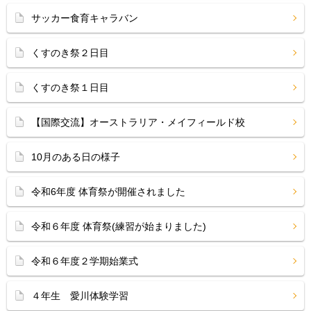
サッカー食育キャラバン
くすのき祭２日目
くすのき祭１日目
【国際交流】オーストラリア・メイフィールド校
10月のある日の様子
令和6年度 体育祭が開催されました
令和６年度 体育祭(練習が始まりました)
令和６年度２学期始業式
４年生 愛川体験学習