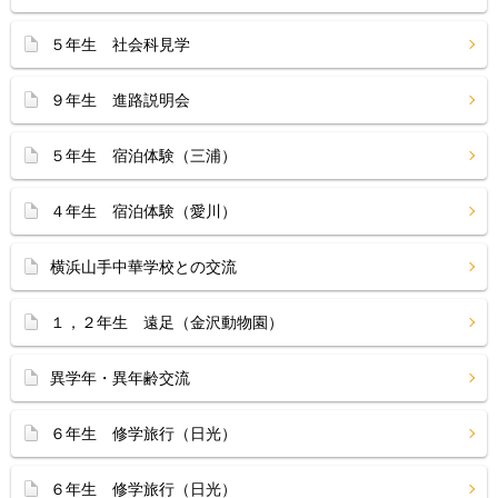
５年生 社会科見学
９年生 進路説明会
５年生 宿泊体験（三浦）
４年生 宿泊体験（愛川）
横浜山手中華学校との交流
１，２年生 遠足（金沢動物園）
異学年・異年齢交流
６年生 修学旅行（日光）
６年生 修学旅行（日光）