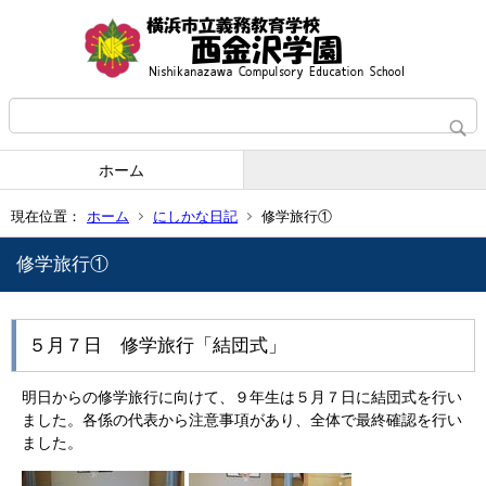
ホーム
現在位置：
ホーム
にしかな日記
修学旅行①
修学旅行①
５月７日 修学旅行「結団式」
明日からの修学旅行に向けて、９年生は５月７日に結団式を行い
ました。各係の代表から注意事項があり、全体で最終確認を行い
ました。