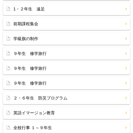
1・２年生 遠足
前期課程集会
学級旗の制作
９年生 修学旅行
９年生 修学旅行
９年生 修学旅行
２・６年生 防災プログラム
英語イマージョン教育
全校行事 １～９年生