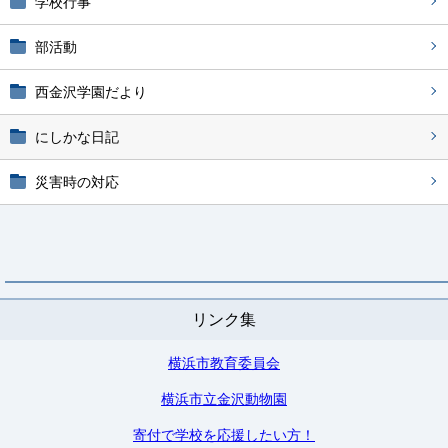
学校行事
部活動
西金沢学園だより
にしかな日記
災害時の対応
リンク集
横浜市教育委員会
横浜市立金沢動物園
寄付で学校を応援したい方！