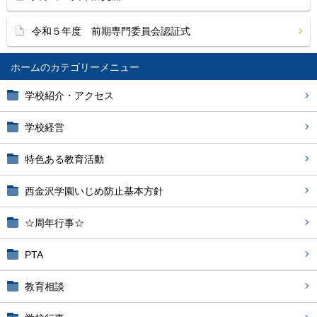
令和５年度 前期専門委員会認証式
ホーム
学校紹介・アクセス
学校経営
特色ある教育活動
西金沢学園いじめ防止基本方針
☆周年行事☆
PTA
教育相談