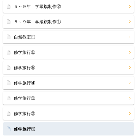
５～９年 学級旗制作②
５～９年 学級旗制作①
自然教室①
修学旅行⑥
修学旅行⑤
修学旅行④
修学旅行③
修学旅行②
修学旅行①