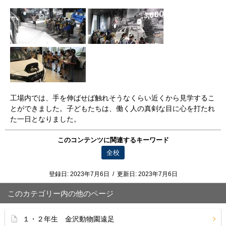
工場内では、手を伸ばせば触れそうなくらい近くから見学するこ
とができました。子どもたちは、働く人の真剣な目に心を打たれ
た一日となりました。
このコンテンツに関連するキーワード
全校
登録日:
2023年7月6日
/
更新日:
2023年7月6日
このカテゴリー内の他のページ
１・２年生 金沢動物園遠足