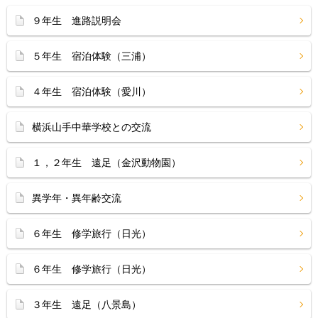
９年生 進路説明会
５年生 宿泊体験（三浦）
４年生 宿泊体験（愛川）
横浜山手中華学校との交流
１，２年生 遠足（金沢動物園）
異学年・異年齢交流
６年生 修学旅行（日光）
６年生 修学旅行（日光）
３年生 遠足（八景島）