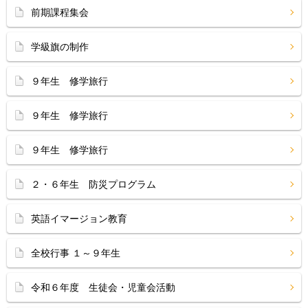
前期課程集会
学級旗の制作
９年生 修学旅行
９年生 修学旅行
９年生 修学旅行
２・６年生 防災プログラム
英語イマージョン教育
全校行事 １～９年生
令和６年度 生徒会・児童会活動