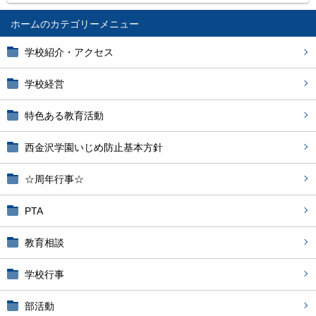
ホーム
学校紹介・アクセス
学校経営
特色ある教育活動
西金沢学園いじめ防止基本方針
☆周年行事☆
PTA
教育相談
学校行事
部活動