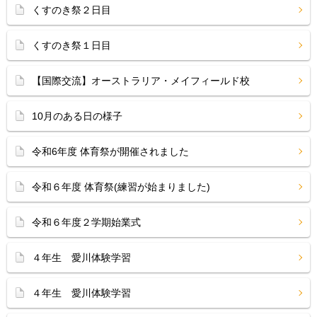
くすのき祭２日目
くすのき祭１日目
【国際交流】オーストラリア・メイフィールド校
10月のある日の様子
令和6年度 体育祭が開催されました
令和６年度 体育祭(練習が始まりました)
令和６年度２学期始業式
４年生 愛川体験学習
４年生 愛川体験学習