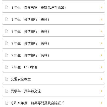
８年生 自然教室（長野県戸狩温泉）
９年生 修学旅行（長崎）
９年生 修学旅行（長崎）
９年生 修学旅行（長崎）
９年生 修学旅行（長崎）
７年生 ESD学習
交通安全教室
異学年・異年齢交流
令和５年度 前期専門委員会認証式