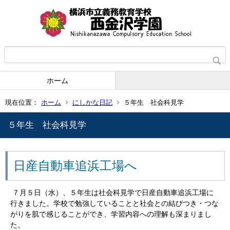
ホーム
現在位置：
ホーム
にしかな日記
５年生 社会科見学
５年生 社会科見学
日産自動車追浜工場へ
７月５日（水）、５年生は社会科見学で日産自動車追浜工場に
行きました。学校で勉強していることと社会との結びつき・つな
がりを肌で感じることができ、学習内容への理解も深まりまし
た。