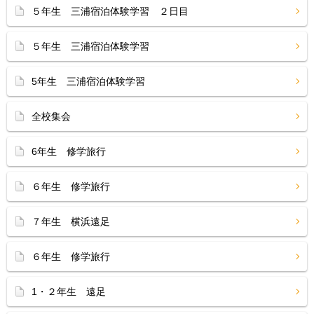
５年生 三浦宿泊体験学習 ２日目
５年生 三浦宿泊体験学習
5年生 三浦宿泊体験学習
全校集会
6年生 修学旅行
６年生 修学旅行
７年生 横浜遠足
６年生 修学旅行
1・２年生 遠足