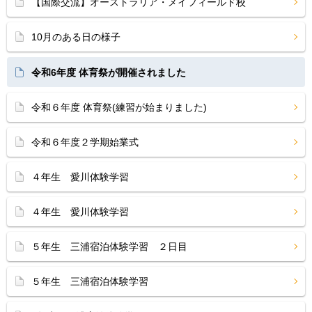
【国際交流】オーストラリア・メイフィールド校
10月のある日の様子
令和6年度 体育祭が開催されました
令和６年度 体育祭(練習が始まりました)
令和６年度２学期始業式
４年生 愛川体験学習
４年生 愛川体験学習
５年生 三浦宿泊体験学習 ２日目
５年生 三浦宿泊体験学習