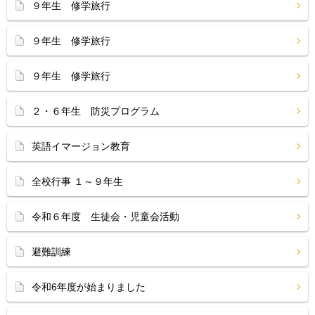
９年生 修学旅行
９年生 修学旅行
９年生 修学旅行
２・６年生 防災プログラム
英語イマージョン教育
全校行事 １～９年生
令和６年度 生徒会・児童会活動
避難訓練
令和6年度が始まりました