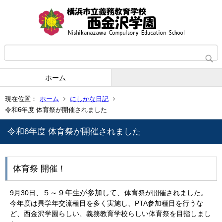
ホーム
現在位置：
ホーム
にしかな日記
令和6年度 体育祭が開催されました
令和6年度 体育祭が開催されました
体育祭 開催！
５～９年生が参加して、
9月30日、
体育祭が開催されました。
今年度は異学年交流種目を多く実施し、PTA参加種目を行うな
ど、西金沢学園らしい、義務教育学校らしい体育祭を目指しまし