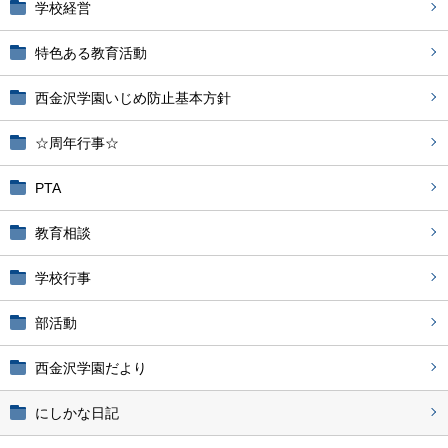
学校経営
特色ある教育活動
西金沢学園いじめ防止基本方針
☆周年行事☆
PTA
教育相談
学校行事
部活動
西金沢学園だより
にしかな日記