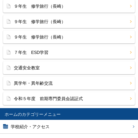
９年生 修学旅行（長崎）
９年生 修学旅行（長崎）
９年生 修学旅行（長崎）
７年生 ESD学習
交通安全教室
異学年・異年齢交流
令和５年度 前期専門委員会認証式
ホーム
学校紹介・アクセス