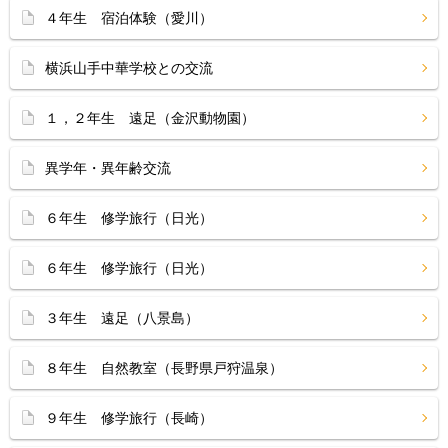
４年生 宿泊体験（愛川）
横浜山手中華学校との交流
１，２年生 遠足（金沢動物園）
異学年・異年齢交流
６年生 修学旅行（日光）
６年生 修学旅行（日光）
３年生 遠足（八景島）
８年生 自然教室（長野県戸狩温泉）
９年生 修学旅行（長崎）