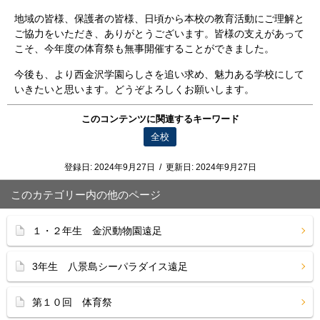
地域の皆様、保護者の皆様、日頃から本校の教育活動にご理解と
ご協力をいただき、ありがとうございます。皆様の支えがあって
こそ、今年度の体育祭も無事開催することができました。
今後も、より西金沢学園らしさを追い求め、魅力ある学校にして
いきたいと思います。どうぞよろしくお願いします。
このコンテンツに関連するキーワード
全校
登録日:
2024年9月27日
/
更新日:
2024年9月27日
このカテゴリー内の他のページ
１・２年生 金沢動物園遠足
3年生 八景島シーパラダイス遠足
第１０回 体育祭