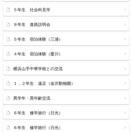
５年生 社会科見学
９年生 進路説明会
５年生 宿泊体験（三浦）
４年生 宿泊体験（愛川）
横浜山手中華学校との交流
１，２年生 遠足（金沢動物園）
異学年・異年齢交流
６年生 修学旅行（日光）
６年生 修学旅行（日光）