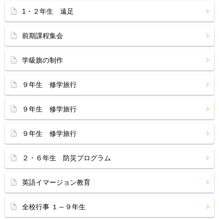
1・２年生 遠足
前期課程集会
学級旗の制作
９年生 修学旅行
９年生 修学旅行
９年生 修学旅行
２・６年生 防災プログラム
英語イマージョン教育
全校行事 １～９年生