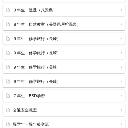
３年生 遠足（八景島）
８年生 自然教室（長野県戸狩温泉）
９年生 修学旅行（長崎）
９年生 修学旅行（長崎）
９年生 修学旅行（長崎）
９年生 修学旅行（長崎）
７年生 ESD学習
交通安全教室
異学年・異年齢交流