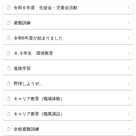
令和６年度 生徒会・児童会活動
避難訓練
令和6年度が始まりました
８,９年生 環境教育
進路学習
野球しようぜ。
キャリア教育（職場体験）
キャリア教育（職業講話）
全校避難訓練