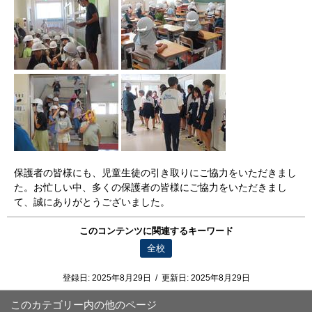
保護者の皆様にも、児童生徒の引き取りにご協力をいただきまし
た。お忙しい中、多くの保護者の皆様にご協力をいただきまし
て、誠にありがとうございました。
このコンテンツに関連するキーワード
全校
登録日:
2025年8月29日
/
更新日:
2025年8月29日
このカテゴリー内の他のページ