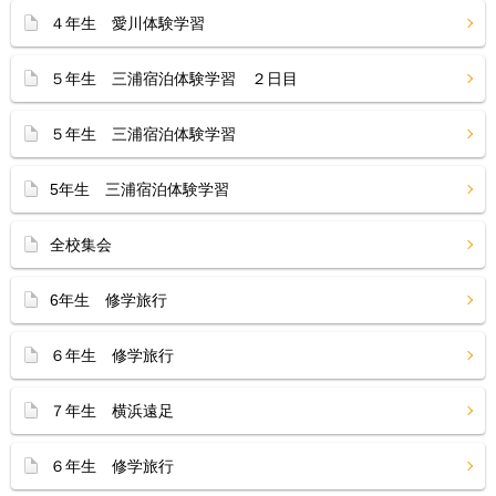
４年生 愛川体験学習
５年生 三浦宿泊体験学習 ２日目
５年生 三浦宿泊体験学習
5年生 三浦宿泊体験学習
全校集会
6年生 修学旅行
６年生 修学旅行
７年生 横浜遠足
６年生 修学旅行