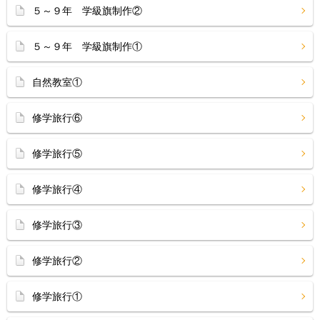
５～９年 学級旗制作②
５～９年 学級旗制作①
自然教室①
修学旅行⑥
修学旅行⑤
修学旅行④
修学旅行③
修学旅行②
修学旅行①