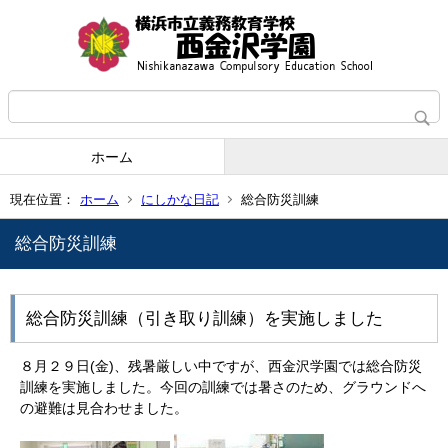
ホーム
現在位置：
ホーム
にしかな日記
総合防災訓練
総合防災訓練
総合防災訓練（引き取り訓練）を実施しました
８月２９日(金)、残暑厳しい中ですが、西金沢学園では総合防災
訓練を実施しました。今回の訓練では暑さのため、グラウンドへ
の避難は見合わせました。