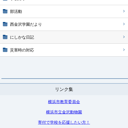
部活動
西金沢学園だより
にしかな日記
災害時の対応
リンク集
横浜市教育委員会
横浜市立金沢動物園
寄付で学校を応援したい方！