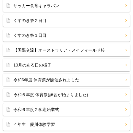
サッカー食育キャラバン
くすのき祭２日目
くすのき祭１日目
【国際交流】オーストラリア・メイフィールド校
10月のある日の様子
令和6年度 体育祭が開催されました
令和６年度 体育祭(練習が始まりました)
令和６年度２学期始業式
４年生 愛川体験学習