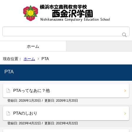
ホーム
現在位置：
ホーム
PTA
PTA
PTAってなあに？他
登録日:
2026年1月20日
/ 更新日:
2026年1月20日
PTAのしおり
登録日:
2023年4月22日
/ 更新日:
2023年4月22日