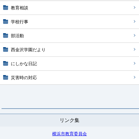
教育相談
学校行事
部活動
西金沢学園だより
にしかな日記
災害時の対応
リンク集
横浜市教育委員会