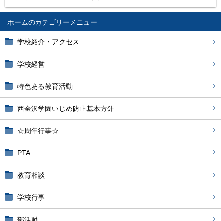
ホーム
学校紹介・アクセス
学校経営
特色ある教育活動
西金沢学園いじめ防止基本方針
☆周年行事☆
PTA
教育相談
学校行事
部活動