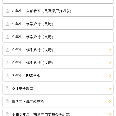
８年生 自然教室（長野県戸狩温泉）
９年生 修学旅行（長崎）
９年生 修学旅行（長崎）
９年生 修学旅行（長崎）
９年生 修学旅行（長崎）
７年生 ESD学習
交通安全教室
異学年・異年齢交流
令和５年度 前期専門委員会認証式