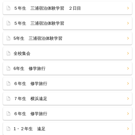
５年生 三浦宿泊体験学習 ２日目
５年生 三浦宿泊体験学習
5年生 三浦宿泊体験学習
全校集会
6年生 修学旅行
６年生 修学旅行
７年生 横浜遠足
６年生 修学旅行
1・２年生 遠足