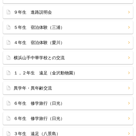
９年生 進路説明会
５年生 宿泊体験（三浦）
４年生 宿泊体験（愛川）
横浜山手中華学校との交流
１，２年生 遠足（金沢動物園）
異学年・異年齢交流
６年生 修学旅行（日光）
６年生 修学旅行（日光）
３年生 遠足（八景島）