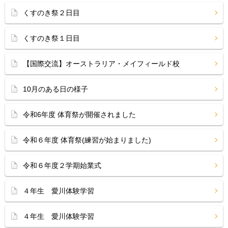
くすのき祭２日目
くすのき祭１日目
【国際交流】オーストラリア・メイフィールド校
10月のある日の様子
令和6年度 体育祭が開催されました
令和６年度 体育祭(練習が始まりました)
令和６年度２学期始業式
４年生 愛川体験学習
４年生 愛川体験学習