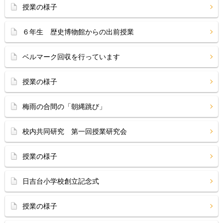
授業の様子
６年生 歴史博物館からの出前授業
ベルマーク回収を行っています
授業の様子
梅雨の合間の「朝縄跳び」
校内共同研究 第一回授業研究会
授業の様子
日吉台小学校創立記念式
授業の様子