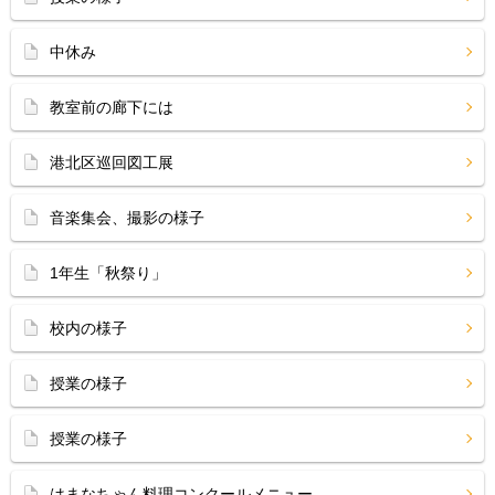
中休み
教室前の廊下には
港北区巡回図工展
音楽集会、撮影の様子
1年生「秋祭り」
校内の様子
授業の様子
授業の様子
はまなちゃん料理コンクールメニュー