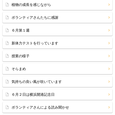
植物の成長を感じながら
ボランティアさんたちに感謝
６月第１週
新体力テストを行っています
授業の様子
そらまめ
気持ちの良い風が吹いています
６月２日は横浜開港記念日
ボランティアさんによる読み聞かせ