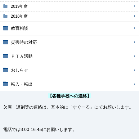
2019年度
2018年度
教育相談
災害時の対応
ＰＴＡ活動
おしらせ
転入・転出
【各種学校への連絡】
欠席・遅刻等の連絡は、基本的に「すぐーる」にてお願いします。
電話では8:00-16:45にお願いします。