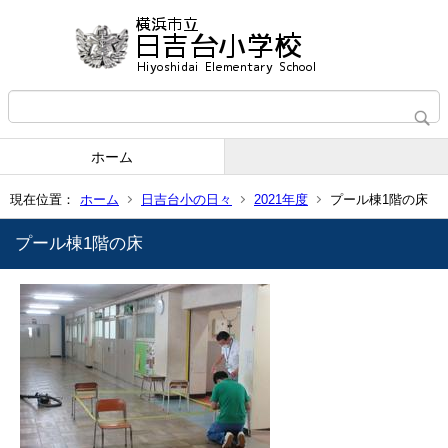
ホーム
現在位置：
ホーム
日吉台小の日々
2021年度
プール棟1階の床
プール棟1階の床