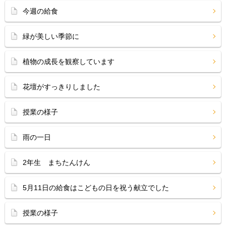
今週の給食
緑が美しい季節に
植物の成長を観察しています
花壇がすっきりしました
授業の様子
雨の一日
2年生 まちたんけん
5月11日の給食はこどもの日を祝う献立でした
授業の様子