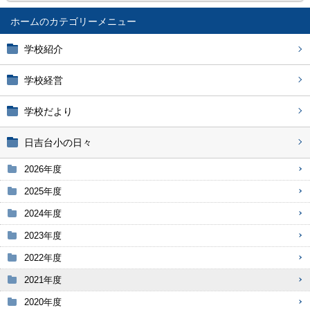
ホーム
学校紹介
学校経営
学校だより
日吉台小の日々
2026年度
2025年度
2024年度
2023年度
2022年度
2021年度
2020年度