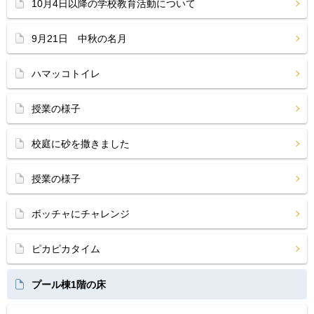
10月4日以降の学校教育活動について
9月21日 中秋の名月
ハマッコトイレ
授業の様子
校庭に砂を撒きました
授業の様子
ボッチャにチャレンジ
ピカピカタイム
プール棟1階の床