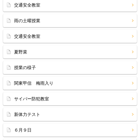
交通安全教室
雨の土曜授業
交通安全教室
夏野菜
授業の様子
関東甲信 梅雨入り
サイバー防犯教室
新体力テスト
６月９日