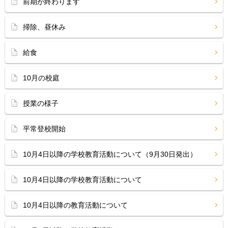
前期が終わります
掃除、昼休み
給食
10月の校庭
授業の様子
平常登校開始
10月4日以降の学校教育活動について（9月30日発出）
10月4日以降の学校教育活動について
10月4日以降の教育活動について