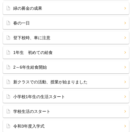
緑の募金の成果
春の一日
登下校時、車に注意
1年生 初めての給食
2～6年生給食開始
新クラスでの活動、授業が始まりました
小学校1年生の生活スタート
学校生活のスタート
令和3年度入学式