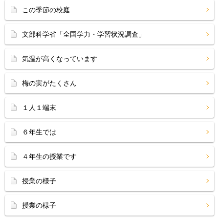
この季節の校庭
文部科学省「全国学力・学習状況調査」
気温が高くなっています
梅の実がたくさん
１人１端末
６年生では
４年生の授業です
授業の様子
授業の様子