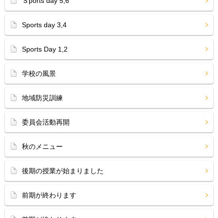
Ｓports day 5,6
Sports day 3,4
Sports Day 1,2
学校の風景
地域防災訓練
委員会活動再開
秋のメニュー
後期の授業が始まりました
前期が終わります