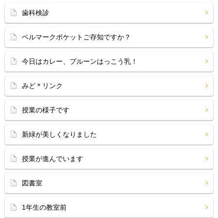
歯科検診
ベルマークポケットご存知ですか？
今日はカレー、プルーンはっこう乳！
みど＊リンク
授業の様子です
新緑が美しくなりました
授業が進んでいます
図書室
1年生の教室前