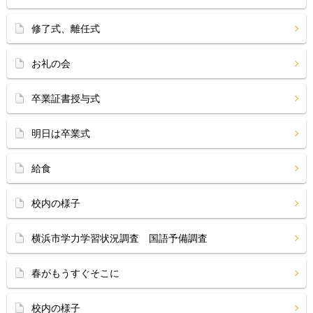
修了式、離任式
お礼の会
卒業証書授与式
明日は卒業式
給食
校内の様子
横浜市学力学習状況調査 国語予備調査
春がもうすぐそこに
校内の様子